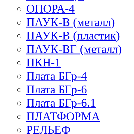
ОПОРА-4
ПАУК-В (металл)
ПАУК-В (пластик)
ПАУК-ВГ (металл)
ПКН-1
Плата БГр-4
Плата БГр-6
Плата БГр-6.1
ПЛАТФОРМА
РЕЛЬЕФ