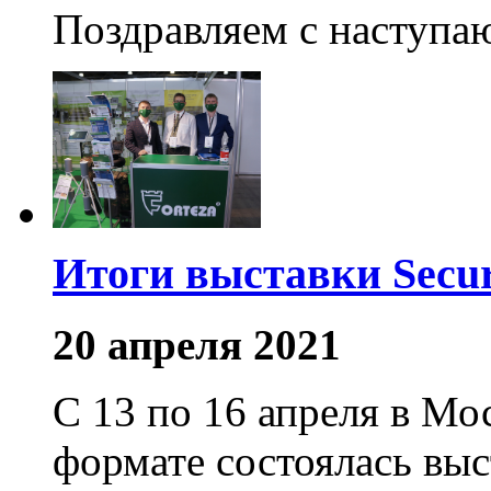
Поздравляем с наступ
Итоги выставки Secu
20 апреля 2021
С 13 по 16 апреля в М
формате состоялась выс