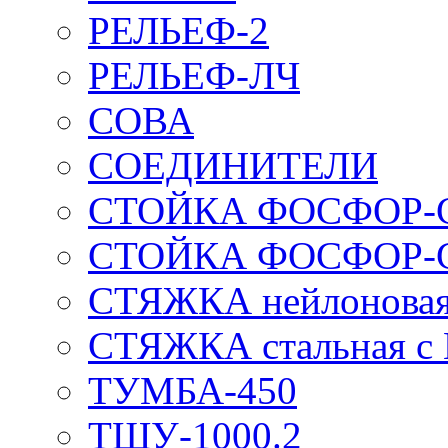
РЕЛЬЕФ-2
РЕЛЬЕФ-ЛЧ
СОВА
СОЕДИНИТЕЛИ
СТОЙКА ФОСФОР-
СТОЙКА ФОСФОР-
СТЯЖКА нейлоновая 
СТЯЖКА стальная с
ТУМБА-450
ТШУ-1000.2