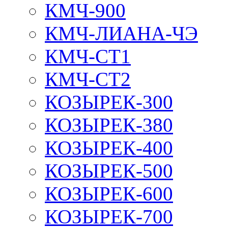
КМЧ-900
КМЧ-ЛИАНА-ЧЭ
КМЧ-СТ1
КМЧ-СТ2
КОЗЫРЕК-300
КОЗЫРЕК-380
КОЗЫРЕК-400
КОЗЫРЕК-500
КОЗЫРЕК-600
КОЗЫРЕК-700