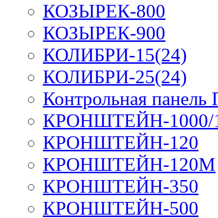
КОЗЫРЕК-800
КОЗЫРЕК-900
КОЛИБРИ-15(24)
КОЛИБРИ-25(24)
Контрольная панель
КРОНШТЕЙН-1000/
КРОНШТЕЙН-120
КРОНШТЕЙН-120М
КРОНШТЕЙН-350
КРОНШТЕЙН-500