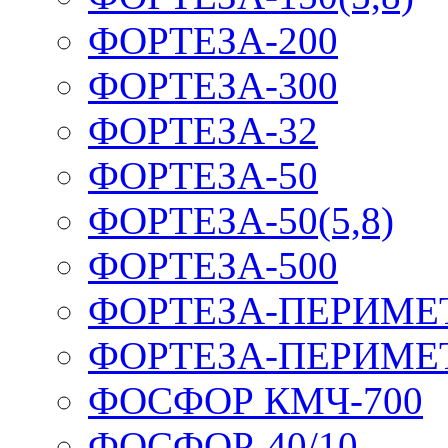
ФОРТЕЗА-200
ФОРТЕЗА-300
ФОРТЕЗА-32
ФОРТЕЗА-50
ФОРТЕЗА-50(5,8)
ФОРТЕЗА-500
ФОРТЕЗА-ПЕРИМЕ
ФОРТЕЗА-ПЕРИМЕ
ФОСФОР КМЧ-700
ФОСФОР-40/10