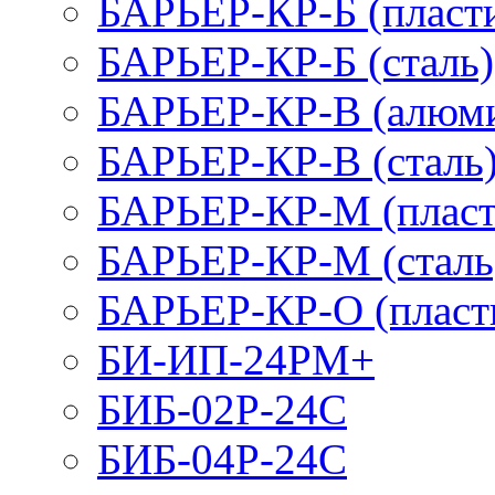
БАРЬЕР-КР-Б (пласт
БАРЬЕР-КР-Б (сталь)
БАРЬЕР-КР-В (алюм
БАРЬЕР-КР-В (сталь
БАРЬЕР-КР-М (пласт
БАРЬЕР-КР-М (сталь
БАРЬЕР-КР-О (пласт
БИ-ИП-24РМ+
БИБ-02Р-24С
БИБ-04Р-24С