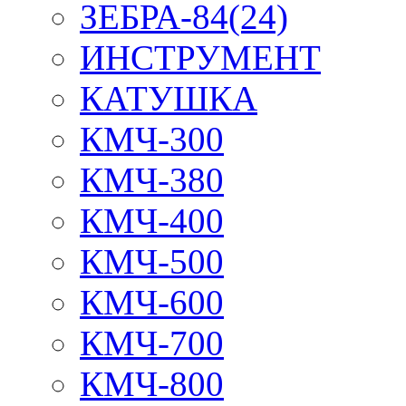
ЗЕБРА-84(24)
ИНСТРУМЕНТ
КАТУШКА
КМЧ-300
КМЧ-380
КМЧ-400
КМЧ-500
КМЧ-600
КМЧ-700
КМЧ-800