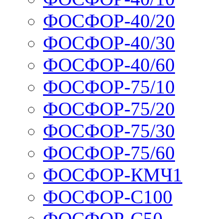
ФОСФОР-40/20
ФОСФОР-40/30
ФОСФОР-40/60
ФОСФОР-75/10
ФОСФОР-75/20
ФОСФОР-75/30
ФОСФОР-75/60
ФОСФОР-КМЧ1
ФОСФОР-С100
ФОСФОР-С50