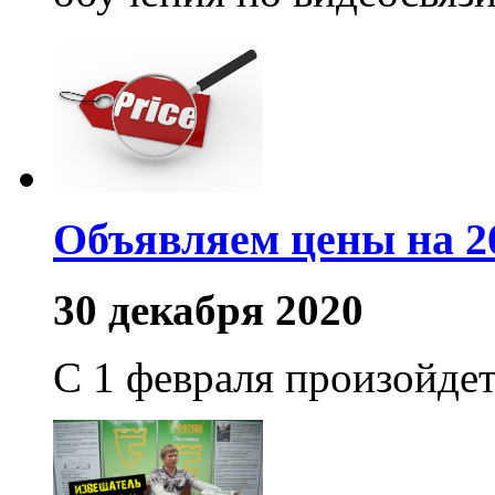
Объявляем цены на 20
30 декабря 2020
С 1 февраля произойде