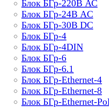
Блок БГр-220В АС
Блок БГр-24В AC
Блок БГр-30В DC
Блок БГр-4
Блок БГр-4DIN
Блок БГр-6
Блок БГр-6.1
Блок БГр-Ethernet-4
Блок БГр-Ethernet-8
Блок БГр-Ethernet-Po