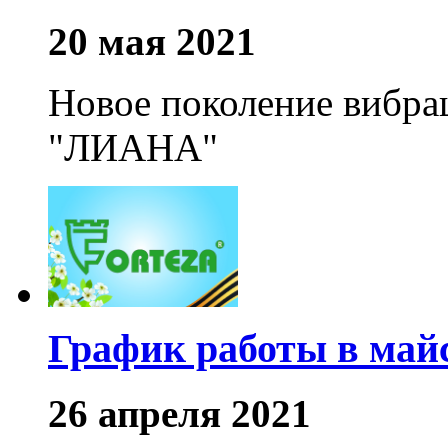
20 мая 2021
Новое поколение вибра
"ЛИАНА"
График работы в май
26 апреля 2021