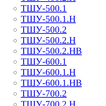
ТШУ-500.1
ТШУ-500.1.Н
ТШУ-500.2
ТШУ-500.2.Н
ТШУ-500.2.НВ
ТШУ-600.1
ТШУ-600.1.Н
ТШУ-600.1.НВ
ТШУ-700.2
ТШУ-700.2.Н