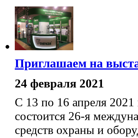
Приглашаем на выста
24 февраля 2021
С 13 по 16 апреля 202
состоится 26-я междун
средств охраны и обору