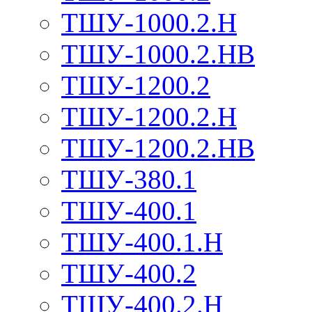
ТШУ-1000.2.Н
ТШУ-1000.2.НВ
ТШУ-1200.2
ТШУ-1200.2.Н
ТШУ-1200.2.НВ
ТШУ-380.1
ТШУ-400.1
ТШУ-400.1.Н
ТШУ-400.2
ТШУ-400.2.Н