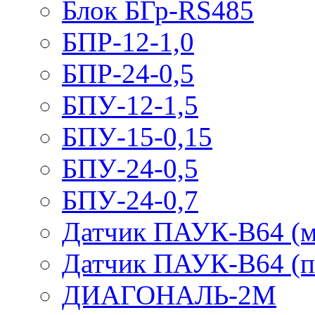
Блок БГр-RS485
БПР-12-1,0
БПР-24-0,5
БПУ-12-1,5
БПУ-15-0,15
БПУ-24-0,5
БПУ-24-0,7
Датчик ПАУК-В64 (м
Датчик ПАУК-В64 (п
ДИАГОНАЛЬ-2М