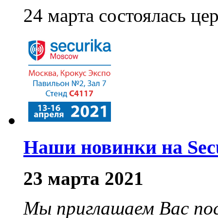
24 марта состоялась ц
Наши новинки на Sec
23 марта 2021
Мы приглашаем Вас по