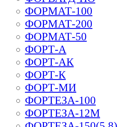
ФОРМАТ-100
ФОРМАТ-200
ФОРМАТ-50
ФОРТ-А
ФОРТ-АК
ФОРТ-К
ФОРТ-МИ
ФОРТЕЗА-100
ФОРТЕЗА-12М
ФОРТЕЗА-150(5,8)