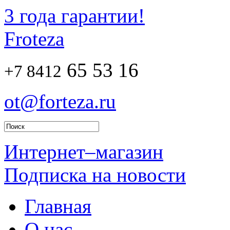
3 года гарантии!
Froteza
65 53 16
+7 8412
ot@forteza.ru
Интернет–магазин
Подписка на новости
Главная
О нас