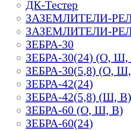
ДК-Тестер
ЗАЗЕМЛИТЕЛИ-РЕ
ЗАЗЕМЛИТЕЛИ-РЕЛ
ЗЕБРА-30
ЗЕБРА-30(24) (О, Ш,
ЗЕБРА-30(5,8) (О, Ш,
ЗЕБРА-42(24)
ЗЕБРА-42(5,8) (Ш, В
ЗЕБРА-60 (О, Ш, В)
ЗЕБРА-60(24)