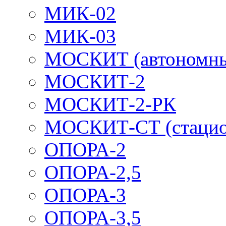
МИК-02
МИК-03
МОСКИТ (автономн
МОСКИТ-2
МОСКИТ-2-РК
МОСКИТ-СТ (стацио
ОПОРА-2
ОПОРА-2,5
ОПОРА-3
ОПОРА-3,5