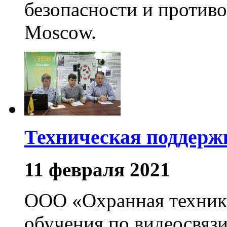
безопасности и против
Moscow.
Техническая поддерж
11 февраля 2021
ООО «Охранная техника
обучения по видеосвяз