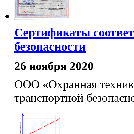
Сертификаты соотве
безопасности
26 ноября 2020
ООО «Охранная техник
транспортной безопасн