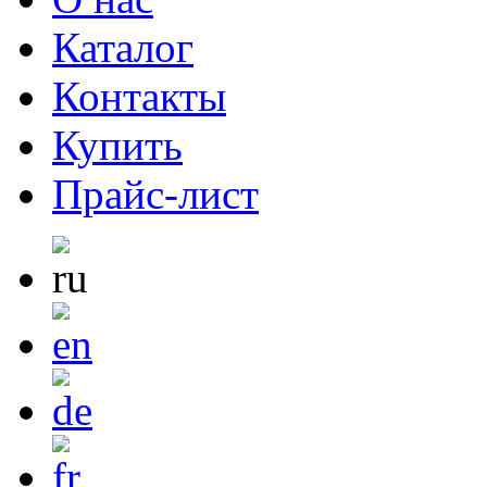
Каталог
Контакты
Купить
Прайс-лист