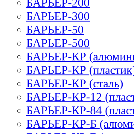
БАРЬЕР-200
БАРЬЕР-300
БАРЬЕР-50
БАРЬЕР-500
БАРЬЕР-КР (алюмин
БАРЬЕР-КР (пластик
БАРЬЕР-КР (сталь)
БАРЬЕР-КР-12 (плас
БАРЬЕР-КР-84 (плас
БАРЬЕР-КР-Б (алюм