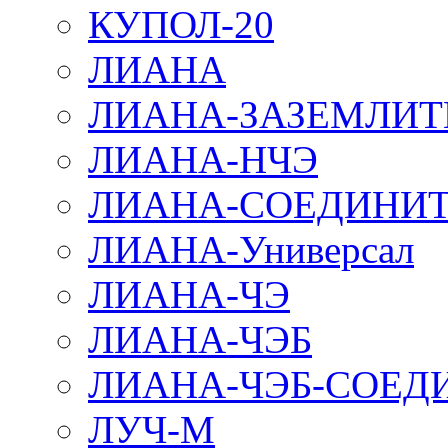
КУПОЛ-20
ЛИАНА
ЛИАНА-ЗАЗЕМЛИТ
ЛИАНА-НЧЭ
ЛИАНА-СОЕДИНИТ
ЛИАНА-Универсал
ЛИАНА-ЧЭ
ЛИАНА-ЧЭБ
ЛИАНА-ЧЭБ-СОЕД
ЛУЧ-М