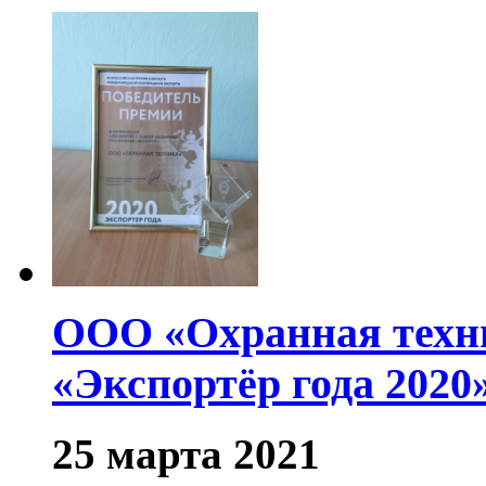
ООО «Охранная техни
«Экспортёр года 2020»
25 марта 2021