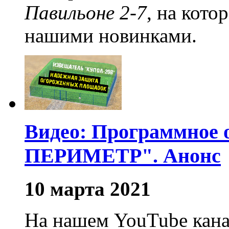
Павильоне 2-7
, на кото
нашими новинками.
Видео: Программное
ПЕРИМЕТР". Анонс
10 марта 2021
На нашем YouTube кана