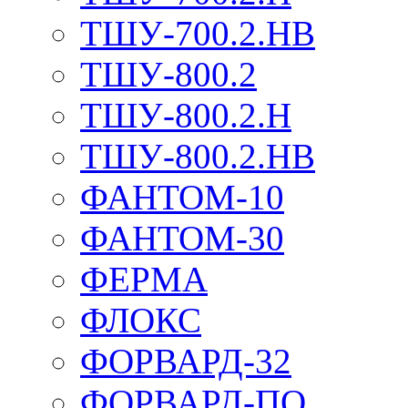
ТШУ-700.2.НВ
ТШУ-800.2
ТШУ-800.2.Н
ТШУ-800.2.НВ
ФАНТОМ-10
ФАНТОМ-30
ФЕРМА
ФЛОКС
ФОРВАРД-32
ФОРВАРД-ПО