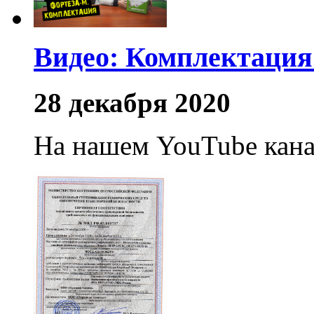
Видео: Комплектаци
28 декабря 2020
На нашем YouTube кана