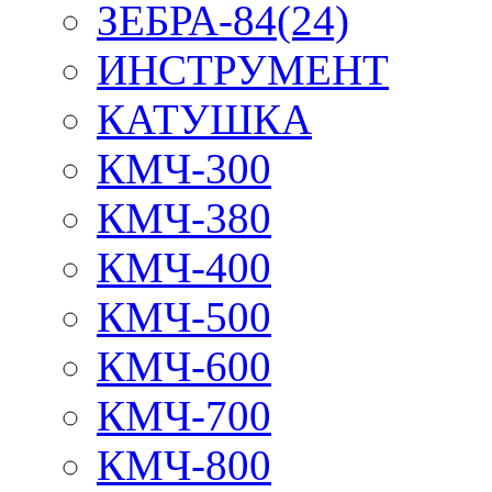
ЗЕБРА-84(24)
ИНСТРУМЕНТ
КАТУШКА
КМЧ-300
КМЧ-380
КМЧ-400
КМЧ-500
КМЧ-600
КМЧ-700
КМЧ-800