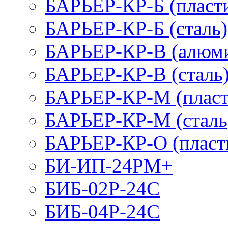
БАРЬЕР-КР-Б (пласт
БАРЬЕР-КР-Б (сталь)
БАРЬЕР-КР-В (алюм
БАРЬЕР-КР-В (сталь
БАРЬЕР-КР-М (пласт
БАРЬЕР-КР-М (сталь
БАРЬЕР-КР-О (пласт
БИ-ИП-24РМ+
БИБ-02Р-24С
БИБ-04Р-24С