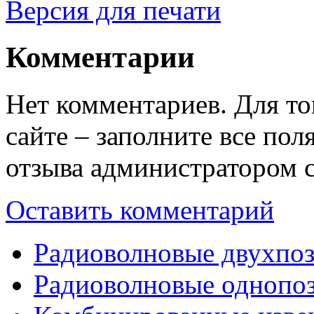
Версия для печати
Комментарии
Нет комментариев. Для то
сайте – заполните все по
отзыва администратором с
Оставить комментарий
Радиоволновые двухпо
Радиоволновые однопо