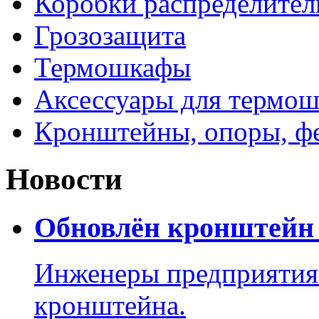
Коробки распределите
Грозозащита
Термошкафы
Аксессуары для термош
Кронштейны, опоры, ф
Новости
Обновлён кронштейн 
Инженеры предприятия
кронштейна.