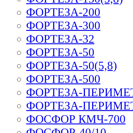
ФОРТЕЗА-200
ФОРТЕЗА-300
ФОРТЕЗА-32
ФОРТЕЗА-50
ФОРТЕЗА-50(5,8)
ФОРТЕЗА-500
ФОРТЕЗА-ПЕРИМЕ
ФОРТЕЗА-ПЕРИМЕ
ФОСФОР КМЧ-700
ФОСФОР-40/10