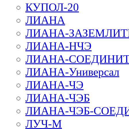
КУПОЛ-20
ЛИАНА
ЛИАНА-ЗАЗЕМЛИТ
ЛИАНА-НЧЭ
ЛИАНА-СОЕДИНИТ
ЛИАНА-Универсал
ЛИАНА-ЧЭ
ЛИАНА-ЧЭБ
ЛИАНА-ЧЭБ-СОЕД
ЛУЧ-М