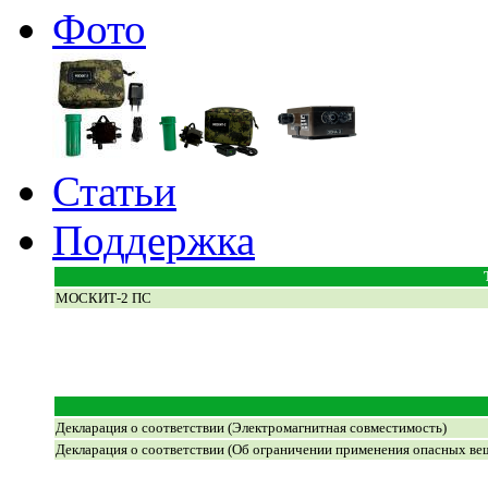
Фото
Статьи
Поддержка
МОСКИТ-2 ПС
Декларация о соответствии (Электромагнитная совместимость)
Декларация о соответствии (Об ограничении применения опасных ве