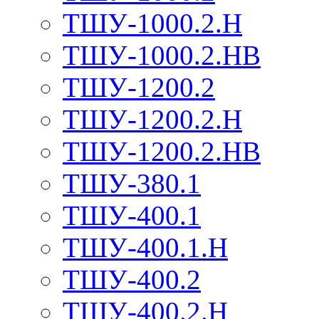
ТШУ-1000.2.Н
ТШУ-1000.2.НВ
ТШУ-1200.2
ТШУ-1200.2.Н
ТШУ-1200.2.НВ
ТШУ-380.1
ТШУ-400.1
ТШУ-400.1.Н
ТШУ-400.2
ТШУ-400.2.Н