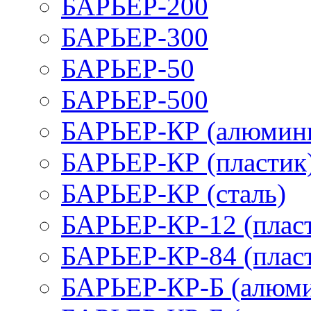
БАРЬЕР-200
БАРЬЕР-300
БАРЬЕР-50
БАРЬЕР-500
БАРЬЕР-КР (алюмин
БАРЬЕР-КР (пластик
БАРЬЕР-КР (сталь)
БАРЬЕР-КР-12 (плас
БАРЬЕР-КР-84 (плас
БАРЬЕР-КР-Б (алюм