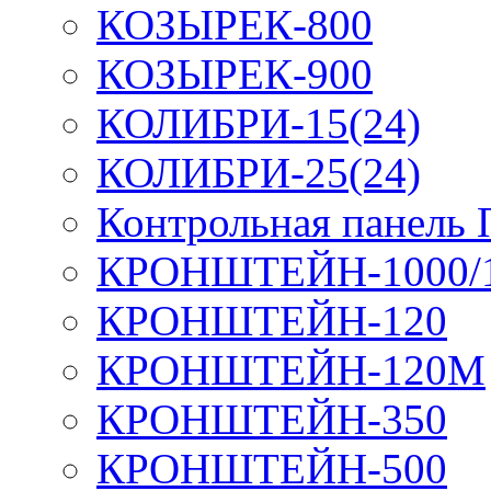
КОЗЫРЕК-800
КОЗЫРЕК-900
КОЛИБРИ-15(24)
КОЛИБРИ-25(24)
Контрольная панель
КРОНШТЕЙН-1000/
КРОНШТЕЙН-120
КРОНШТЕЙН-120М
КРОНШТЕЙН-350
КРОНШТЕЙН-500