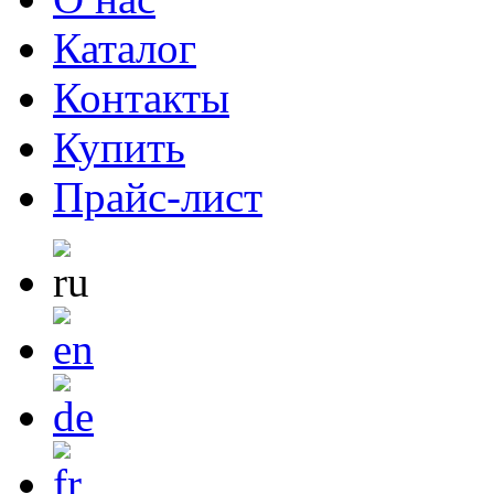
Каталог
Контакты
Купить
Прайс-лист