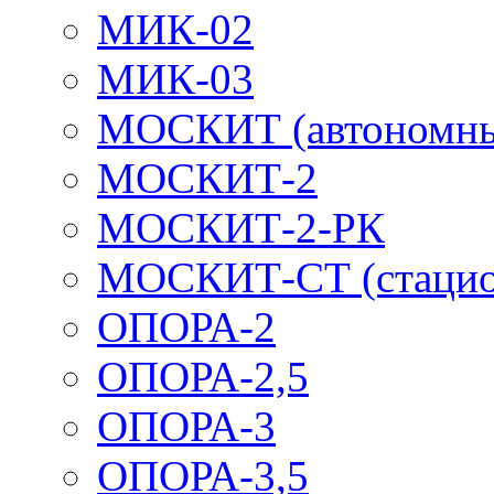
МИК-02
МИК-03
МОСКИТ (автономн
МОСКИТ-2
МОСКИТ-2-РК
МОСКИТ-СТ (стацио
ОПОРА-2
ОПОРА-2,5
ОПОРА-3
ОПОРА-3,5