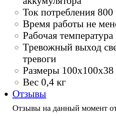
аккумулятора
Ток потребления
800
Время работы
не мен
Рабочая температура
Тревожный выход
св
тревоги
Размеры
100х100х38
Вес
0,4 кг
Отзывы
Отзывы на данный момент о