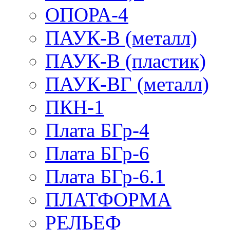
ОПОРА-4
ПАУК-В (металл)
ПАУК-В (пластик)
ПАУК-ВГ (металл)
ПКН-1
Плата БГр-4
Плата БГр-6
Плата БГр-6.1
ПЛАТФОРМА
РЕЛЬЕФ