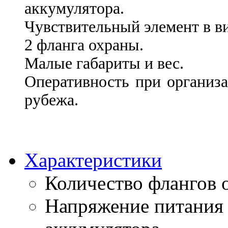
аккумулятора.
Чувствительный элемент в в
2 фланга охраны.
Малые габариты и вес.
Оперативность при организ
рубежа.
Характеристики
Количество флангов 
Напряжение питания