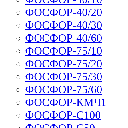
ФОСФОР-40/20
ФОСФОР-40/30
ФОСФОР-40/60
ФОСФОР-75/10
ФОСФОР-75/20
ФОСФОР-75/30
ФОСФОР-75/60
ФОСФОР-КМЧ1
ФОСФОР-С100
ФОСФОР-С50