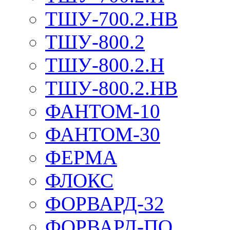
ТШУ-700.2.НВ
ТШУ-800.2
ТШУ-800.2.Н
ТШУ-800.2.НВ
ФАНТОМ-10
ФАНТОМ-30
ФЕРМА
ФЛОКС
ФОРВАРД-32
ФОРВАРД-ПО