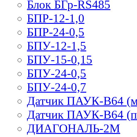
Блок БГр-RS485
БПР-12-1,0
БПР-24-0,5
БПУ-12-1,5
БПУ-15-0,15
БПУ-24-0,5
БПУ-24-0,7
Датчик ПАУК-В64 (м
Датчик ПАУК-В64 (п
ДИАГОНАЛЬ-2М