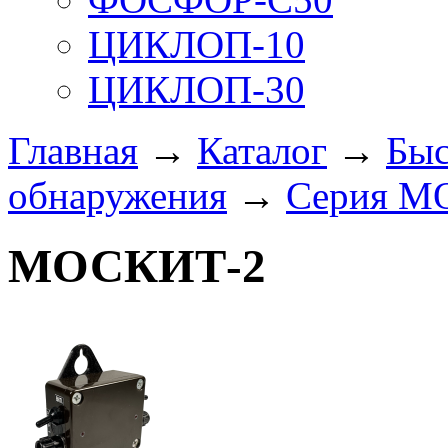
ЦИКЛОП-10
ЦИКЛОП-30
Главная
→
Каталог
→
Быс
обнаружения
→
Серия 
МОСКИТ-2