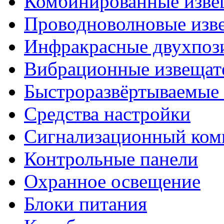
Комбинированные изве
Проводноволновые изв
Инфракрасные двухпоз
Вибрационные извещат
Быстроразвёртываемые 
Средства настройки
Сигнализационный ком
Контрольные панели
Охранное освещение
Блоки питания