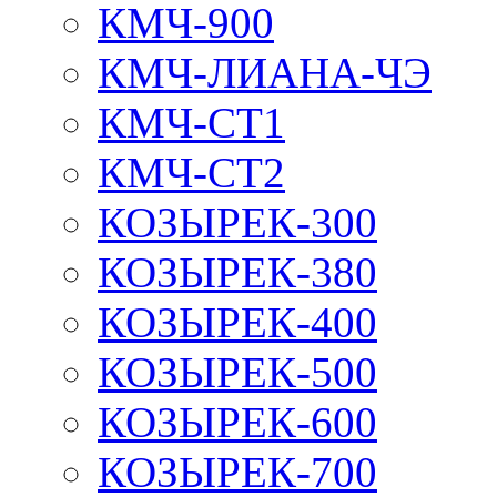
КМЧ-900
КМЧ-ЛИАНА-ЧЭ
КМЧ-СТ1
КМЧ-СТ2
КОЗЫРЕК-300
КОЗЫРЕК-380
КОЗЫРЕК-400
КОЗЫРЕК-500
КОЗЫРЕК-600
КОЗЫРЕК-700