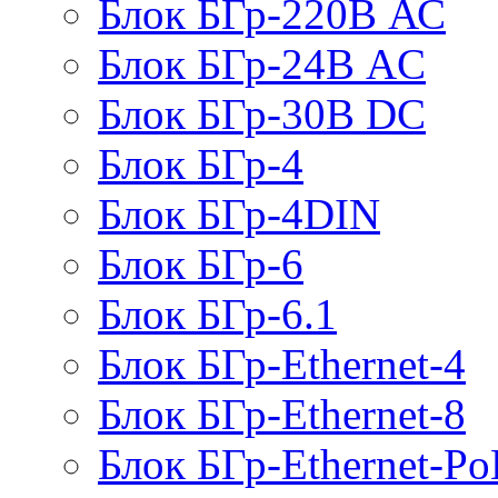
Блок БГр-220В АС
Блок БГр-24В AC
Блок БГр-30В DC
Блок БГр-4
Блок БГр-4DIN
Блок БГр-6
Блок БГр-6.1
Блок БГр-Ethernet-4
Блок БГр-Ethernet-8
Блок БГр-Ethernet-Po