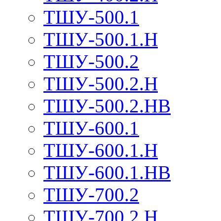
ТШУ-500.1
ТШУ-500.1.Н
ТШУ-500.2
ТШУ-500.2.Н
ТШУ-500.2.НВ
ТШУ-600.1
ТШУ-600.1.Н
ТШУ-600.1.НВ
ТШУ-700.2
ТШУ-700.2.Н