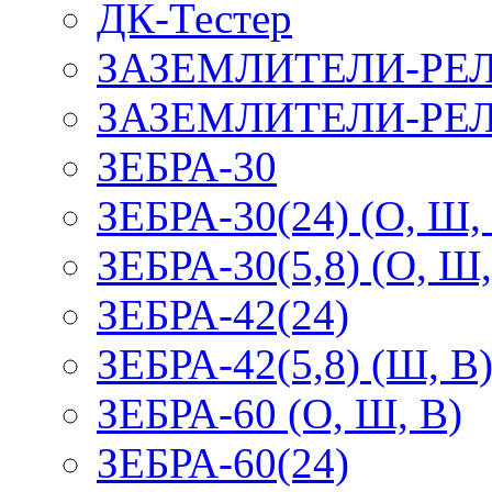
ДК-Тестер
ЗАЗЕМЛИТЕЛИ-РЕ
ЗАЗЕМЛИТЕЛИ-РЕЛ
ЗЕБРА-30
ЗЕБРА-30(24) (О, Ш,
ЗЕБРА-30(5,8) (О, Ш,
ЗЕБРА-42(24)
ЗЕБРА-42(5,8) (Ш, В
ЗЕБРА-60 (О, Ш, В)
ЗЕБРА-60(24)