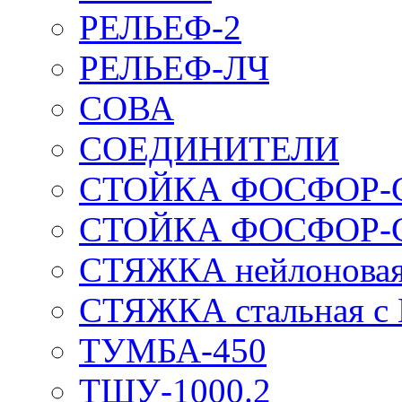
РЕЛЬЕФ-2
РЕЛЬЕФ-ЛЧ
СОВА
СОЕДИНИТЕЛИ
СТОЙКА ФОСФОР-
СТОЙКА ФОСФОР-
СТЯЖКА нейлоновая 
СТЯЖКА стальная с
ТУМБА-450
ТШУ-1000.2