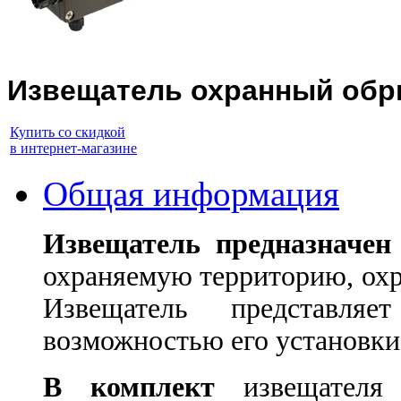
Извещатель охранный обр
Купить со скидкой
в интернет-магазине
Общая информация
Извещатель предназначе
охраняемую территорию, охр
Извещатель представл
возможностью его установки
В комплект
извещателя 