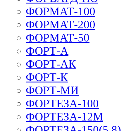
ФОРМАТ-100
ФОРМАТ-200
ФОРМАТ-50
ФОРТ-А
ФОРТ-АК
ФОРТ-К
ФОРТ-МИ
ФОРТЕЗА-100
ФОРТЕЗА-12М
ФОРТЕЗА-150(5,8)