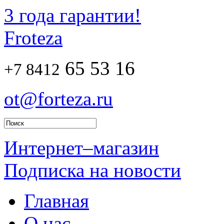
3 года гарантии!
Froteza
65 53 16
+7 8412
ot@forteza.ru
Интернет–магазин
Подписка на новости
Главная
О нас