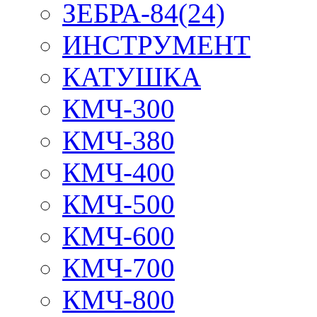
ЗЕБРА-84(24)
ИНСТРУМЕНТ
КАТУШКА
КМЧ-300
КМЧ-380
КМЧ-400
КМЧ-500
КМЧ-600
КМЧ-700
КМЧ-800