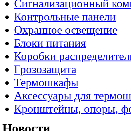
Сигнализационный ком
Контрольные панели
Охранное освещение
Блоки питания
Коробки распределите
Грозозащита
Термошкафы
Аксессуары для термош
Кронштейны, опоры, ф
Новости