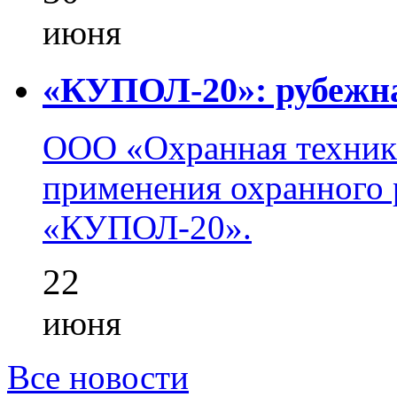
июня
«КУПОЛ-20»: рубежна
ООО «Охранная техник
применения охранного 
«КУПОЛ-20».
22
июня
Все новости