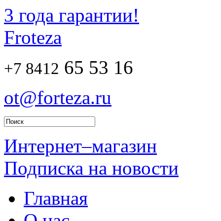
3 года гарантии!
Froteza
65 53 16
+7 8412
ot@forteza.ru
Интернет–магазин
Подписка на новости
Главная
О нас