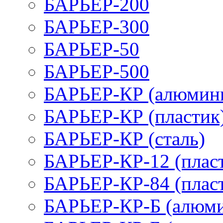
БАРЬЕР-200
БАРЬЕР-300
БАРЬЕР-50
БАРЬЕР-500
БАРЬЕР-КР (алюмин
БАРЬЕР-КР (пластик
БАРЬЕР-КР (сталь)
БАРЬЕР-КР-12 (плас
БАРЬЕР-КР-84 (плас
БАРЬЕР-КР-Б (алюм