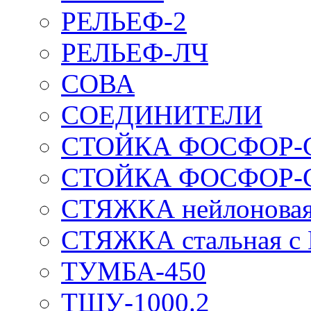
РЕЛЬЕФ-2
РЕЛЬЕФ-ЛЧ
СОВА
СОЕДИНИТЕЛИ
СТОЙКА ФОСФОР-
СТОЙКА ФОСФОР-
СТЯЖКА нейлоновая 
СТЯЖКА стальная с
ТУМБА-450
ТШУ-1000.2