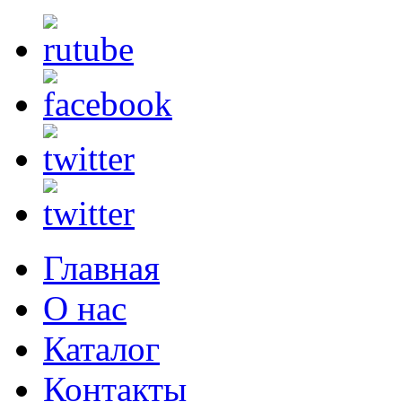
Главная
О нас
Каталог
Контакты