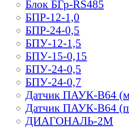
Блок БГр-RS485
БПР-12-1,0
БПР-24-0,5
БПУ-12-1,5
БПУ-15-0,15
БПУ-24-0,5
БПУ-24-0,7
Датчик ПАУК-В64 (м
Датчик ПАУК-В64 (п
ДИАГОНАЛЬ-2М