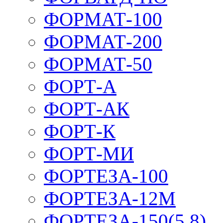
ФОРМАТ-100
ФОРМАТ-200
ФОРМАТ-50
ФОРТ-А
ФОРТ-АК
ФОРТ-К
ФОРТ-МИ
ФОРТЕЗА-100
ФОРТЕЗА-12М
ФОРТЕЗА-150(5,8)