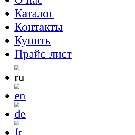
Каталог
Контакты
Купить
Прайс-лист