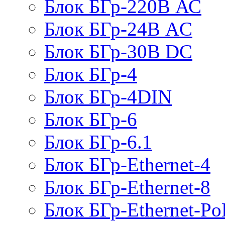
Блок БГр-220В АС
Блок БГр-24В AC
Блок БГр-30В DC
Блок БГр-4
Блок БГр-4DIN
Блок БГр-6
Блок БГр-6.1
Блок БГр-Ethernet-4
Блок БГр-Ethernet-8
Блок БГр-Ethernet-Po