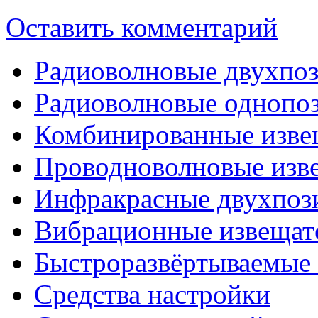
Оставить комментарий
Радиоволновые двухпо
Радиоволновые однопо
Комбинированные изве
Проводноволновые изв
Инфракрасные двухпоз
Вибрационные извещат
Быстроразвёртываемые 
Средства настройки