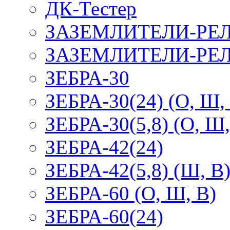
ДК-Тестер
ЗАЗЕМЛИТЕЛИ-РЕ
ЗАЗЕМЛИТЕЛИ-РЕЛ
ЗЕБРА-30
ЗЕБРА-30(24) (О, Ш,
ЗЕБРА-30(5,8) (О, Ш,
ЗЕБРА-42(24)
ЗЕБРА-42(5,8) (Ш, В
ЗЕБРА-60 (О, Ш, В)
ЗЕБРА-60(24)