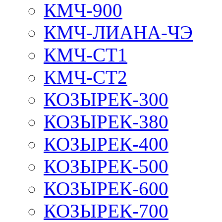
КМЧ-900
КМЧ-ЛИАНА-ЧЭ
КМЧ-СТ1
КМЧ-СТ2
КОЗЫРЕК-300
КОЗЫРЕК-380
КОЗЫРЕК-400
КОЗЫРЕК-500
КОЗЫРЕК-600
КОЗЫРЕК-700