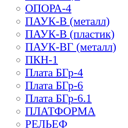
ОПОРА-4
ПАУК-В (металл)
ПАУК-В (пластик)
ПАУК-ВГ (металл)
ПКН-1
Плата БГр-4
Плата БГр-6
Плата БГр-6.1
ПЛАТФОРМА
РЕЛЬЕФ