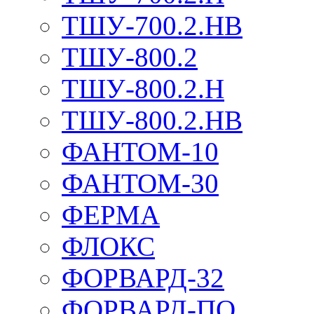
ТШУ-700.2.НВ
ТШУ-800.2
ТШУ-800.2.Н
ТШУ-800.2.НВ
ФАНТОМ-10
ФАНТОМ-30
ФЕРМА
ФЛОКС
ФОРВАРД-32
ФОРВАРД-ПО