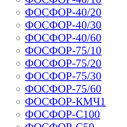
ФОСФОР-40/20
ФОСФОР-40/30
ФОСФОР-40/60
ФОСФОР-75/10
ФОСФОР-75/20
ФОСФОР-75/30
ФОСФОР-75/60
ФОСФОР-КМЧ1
ФОСФОР-С100
ФОСФОР-С50