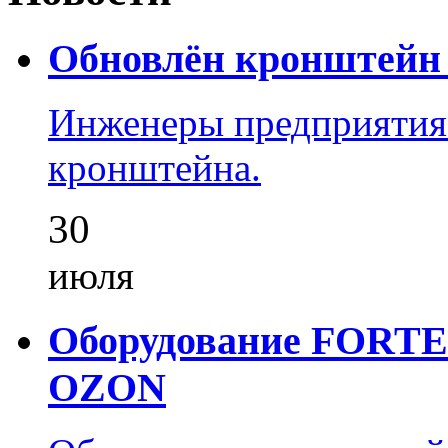
Обновлён кронштейн 
Инженеры предприятия
кронштейна.
30
июля
Оборудование FORTEZ
OZON