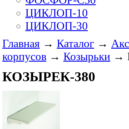
ЦИКЛОП-10
ЦИКЛОП-30
Главная
→
Каталог
→
Акс
корпусов
→
Козырьки
→ 
КОЗЫРЕК-380