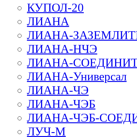
КУПОЛ-20
ЛИАНА
ЛИАНА-ЗАЗЕМЛИТ
ЛИАНА-НЧЭ
ЛИАНА-СОЕДИНИТ
ЛИАНА-Универсал
ЛИАНА-ЧЭ
ЛИАНА-ЧЭБ
ЛИАНА-ЧЭБ-СОЕД
ЛУЧ-М