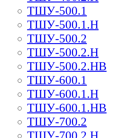
ТШУ-500.1
ТШУ-500.1.Н
ТШУ-500.2
ТШУ-500.2.Н
ТШУ-500.2.НВ
ТШУ-600.1
ТШУ-600.1.Н
ТШУ-600.1.НВ
ТШУ-700.2
ТШУ-700.2.Н