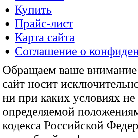
Купить
Прайс-лист
Карта сайта
Соглашение о конфиде
Обращаем ваше внимание н
сайт носит исключительн
ни при каких условиях не
определяемой положениям
кодекса Российской Феде