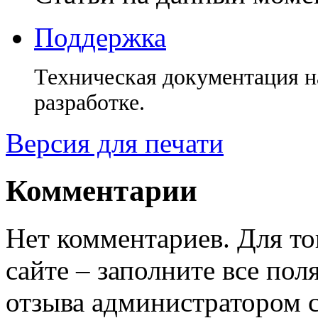
Поддержка
Техническая документация н
разработке.
Версия для печати
Комментарии
Нет комментариев. Для то
сайте – заполните все по
отзыва администратором с