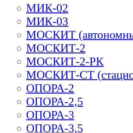
МИК-02
МИК-03
МОСКИТ (автономн
МОСКИТ-2
МОСКИТ-2-РК
МОСКИТ-СТ (стацио
ОПОРА-2
ОПОРА-2,5
ОПОРА-3
ОПОРА-3,5