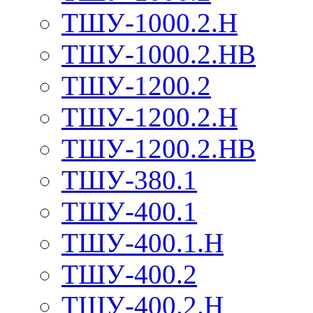
ТШУ-1000.2.Н
ТШУ-1000.2.НВ
ТШУ-1200.2
ТШУ-1200.2.Н
ТШУ-1200.2.НВ
ТШУ-380.1
ТШУ-400.1
ТШУ-400.1.Н
ТШУ-400.2
ТШУ-400.2.Н