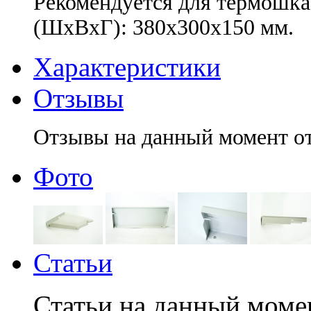
Рекомендуется для термошка
(ШхВхГ): 380х300х150 мм.
Характеристики
Отзывы
Отзывы на данный момент от
Фото
Статьи
Статьи на данный момен