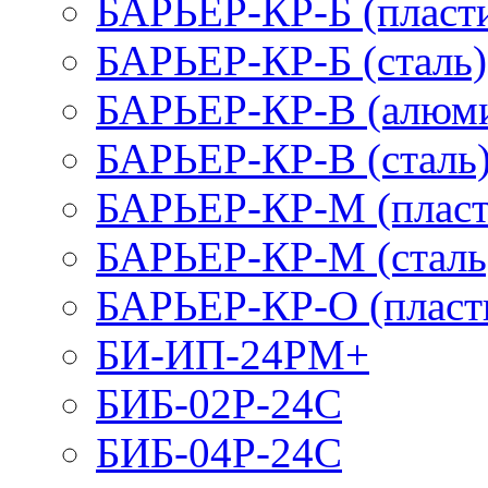
БАРЬЕР-КР-Б (пласт
БАРЬЕР-КР-Б (сталь)
БАРЬЕР-КР-В (алюм
БАРЬЕР-КР-В (сталь
БАРЬЕР-КР-М (пласт
БАРЬЕР-КР-М (сталь
БАРЬЕР-КР-О (пласт
БИ-ИП-24РМ+
БИБ-02Р-24С
БИБ-04Р-24С