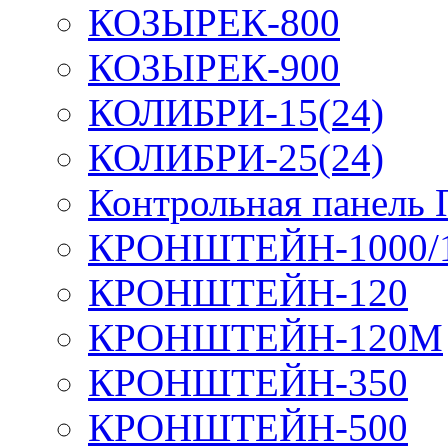
КОЗЫРЕК-800
КОЗЫРЕК-900
КОЛИБРИ-15(24)
КОЛИБРИ-25(24)
Контрольная панель
КРОНШТЕЙН-1000/
КРОНШТЕЙН-120
КРОНШТЕЙН-120М
КРОНШТЕЙН-350
КРОНШТЕЙН-500