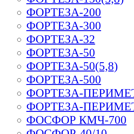
ФОРТЕЗА-200
ФОРТЕЗА-300
ФОРТЕЗА-32
ФОРТЕЗА-50
ФОРТЕЗА-50(5,8)
ФОРТЕЗА-500
ФОРТЕЗА-ПЕРИМЕ
ФОРТЕЗА-ПЕРИМЕ
ФОСФОР КМЧ-700
ФОСФОР-40/10