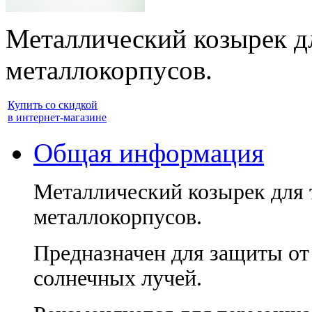
Металлический козырек 
металлокорпусов.
Купить со скидкой
в интернет-магазине
Общая информация
Металлический козырек для
металлокорпусов.
Предназначен для защиты от 
солнечных лучей.