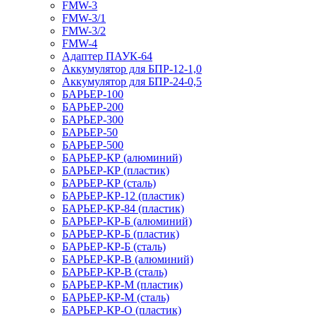
FMW-3
FMW-3/1
FMW-3/2
FMW-4
Адаптер ПАУК-64
Аккумулятор для БПР-12-1,0
Аккумулятор для БПР-24-0,5
БАРЬЕР-100
БАРЬЕР-200
БАРЬЕР-300
БАРЬЕР-50
БАРЬЕР-500
БАРЬЕР-КР (алюминий)
БАРЬЕР-КР (пластик)
БАРЬЕР-КР (сталь)
БАРЬЕР-КР-12 (пластик)
БАРЬЕР-КР-84 (пластик)
БАРЬЕР-КР-Б (алюминий)
БАРЬЕР-КР-Б (пластик)
БАРЬЕР-КР-Б (сталь)
БАРЬЕР-КР-В (алюминий)
БАРЬЕР-КР-В (сталь)
БАРЬЕР-КР-М (пластик)
БАРЬЕР-КР-М (сталь)
БАРЬЕР-КР-О (пластик)