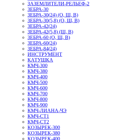
ЗАЗЕМЛИТЕЛИ-РЕЛЬЕФ-2
ЗЕБРА-30
ЗЕБРА-30(24) (О, Ш, В)
ЗЕБРА-30(5,8) (О, Ш, В)
ЗЕБРА-42(24)
ЗЕБРА-42(5,8) (Ш, В)
ЗЕБРА-60 (О, Ш, В)
ЗЕБРА-60(24)
ЗЕБРА-84(24)
ИНСТРУМЕНТ
КАТУШКА
КМЧ-300
КМЧ-380
КМЧ-400
КМЧ-500
КМЧ-600
КМЧ-700
КМЧ-800
КМЧ-900
КМЧ-ЛИАНА-ЧЭ
КМЧ-СТ1
КМЧ-СТ2
КОЗЫРЕК-300
КОЗЫРЕК-380
КОЗЫРЕК-400