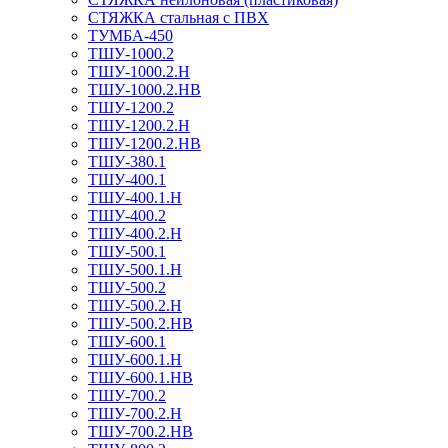
СТЯЖКА стальная с ПВХ
ТУМБА-450
ТШУ-1000.2
ТШУ-1000.2.Н
ТШУ-1000.2.НВ
ТШУ-1200.2
ТШУ-1200.2.Н
ТШУ-1200.2.НВ
ТШУ-380.1
ТШУ-400.1
ТШУ-400.1.Н
ТШУ-400.2
ТШУ-400.2.Н
ТШУ-500.1
ТШУ-500.1.Н
ТШУ-500.2
ТШУ-500.2.Н
ТШУ-500.2.НВ
ТШУ-600.1
ТШУ-600.1.Н
ТШУ-600.1.НВ
ТШУ-700.2
ТШУ-700.2.Н
ТШУ-700.2.НВ