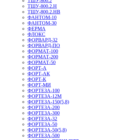
ТШУ-800.2
ТШУ-800.2.Н
ТШУ-800.2.НВ
ФАНТОМ-10
ФАНТОМ-30
ФЕРМА
ФЛОКС
ФОРВАРД-32
ФОРВАРД-ПО
ФОРМАТ-100
ФОРМАТ-200
ФОРМАТ-50
ФОРТ-А
ФОРТ-АК
ФОРТ-К
ФОРТ-МИ
ФОРТЕЗА-100
ФОРТЕЗА-12М
ФОРТЕЗА-150(5,8)
ФОРТЕЗА-200
ФОРТЕЗА-300
ФОРТЕЗА-32
ФОРТЕЗА-50
ФОРТЕЗА-50(5,8)
ФОРТЕЗА-500