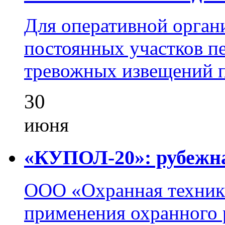
Для оперативной орган
постоянных участков пе
тревожных извещений п
30
июня
«КУПОЛ-20»: рубежна
ООО «Охранная техник
применения охранного 