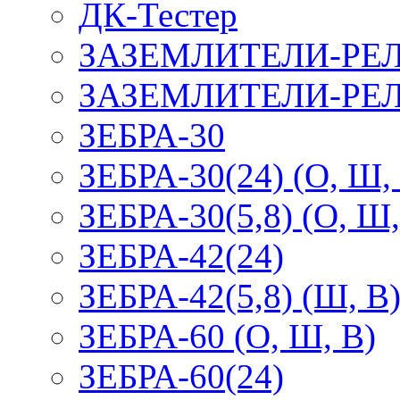
ДК-Тестер
ЗАЗЕМЛИТЕЛИ-РЕ
ЗАЗЕМЛИТЕЛИ-РЕЛ
ЗЕБРА-30
ЗЕБРА-30(24) (О, Ш,
ЗЕБРА-30(5,8) (О, Ш,
ЗЕБРА-42(24)
ЗЕБРА-42(5,8) (Ш, В
ЗЕБРА-60 (О, Ш, В)
ЗЕБРА-60(24)