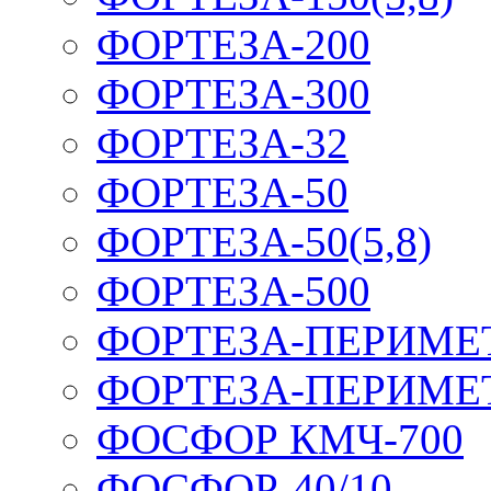
ФОРТЕЗА-200
ФОРТЕЗА-300
ФОРТЕЗА-32
ФОРТЕЗА-50
ФОРТЕЗА-50(5,8)
ФОРТЕЗА-500
ФОРТЕЗА-ПЕРИМЕ
ФОРТЕЗА-ПЕРИМЕ
ФОСФОР КМЧ-700
ФОСФОР-40/10