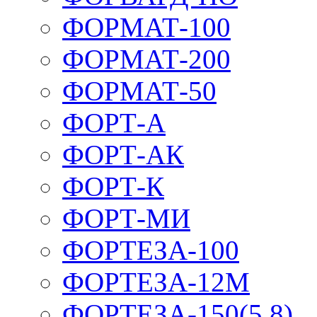
ФОРМАТ-100
ФОРМАТ-200
ФОРМАТ-50
ФОРТ-А
ФОРТ-АК
ФОРТ-К
ФОРТ-МИ
ФОРТЕЗА-100
ФОРТЕЗА-12М
ФОРТЕЗА-150(5,8)