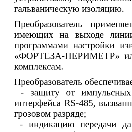
гальваническую изоляцию.
Преобразователь применяе
имеющих на выходе лини
программами настройки из
«ФОРТЕЗА-ПЕРИМЕТР» или
комплексам.
Преобразователь обеспечивае
- защиту от импульсных
интерфейса RS-485, вызван
грозовом разряде;
- индикацию передачи да