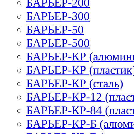
БАРЬЕР-200
БАРЬЕР-300
БАРЬЕР-50
БАРЬЕР-500
БАРЬЕР-КР (алюмин
БАРЬЕР-КР (пластик
БАРЬЕР-КР (сталь)
БАРЬЕР-КР-12 (плас
БАРЬЕР-КР-84 (плас
БАРЬЕР-КР-Б (алюм