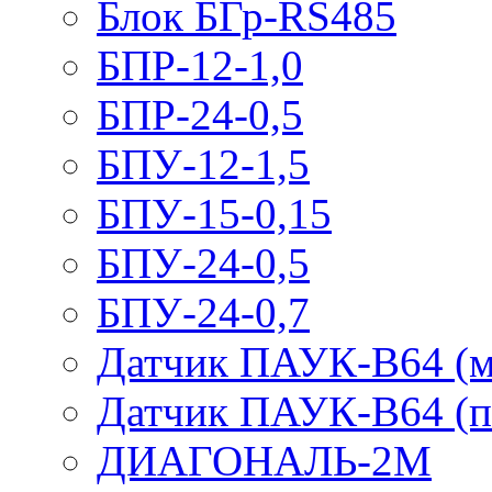
Блок БГр-RS485
БПР-12-1,0
БПР-24-0,5
БПУ-12-1,5
БПУ-15-0,15
БПУ-24-0,5
БПУ-24-0,7
Датчик ПАУК-В64 (м
Датчик ПАУК-В64 (п
ДИАГОНАЛЬ-2М