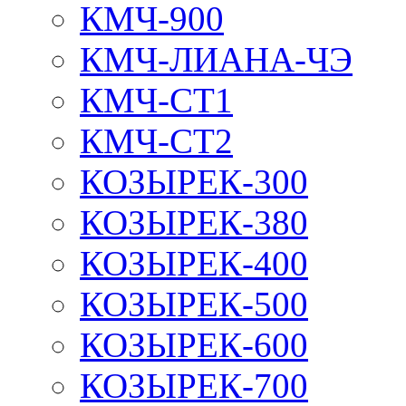
КМЧ-900
КМЧ-ЛИАНА-ЧЭ
КМЧ-СТ1
КМЧ-СТ2
КОЗЫРЕК-300
КОЗЫРЕК-380
КОЗЫРЕК-400
КОЗЫРЕК-500
КОЗЫРЕК-600
КОЗЫРЕК-700