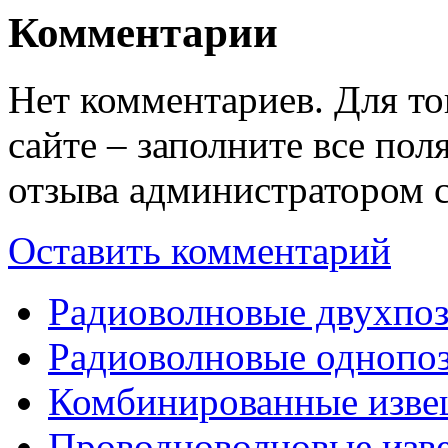
Комментарии
Нет комментариев. Для то
сайте – заполните все по
отзыва администратором с
Оставить комментарий
Радиоволновые двухпо
Радиоволновые однопо
Комбинированные изве
Проводноволновые изв