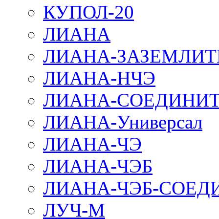
КУПОЛ-20
ЛИАНА
ЛИАНА-ЗАЗЕМЛИТ
ЛИАНА-НЧЭ
ЛИАНА-СОЕДИНИТ
ЛИАНА-Универсал
ЛИАНА-ЧЭ
ЛИАНА-ЧЭБ
ЛИАНА-ЧЭБ-СОЕД
ЛУЧ-М