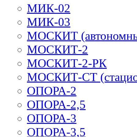
МИК-02
МИК-03
МОСКИТ (автономн
МОСКИТ-2
МОСКИТ-2-РК
МОСКИТ-СТ (стацио
ОПОРА-2
ОПОРА-2,5
ОПОРА-3
ОПОРА-3,5