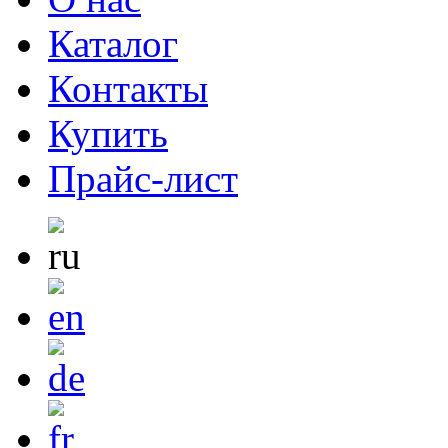
Каталог
Контакты
Купить
Прайс-лист