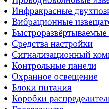
Инфракрасные двухпоз
Вибрационные извещат
Быстроразвёртываемые 
Средства настройки
Сигнализационный ком
Контрольные панели
Охранное освещение
Блоки питания
Коробки распределите