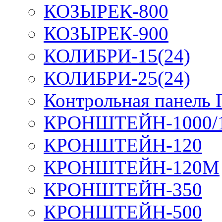
КОЗЫРЕК-800
КОЗЫРЕК-900
КОЛИБРИ-15(24)
КОЛИБРИ-25(24)
Контрольная панель
КРОНШТЕЙН-1000/
КРОНШТЕЙН-120
КРОНШТЕЙН-120М
КРОНШТЕЙН-350
КРОНШТЕЙН-500