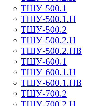
ТШУ-500.1
ТШУ-500.1.Н
ТШУ-500.2
ТШУ-500.2.Н
ТШУ-500.2.НВ
ТШУ-600.1
ТШУ-600.1.Н
ТШУ-600.1.НВ
ТШУ-700.2
ТШУ-700.2.Н