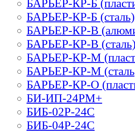
БАРЬЕР-КР-Б (пласт
БАРЬЕР-КР-Б (сталь)
БАРЬЕР-КР-В (алюм
БАРЬЕР-КР-В (сталь
БАРЬЕР-КР-М (пласт
БАРЬЕР-КР-М (сталь
БАРЬЕР-КР-О (пласт
БИ-ИП-24РМ+
БИБ-02Р-24С
БИБ-04Р-24С