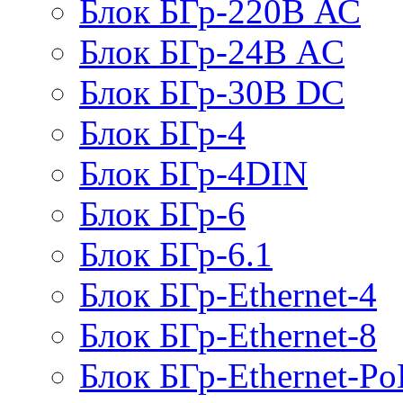
Блок БГр-220В АС
Блок БГр-24В AC
Блок БГр-30В DC
Блок БГр-4
Блок БГр-4DIN
Блок БГр-6
Блок БГр-6.1
Блок БГр-Ethernet-4
Блок БГр-Ethernet-8
Блок БГр-Ethernet-Po