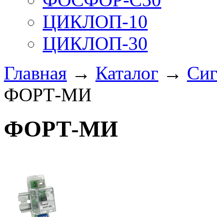
ЦИКЛОП-10
ЦИКЛОП-30
Главная
→
Каталог
→
Сиг
ФОРТ-МИ
ФОРТ-МИ