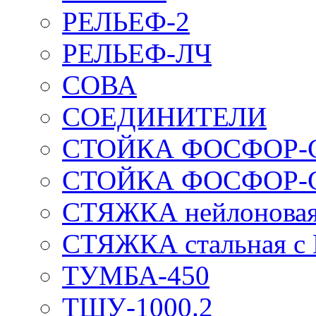
РЕЛЬЕФ-2
РЕЛЬЕФ-ЛЧ
СОВА
СОЕДИНИТЕЛИ
СТОЙКА ФОСФОР-
СТОЙКА ФОСФОР-
СТЯЖКА нейлоновая 
СТЯЖКА стальная с
ТУМБА-450
ТШУ-1000.2