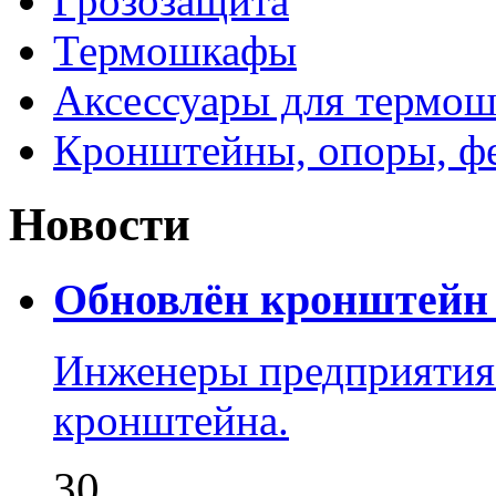
Грозозащита
Термошкафы
Аксессуары для термош
Кронштейны, опоры, ф
Новости
Обновлён кронштейн 
Инженеры предприятия
кронштейна.
30