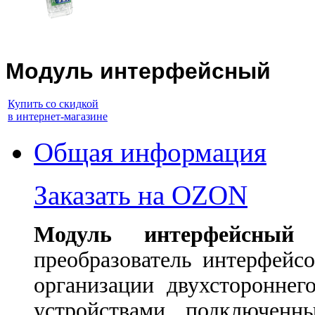
Модуль интерфейсный
Купить со скидкой
в интернет-магазине
Общая информация
Заказать на OZON
Модуль интерфейсный
преобразователь интерфейс
организации двухсторонне
устройствами, подключенн