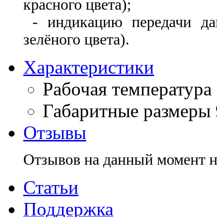
красного цвета);
- индикацию передачи да
зелёного цвета).
Характеристики
Рабочая температура
Габаритные размеры
Отзывы
Отзывов на данный момент н
Статьи
Поддержка