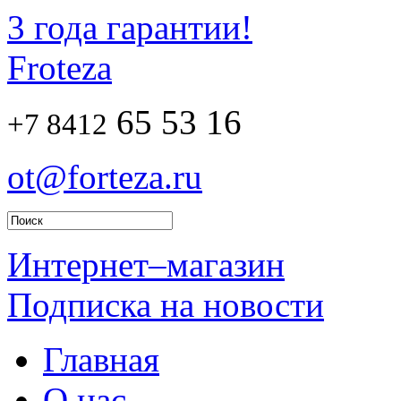
3 года гарантии!
Froteza
65 53 16
+7 8412
ot@forteza.ru
Интернет–магазин
Подписка на новости
Главная
О нас