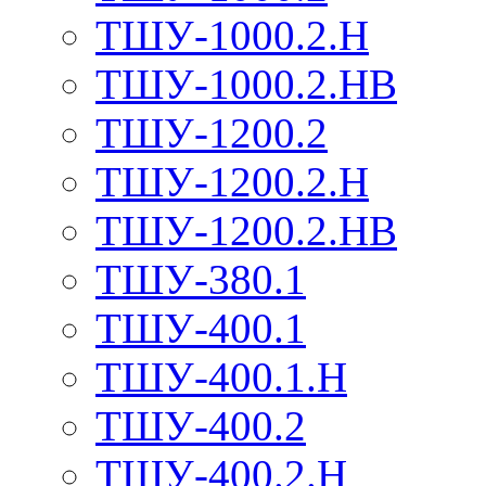
ТШУ-1000.2.Н
ТШУ-1000.2.НВ
ТШУ-1200.2
ТШУ-1200.2.Н
ТШУ-1200.2.НВ
ТШУ-380.1
ТШУ-400.1
ТШУ-400.1.Н
ТШУ-400.2
ТШУ-400.2.Н