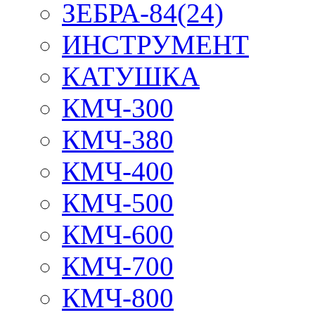
ЗЕБРА-84(24)
ИНСТРУМЕНТ
КАТУШКА
КМЧ-300
КМЧ-380
КМЧ-400
КМЧ-500
КМЧ-600
КМЧ-700
КМЧ-800