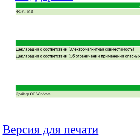
ФОРТ-МИ
Декларация о соответствии (Электромагнитная совместимость)
Декларация о соответствии (Об ограничении применения опасных
Драйвер ОС Windows
Версия для печати