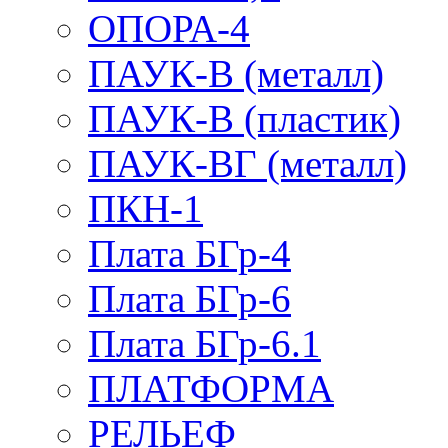
ОПОРА-4
ПАУК-В (металл)
ПАУК-В (пластик)
ПАУК-ВГ (металл)
ПКН-1
Плата БГр-4
Плата БГр-6
Плата БГр-6.1
ПЛАТФОРМА
РЕЛЬЕФ