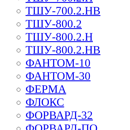
ТШУ-700.2.НВ
ТШУ-800.2
ТШУ-800.2.Н
ТШУ-800.2.НВ
ФАНТОМ-10
ФАНТОМ-30
ФЕРМА
ФЛОКС
ФОРВАРД-32
ФОРВАРД-ПО