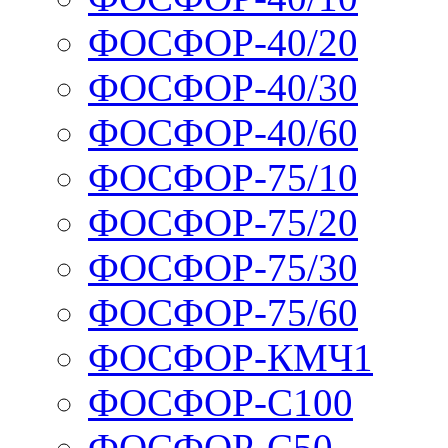
ФОСФОР-40/20
ФОСФОР-40/30
ФОСФОР-40/60
ФОСФОР-75/10
ФОСФОР-75/20
ФОСФОР-75/30
ФОСФОР-75/60
ФОСФОР-КМЧ1
ФОСФОР-С100
ФОСФОР-С50