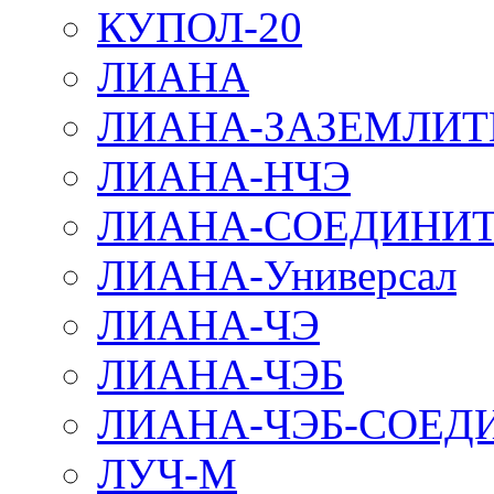
КУПОЛ-20
ЛИАНА
ЛИАНА-ЗАЗЕМЛИТ
ЛИАНА-НЧЭ
ЛИАНА-СОЕДИНИТ
ЛИАНА-Универсал
ЛИАНА-ЧЭ
ЛИАНА-ЧЭБ
ЛИАНА-ЧЭБ-СОЕД
ЛУЧ-М