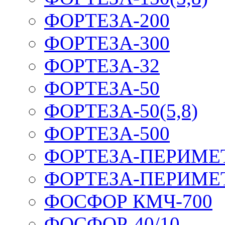
ФОРТЕЗА-200
ФОРТЕЗА-300
ФОРТЕЗА-32
ФОРТЕЗА-50
ФОРТЕЗА-50(5,8)
ФОРТЕЗА-500
ФОРТЕЗА-ПЕРИМЕ
ФОРТЕЗА-ПЕРИМЕ
ФОСФОР КМЧ-700
ФОСФОР-40/10