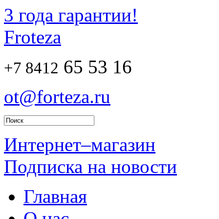
3 года гарантии!
Froteza
65 53 16
+7 8412
ot@forteza.ru
Интернет–магазин
Подписка на новости
Главная
О нас