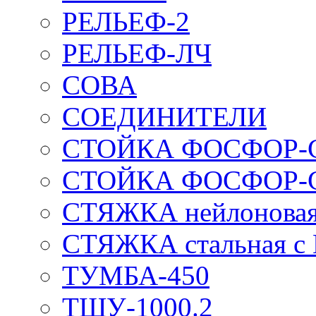
РЕЛЬЕФ-2
РЕЛЬЕФ-ЛЧ
СОВА
СОЕДИНИТЕЛИ
СТОЙКА ФОСФОР-
СТОЙКА ФОСФОР-
СТЯЖКА нейлоновая 
СТЯЖКА стальная с
ТУМБА-450
ТШУ-1000.2