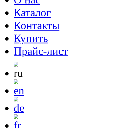
Каталог
Контакты
Купить
Прайс-лист