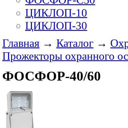
ЦИКЛОП-10
ЦИКЛОП-30
Главная
→
Каталог
→
Охр
Прожекторы охранного о
ФОСФОР-40/60