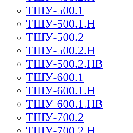
ТШУ-500.1
ТШУ-500.1.Н
ТШУ-500.2
ТШУ-500.2.Н
ТШУ-500.2.НВ
ТШУ-600.1
ТШУ-600.1.Н
ТШУ-600.1.НВ
ТШУ-700.2
ТШУ-700.2.Н