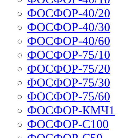
ФОСФОР-40/20
ФОСФОР-40/30
ФОСФОР-40/60
ФОСФОР-75/10
ФОСФОР-75/20
ФОСФОР-75/30
ФОСФОР-75/60
ФОСФОР-КМЧ1
ФОСФОР-С100
ФОСФОР-С50