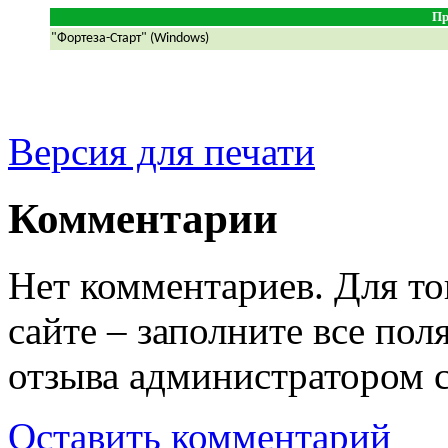
Пр
"Фортеза-Старт" (Windows)
Версия для печати
Комментарии
Нет комментариев. Для то
сайте – заполните все по
отзыва администратором с
Оставить комментарий