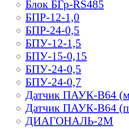
Блок БГр-RS485
БПР-12-1,0
БПР-24-0,5
БПУ-12-1,5
БПУ-15-0,15
БПУ-24-0,5
БПУ-24-0,7
Датчик ПАУК-В64 (м
Датчик ПАУК-В64 (п
ДИАГОНАЛЬ-2М