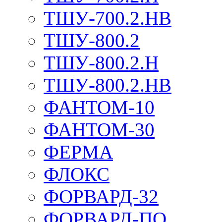
ТШУ-700.2.НВ
ТШУ-800.2
ТШУ-800.2.Н
ТШУ-800.2.НВ
ФАНТОМ-10
ФАНТОМ-30
ФЕРМА
ФЛОКС
ФОРВАРД-32
ФОРВАРД-ПО