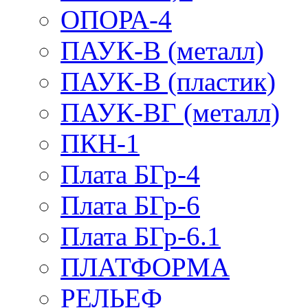
ОПОРА-4
ПАУК-В (металл)
ПАУК-В (пластик)
ПАУК-ВГ (металл)
ПКН-1
Плата БГр-4
Плата БГр-6
Плата БГр-6.1
ПЛАТФОРМА
РЕЛЬЕФ