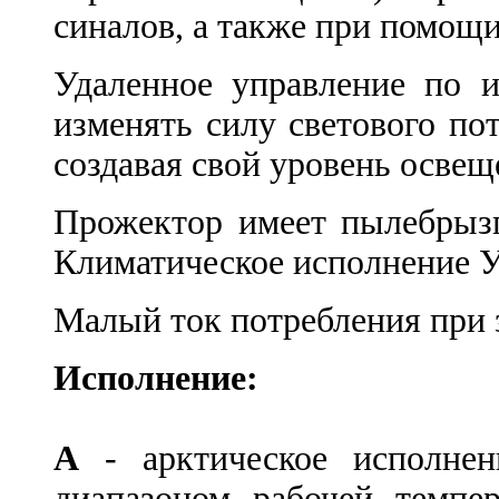
синалов, а также при помощ
Удаленное управление по и
изменять силу светового по
создавая свой уровень освещ
Прожектор имеет пылебрыз
Климатическое исполнение 
Малый ток потребления при 
Исполнение:
А
- арктическое исполне
диапазоном рабочей темп