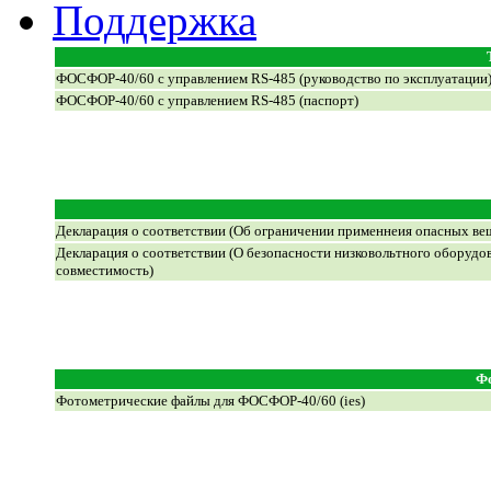
Поддержка
ФОСФОР-40/60 с управлением RS-485 (руководство по эксплуатации
ФОСФОР-40/60 с управлением RS-485 (паспорт)
Декларация о соответствии (Об ограничении применнеия опасных ве
Декларация о соответствии (О безопасности низковольтного оборуд
совместимость)
Фо
Фотометрические файлы для ФОСФОР-40/60
(ies)