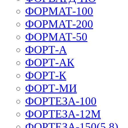
ФОРМАТ-100
ФОРМАТ-200
ФОРМАТ-50
ФОРТ-А
ФОРТ-АК
ФОРТ-К
ФОРТ-МИ
ФОРТЕЗА-100
ФОРТЕЗА-12М
ФОРТЕЗА-150(5,8)