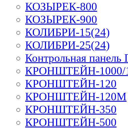
КОЗЫРЕК-800
КОЗЫРЕК-900
КОЛИБРИ-15(24)
КОЛИБРИ-25(24)
Контрольная панель
КРОНШТЕЙН-1000/
КРОНШТЕЙН-120
КРОНШТЕЙН-120М
КРОНШТЕЙН-350
КРОНШТЕЙН-500