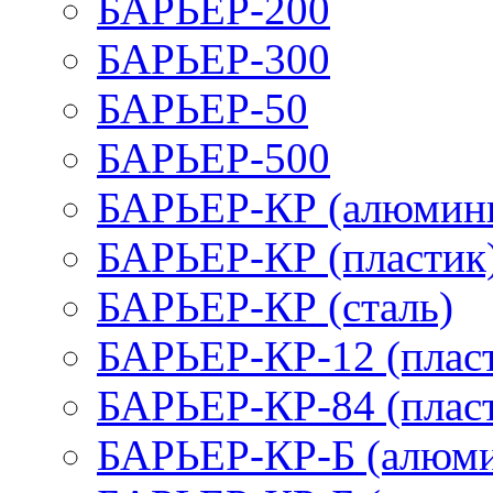
БАРЬЕР-200
БАРЬЕР-300
БАРЬЕР-50
БАРЬЕР-500
БАРЬЕР-КР (алюмин
БАРЬЕР-КР (пластик
БАРЬЕР-КР (сталь)
БАРЬЕР-КР-12 (плас
БАРЬЕР-КР-84 (плас
БАРЬЕР-КР-Б (алюм