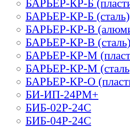
БАРЬЕР-КР-Б (пласт
БАРЬЕР-КР-Б (сталь)
БАРЬЕР-КР-В (алюм
БАРЬЕР-КР-В (сталь
БАРЬЕР-КР-М (пласт
БАРЬЕР-КР-М (сталь
БАРЬЕР-КР-О (пласт
БИ-ИП-24РМ+
БИБ-02Р-24С
БИБ-04Р-24С