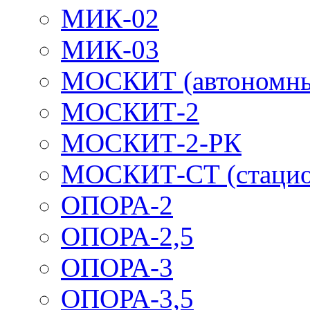
МИК-02
МИК-03
МОСКИТ (автономн
МОСКИТ-2
МОСКИТ-2-РК
МОСКИТ-СТ (стацио
ОПОРА-2
ОПОРА-2,5
ОПОРА-3
ОПОРА-3,5