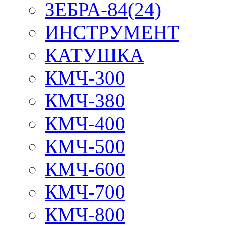
ЗЕБРА-84(24)
ИНСТРУМЕНТ
КАТУШКА
КМЧ-300
КМЧ-380
КМЧ-400
КМЧ-500
КМЧ-600
КМЧ-700
КМЧ-800