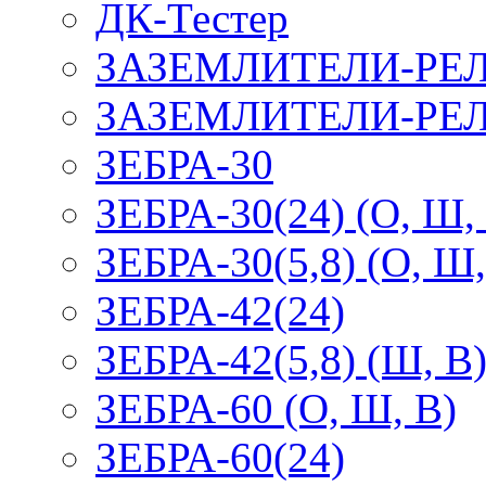
ДК-Тестер
ЗАЗЕМЛИТЕЛИ-РЕ
ЗАЗЕМЛИТЕЛИ-РЕЛ
ЗЕБРА-30
ЗЕБРА-30(24) (О, Ш,
ЗЕБРА-30(5,8) (О, Ш,
ЗЕБРА-42(24)
ЗЕБРА-42(5,8) (Ш, В
ЗЕБРА-60 (О, Ш, В)
ЗЕБРА-60(24)