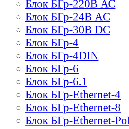
Блок БГр-220В АС
Блок БГр-24В AC
Блок БГр-30В DC
Блок БГр-4
Блок БГр-4DIN
Блок БГр-6
Блок БГр-6.1
Блок БГр-Ethernet-4
Блок БГр-Ethernet-8
Блок БГр-Ethernet-Po