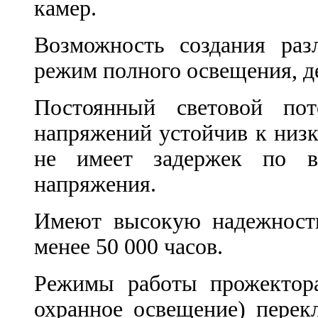
камер.
Возможность создания раз
режим полного освещения, 
Постоянный световой по
напряжений устойчив к низ
не имеет задержек по в
напряжения.
Имеют высокую надежность
менее 50 000 часов.
Режимы работы прожектора
охранное освещение) пере