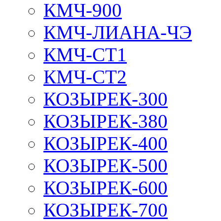
КМЧ-900
КМЧ-ЛИАНА-ЧЭ
КМЧ-СТ1
КМЧ-СТ2
КОЗЫРЕК-300
КОЗЫРЕК-380
КОЗЫРЕК-400
КОЗЫРЕК-500
КОЗЫРЕК-600
КОЗЫРЕК-700