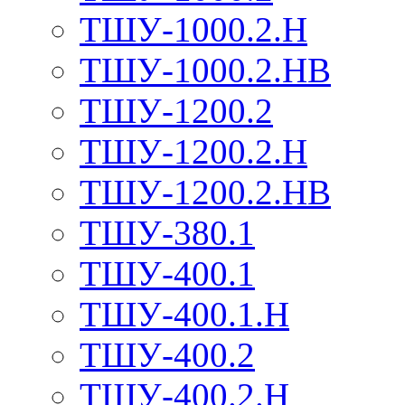
ТШУ-1000.2.Н
ТШУ-1000.2.НВ
ТШУ-1200.2
ТШУ-1200.2.Н
ТШУ-1200.2.НВ
ТШУ-380.1
ТШУ-400.1
ТШУ-400.1.Н
ТШУ-400.2
ТШУ-400.2.Н