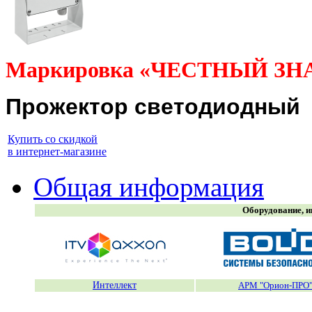
Маркировка «ЧЕСТНЫЙ ЗН
Прожектор светодиодный
Купить со скидкой
в интернет-магазине
Общая информация
Оборудование, и
Интеллект
АРМ "Орион-ПРО