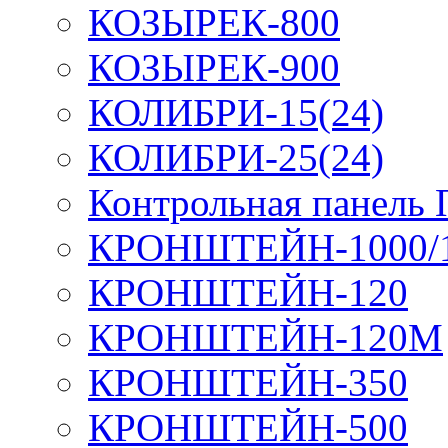
КОЗЫРЕК-800
КОЗЫРЕК-900
КОЛИБРИ-15(24)
КОЛИБРИ-25(24)
Контрольная панель
КРОНШТЕЙН-1000/
КРОНШТЕЙН-120
КРОНШТЕЙН-120М
КРОНШТЕЙН-350
КРОНШТЕЙН-500