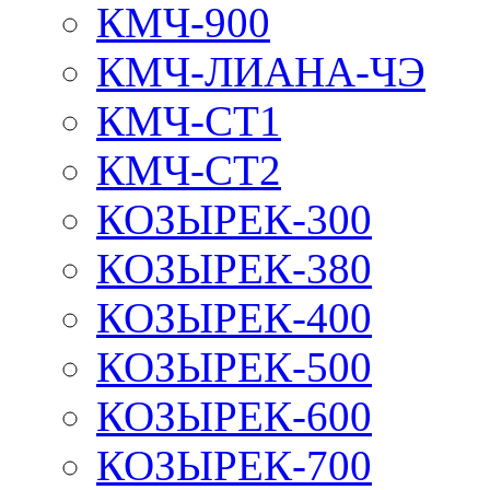
КМЧ-900
КМЧ-ЛИАНА-ЧЭ
КМЧ-СТ1
КМЧ-СТ2
КОЗЫРЕК-300
КОЗЫРЕК-380
КОЗЫРЕК-400
КОЗЫРЕК-500
КОЗЫРЕК-600
КОЗЫРЕК-700