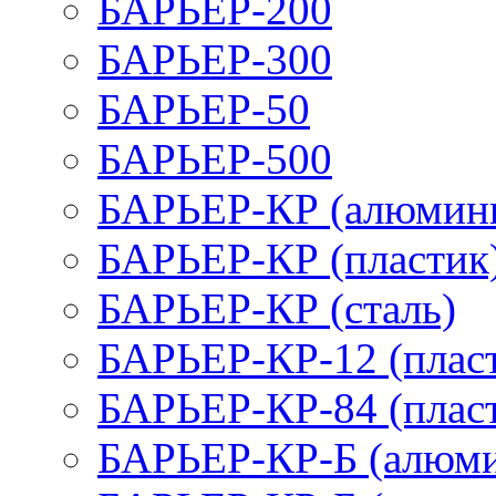
БАРЬЕР-200
БАРЬЕР-300
БАРЬЕР-50
БАРЬЕР-500
БАРЬЕР-КР (алюмин
БАРЬЕР-КР (пластик
БАРЬЕР-КР (сталь)
БАРЬЕР-КР-12 (плас
БАРЬЕР-КР-84 (плас
БАРЬЕР-КР-Б (алюм