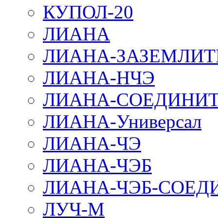
КУПОЛ-20
ЛИАНА
ЛИАНА-ЗАЗЕМЛИТ
ЛИАНА-НЧЭ
ЛИАНА-СОЕДИНИТ
ЛИАНА-Универсал
ЛИАНА-ЧЭ
ЛИАНА-ЧЭБ
ЛИАНА-ЧЭБ-СОЕД
ЛУЧ-М