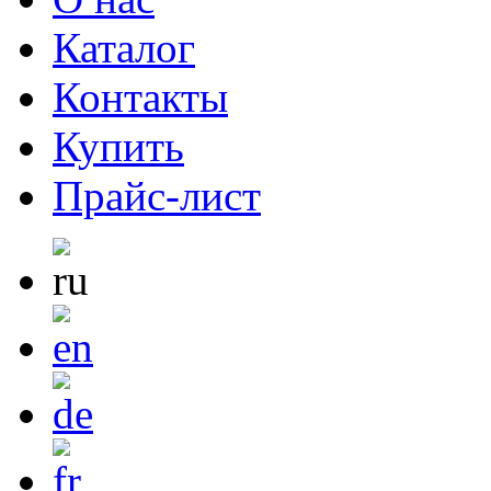
Каталог
Контакты
Купить
Прайс-лист