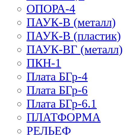
ОПОРА-4
ПАУК-В (металл)
ПАУК-В (пластик)
ПАУК-ВГ (металл)
ПКН-1
Плата БГр-4
Плата БГр-6
Плата БГр-6.1
ПЛАТФОРМА
РЕЛЬЕФ