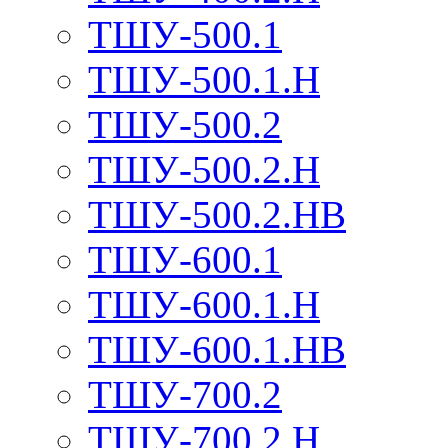
ТШУ-500.1
ТШУ-500.1.Н
ТШУ-500.2
ТШУ-500.2.Н
ТШУ-500.2.НВ
ТШУ-600.1
ТШУ-600.1.Н
ТШУ-600.1.НВ
ТШУ-700.2
ТШУ-700.2.Н