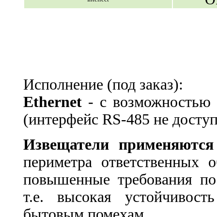
Исполнение (под заказ):
Ethernet
- с возможностью 
(интерфейс RS-485 не доступ
Извещатели применяются
периметра ответственных о
повышенные требования по 
т.е. высокая устойчиво
бытовым помехам.