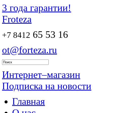
3 года гарантии!
Froteza
65 53 16
+7 8412
ot@forteza.ru
Интернет–магазин
Подписка на новости
Главная
О нас