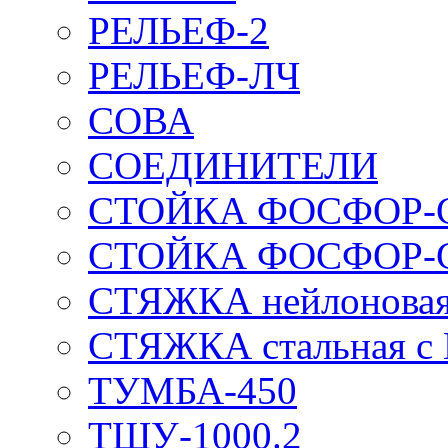
РЕЛЬЕФ-2
РЕЛЬЕФ-ЛЧ
СОВА
СОЕДИНИТЕЛИ
СТОЙКА ФОСФОР-
СТОЙКА ФОСФОР-
СТЯЖКА нейлоновая 
СТЯЖКА стальная с
ТУМБА-450
ТШУ-1000.2