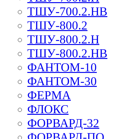
ТШУ-700.2.НВ
ТШУ-800.2
ТШУ-800.2.Н
ТШУ-800.2.НВ
ФАНТОМ-10
ФАНТОМ-30
ФЕРМА
ФЛОКС
ФОРВАРД-32
ФОРВАРД-ПО