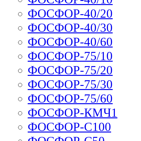
ФОСФОР-40/20
ФОСФОР-40/30
ФОСФОР-40/60
ФОСФОР-75/10
ФОСФОР-75/20
ФОСФОР-75/30
ФОСФОР-75/60
ФОСФОР-КМЧ1
ФОСФОР-С100
ФОСФОР-С50