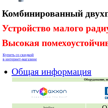
Комбинированный двух
Устройство малого ради
Высокая помехоустойчи
Купить со скидкой
в интернет-магазине
Общая информация
Оборудование, и
О
Intellect