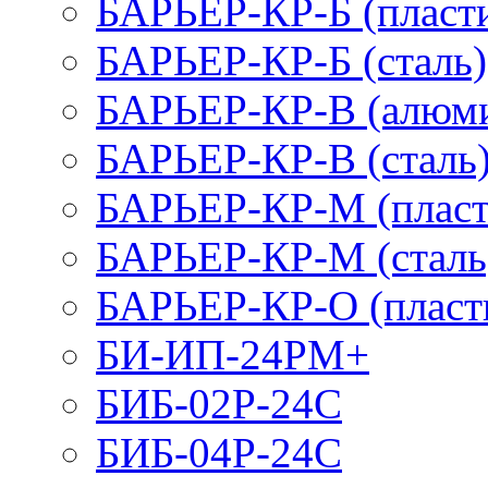
БАРЬЕР-КР-Б (пласт
БАРЬЕР-КР-Б (сталь)
БАРЬЕР-КР-В (алюм
БАРЬЕР-КР-В (сталь
БАРЬЕР-КР-М (пласт
БАРЬЕР-КР-М (сталь
БАРЬЕР-КР-О (пласт
БИ-ИП-24РМ+
БИБ-02Р-24С
БИБ-04Р-24С