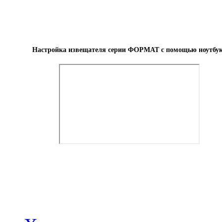
Настройка извещателя серии ФОРМАТ с помощью ноутбу