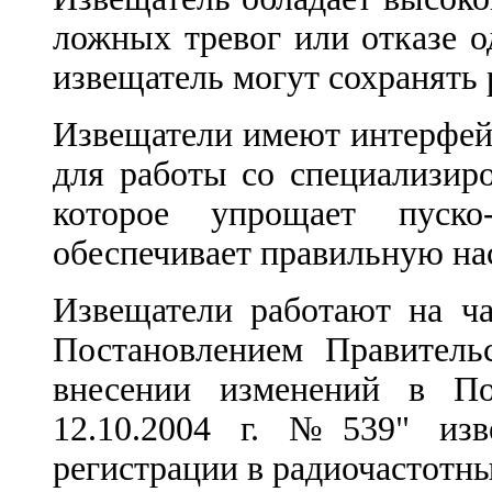
ложных тревог или отказе о
извещатель могут сохранять
Извещатели имеют интерфе
для работы со специализир
которое упрощает пуско
обеспечивает правильную на
Извещатели работают на ча
Постановлением Правитель
внесении изменений в По
12.10.2004 г. №539" изв
регистрации в радиочастотны