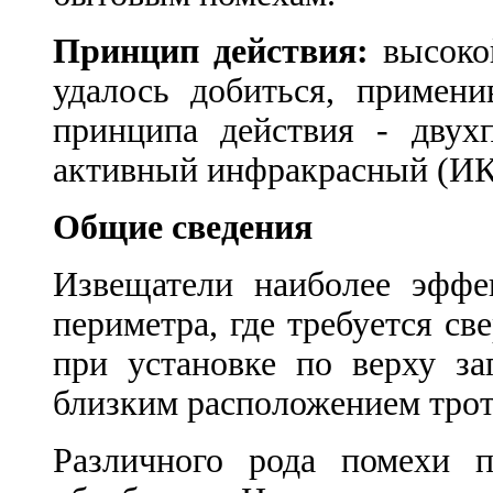
Принцип действия:
высоко
удалось добиться, примен
принципа действия - двух
активный инфракрасный (ИК),
Общие сведения
Извещатели наиболее эффе
периметра, где требуется св
при установке по верху за
близким расположением трот
Различного рода помехи п