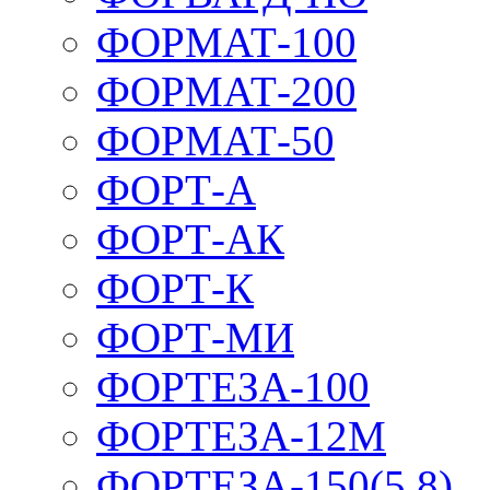
ФОРМАТ-100
ФОРМАТ-200
ФОРМАТ-50
ФОРТ-А
ФОРТ-АК
ФОРТ-К
ФОРТ-МИ
ФОРТЕЗА-100
ФОРТЕЗА-12М
ФОРТЕЗА-150(5,8)