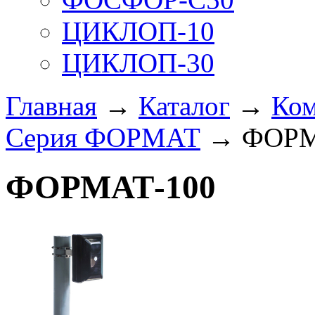
ЦИКЛОП-10
ЦИКЛОП-30
Главная
→
Каталог
→
Ком
Серия ФОРМАТ
→ ФОРМ
ФОРМАТ-100