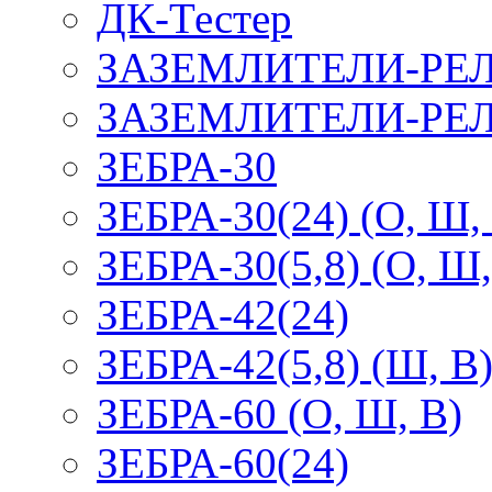
ДК-Тестер
ЗАЗЕМЛИТЕЛИ-РЕ
ЗАЗЕМЛИТЕЛИ-РЕЛ
ЗЕБРА-30
ЗЕБРА-30(24) (О, Ш,
ЗЕБРА-30(5,8) (О, Ш,
ЗЕБРА-42(24)
ЗЕБРА-42(5,8) (Ш, В
ЗЕБРА-60 (О, Ш, В)
ЗЕБРА-60(24)