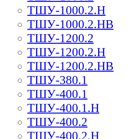
ТШУ-1000.2.Н
ТШУ-1000.2.НВ
ТШУ-1200.2
ТШУ-1200.2.Н
ТШУ-1200.2.НВ
ТШУ-380.1
ТШУ-400.1
ТШУ-400.1.Н
ТШУ-400.2
ТШУ-400.2.Н