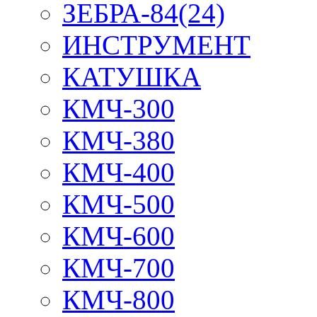
ЗЕБРА-84(24)
ИНСТРУМЕНТ
КАТУШКА
КМЧ-300
КМЧ-380
КМЧ-400
КМЧ-500
КМЧ-600
КМЧ-700
КМЧ-800