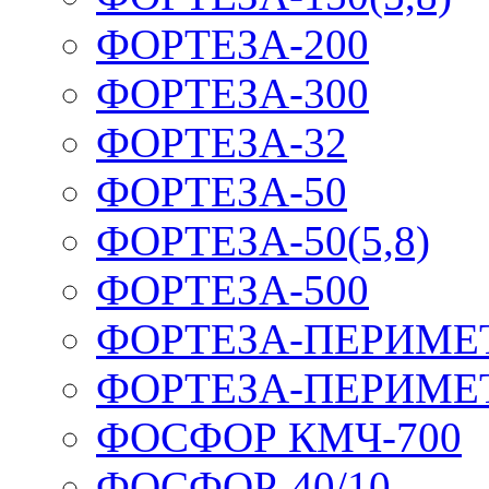
ФОРТЕЗА-200
ФОРТЕЗА-300
ФОРТЕЗА-32
ФОРТЕЗА-50
ФОРТЕЗА-50(5,8)
ФОРТЕЗА-500
ФОРТЕЗА-ПЕРИМЕ
ФОРТЕЗА-ПЕРИМЕ
ФОСФОР КМЧ-700
ФОСФОР-40/10