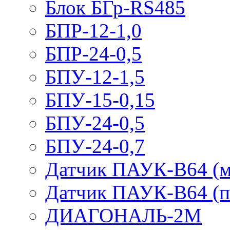
Блок БГр-RS485
БПР-12-1,0
БПР-24-0,5
БПУ-12-1,5
БПУ-15-0,15
БПУ-24-0,5
БПУ-24-0,7
Датчик ПАУК-В64 (м
Датчик ПАУК-В64 (п
ДИАГОНАЛЬ-2М