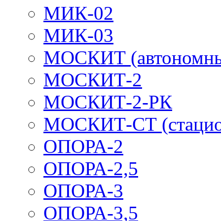
МИК-02
МИК-03
МОСКИТ (автономн
МОСКИТ-2
МОСКИТ-2-РК
МОСКИТ-СТ (стацио
ОПОРА-2
ОПОРА-2,5
ОПОРА-3
ОПОРА-3,5