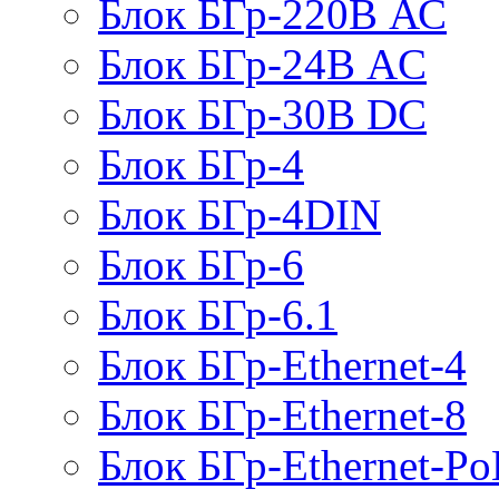
Блок БГр-220В АС
Блок БГр-24В AC
Блок БГр-30В DC
Блок БГр-4
Блок БГр-4DIN
Блок БГр-6
Блок БГр-6.1
Блок БГр-Ethernet-4
Блок БГр-Ethernet-8
Блок БГр-Ethernet-Po