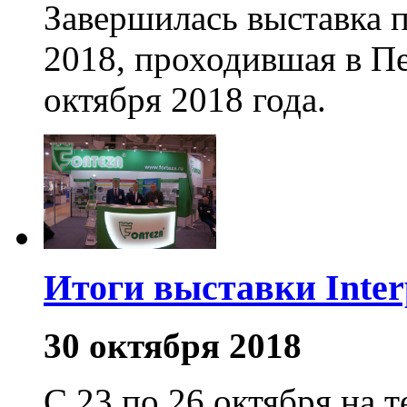
Завершилась выставка п
2018, проходившая в Пе
октября 2018 года.
Итоги выставки Interp
30 октября 2018
С 23 по 26 октября на