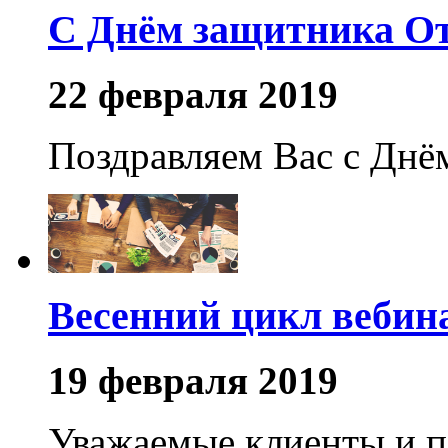
С Днём защитника От
22 февраля 2019
Поздравляем Вас с Днё
Весенний цикл вебина
19 февраля 2019
Уважаемые клиенты и п