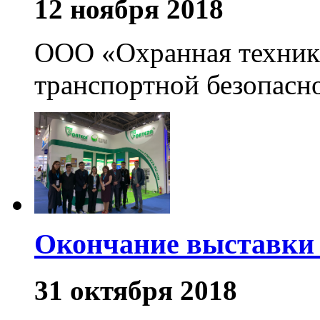
12 ноября 2018
ООО «Охранная техник
транспортной безопасн
Окончание выставки S
31 октября 2018