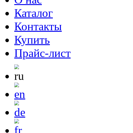
Каталог
Контакты
Купить
Прайс-лист