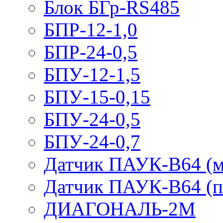
Блок БГр-RS485
БПР-12-1,0
БПР-24-0,5
БПУ-12-1,5
БПУ-15-0,15
БПУ-24-0,5
БПУ-24-0,7
Датчик ПАУК-В64 (м
Датчик ПАУК-В64 (п
ДИАГОНАЛЬ-2М