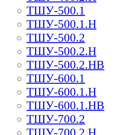
ТШУ-500.1
ТШУ-500.1.Н
ТШУ-500.2
ТШУ-500.2.Н
ТШУ-500.2.НВ
ТШУ-600.1
ТШУ-600.1.Н
ТШУ-600.1.НВ
ТШУ-700.2
ТШУ-700.2.Н