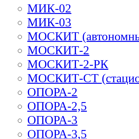
МИК-02
МИК-03
МОСКИТ (автономн
МОСКИТ-2
МОСКИТ-2-РК
МОСКИТ-СТ (стацио
ОПОРА-2
ОПОРА-2,5
ОПОРА-3
ОПОРА-3,5