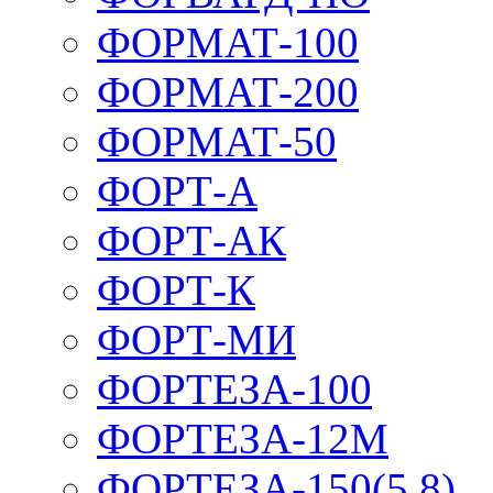
ФОРМАТ-100
ФОРМАТ-200
ФОРМАТ-50
ФОРТ-А
ФОРТ-АК
ФОРТ-К
ФОРТ-МИ
ФОРТЕЗА-100
ФОРТЕЗА-12М
ФОРТЕЗА-150(5,8)