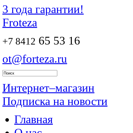
3 года гарантии!
Froteza
65 53 16
+7 8412
ot@forteza.ru
Интернет–магазин
Подписка на новости
Главная
О нас