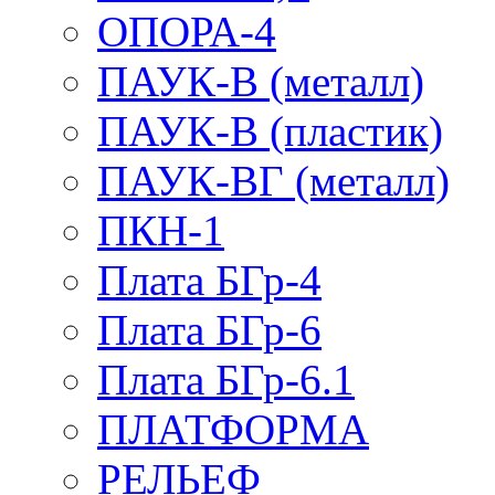
ОПОРА-4
ПАУК-В (металл)
ПАУК-В (пластик)
ПАУК-ВГ (металл)
ПКН-1
Плата БГр-4
Плата БГр-6
Плата БГр-6.1
ПЛАТФОРМА
РЕЛЬЕФ