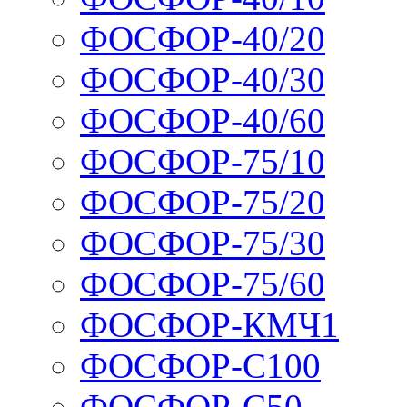
ФОСФОР-40/20
ФОСФОР-40/30
ФОСФОР-40/60
ФОСФОР-75/10
ФОСФОР-75/20
ФОСФОР-75/30
ФОСФОР-75/60
ФОСФОР-КМЧ1
ФОСФОР-С100
ФОСФОР-С50