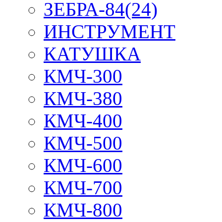
ЗЕБРА-84(24)
ИНСТРУМЕНТ
КАТУШКА
КМЧ-300
КМЧ-380
КМЧ-400
КМЧ-500
КМЧ-600
КМЧ-700
КМЧ-800