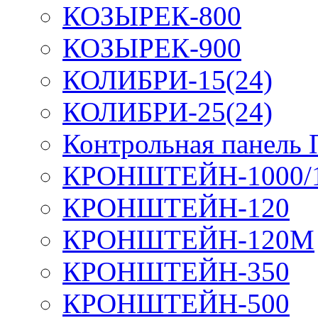
КОЗЫРЕК-800
КОЗЫРЕК-900
КОЛИБРИ-15(24)
КОЛИБРИ-25(24)
Контрольная панель
КРОНШТЕЙН-1000/
КРОНШТЕЙН-120
КРОНШТЕЙН-120М
КРОНШТЕЙН-350
КРОНШТЕЙН-500