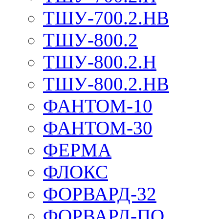
ТШУ-700.2.НВ
ТШУ-800.2
ТШУ-800.2.Н
ТШУ-800.2.НВ
ФАНТОМ-10
ФАНТОМ-30
ФЕРМА
ФЛОКС
ФОРВАРД-32
ФОРВАРД-ПО