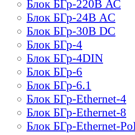
Блок БГр-220В АС
Блок БГр-24В AC
Блок БГр-30В DC
Блок БГр-4
Блок БГр-4DIN
Блок БГр-6
Блок БГр-6.1
Блок БГр-Ethernet-4
Блок БГр-Ethernet-8
Блок БГр-Ethernet-Po