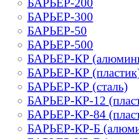
БАРЬЕР-200
БАРЬЕР-300
БАРЬЕР-50
БАРЬЕР-500
БАРЬЕР-КР (алюмин
БАРЬЕР-КР (пластик
БАРЬЕР-КР (сталь)
БАРЬЕР-КР-12 (плас
БАРЬЕР-КР-84 (плас
БАРЬЕР-КР-Б (алюм