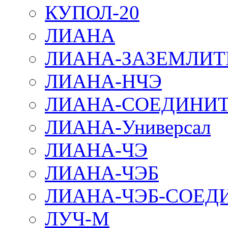
КУПОЛ-20
ЛИАНА
ЛИАНА-ЗАЗЕМЛИТ
ЛИАНА-НЧЭ
ЛИАНА-СОЕДИНИТ
ЛИАНА-Универсал
ЛИАНА-ЧЭ
ЛИАНА-ЧЭБ
ЛИАНА-ЧЭБ-СОЕД
ЛУЧ-М