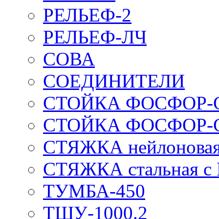
РЕЛЬЕФ-2
РЕЛЬЕФ-ЛЧ
СОВА
СОЕДИНИТЕЛИ
СТОЙКА ФОСФОР-
СТОЙКА ФОСФОР-
СТЯЖКА нейлоновая 
СТЯЖКА стальная с
ТУМБА-450
ТШУ-1000.2