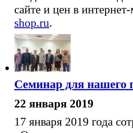
сайте и цен в интернет
shop.ru
.
Семинар для нашего 
22 января 2019
17 января 2019 года с