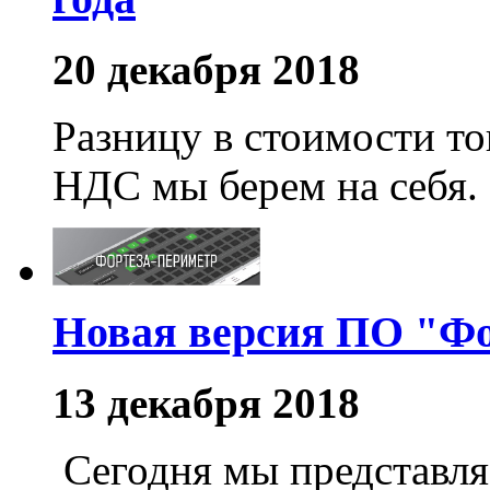
20 декабря 2018
Разницу в стоимости то
НДС мы берем на себя.
Новая версия ПО "Ф
13 декабря 2018
Сегодня мы представл