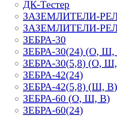
ДК-Тестер
ЗАЗЕМЛИТЕЛИ-РЕ
ЗАЗЕМЛИТЕЛИ-РЕЛ
ЗЕБРА-30
ЗЕБРА-30(24) (О, Ш,
ЗЕБРА-30(5,8) (О, Ш,
ЗЕБРА-42(24)
ЗЕБРА-42(5,8) (Ш, В
ЗЕБРА-60 (О, Ш, В)
ЗЕБРА-60(24)