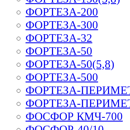
ФОРТЕЗА-200
ФОРТЕЗА-300
ФОРТЕЗА-32
ФОРТЕЗА-50
ФОРТЕЗА-50(5,8)
ФОРТЕЗА-500
ФОРТЕЗА-ПЕРИМЕ
ФОРТЕЗА-ПЕРИМЕ
ФОСФОР КМЧ-700
ФОСФОР-40/10