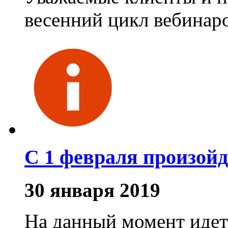
весенний цикл вебинар
С 1 февраля произойд
30 января 2019
На данный момент идет