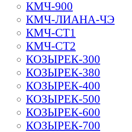
КМЧ-900
КМЧ-ЛИАНА-ЧЭ
КМЧ-СТ1
КМЧ-СТ2
КОЗЫРЕК-300
КОЗЫРЕК-380
КОЗЫРЕК-400
КОЗЫРЕК-500
КОЗЫРЕК-600
КОЗЫРЕК-700