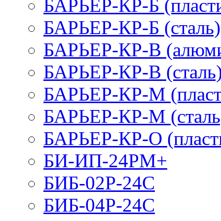
БАРЬЕР-КР-Б (пласт
БАРЬЕР-КР-Б (сталь)
БАРЬЕР-КР-В (алюм
БАРЬЕР-КР-В (сталь
БАРЬЕР-КР-М (пласт
БАРЬЕР-КР-М (сталь
БАРЬЕР-КР-О (пласт
БИ-ИП-24РМ+
БИБ-02Р-24С
БИБ-04Р-24С