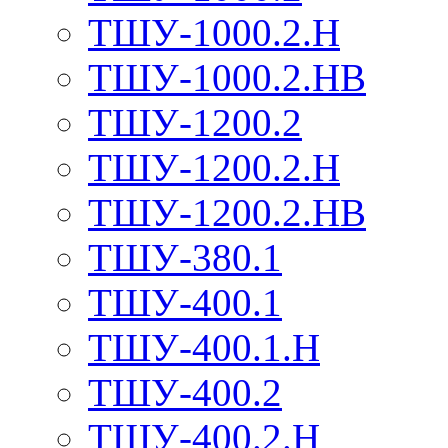
ТШУ-1000.2.Н
ТШУ-1000.2.НВ
ТШУ-1200.2
ТШУ-1200.2.Н
ТШУ-1200.2.НВ
ТШУ-380.1
ТШУ-400.1
ТШУ-400.1.Н
ТШУ-400.2
ТШУ-400.2.Н