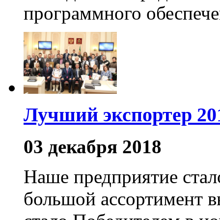
программного обеспече
Лучший экспортер 201
03 декабря 2018
Наше предприятие стал
большой ассортимент в