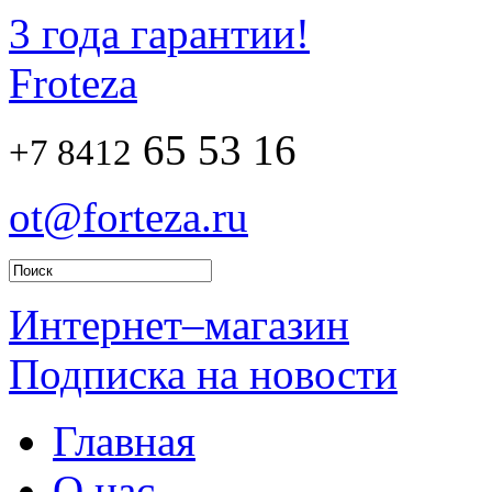
3 года гарантии!
Froteza
65 53 16
+7 8412
ot@forteza.ru
Интернет–магазин
Подписка на новости
Главная
О нас