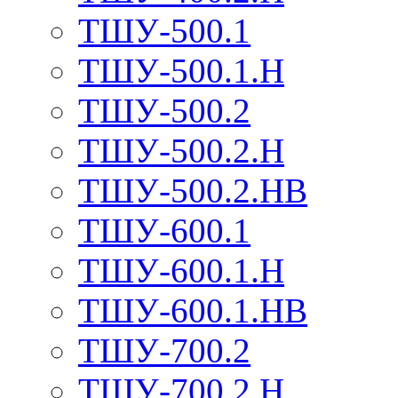
ТШУ-500.1
ТШУ-500.1.Н
ТШУ-500.2
ТШУ-500.2.Н
ТШУ-500.2.НВ
ТШУ-600.1
ТШУ-600.1.Н
ТШУ-600.1.НВ
ТШУ-700.2
ТШУ-700.2.Н