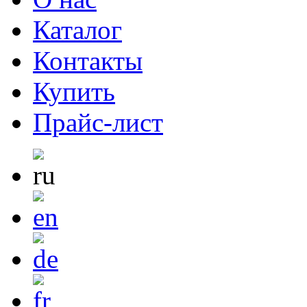
Каталог
Контакты
Купить
Прайс-лист