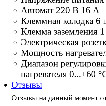
Автомат 220 В
16 А
Клеммная колодка
6 
Клемма заземления
1
Электрическая розетк
Мощность нагревате
Диапазон регулировк
нагревателя
0...+60 °
Отзывы
Отзывы на данный момент о