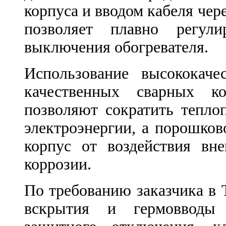
корпуса и вводом кабеля чер
позволяет плавно регул
выключения обогревателя.
Использование высококачес
качественных сварных к
позволяют сократить тепло
электроэнергии, а порошко
корпус от воздействия вн
коррозии.
По требованию заказчика в
вскрытия и гермовводы 