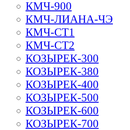
КМЧ-900
КМЧ-ЛИАНА-ЧЭ
КМЧ-СТ1
КМЧ-СТ2
КОЗЫРЕК-300
КОЗЫРЕК-380
КОЗЫРЕК-400
КОЗЫРЕК-500
КОЗЫРЕК-600
КОЗЫРЕК-700