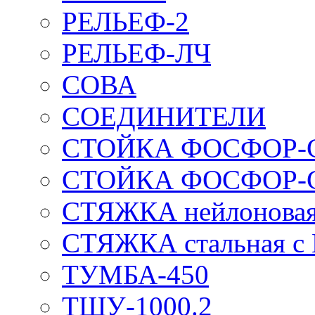
РЕЛЬЕФ-2
РЕЛЬЕФ-ЛЧ
СОВА
СОЕДИНИТЕЛИ
СТОЙКА ФОСФОР-
СТОЙКА ФОСФОР-
СТЯЖКА нейлоновая 
СТЯЖКА стальная с
ТУМБА-450
ТШУ-1000.2