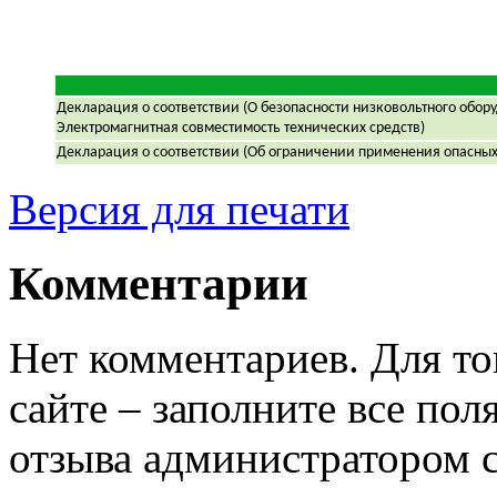
Декларация о соответствии (О безопасности низковольтного обор
Электромагнитная совместимость технических средств)
Декларация о соответствии (Об ограничении применения опасных
Версия для печати
Комментарии
Нет комментариев. Для то
сайте – заполните все по
отзыва администратором с