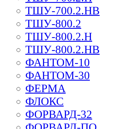
ТШУ-700.2.НВ
ТШУ-800.2
ТШУ-800.2.Н
ТШУ-800.2.НВ
ФАНТОМ-10
ФАНТОМ-30
ФЕРМА
ФЛОКС
ФОРВАРД-32
ФОРВАРД-ПО