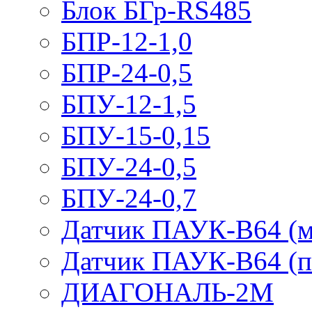
Блок БГр-RS485
БПР-12-1,0
БПР-24-0,5
БПУ-12-1,5
БПУ-15-0,15
БПУ-24-0,5
БПУ-24-0,7
Датчик ПАУК-В64 (м
Датчик ПАУК-В64 (п
ДИАГОНАЛЬ-2М