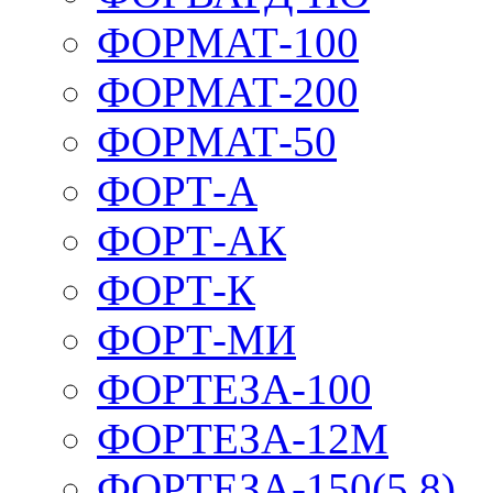
ФОРМАТ-100
ФОРМАТ-200
ФОРМАТ-50
ФОРТ-А
ФОРТ-АК
ФОРТ-К
ФОРТ-МИ
ФОРТЕЗА-100
ФОРТЕЗА-12М
ФОРТЕЗА-150(5,8)