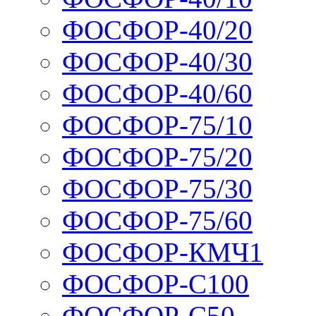
ФОСФОР-40/20
ФОСФОР-40/30
ФОСФОР-40/60
ФОСФОР-75/10
ФОСФОР-75/20
ФОСФОР-75/30
ФОСФОР-75/60
ФОСФОР-КМЧ1
ФОСФОР-С100
ФОСФОР-С50