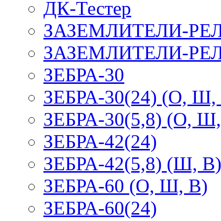
ДК-Тестер
ЗАЗЕМЛИТЕЛИ-РЕ
ЗАЗЕМЛИТЕЛИ-РЕЛ
ЗЕБРА-30
ЗЕБРА-30(24) (О, Ш,
ЗЕБРА-30(5,8) (О, Ш,
ЗЕБРА-42(24)
ЗЕБРА-42(5,8) (Ш, В
ЗЕБРА-60 (О, Ш, В)
ЗЕБРА-60(24)