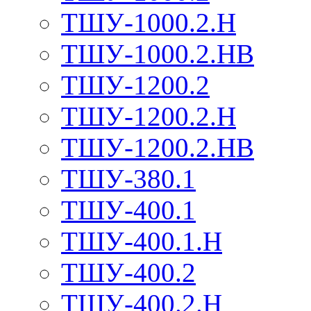
ТШУ-1000.2.Н
ТШУ-1000.2.НВ
ТШУ-1200.2
ТШУ-1200.2.Н
ТШУ-1200.2.НВ
ТШУ-380.1
ТШУ-400.1
ТШУ-400.1.Н
ТШУ-400.2
ТШУ-400.2.Н