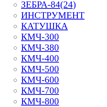
ЗЕБРА-84(24)
ИНСТРУМЕНТ
КАТУШКА
КМЧ-300
КМЧ-380
КМЧ-400
КМЧ-500
КМЧ-600
КМЧ-700
КМЧ-800