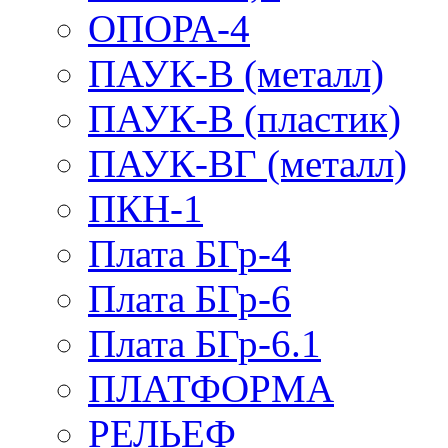
ОПОРА-4
ПАУК-В (металл)
ПАУК-В (пластик)
ПАУК-ВГ (металл)
ПКН-1
Плата БГр-4
Плата БГр-6
Плата БГр-6.1
ПЛАТФОРМА
РЕЛЬЕФ