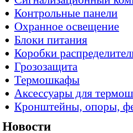
Контрольные панели
Охранное освещение
Блоки питания
Коробки распределите
Грозозащита
Термошкафы
Аксессуары для термош
Кронштейны, опоры, ф
Новости