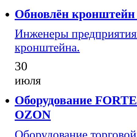
Обновлён кронштейн 
Инженеры предприятия
кронштейна.
30
июля
Оборудование FORTEZ
OZON
Оборудование торгово