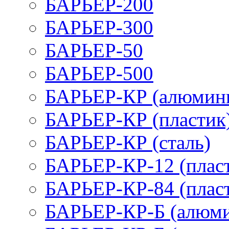
БАРЬЕР-200
БАРЬЕР-300
БАРЬЕР-50
БАРЬЕР-500
БАРЬЕР-КР (алюмин
БАРЬЕР-КР (пластик
БАРЬЕР-КР (сталь)
БАРЬЕР-КР-12 (плас
БАРЬЕР-КР-84 (плас
БАРЬЕР-КР-Б (алюм