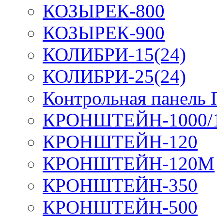
КОЗЫРЕК-800
КОЗЫРЕК-900
КОЛИБРИ-15(24)
КОЛИБРИ-25(24)
Контрольная панель
КРОНШТЕЙН-1000/
КРОНШТЕЙН-120
КРОНШТЕЙН-120М
КРОНШТЕЙН-350
КРОНШТЕЙН-500