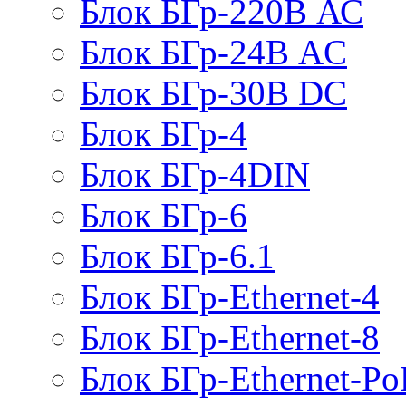
Блок БГр-220В АС
Блок БГр-24В AC
Блок БГр-30В DC
Блок БГр-4
Блок БГр-4DIN
Блок БГр-6
Блок БГр-6.1
Блок БГр-Ethernet-4
Блок БГр-Ethernet-8
Блок БГр-Ethernet-Po