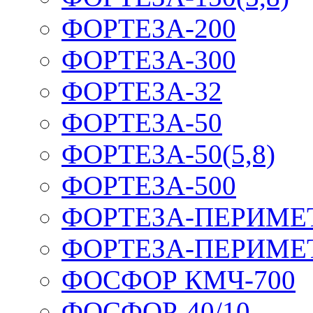
ФОРТЕЗА-200
ФОРТЕЗА-300
ФОРТЕЗА-32
ФОРТЕЗА-50
ФОРТЕЗА-50(5,8)
ФОРТЕЗА-500
ФОРТЕЗА-ПЕРИМЕ
ФОРТЕЗА-ПЕРИМЕ
ФОСФОР КМЧ-700
ФОСФОР-40/10