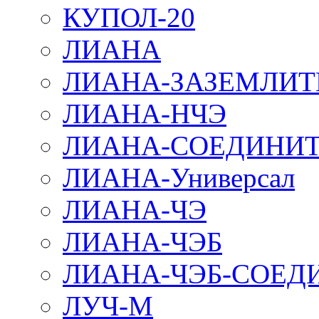
КУПОЛ-20
ЛИАНА
ЛИАНА-ЗАЗЕМЛИТ
ЛИАНА-НЧЭ
ЛИАНА-СОЕДИНИТ
ЛИАНА-Универсал
ЛИАНА-ЧЭ
ЛИАНА-ЧЭБ
ЛИАНА-ЧЭБ-СОЕД
ЛУЧ-М