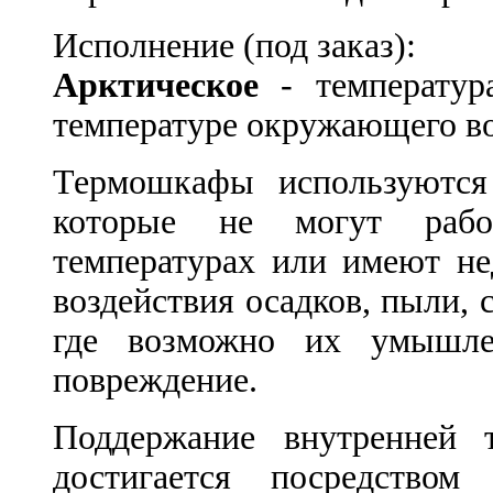
Исполнение (под заказ):
Арктическое
- температур
температуре окружающего во
Термошкафы используются
которые не могут рабо
температурах или имеют не
воздействия осадков, пыли, 
где возможно их умышле
повреждение.
Поддержание внутренней 
достигается посредством