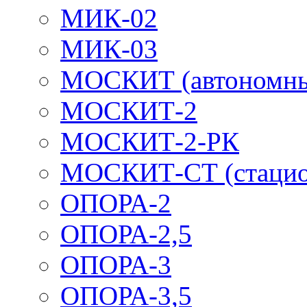
МИК-02
МИК-03
МОСКИТ (автономн
МОСКИТ-2
МОСКИТ-2-РК
МОСКИТ-СТ (стацио
ОПОРА-2
ОПОРА-2,5
ОПОРА-3
ОПОРА-3,5