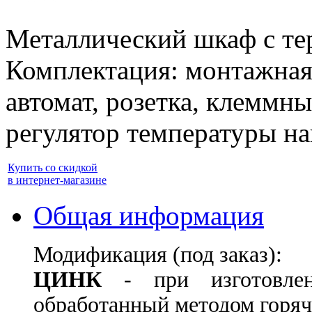
Металлический шкаф с те
Комплектация: монтажная 
автомат, розетка, клеммны
регулятор температуры на
Купить со скидкой
в интернет-магазине
Общая информация
Модификация (под заказ):
ЦИНК
- при изготовле
обработанный методом горяч