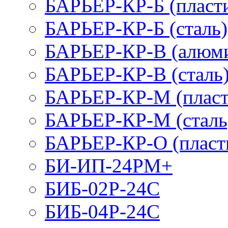
БАРЬЕР-КР-Б (пласт
БАРЬЕР-КР-Б (сталь)
БАРЬЕР-КР-В (алюм
БАРЬЕР-КР-В (сталь
БАРЬЕР-КР-М (пласт
БАРЬЕР-КР-М (сталь
БАРЬЕР-КР-О (пласт
БИ-ИП-24РМ+
БИБ-02Р-24С
БИБ-04Р-24С