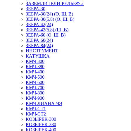
ЗАЗЕМЛИТЕЛИ-РЕЛЬЕФ-2
ЗЕБРА-30
ЗЕБРА-30(24) (О, Ш, В)
ЗЕБРА-30(5,8) (О, Ш, В)
ЗЕБРА-42(24)
ЗЕБРА-42(5,8) (Ш, В)
ЗЕБРА-60 (О, Ш, В)
ЗЕБРА-60(24)
ЗЕБРА-84(24)
ИНСТРУМЕНТ
КАТУШКА
КМЧ-300
КМЧ-380
КМЧ-400
КМЧ-500
КМЧ-600
КМЧ-700
КМЧ-800
КМЧ-900
КМЧ-ЛИАНА-ЧЭ
КМЧ-СТ1
КМЧ-СТ2
КОЗЫРЕК-300
КОЗЫРЕК-380
КОЗЫРЕК-400