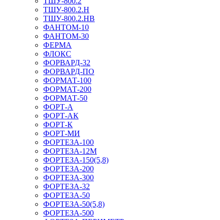
ТШУ-800.2
ТШУ-800.2.Н
ТШУ-800.2.НВ
ФАНТОМ-10
ФАНТОМ-30
ФЕРМА
ФЛОКС
ФОРВАРД-32
ФОРВАРД-ПО
ФОРМАТ-100
ФОРМАТ-200
ФОРМАТ-50
ФОРТ-А
ФОРТ-АК
ФОРТ-К
ФОРТ-МИ
ФОРТЕЗА-100
ФОРТЕЗА-12М
ФОРТЕЗА-150(5,8)
ФОРТЕЗА-200
ФОРТЕЗА-300
ФОРТЕЗА-32
ФОРТЕЗА-50
ФОРТЕЗА-50(5,8)
ФОРТЕЗА-500