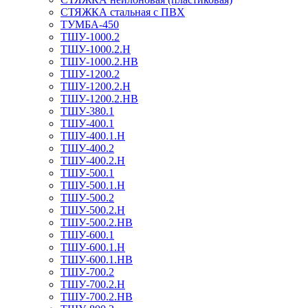
СТЯЖКА стальная с ПВХ
ТУМБА-450
ТШУ-1000.2
ТШУ-1000.2.Н
ТШУ-1000.2.НВ
ТШУ-1200.2
ТШУ-1200.2.Н
ТШУ-1200.2.НВ
ТШУ-380.1
ТШУ-400.1
ТШУ-400.1.Н
ТШУ-400.2
ТШУ-400.2.Н
ТШУ-500.1
ТШУ-500.1.Н
ТШУ-500.2
ТШУ-500.2.Н
ТШУ-500.2.НВ
ТШУ-600.1
ТШУ-600.1.Н
ТШУ-600.1.НВ
ТШУ-700.2
ТШУ-700.2.Н
ТШУ-700.2.НВ