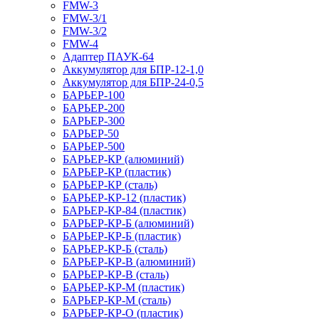
FMW-3
FMW-3/1
FMW-3/2
FMW-4
Адаптер ПАУК-64
Аккумулятор для БПР-12-1,0
Аккумулятор для БПР-24-0,5
БАРЬЕР-100
БАРЬЕР-200
БАРЬЕР-300
БАРЬЕР-50
БАРЬЕР-500
БАРЬЕР-КР (алюминий)
БАРЬЕР-КР (пластик)
БАРЬЕР-КР (сталь)
БАРЬЕР-КР-12 (пластик)
БАРЬЕР-КР-84 (пластик)
БАРЬЕР-КР-Б (алюминий)
БАРЬЕР-КР-Б (пластик)
БАРЬЕР-КР-Б (сталь)
БАРЬЕР-КР-В (алюминий)
БАРЬЕР-КР-В (сталь)
БАРЬЕР-КР-М (пластик)
БАРЬЕР-КР-М (сталь)
БАРЬЕР-КР-О (пластик)