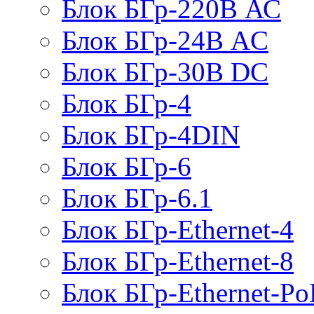
Блок БГр-220В АС
Блок БГр-24В AC
Блок БГр-30В DC
Блок БГр-4
Блок БГр-4DIN
Блок БГр-6
Блок БГр-6.1
Блок БГр-Ethernet-4
Блок БГр-Ethernet-8
Блок БГр-Ethernet-Po