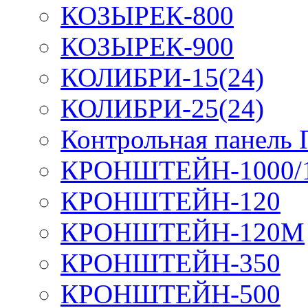
КОЗЫРЕК-800
КОЗЫРЕК-900
КОЛИБРИ-15(24)
КОЛИБРИ-25(24)
Контрольная панель
КРОНШТЕЙН-1000/
КРОНШТЕЙН-120
КРОНШТЕЙН-120М
КРОНШТЕЙН-350
КРОНШТЕЙН-500