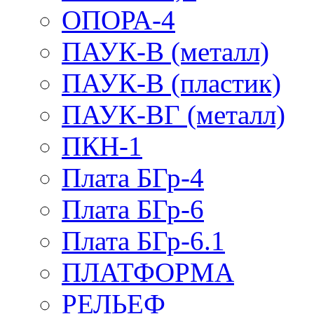
ОПОРА-4
ПАУК-В (металл)
ПАУК-В (пластик)
ПАУК-ВГ (металл)
ПКН-1
Плата БГр-4
Плата БГр-6
Плата БГр-6.1
ПЛАТФОРМА
РЕЛЬЕФ