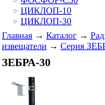
ЦИКЛОП-10
ЦИКЛОП-30
Главная
→
Каталог
→
Рад
извещатели
→
Серия ЗЕБ
ЗЕБРА-30