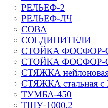
РЕЛЬЕФ-2
РЕЛЬЕФ-ЛЧ
СОВА
СОЕДИНИТЕЛИ
СТОЙКА ФОСФОР-
СТОЙКА ФОСФОР-
СТЯЖКА нейлоновая 
СТЯЖКА стальная с
ТУМБА-450
ТШУ-1000.2