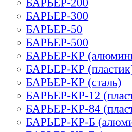
БАРЬЕР-200
БАРЬЕР-300
БАРЬЕР-50
БАРЬЕР-500
БАРЬЕР-КР (алюмин
БАРЬЕР-КР (пластик
БАРЬЕР-КР (сталь)
БАРЬЕР-КР-12 (плас
БАРЬЕР-КР-84 (плас
БАРЬЕР-КР-Б (алюм