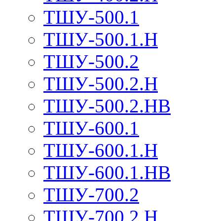
ТШУ-500.1
ТШУ-500.1.Н
ТШУ-500.2
ТШУ-500.2.Н
ТШУ-500.2.НВ
ТШУ-600.1
ТШУ-600.1.Н
ТШУ-600.1.НВ
ТШУ-700.2
ТШУ-700.2.Н