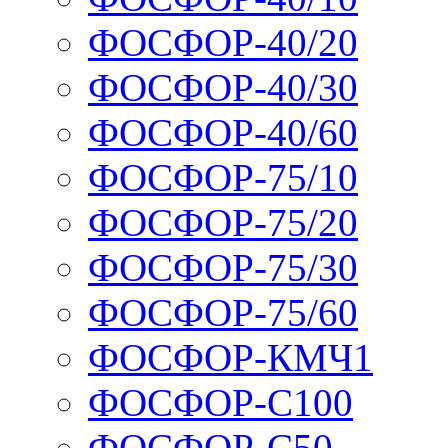
ФОСФОР-40/20
ФОСФОР-40/30
ФОСФОР-40/60
ФОСФОР-75/10
ФОСФОР-75/20
ФОСФОР-75/30
ФОСФОР-75/60
ФОСФОР-КМЧ1
ФОСФОР-С100
ФОСФОР-С50