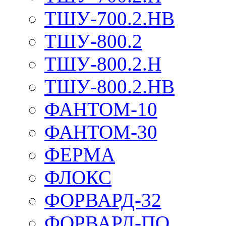
ТШУ-700.2.НВ
ТШУ-800.2
ТШУ-800.2.Н
ТШУ-800.2.НВ
ФАНТОМ-10
ФАНТОМ-30
ФЕРМА
ФЛОКС
ФОРВАРД-32
ФОРВАРД-ПО