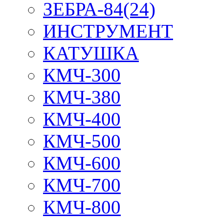
ЗЕБРА-84(24)
ИНСТРУМЕНТ
КАТУШКА
КМЧ-300
КМЧ-380
КМЧ-400
КМЧ-500
КМЧ-600
КМЧ-700
КМЧ-800