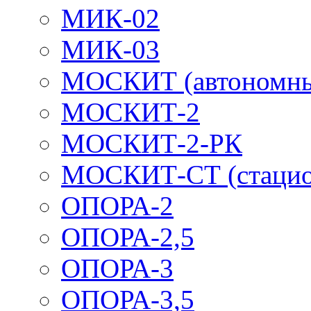
МИК-02
МИК-03
МОСКИТ (автономн
МОСКИТ-2
МОСКИТ-2-РК
МОСКИТ-СТ (стацио
ОПОРА-2
ОПОРА-2,5
ОПОРА-3
ОПОРА-3,5