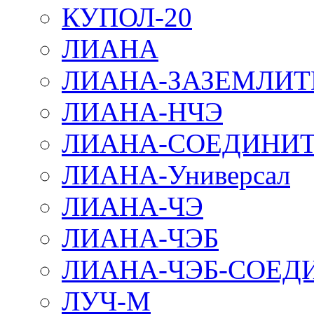
КУПОЛ-20
ЛИАНА
ЛИАНА-ЗАЗЕМЛИТ
ЛИАНА-НЧЭ
ЛИАНА-СОЕДИНИТ
ЛИАНА-Универсал
ЛИАНА-ЧЭ
ЛИАНА-ЧЭБ
ЛИАНА-ЧЭБ-СОЕД
ЛУЧ-М