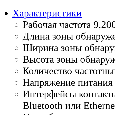
Характеристики
Рабочая частота
9,20
Длина зоны обнаруж
Ширина зоны обнару
Высота зоны обнару
Количество частотны
Напряжение питания 
Интерфейсы
контакты
Bluetooth или Etherne