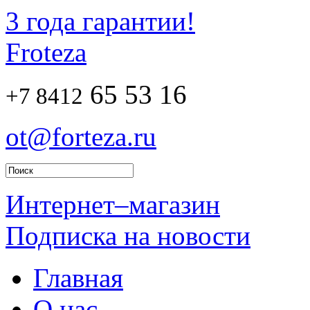
3 года гарантии!
Froteza
65 53 16
+7 8412
ot@forteza.ru
Интернет–магазин
Подписка на новости
Главная
О нас