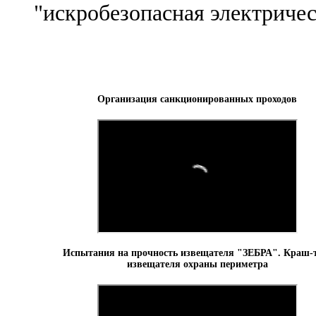
"искробезопасная электрическ
Организация санкционированных проходов
Испытания на прочность извещателя "ЗЕБРА". Краш-
извещателя охраны периметра