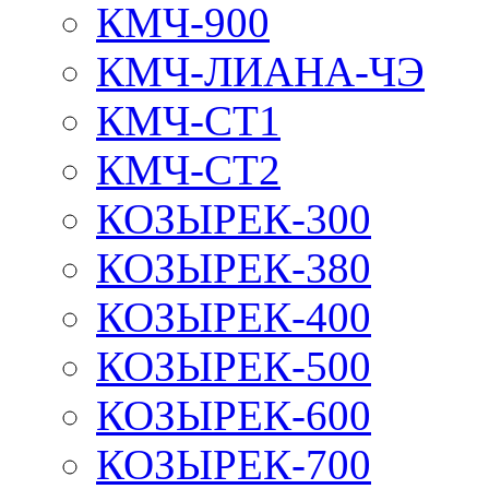
КМЧ-900
КМЧ-ЛИАНА-ЧЭ
КМЧ-СТ1
КМЧ-СТ2
КОЗЫРЕК-300
КОЗЫРЕК-380
КОЗЫРЕК-400
КОЗЫРЕК-500
КОЗЫРЕК-600
КОЗЫРЕК-700