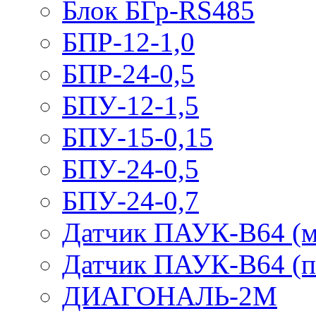
Блок БГр-RS485
БПР-12-1,0
БПР-24-0,5
БПУ-12-1,5
БПУ-15-0,15
БПУ-24-0,5
БПУ-24-0,7
Датчик ПАУК-В64 (м
Датчик ПАУК-В64 (п
ДИАГОНАЛЬ-2М