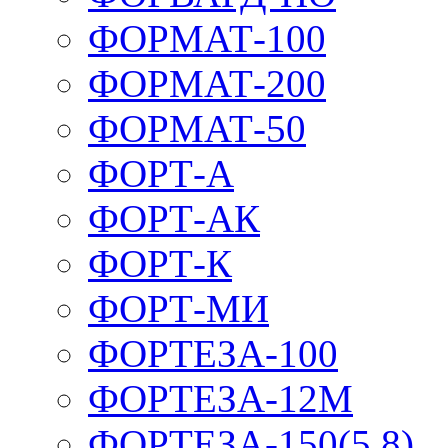
ФОРМАТ-100
ФОРМАТ-200
ФОРМАТ-50
ФОРТ-А
ФОРТ-АК
ФОРТ-К
ФОРТ-МИ
ФОРТЕЗА-100
ФОРТЕЗА-12М
ФОРТЕЗА-150(5,8)