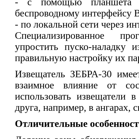
- с помощью планшета 
беспроводному интерфейсу Bl
- по локальной сети через инт
Специализированное про
упростить пуско-наладку и
правильную настройку их па
Извещатель ЗЕБРА-30 имеет
взаимное влияние от сос
использовать извещатели в
друга, например, в ангарах, 
Отличительные особеннос