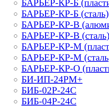
БАРЬЕР-КР-Б (пласт
БАРЬЕР-КР-Б (сталь)
БАРЬЕР-КР-В (алюм
БАРЬЕР-КР-В (сталь
БАРЬЕР-КР-М (пласт
БАРЬЕР-КР-М (сталь
БАРЬЕР-КР-О (пласт
БИ-ИП-24РМ+
БИБ-02Р-24С
БИБ-04Р-24С