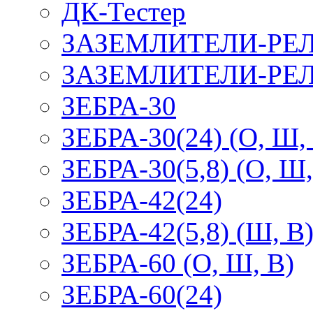
ДК-Тестер
ЗАЗЕМЛИТЕЛИ-РЕ
ЗАЗЕМЛИТЕЛИ-РЕЛ
ЗЕБРА-30
ЗЕБРА-30(24) (О, Ш,
ЗЕБРА-30(5,8) (О, Ш,
ЗЕБРА-42(24)
ЗЕБРА-42(5,8) (Ш, В
ЗЕБРА-60 (О, Ш, В)
ЗЕБРА-60(24)