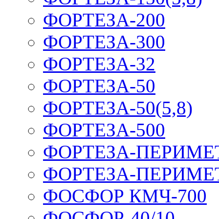
ФОРТЕЗА-200
ФОРТЕЗА-300
ФОРТЕЗА-32
ФОРТЕЗА-50
ФОРТЕЗА-50(5,8)
ФОРТЕЗА-500
ФОРТЕЗА-ПЕРИМЕ
ФОРТЕЗА-ПЕРИМЕ
ФОСФОР КМЧ-700
ФОСФОР-40/10