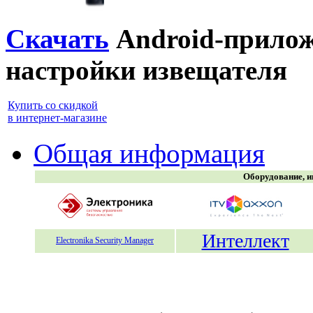
Скачать
Android-прилож
настройки извещателя
Купить со скидкой
в интернет-магазине
Общая информация
Оборудование, и
Интеллект
Electronika Security Manager