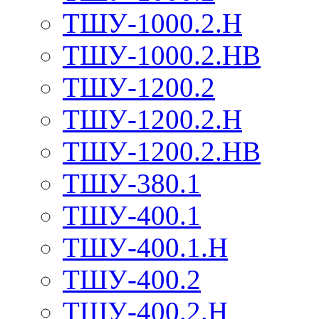
ТШУ-1000.2.Н
ТШУ-1000.2.НВ
ТШУ-1200.2
ТШУ-1200.2.Н
ТШУ-1200.2.НВ
ТШУ-380.1
ТШУ-400.1
ТШУ-400.1.Н
ТШУ-400.2
ТШУ-400.2.Н