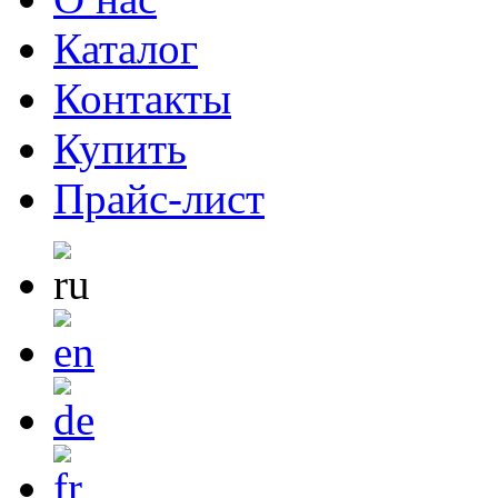
Каталог
Контакты
Купить
Прайс-лист