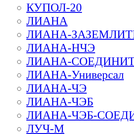
КУПОЛ-20
ЛИАНА
ЛИАНА-ЗАЗЕМЛИТ
ЛИАНА-НЧЭ
ЛИАНА-СОЕДИНИТ
ЛИАНА-Универсал
ЛИАНА-ЧЭ
ЛИАНА-ЧЭБ
ЛИАНА-ЧЭБ-СОЕД
ЛУЧ-М