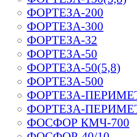
ФОРТЕЗА-200
ФОРТЕЗА-300
ФОРТЕЗА-32
ФОРТЕЗА-50
ФОРТЕЗА-50(5,8)
ФОРТЕЗА-500
ФОРТЕЗА-ПЕРИМЕ
ФОРТЕЗА-ПЕРИМЕ
ФОСФОР КМЧ-700
ФОСФОР-40/10