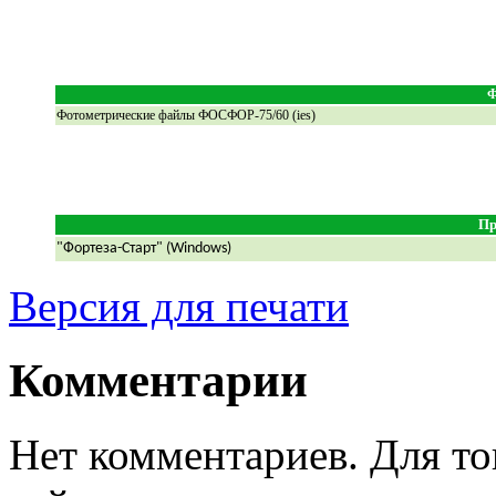
Ф
Фотометрические файлы ФОСФОР-75/60 (ies)
Пр
"Фортеза-Старт" (Windows)
Версия для печати
Комментарии
Нет комментариев. Для то