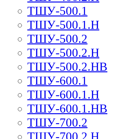
ТШУ-500.1
ТШУ-500.1.Н
ТШУ-500.2
ТШУ-500.2.Н
ТШУ-500.2.НВ
ТШУ-600.1
ТШУ-600.1.Н
ТШУ-600.1.НВ
ТШУ-700.2
ТШУ-700.2.Н