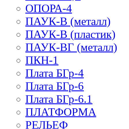
ОПОРА-4
ПАУК-В (металл)
ПАУК-В (пластик)
ПАУК-ВГ (металл)
ПКН-1
Плата БГр-4
Плата БГр-6
Плата БГр-6.1
ПЛАТФОРМА
РЕЛЬЕФ