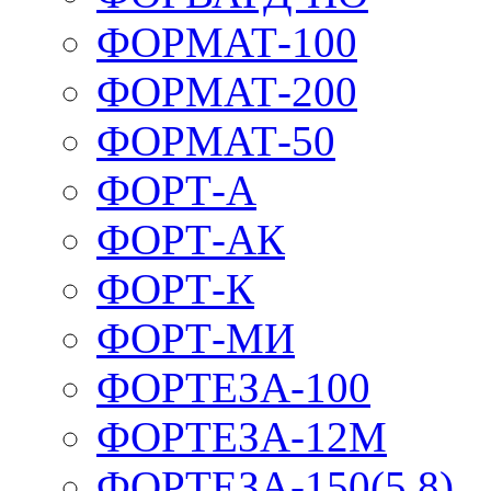
ФОРМАТ-100
ФОРМАТ-200
ФОРМАТ-50
ФОРТ-А
ФОРТ-АК
ФОРТ-К
ФОРТ-МИ
ФОРТЕЗА-100
ФОРТЕЗА-12М
ФОРТЕЗА-150(5,8)