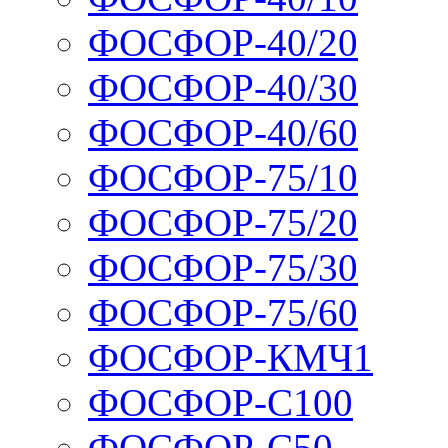
ФОСФОР-40/20
ФОСФОР-40/30
ФОСФОР-40/60
ФОСФОР-75/10
ФОСФОР-75/20
ФОСФОР-75/30
ФОСФОР-75/60
ФОСФОР-КМЧ1
ФОСФОР-С100
ФОСФОР-С50