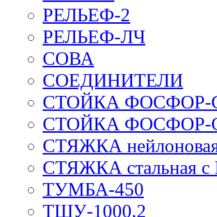
РЕЛЬЕФ-2
РЕЛЬЕФ-ЛЧ
СОВА
СОЕДИНИТЕЛИ
СТОЙКА ФОСФОР-
СТОЙКА ФОСФОР-
СТЯЖКА нейлоновая 
СТЯЖКА стальная с
ТУМБА-450
ТШУ-1000.2