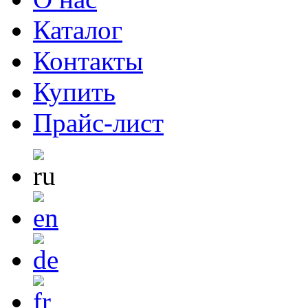
Каталог
Контакты
Купить
Прайс-лист