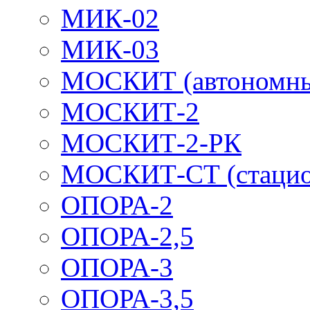
МИК-02
МИК-03
МОСКИТ (автономн
МОСКИТ-2
МОСКИТ-2-РК
МОСКИТ-СТ (стацио
ОПОРА-2
ОПОРА-2,5
ОПОРА-3
ОПОРА-3,5