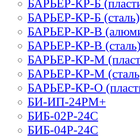
БАРЬЕР-КР-Б (пласт
БАРЬЕР-КР-Б (сталь)
БАРЬЕР-КР-В (алюм
БАРЬЕР-КР-В (сталь
БАРЬЕР-КР-М (пласт
БАРЬЕР-КР-М (сталь
БАРЬЕР-КР-О (пласт
БИ-ИП-24РМ+
БИБ-02Р-24С
БИБ-04Р-24С