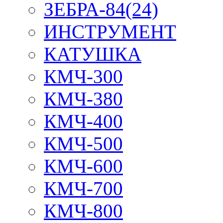
ЗЕБРА-84(24)
ИНСТРУМЕНТ
КАТУШКА
КМЧ-300
КМЧ-380
КМЧ-400
КМЧ-500
КМЧ-600
КМЧ-700
КМЧ-800