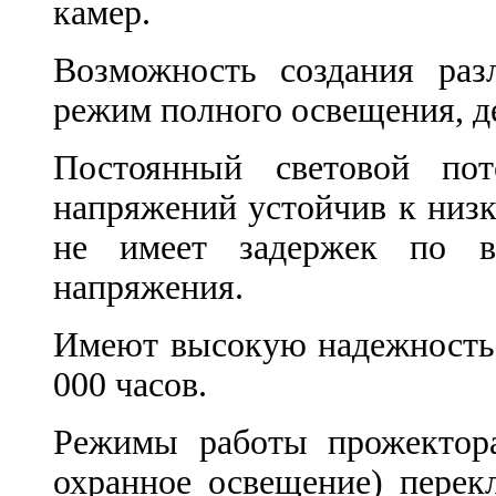
камер.
Возможность создания раз
режим полного освещения, 
Постоянный световой по
напряжений устойчив к низ
не имеет задержек по в
напряжения.
Имеют высокую надежность 
000 часов.
Режимы работы прожектора
охранное освещение) пере