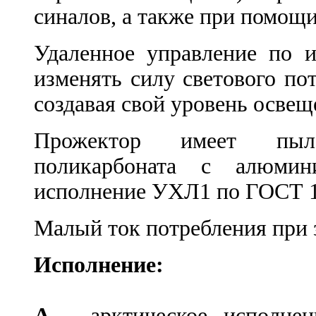
синалов, а также при помощ
Удаленное управление по и
изменять силу светового по
создавая свой уровень освещ
Прожектор имеет пыл
поликарбоната с алюмин
исполнение УХЛ1 по ГОСТ 1
Малый ток потребления при 
Исполнение:
А
- арктическое исполнен