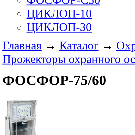
ЦИКЛОП-10
ЦИКЛОП-30
Главная
→
Каталог
→
Охр
Прожекторы охранного о
ФОСФОР-75/60