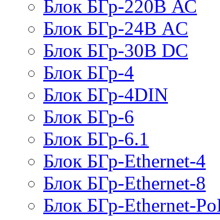
Блок БГр-220В АС
Блок БГр-24В AC
Блок БГр-30В DC
Блок БГр-4
Блок БГр-4DIN
Блок БГр-6
Блок БГр-6.1
Блок БГр-Ethernet-4
Блок БГр-Ethernet-8
Блок БГр-Ethernet-Po