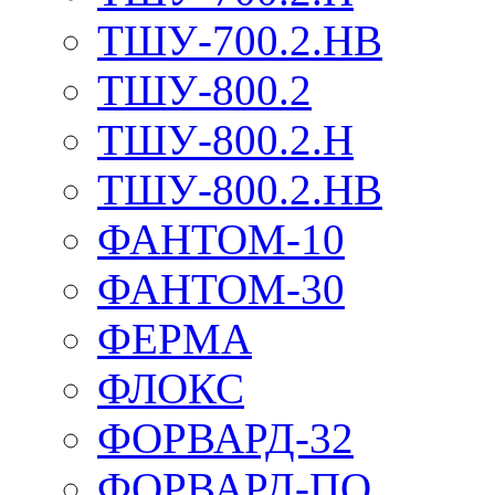
ТШУ-700.2.НВ
ТШУ-800.2
ТШУ-800.2.Н
ТШУ-800.2.НВ
ФАНТОМ-10
ФАНТОМ-30
ФЕРМА
ФЛОКС
ФОРВАРД-32
ФОРВАРД-ПО