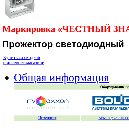
Маркировка «ЧЕСТНЫЙ ЗН
Прожектор светодиодный
Купить со скидкой
в интернет-магазине
Общая информация
Оборудование, и
Интеллект
АРМ "Орион-ПРО