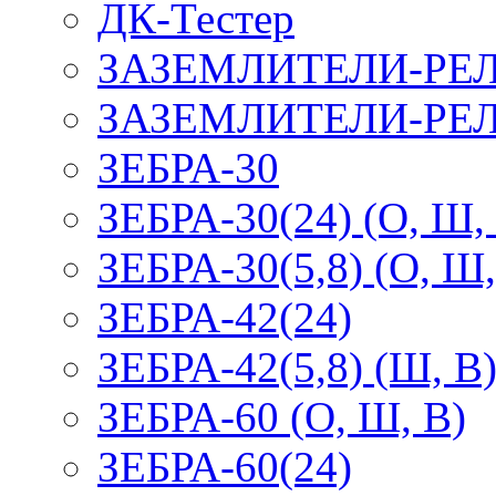
ДК-Тестер
ЗАЗЕМЛИТЕЛИ-РЕ
ЗАЗЕМЛИТЕЛИ-РЕЛ
ЗЕБРА-30
ЗЕБРА-30(24) (О, Ш,
ЗЕБРА-30(5,8) (О, Ш,
ЗЕБРА-42(24)
ЗЕБРА-42(5,8) (Ш, В
ЗЕБРА-60 (О, Ш, В)
ЗЕБРА-60(24)