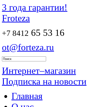
3 года гарантии!
Froteza
65 53 16
+7 8412
ot@forteza.ru
Интернет–магазин
Подписка на новости
Главная
О нас