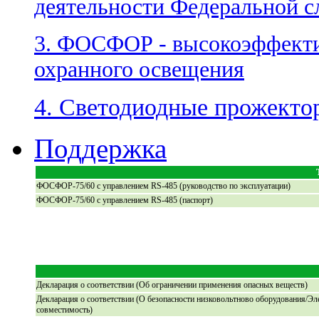
деятельности Федеральной 
3. ФОСФОР - высокоэффекти
охранного освещения
4. Светодиодные прожекто
Поддержка
ФОСФОР-75/60 с управлением RS-485 (руководство по эксплуатации)
ФОСФОР-75/60 с управлением RS-485 (паспорт)
Декларация о соответствии (Об ограничении применения опасных веществ)
Декларация о соответствии (О безопасности низковольтново оборудования/Э
совместимость)