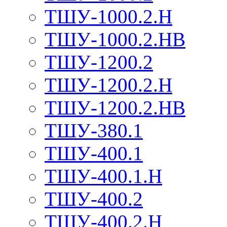
ТШУ-1000.2.Н
ТШУ-1000.2.НВ
ТШУ-1200.2
ТШУ-1200.2.Н
ТШУ-1200.2.НВ
ТШУ-380.1
ТШУ-400.1
ТШУ-400.1.Н
ТШУ-400.2
ТШУ-400.2.Н