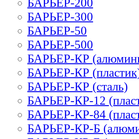
БАРЬЕР-200
БАРЬЕР-300
БАРЬЕР-50
БАРЬЕР-500
БАРЬЕР-КР (алюмин
БАРЬЕР-КР (пластик
БАРЬЕР-КР (сталь)
БАРЬЕР-КР-12 (плас
БАРЬЕР-КР-84 (плас
БАРЬЕР-КР-Б (алюм