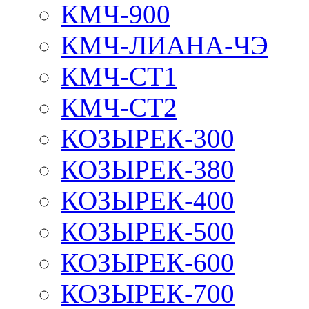
КМЧ-900
КМЧ-ЛИАНА-ЧЭ
КМЧ-СТ1
КМЧ-СТ2
КОЗЫРЕК-300
КОЗЫРЕК-380
КОЗЫРЕК-400
КОЗЫРЕК-500
КОЗЫРЕК-600
КОЗЫРЕК-700