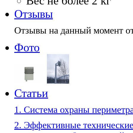
Вес
не более 2 кг
Отзывы
Отзывы на данный момент о
Фото
Статьи
1. Система охраны периметра.
2. Эффективные технические