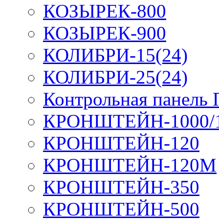
КОЗЫРЕК-800
КОЗЫРЕК-900
КОЛИБРИ-15(24)
КОЛИБРИ-25(24)
Контрольная панель
КРОНШТЕЙН-1000/
КРОНШТЕЙН-120
КРОНШТЕЙН-120М
КРОНШТЕЙН-350
КРОНШТЕЙН-500