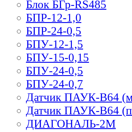
Блок БГр-RS485
БПР-12-1,0
БПР-24-0,5
БПУ-12-1,5
БПУ-15-0,15
БПУ-24-0,5
БПУ-24-0,7
Датчик ПАУК-В64 (м
Датчик ПАУК-В64 (п
ДИАГОНАЛЬ-2М