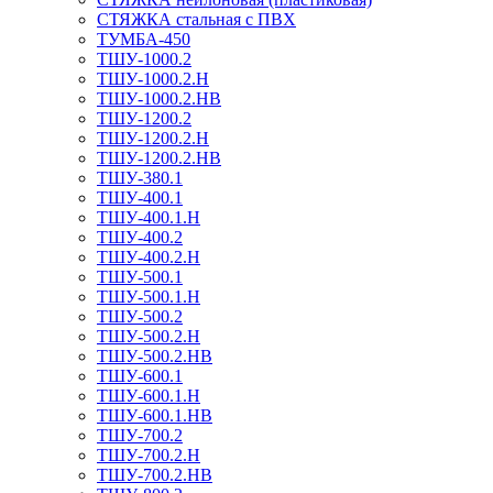
СТЯЖКА стальная с ПВХ
ТУМБА-450
ТШУ-1000.2
ТШУ-1000.2.Н
ТШУ-1000.2.НВ
ТШУ-1200.2
ТШУ-1200.2.Н
ТШУ-1200.2.НВ
ТШУ-380.1
ТШУ-400.1
ТШУ-400.1.Н
ТШУ-400.2
ТШУ-400.2.Н
ТШУ-500.1
ТШУ-500.1.Н
ТШУ-500.2
ТШУ-500.2.Н
ТШУ-500.2.НВ
ТШУ-600.1
ТШУ-600.1.Н
ТШУ-600.1.НВ
ТШУ-700.2
ТШУ-700.2.Н
ТШУ-700.2.НВ