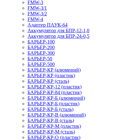
FMW-3
FMW-3/1
FMW-3/2
FMW-4
Адаптер ПАУК-64
Аккумулятор для БПР-12-1,0
Аккумулятор для БПР-24-0,5
БАРЬЕР-100
БАРЬЕР-200
БАРЬЕР-300
БАРЬЕР-50
БАРЬЕР-500
БАРЬЕР-КР (алюминий)
БАРЬЕР-КР (пластик)
БАРЬЕР-КР (сталь)
БАРЬЕР-КР-12 (пластик)
БАРЬЕР-КР-84 (пластик)
БАРЬЕР-КР-Б (алюминий)
БАРЬЕР-КР-Б (пластик)
БАРЬЕР-КР-Б (сталь)
БАРЬЕР-КР-В (алюминий)
БАРЬЕР-КР-В (сталь)
БАРЬЕР-КР-М (пластик)
БАРЬЕР-КР-М (сталь)
БАРЬЕР-КР-О (пластик)