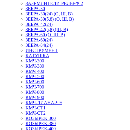
ЗАЗЕМЛИТЕЛИ-РЕЛЬЕФ-2
ЗЕБРА-30
ЗЕБРА-30(24) (О, Ш, В)
ЗЕБРА-30(5,8) (О, Ш, В)
ЗЕБРА-42(24)
ЗЕБРА-42(5,8) (Ш, В)
ЗЕБРА-60 (О, Ш, В)
ЗЕБРА-60(24)
ЗЕБРА-84(24)
ИНСТРУМЕНТ
КАТУШКА
КМЧ-300
КМЧ-380
КМЧ-400
КМЧ-500
КМЧ-600
КМЧ-700
КМЧ-800
КМЧ-900
КМЧ-ЛИАНА-ЧЭ
КМЧ-СТ1
КМЧ-СТ2
КОЗЫРЕК-300
КОЗЫРЕК-380
КОЗЫРЕК-400