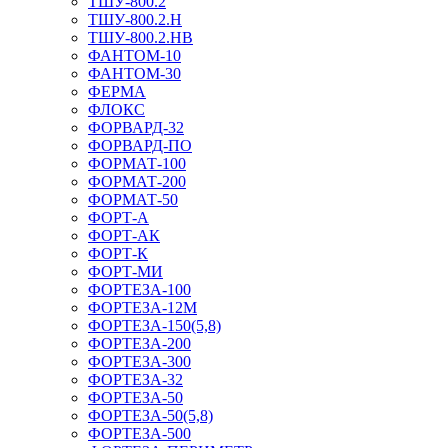
ТШУ-800.2
ТШУ-800.2.Н
ТШУ-800.2.НВ
ФАНТОМ-10
ФАНТОМ-30
ФЕРМА
ФЛОКС
ФОРВАРД-32
ФОРВАРД-ПО
ФОРМАТ-100
ФОРМАТ-200
ФОРМАТ-50
ФОРТ-А
ФОРТ-АК
ФОРТ-К
ФОРТ-МИ
ФОРТЕЗА-100
ФОРТЕЗА-12М
ФОРТЕЗА-150(5,8)
ФОРТЕЗА-200
ФОРТЕЗА-300
ФОРТЕЗА-32
ФОРТЕЗА-50
ФОРТЕЗА-50(5,8)
ФОРТЕЗА-500