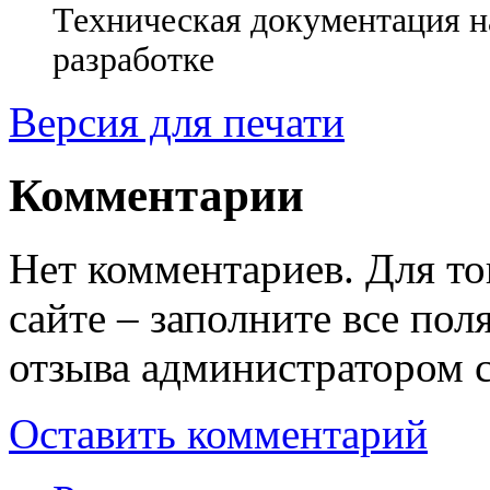
Техническая документация н
разработке
Версия для печати
Комментарии
Нет комментариев. Для то
сайте – заполните все по
отзыва администратором с
Оставить комментарий