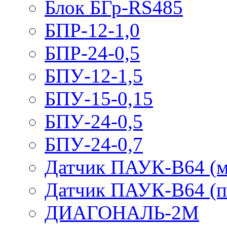
Блок БГр-RS485
БПР-12-1,0
БПР-24-0,5
БПУ-12-1,5
БПУ-15-0,15
БПУ-24-0,5
БПУ-24-0,7
Датчик ПАУК-В64 (м
Датчик ПАУК-В64 (п
ДИАГОНАЛЬ-2М