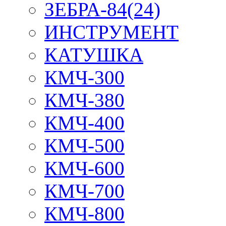
ЗЕБРА-84(24)
ИНСТРУМЕНТ
КАТУШКА
КМЧ-300
КМЧ-380
КМЧ-400
КМЧ-500
КМЧ-600
КМЧ-700
КМЧ-800