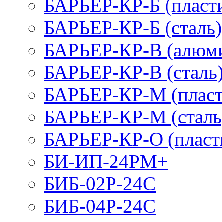
БАРЬЕР-КР-Б (пласт
БАРЬЕР-КР-Б (сталь)
БАРЬЕР-КР-В (алюм
БАРЬЕР-КР-В (сталь
БАРЬЕР-КР-М (пласт
БАРЬЕР-КР-М (сталь
БАРЬЕР-КР-О (пласт
БИ-ИП-24РМ+
БИБ-02Р-24С
БИБ-04Р-24С