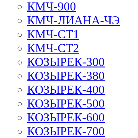
КМЧ-900
КМЧ-ЛИАНА-ЧЭ
КМЧ-СТ1
КМЧ-СТ2
КОЗЫРЕК-300
КОЗЫРЕК-380
КОЗЫРЕК-400
КОЗЫРЕК-500
КОЗЫРЕК-600
КОЗЫРЕК-700