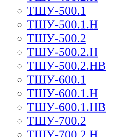
ТШУ-500.1
ТШУ-500.1.Н
ТШУ-500.2
ТШУ-500.2.Н
ТШУ-500.2.НВ
ТШУ-600.1
ТШУ-600.1.Н
ТШУ-600.1.НВ
ТШУ-700.2
ТШУ-700.2.Н