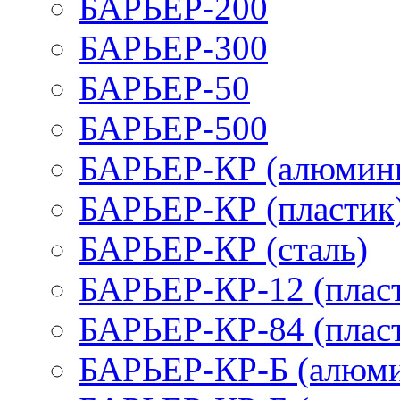
БАРЬЕР-200
БАРЬЕР-300
БАРЬЕР-50
БАРЬЕР-500
БАРЬЕР-КР (алюмин
БАРЬЕР-КР (пластик
БАРЬЕР-КР (сталь)
БАРЬЕР-КР-12 (плас
БАРЬЕР-КР-84 (плас
БАРЬЕР-КР-Б (алюм