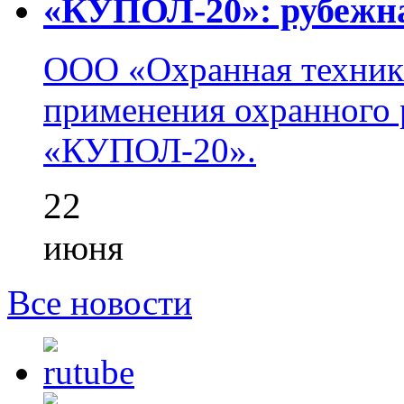
«КУПОЛ-20»: рубежна
ООО «Охранная техник
применения охранного 
«КУПОЛ-20».
22
июня
Все новости