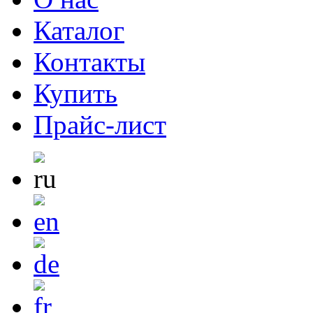
Каталог
Контакты
Купить
Прайс-лист