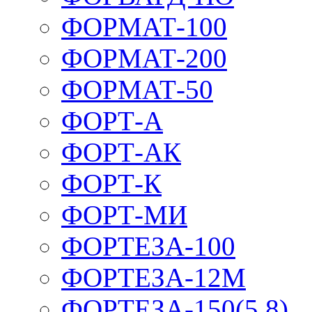
ФОРМАТ-100
ФОРМАТ-200
ФОРМАТ-50
ФОРТ-А
ФОРТ-АК
ФОРТ-К
ФОРТ-МИ
ФОРТЕЗА-100
ФОРТЕЗА-12М
ФОРТЕЗА-150(5,8)