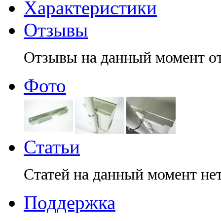
Характеристики
Отзывы
Отзывы на данный момент о
Фото
Статьи
Статей на данный момент не
Поддержка