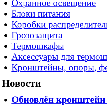
Охранное освещение
Блоки питания
Коробки распределите
Грозозащита
Термошкафы
Аксессуары для термош
Кронштейны, опоры, ф
Новости
Обновлён кронштейн 