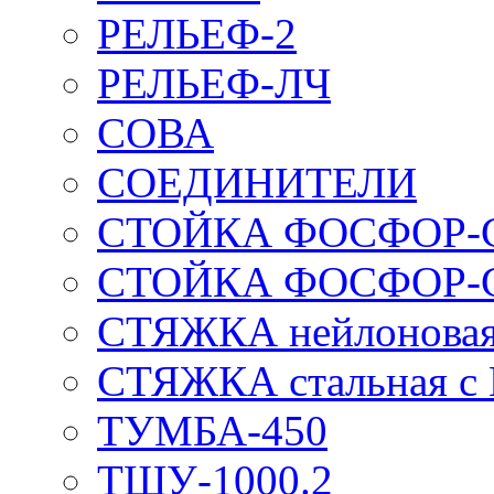
РЕЛЬЕФ-2
РЕЛЬЕФ-ЛЧ
СОВА
СОЕДИНИТЕЛИ
СТОЙКА ФОСФОР-
СТОЙКА ФОСФОР-
СТЯЖКА нейлоновая 
СТЯЖКА стальная с
ТУМБА-450
ТШУ-1000.2