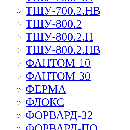
ТШУ-700.2.НВ
ТШУ-800.2
ТШУ-800.2.Н
ТШУ-800.2.НВ
ФАНТОМ-10
ФАНТОМ-30
ФЕРМА
ФЛОКС
ФОРВАРД-32
ФОРВАРД-ПО