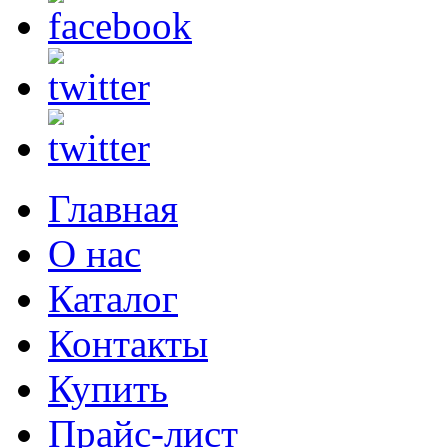
Главная
О нас
Каталог
Контакты
Купить
Прайс-лист