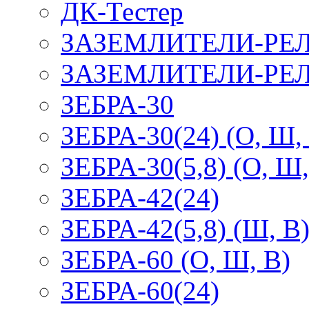
ДК-Тестер
ЗАЗЕМЛИТЕЛИ-РЕ
ЗАЗЕМЛИТЕЛИ-РЕЛ
ЗЕБРА-30
ЗЕБРА-30(24) (О, Ш,
ЗЕБРА-30(5,8) (О, Ш,
ЗЕБРА-42(24)
ЗЕБРА-42(5,8) (Ш, В
ЗЕБРА-60 (О, Ш, В)
ЗЕБРА-60(24)