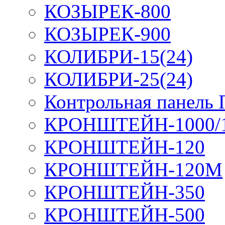
КОЗЫРЕК-800
КОЗЫРЕК-900
КОЛИБРИ-15(24)
КОЛИБРИ-25(24)
Контрольная панель
КРОНШТЕЙН-1000/
КРОНШТЕЙН-120
КРОНШТЕЙН-120М
КРОНШТЕЙН-350
КРОНШТЕЙН-500