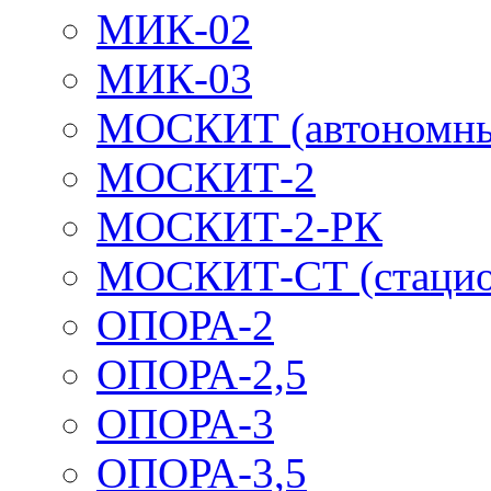
МИК-02
МИК-03
МОСКИТ (автономн
МОСКИТ-2
МОСКИТ-2-РК
МОСКИТ-СТ (стацио
ОПОРА-2
ОПОРА-2,5
ОПОРА-3
ОПОРА-3,5