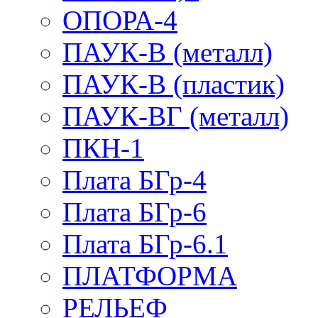
ОПОРА-4
ПАУК-В (металл)
ПАУК-В (пластик)
ПАУК-ВГ (металл)
ПКН-1
Плата БГр-4
Плата БГр-6
Плата БГр-6.1
ПЛАТФОРМА
РЕЛЬЕФ