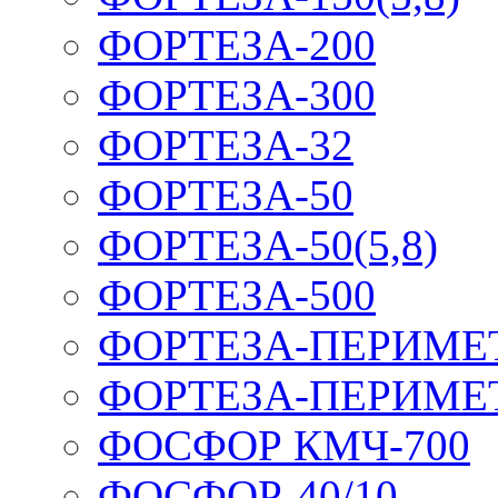
ФОРТЕЗА-200
ФОРТЕЗА-300
ФОРТЕЗА-32
ФОРТЕЗА-50
ФОРТЕЗА-50(5,8)
ФОРТЕЗА-500
ФОРТЕЗА-ПЕРИМЕ
ФОРТЕЗА-ПЕРИМЕ
ФОСФОР КМЧ-700
ФОСФОР-40/10