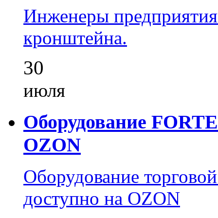
Инженеры предприятия
кронштейна.
30
июля
Оборудование FORTEZ
OZON
Оборудование торгово
доступно на OZON