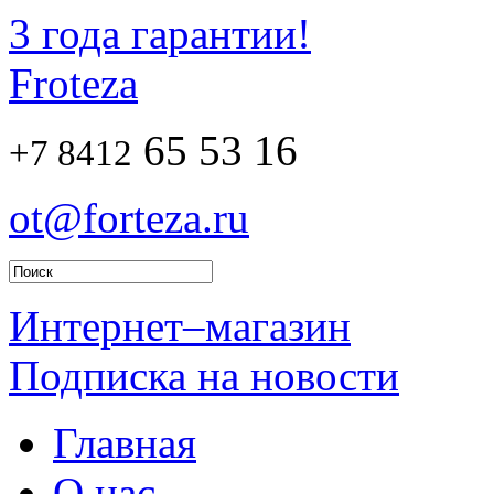
3 года гарантии!
Froteza
65 53 16
+7 8412
ot@forteza.ru
Интернет–магазин
Подписка на новости
Главная
О нас