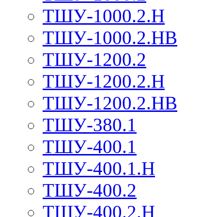
ТШУ-1000.2.Н
ТШУ-1000.2.НВ
ТШУ-1200.2
ТШУ-1200.2.Н
ТШУ-1200.2.НВ
ТШУ-380.1
ТШУ-400.1
ТШУ-400.1.Н
ТШУ-400.2
ТШУ-400.2.Н