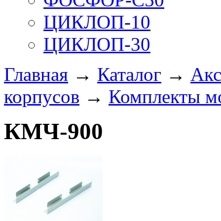
ЦИКЛОП-10
ЦИКЛОП-30
Главная
→
Каталог
→
Акс
корпусов
→
Комплекты м
КМЧ-900