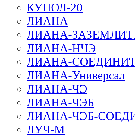
КУПОЛ-20
ЛИАНА
ЛИАНА-ЗАЗЕМЛИТ
ЛИАНА-НЧЭ
ЛИАНА-СОЕДИНИТ
ЛИАНА-Универсал
ЛИАНА-ЧЭ
ЛИАНА-ЧЭБ
ЛИАНА-ЧЭБ-СОЕД
ЛУЧ-М