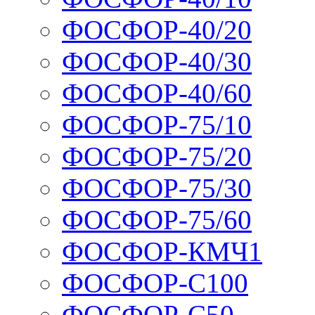
ФОСФОР-40/20
ФОСФОР-40/30
ФОСФОР-40/60
ФОСФОР-75/10
ФОСФОР-75/20
ФОСФОР-75/30
ФОСФОР-75/60
ФОСФОР-КМЧ1
ФОСФОР-С100
ФОСФОР-С50