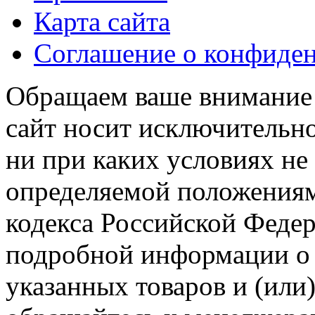
Карта сайта
Соглашение о конфиде
Обращаем ваше внимание н
сайт носит исключительн
ни при каких условиях не
определяемой положениям
кодекса Российской Феде
подробной информации о 
указанных товаров и (или)