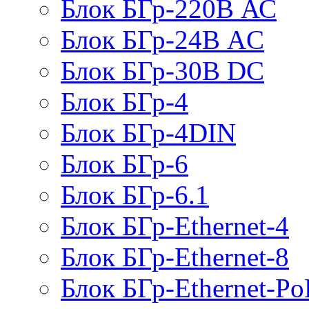
Блок БГр-220В АС
Блок БГр-24В AC
Блок БГр-30В DC
Блок БГр-4
Блок БГр-4DIN
Блок БГр-6
Блок БГр-6.1
Блок БГр-Ethernet-4
Блок БГр-Ethernet-8
Блок БГр-Ethernet-Po