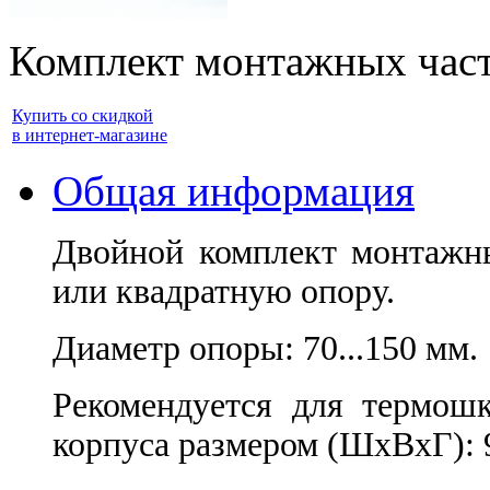
Комплект монтажных часте
Купить со скидкой
в интернет-магазине
Общая информация
Двойной комплект монтажны
или квадратную опору.
Диаметр опоры: 70...150 мм.
Рекомендуется для термош
корпуса размером (ШхВхГ): 