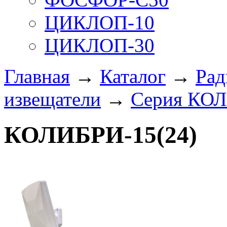
ЦИКЛОП-10
ЦИКЛОП-30
Главная
→
Каталог
→
Рад
извещатели
→
Серия КО
КОЛИБРИ-15(24)