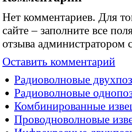
Нет комментариев. Для то
сайте – заполните все по
отзыва администратором с
Оставить комментарий
Радиоволновые двухпо
Радиоволновые однопо
Комбинированные изве
Проводноволновые изв