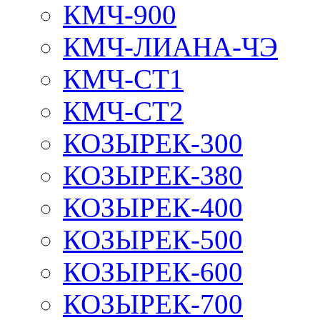
КМЧ-900
КМЧ-ЛИАНА-ЧЭ
КМЧ-СТ1
КМЧ-СТ2
КОЗЫРЕК-300
КОЗЫРЕК-380
КОЗЫРЕК-400
КОЗЫРЕК-500
КОЗЫРЕК-600
КОЗЫРЕК-700