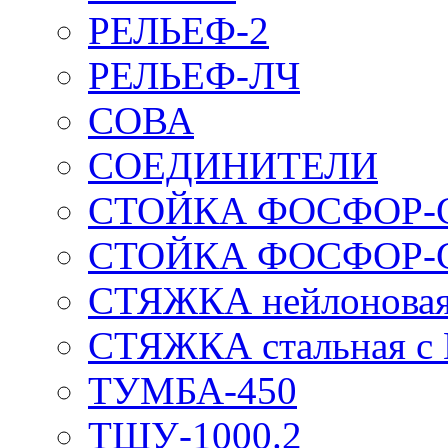
РЕЛЬЕФ-2
РЕЛЬЕФ-ЛЧ
СОВА
СОЕДИНИТЕЛИ
СТОЙКА ФОСФОР-
СТОЙКА ФОСФОР-
СТЯЖКА нейлоновая 
СТЯЖКА стальная с
ТУМБА-450
ТШУ-1000.2