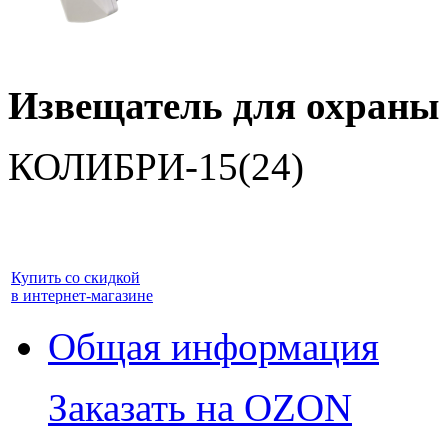
Извещатель для охраны
КОЛИБРИ-15(24)
Купить со скидкой
в интернет-магазине
Общая информация
Заказать на OZON