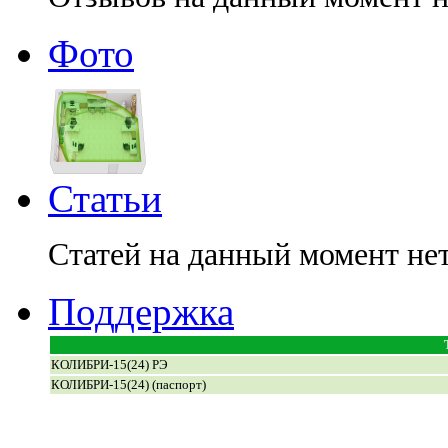
Фото
Статьи
Статей на данный момент не
Поддержка
КОЛИБРИ-15(24) РЭ
КОЛИБРИ-15(24) (паспорт)