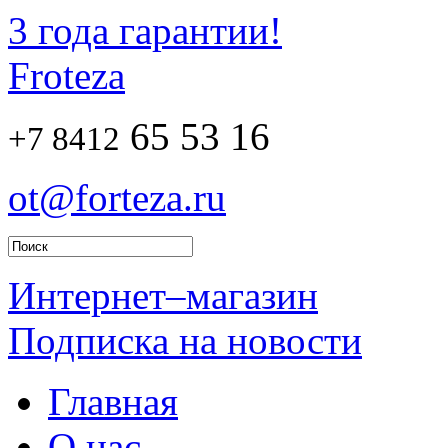
3 года гарантии!
Froteza
65 53 16
+7 8412
ot@forteza.ru
Интернет–магазин
Подписка на новости
Главная
О нас