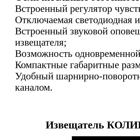
Встроенный регулятор чувст
Отключаемая светодиодная и
Встроенный звуковой оповещ
извещателя;
Возможность одновременной 
Компактные габаритные раз
Удобный шарнирно-поворотн
каналом.
Извещатель
КОЛИ