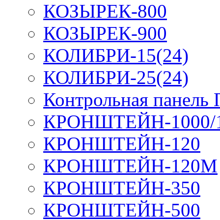
КОЗЫРЕК-800
КОЗЫРЕК-900
КОЛИБРИ-15(24)
КОЛИБРИ-25(24)
Контрольная панель
КРОНШТЕЙН-1000/
КРОНШТЕЙН-120
КРОНШТЕЙН-120М
КРОНШТЕЙН-350
КРОНШТЕЙН-500