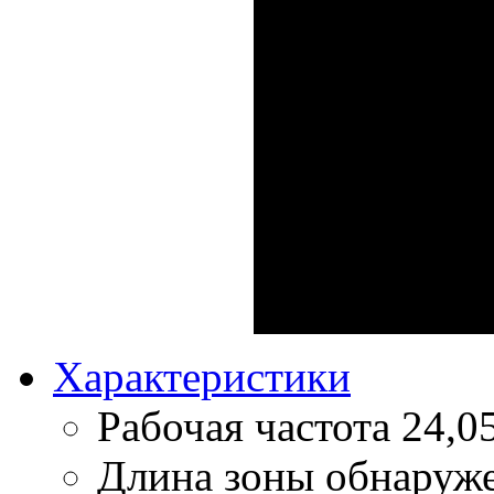
Характеристики
Рабочая частота
24,0
Длина зоны обнаруж