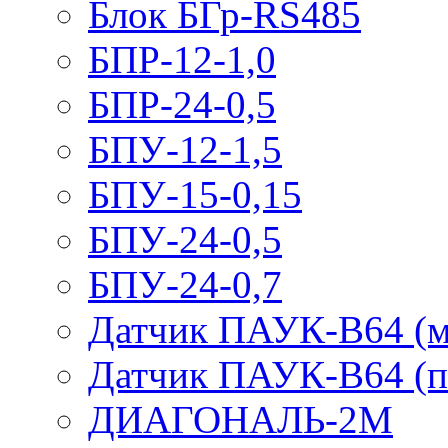
Блок БГр-RS485
БПР-12-1,0
БПР-24-0,5
БПУ-12-1,5
БПУ-15-0,15
БПУ-24-0,5
БПУ-24-0,7
Датчик ПАУК-В64 (м
Датчик ПАУК-В64 (п
ДИАГОНАЛЬ-2М