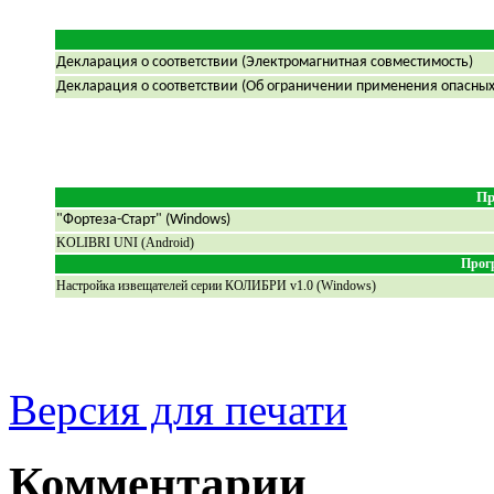
Декларация о соответствии (Электромагнитная совместимость)
Декларация о соответствии (Об ограничении применения опасных
Пр
"Фортеза-Старт" (Windows)
KOLIBRI UNI
(Android)
Прогр
Настройка извещателей серии
КОЛИБРИ
v
1
.
0
(Windows)
Версия для печати
Комментарии