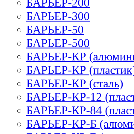
БАРЬЕР-200
БАРЬЕР-300
БАРЬЕР-50
БАРЬЕР-500
БАРЬЕР-КР (алюмин
БАРЬЕР-КР (пластик
БАРЬЕР-КР (сталь)
БАРЬЕР-КР-12 (плас
БАРЬЕР-КР-84 (плас
БАРЬЕР-КР-Б (алюм