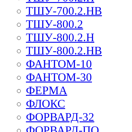
ТШУ-700.2.НВ
ТШУ-800.2
ТШУ-800.2.Н
ТШУ-800.2.НВ
ФАНТОМ-10
ФАНТОМ-30
ФЕРМА
ФЛОКС
ФОРВАРД-32
ФОРВАРД-ПО