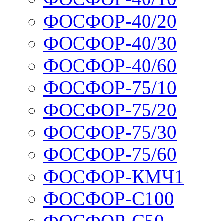
ФОСФОР-40/20
ФОСФОР-40/30
ФОСФОР-40/60
ФОСФОР-75/10
ФОСФОР-75/20
ФОСФОР-75/30
ФОСФОР-75/60
ФОСФОР-КМЧ1
ФОСФОР-С100
ФОСФОР-С50