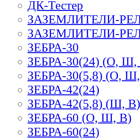
ДК-Тестер
ЗАЗЕМЛИТЕЛИ-РЕ
ЗАЗЕМЛИТЕЛИ-РЕЛ
ЗЕБРА-30
ЗЕБРА-30(24) (О, Ш,
ЗЕБРА-30(5,8) (О, Ш,
ЗЕБРА-42(24)
ЗЕБРА-42(5,8) (Ш, В
ЗЕБРА-60 (О, Ш, В)
ЗЕБРА-60(24)