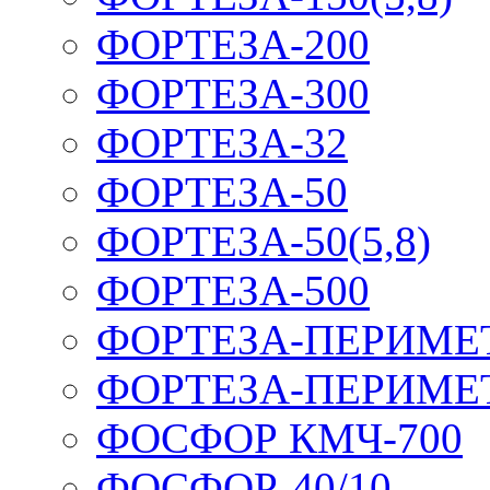
ФОРТЕЗА-200
ФОРТЕЗА-300
ФОРТЕЗА-32
ФОРТЕЗА-50
ФОРТЕЗА-50(5,8)
ФОРТЕЗА-500
ФОРТЕЗА-ПЕРИМЕ
ФОРТЕЗА-ПЕРИМЕ
ФОСФОР КМЧ-700
ФОСФОР-40/10