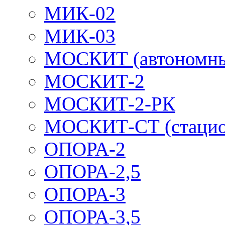
МИК-02
МИК-03
МОСКИТ (автономн
МОСКИТ-2
МОСКИТ-2-РК
МОСКИТ-СТ (стацио
ОПОРА-2
ОПОРА-2,5
ОПОРА-3
ОПОРА-3,5