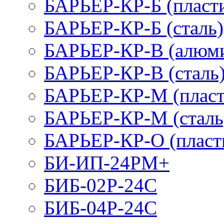
БАРЬЕР-КР-Б (пласт
БАРЬЕР-КР-Б (сталь)
БАРЬЕР-КР-В (алюм
БАРЬЕР-КР-В (сталь
БАРЬЕР-КР-М (пласт
БАРЬЕР-КР-М (сталь
БАРЬЕР-КР-О (пласт
БИ-ИП-24РМ+
БИБ-02Р-24С
БИБ-04Р-24С