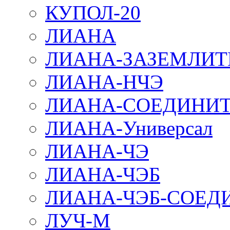
КУПОЛ-20
ЛИАНА
ЛИАНА-ЗАЗЕМЛИТ
ЛИАНА-НЧЭ
ЛИАНА-СОЕДИНИТ
ЛИАНА-Универсал
ЛИАНА-ЧЭ
ЛИАНА-ЧЭБ
ЛИАНА-ЧЭБ-СОЕД
ЛУЧ-М