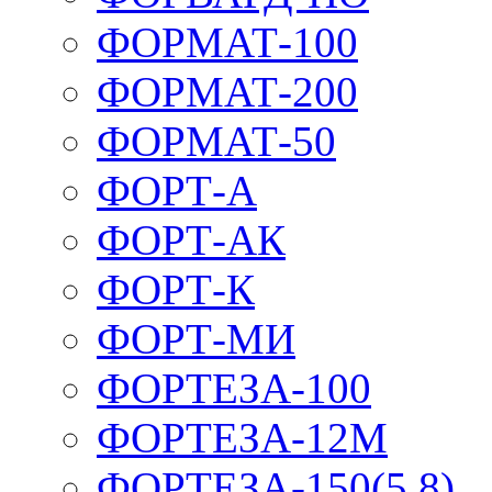
ФОРМАТ-100
ФОРМАТ-200
ФОРМАТ-50
ФОРТ-А
ФОРТ-АК
ФОРТ-К
ФОРТ-МИ
ФОРТЕЗА-100
ФОРТЕЗА-12М
ФОРТЕЗА-150(5,8)