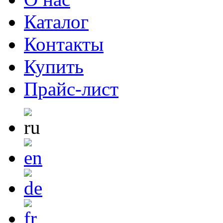
Каталог
Контакты
Купить
Прайс-лист