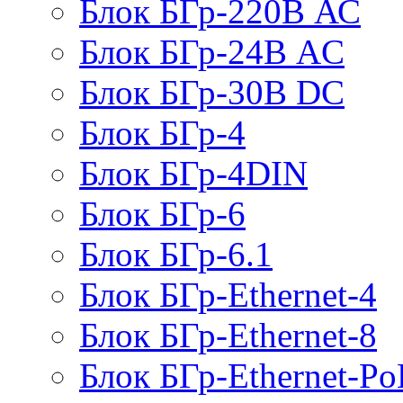
Блок БГр-220В АС
Блок БГр-24В AC
Блок БГр-30В DC
Блок БГр-4
Блок БГр-4DIN
Блок БГр-6
Блок БГр-6.1
Блок БГр-Ethernet-4
Блок БГр-Ethernet-8
Блок БГр-Ethernet-Po