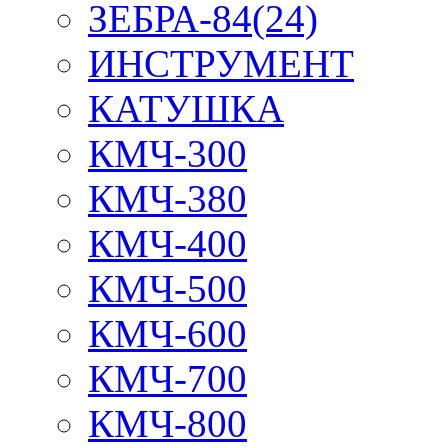
ЗЕБРА-84(24)
ИНСТРУМЕНТ
КАТУШКА
КМЧ-300
КМЧ-380
КМЧ-400
КМЧ-500
КМЧ-600
КМЧ-700
КМЧ-800