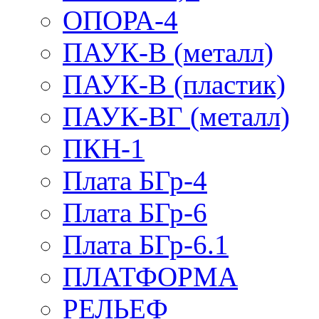
ОПОРА-4
ПАУК-В (металл)
ПАУК-В (пластик)
ПАУК-ВГ (металл)
ПКН-1
Плата БГр-4
Плата БГр-6
Плата БГр-6.1
ПЛАТФОРМА
РЕЛЬЕФ