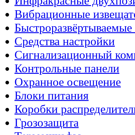
Инфракрасные двухпоз
Вибрационные извещат
Быстроразвёртываемые 
Средства настройки
Сигнализационный ком
Контрольные панели
Охранное освещение
Блоки питания
Коробки распределите
Грозозащита