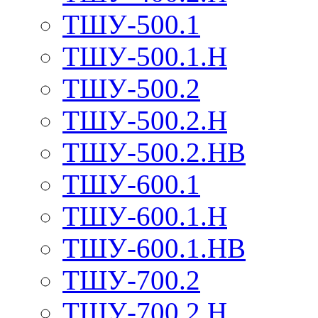
ТШУ-500.1
ТШУ-500.1.Н
ТШУ-500.2
ТШУ-500.2.Н
ТШУ-500.2.НВ
ТШУ-600.1
ТШУ-600.1.Н
ТШУ-600.1.НВ
ТШУ-700.2
ТШУ-700.2.Н