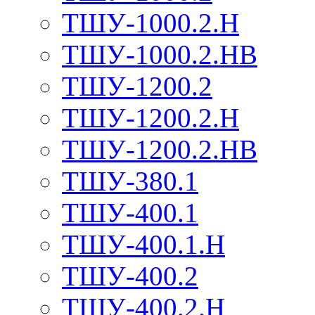
ТШУ-1000.2.Н
ТШУ-1000.2.НВ
ТШУ-1200.2
ТШУ-1200.2.Н
ТШУ-1200.2.НВ
ТШУ-380.1
ТШУ-400.1
ТШУ-400.1.Н
ТШУ-400.2
ТШУ-400.2.Н