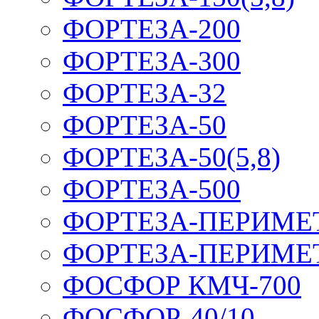
ФОРТЕЗА-200
ФОРТЕЗА-300
ФОРТЕЗА-32
ФОРТЕЗА-50
ФОРТЕЗА-50(5,8)
ФОРТЕЗА-500
ФОРТЕЗА-ПЕРИМЕ
ФОРТЕЗА-ПЕРИМЕ
ФОСФОР КМЧ-700
ФОСФОР-40/10