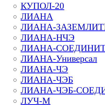
КУПОЛ-20
ЛИАНА
ЛИАНА-ЗАЗЕМЛИТ
ЛИАНА-НЧЭ
ЛИАНА-СОЕДИНИТ
ЛИАНА-Универсал
ЛИАНА-ЧЭ
ЛИАНА-ЧЭБ
ЛИАНА-ЧЭБ-СОЕД
ЛУЧ-М