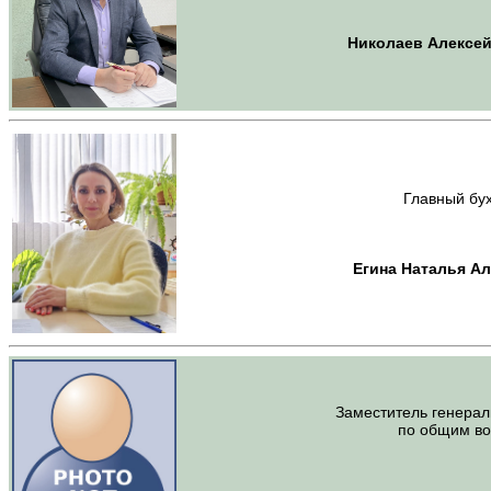
Николаев Алексей
Главный бу
Егина Наталья А
Заместитель генерал
по общим в