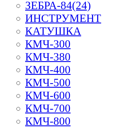
ЗЕБРА-84(24)
ИНСТРУМЕНТ
КАТУШКА
КМЧ-300
КМЧ-380
КМЧ-400
КМЧ-500
КМЧ-600
КМЧ-700
КМЧ-800