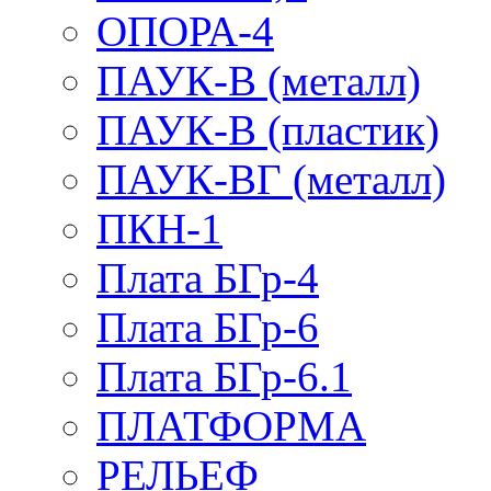
ОПОРА-4
ПАУК-В (металл)
ПАУК-В (пластик)
ПАУК-ВГ (металл)
ПКН-1
Плата БГр-4
Плата БГр-6
Плата БГр-6.1
ПЛАТФОРМА
РЕЛЬЕФ