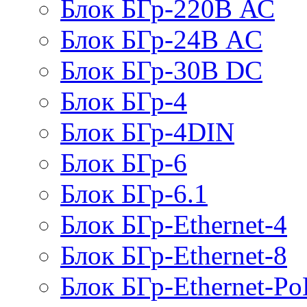
Блок БГр-220В АС
Блок БГр-24В AC
Блок БГр-30В DC
Блок БГр-4
Блок БГр-4DIN
Блок БГр-6
Блок БГр-6.1
Блок БГр-Ethernet-4
Блок БГр-Ethernet-8
Блок БГр-Ethernet-Po