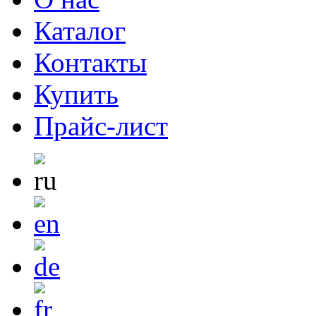
Каталог
Контакты
Купить
Прайс-лист