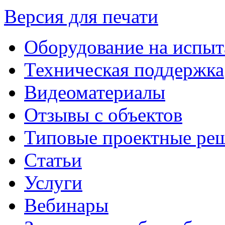
Версия для печати
Оборудование на испыт
Техническая поддержка
Видеоматериалы
Отзывы с объектов
Типовые проектные ре
Cтатьи
Услуги
Вебинары