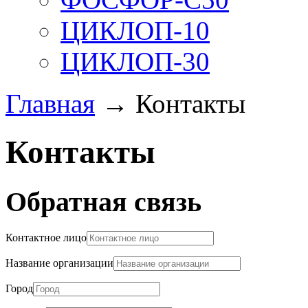
ЦИКЛОП-10
ЦИКЛОП-30
Главная
→ Контакты
Контакты
Обратная связь
Контактное лицо
Название организации
Город