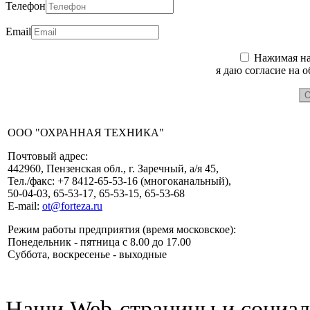
Телефон
Email
Нажимая на 
я даю согласие на 
ООО "ОХРАННАЯ ТЕХНИКА"
Почтовый адрес:
442960, Пензенская обл., г. Заречный, а/я 45,
Тел./факс: +7 8412-65-53-16 (многоканальный),
50-04-03, 65-53-17, 65-53-15, 65-53-68
E-mail:
ot@forteza.ru
Режим работы предприятия (время московское):
Понедельник - пятница с 8.00 до 17.00
Суббота, воскресенье - выходные
Наши Web-страницы и социал