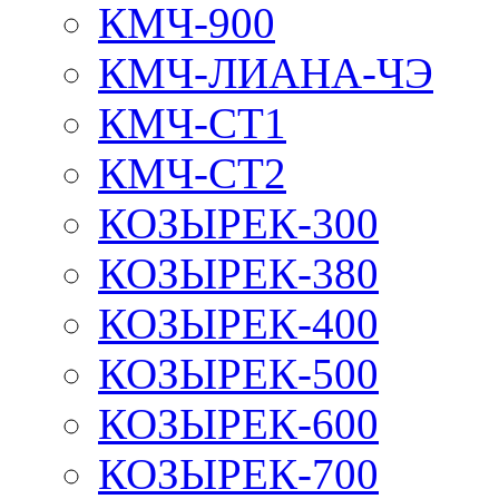
КМЧ-900
КМЧ-ЛИАНА-ЧЭ
КМЧ-СТ1
КМЧ-СТ2
КОЗЫРЕК-300
КОЗЫРЕК-380
КОЗЫРЕК-400
КОЗЫРЕК-500
КОЗЫРЕК-600
КОЗЫРЕК-700