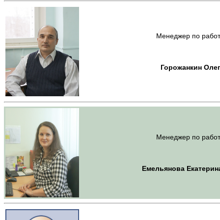
Менеджер по работ
Горожанкин Оле
Менеджер по работ
Емельянова Екатерин