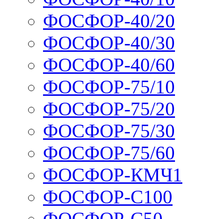
ФОСФОР-40/20
ФОСФОР-40/30
ФОСФОР-40/60
ФОСФОР-75/10
ФОСФОР-75/20
ФОСФОР-75/30
ФОСФОР-75/60
ФОСФОР-КМЧ1
ФОСФОР-С100
ФОСФОР-С50