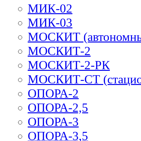
МИК-02
МИК-03
МОСКИТ (автономн
МОСКИТ-2
МОСКИТ-2-РК
МОСКИТ-СТ (стацио
ОПОРА-2
ОПОРА-2,5
ОПОРА-3
ОПОРА-3,5