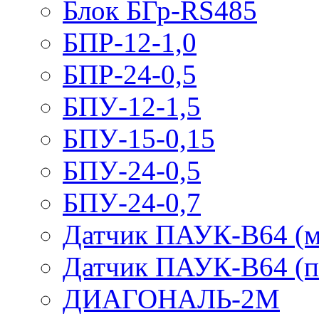
Блок БГр-RS485
БПР-12-1,0
БПР-24-0,5
БПУ-12-1,5
БПУ-15-0,15
БПУ-24-0,5
БПУ-24-0,7
Датчик ПАУК-В64 (м
Датчик ПАУК-В64 (п
ДИАГОНАЛЬ-2М