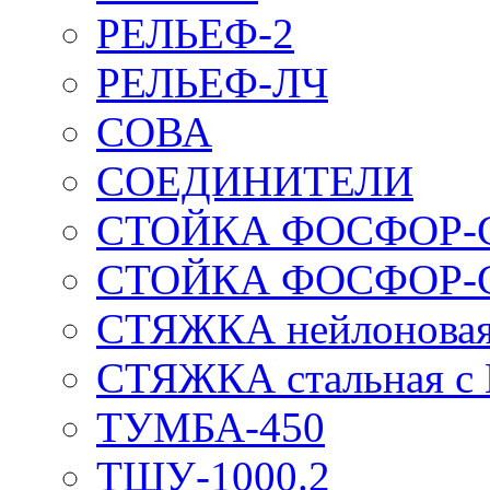
РЕЛЬЕФ-2
РЕЛЬЕФ-ЛЧ
СОВА
СОЕДИНИТЕЛИ
СТОЙКА ФОСФОР-
СТОЙКА ФОСФОР-
СТЯЖКА нейлоновая 
СТЯЖКА стальная с
ТУМБА-450
ТШУ-1000.2