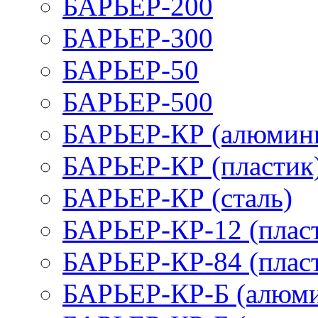
БАРЬЕР-200
БАРЬЕР-300
БАРЬЕР-50
БАРЬЕР-500
БАРЬЕР-КР (алюмин
БАРЬЕР-КР (пластик
БАРЬЕР-КР (сталь)
БАРЬЕР-КР-12 (плас
БАРЬЕР-КР-84 (плас
БАРЬЕР-КР-Б (алюм