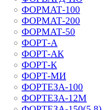
ФОРМАТ-100
ФОРМАТ-200
ФОРМАТ-50
ФОРТ-А
ФОРТ-АК
ФОРТ-К
ФОРТ-МИ
ФОРТЕЗА-100
ФОРТЕЗА-12М
ФОРТЕЗА-150(5,8)