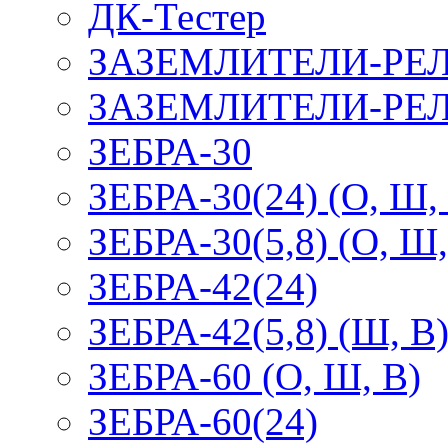
ДК-Тестер
ЗАЗЕМЛИТЕЛИ-РЕ
ЗАЗЕМЛИТЕЛИ-РЕЛ
ЗЕБРА-30
ЗЕБРА-30(24) (О, Ш,
ЗЕБРА-30(5,8) (О, Ш,
ЗЕБРА-42(24)
ЗЕБРА-42(5,8) (Ш, В
ЗЕБРА-60 (О, Ш, В)
ЗЕБРА-60(24)