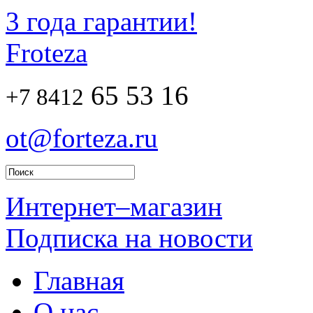
3 года гарантии!
Froteza
65 53 16
+7 8412
ot@forteza.ru
Интернет–магазин
Подписка на новости
Главная
О нас