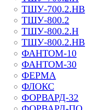
ТШУ-700.2.НВ
ТШУ-800.2
ТШУ-800.2.Н
ТШУ-800.2.НВ
ФАНТОМ-10
ФАНТОМ-30
ФЕРМА
ФЛОКС
ФОРВАРД-32
ФОРВАРД-ПО