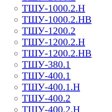
ТШУ-1000.2.Н
ТШУ-1000.2.НВ
ТШУ-1200.2
ТШУ-1200.2.Н
ТШУ-1200.2.НВ
ТШУ-380.1
ТШУ-400.1
ТШУ-400.1.Н
ТШУ-400.2
ТШУ-400.2.Н