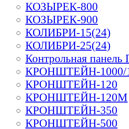
КОЗЫРЕК-800
КОЗЫРЕК-900
КОЛИБРИ-15(24)
КОЛИБРИ-25(24)
Контрольная панель
КРОНШТЕЙН-1000/
КРОНШТЕЙН-120
КРОНШТЕЙН-120М
КРОНШТЕЙН-350
КРОНШТЕЙН-500