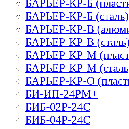
БАРЬЕР-КР-Б (пласт
БАРЬЕР-КР-Б (сталь)
БАРЬЕР-КР-В (алюм
БАРЬЕР-КР-В (сталь
БАРЬЕР-КР-М (пласт
БАРЬЕР-КР-М (сталь
БАРЬЕР-КР-О (пласт
БИ-ИП-24РМ+
БИБ-02Р-24С
БИБ-04Р-24С