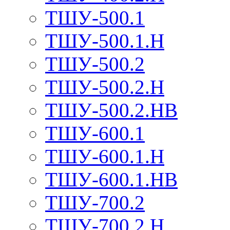
ТШУ-500.1
ТШУ-500.1.Н
ТШУ-500.2
ТШУ-500.2.Н
ТШУ-500.2.НВ
ТШУ-600.1
ТШУ-600.1.Н
ТШУ-600.1.НВ
ТШУ-700.2
ТШУ-700.2.Н