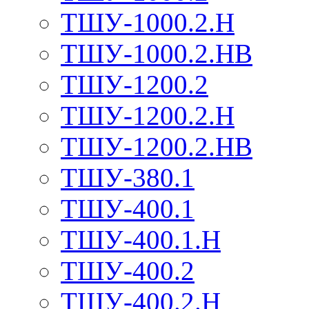
ТШУ-1000.2.Н
ТШУ-1000.2.НВ
ТШУ-1200.2
ТШУ-1200.2.Н
ТШУ-1200.2.НВ
ТШУ-380.1
ТШУ-400.1
ТШУ-400.1.Н
ТШУ-400.2
ТШУ-400.2.Н