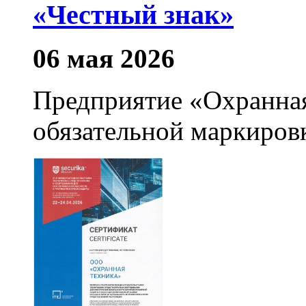
«Честный знак»
06 мая 2026
Предприятие «Охранная
обязательной маркиров