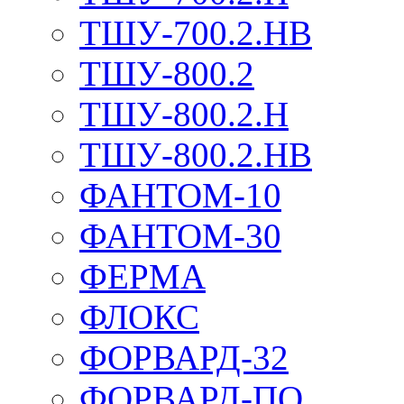
ТШУ-700.2.НВ
ТШУ-800.2
ТШУ-800.2.Н
ТШУ-800.2.НВ
ФАНТОМ-10
ФАНТОМ-30
ФЕРМА
ФЛОКС
ФОРВАРД-32
ФОРВАРД-ПО