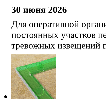
30 июня 2026
Для оперативной орган
постоянных участков пе
тревожных извещений п