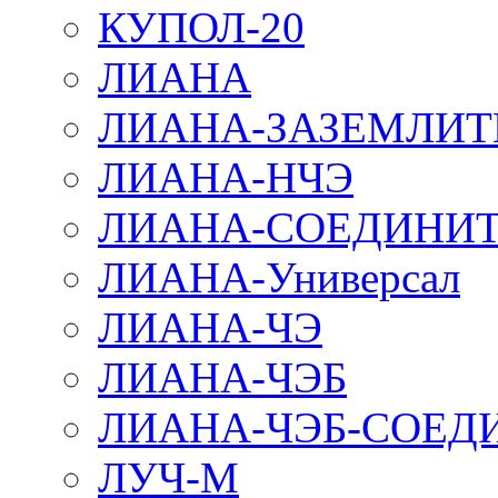
КУПОЛ-20
ЛИАНА
ЛИАНА-ЗАЗЕМЛИТ
ЛИАНА-НЧЭ
ЛИАНА-СОЕДИНИТ
ЛИАНА-Универсал
ЛИАНА-ЧЭ
ЛИАНА-ЧЭБ
ЛИАНА-ЧЭБ-СОЕД
ЛУЧ-М