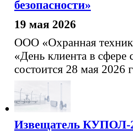
безопасности»
19 мая 2026
ООО «Охранная техника
«День клиента в сфере 
состоится 28 мая 2026 г
Извещатель КУПОЛ-2