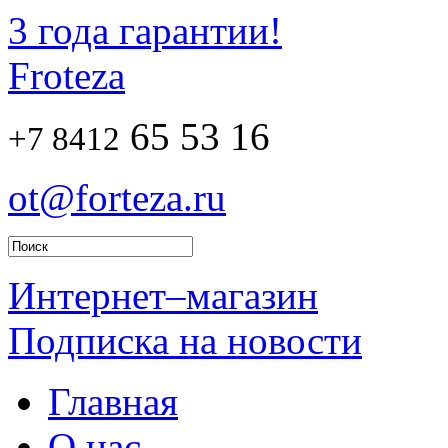
3 года гарантии!
Froteza
65 53 16
+7 8412
ot@forteza.ru
Интернет–магазин
Подписка на новости
Главная
О нас