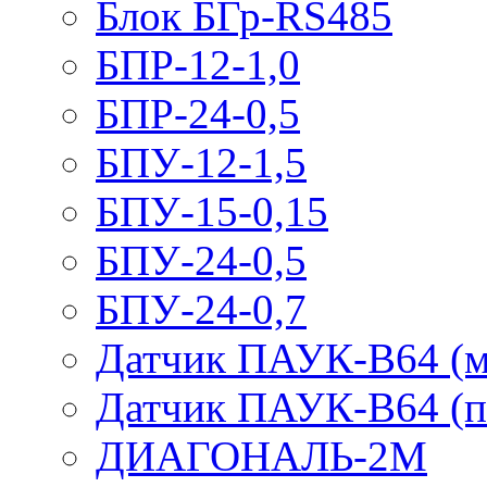
Блок БГр-RS485
БПР-12-1,0
БПР-24-0,5
БПУ-12-1,5
БПУ-15-0,15
БПУ-24-0,5
БПУ-24-0,7
Датчик ПАУК-В64 (м
Датчик ПАУК-В64 (п
ДИАГОНАЛЬ-2М