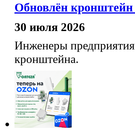
Обновлён кронштейн 
30 июля 2026
Инженеры предприятия
кронштейна.