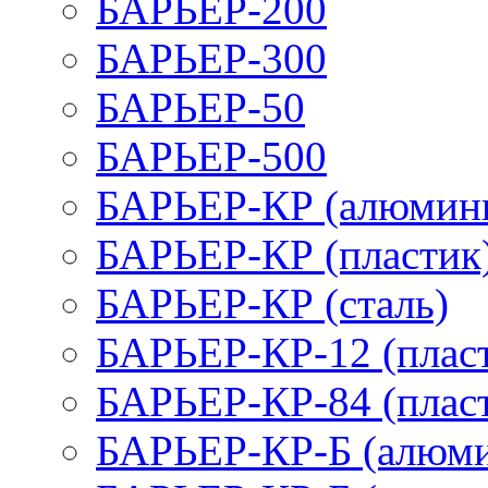
БАРЬЕР-200
БАРЬЕР-300
БАРЬЕР-50
БАРЬЕР-500
БАРЬЕР-КР (алюмин
БАРЬЕР-КР (пластик
БАРЬЕР-КР (сталь)
БАРЬЕР-КР-12 (плас
БАРЬЕР-КР-84 (плас
БАРЬЕР-КР-Б (алюм