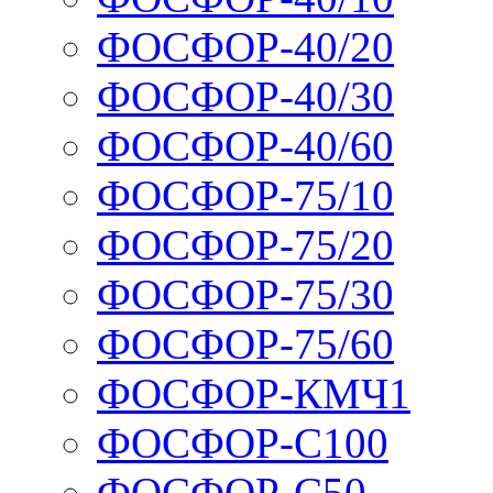
ФОСФОР-40/20
ФОСФОР-40/30
ФОСФОР-40/60
ФОСФОР-75/10
ФОСФОР-75/20
ФОСФОР-75/30
ФОСФОР-75/60
ФОСФОР-КМЧ1
ФОСФОР-С100
ФОСФОР-С50