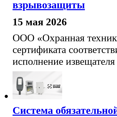
взрывозащиты
15 мая 2026
ООО «Охранная техник
сертификата соответст
исполнение извещател
Система обязательно