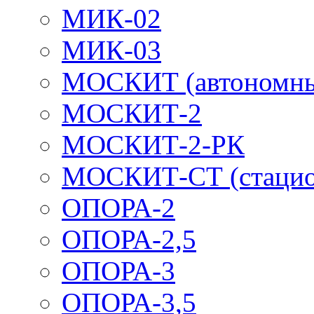
МИК-02
МИК-03
МОСКИТ (автономн
МОСКИТ-2
МОСКИТ-2-РК
МОСКИТ-СТ (стацио
ОПОРА-2
ОПОРА-2,5
ОПОРА-3
ОПОРА-3,5