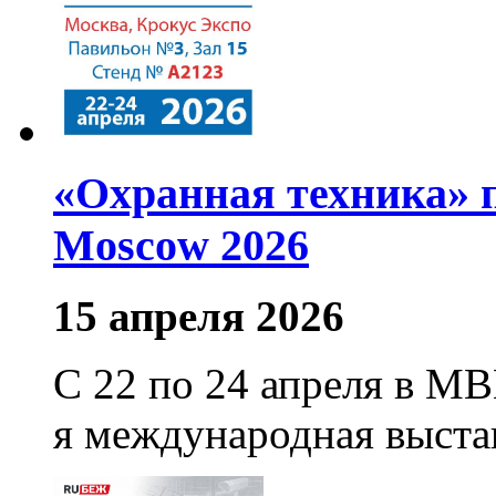
«Охранная техника» п
Moscow 2026
15 апреля 2026
С 22 по 24 апреля в М
я международная выст