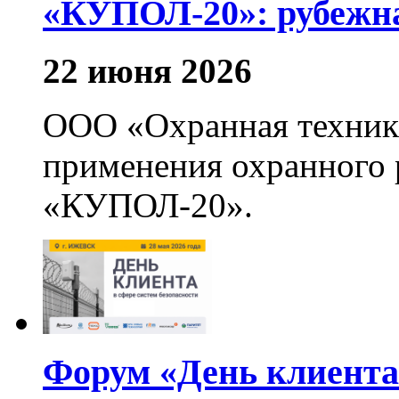
«КУПОЛ-20»: рубежна
22 июня 2026
ООО «Охранная техник
применения охранного 
«КУПОЛ-20».
Форум «День клиента 