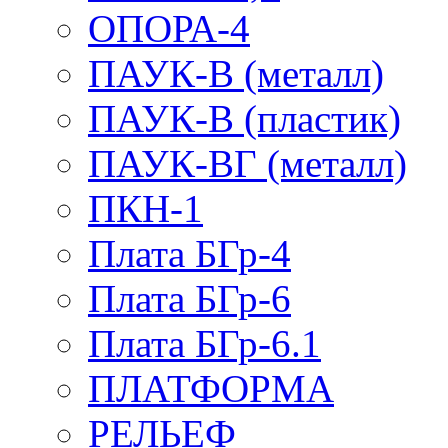
ОПОРА-4
ПАУК-В (металл)
ПАУК-В (пластик)
ПАУК-ВГ (металл)
ПКН-1
Плата БГр-4
Плата БГр-6
Плата БГр-6.1
ПЛАТФОРМА
РЕЛЬЕФ