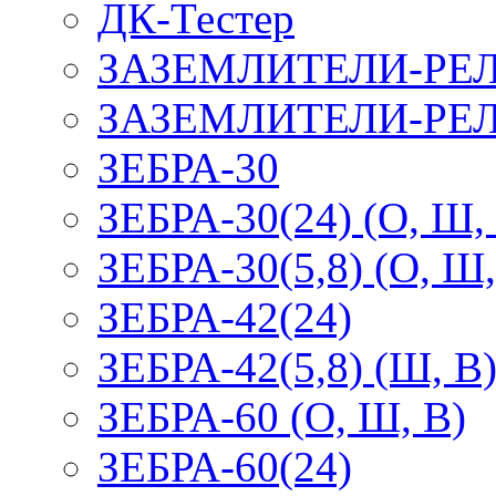
ДК-Тестер
ЗАЗЕМЛИТЕЛИ-РЕ
ЗАЗЕМЛИТЕЛИ-РЕЛ
ЗЕБРА-30
ЗЕБРА-30(24) (О, Ш,
ЗЕБРА-30(5,8) (О, Ш,
ЗЕБРА-42(24)
ЗЕБРА-42(5,8) (Ш, В
ЗЕБРА-60 (О, Ш, В)
ЗЕБРА-60(24)