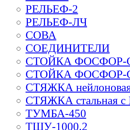
РЕЛЬЕФ-2
РЕЛЬЕФ-ЛЧ
СОВА
СОЕДИНИТЕЛИ
СТОЙКА ФОСФОР-
СТОЙКА ФОСФОР-
СТЯЖКА нейлоновая 
СТЯЖКА стальная с
ТУМБА-450
ТШУ-1000.2