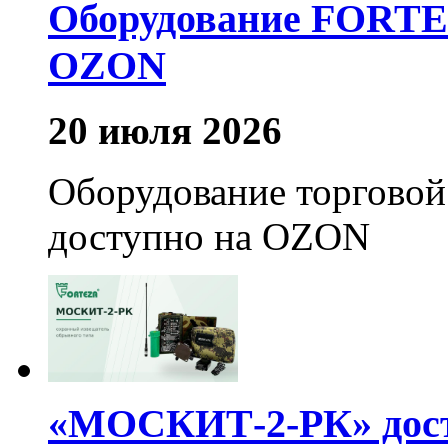
Оборудование FORTEZ
OZON
20 июля 2026
Оборудование торгово
доступно на OZON
«МОСКИТ-2-РК» досту