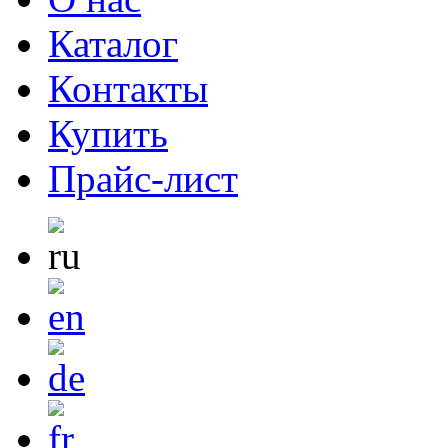
Каталог
Контакты
Купить
Прайс-лист