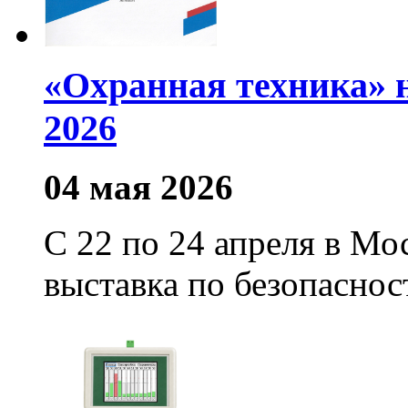
«Охранная техника» 
2026
04 мая 2026
С 22 по 24 апреля в М
выставка по безопас