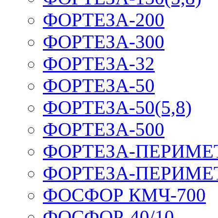
ФОРТЕЗА-200
ФОРТЕЗА-300
ФОРТЕЗА-32
ФОРТЕЗА-50
ФОРТЕЗА-50(5,8)
ФОРТЕЗА-500
ФОРТЕЗА-ПЕРИМЕ
ФОРТЕЗА-ПЕРИМЕ
ФОСФОР КМЧ-700
ФОСФОР-40/10