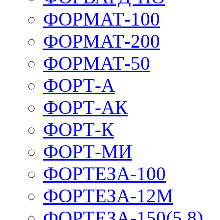
ФОРМАТ-100
ФОРМАТ-200
ФОРМАТ-50
ФОРТ-А
ФОРТ-АК
ФОРТ-К
ФОРТ-МИ
ФОРТЕЗА-100
ФОРТЕЗА-12М
ФОРТЕЗА-150(5,8)