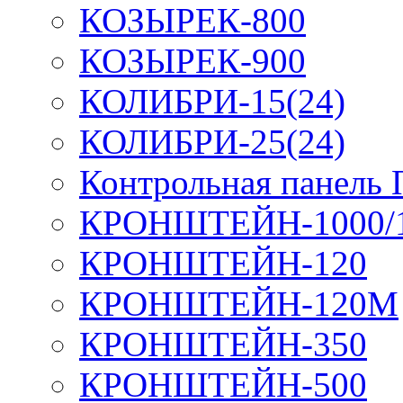
КОЗЫРЕК-800
КОЗЫРЕК-900
КОЛИБРИ-15(24)
КОЛИБРИ-25(24)
Контрольная панель
КРОНШТЕЙН-1000/
КРОНШТЕЙН-120
КРОНШТЕЙН-120М
КРОНШТЕЙН-350
КРОНШТЕЙН-500