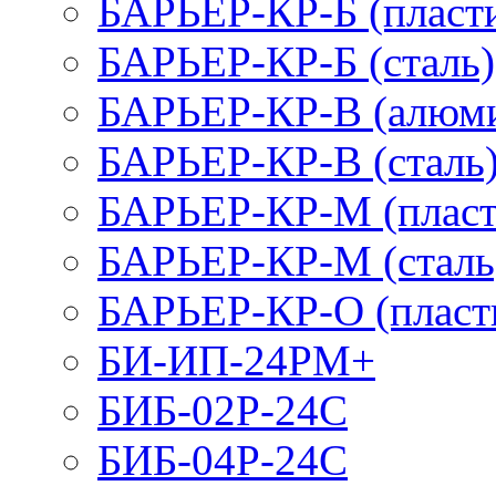
БАРЬЕР-КР-Б (пласт
БАРЬЕР-КР-Б (сталь)
БАРЬЕР-КР-В (алюм
БАРЬЕР-КР-В (сталь
БАРЬЕР-КР-М (пласт
БАРЬЕР-КР-М (сталь
БАРЬЕР-КР-О (пласт
БИ-ИП-24РМ+
БИБ-02Р-24С
БИБ-04Р-24С