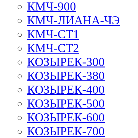
КМЧ-900
КМЧ-ЛИАНА-ЧЭ
КМЧ-СТ1
КМЧ-СТ2
КОЗЫРЕК-300
КОЗЫРЕК-380
КОЗЫРЕК-400
КОЗЫРЕК-500
КОЗЫРЕК-600
КОЗЫРЕК-700