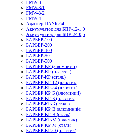
FMW-3
FMW-3/1
FMW-3/2
FMW-4
Адаптер ПАУК-64
Аккумулятор для БПР-12-1,0
Аккумулятор для БПР-24-0,5
БАРЬЕР-100
БАРЬЕР-200
БАРЬЕР-300
БАРЬЕР-50
БАРЬЕР-500
БАРЬЕР-КР (алюминий)
БАРЬЕР-КР (пластик)
БАРЬЕР-КР (сталь)
БАРЬЕР-КР-12 (пластик)
БАРЬЕР-КР-84 (пластик)
БАРЬЕР-КР-Б (алюминий)
БАРЬЕР-КР-Б (пластик)
БАРЬЕР-КР-Б (сталь)
БАРЬЕР-КР-В (алюминий)
БАРЬЕР-КР-В (сталь)
БАРЬЕР-КР-М (пластик)
БАРЬЕР-КР-М (сталь)
БАРЬЕР-КР-О (пластик)