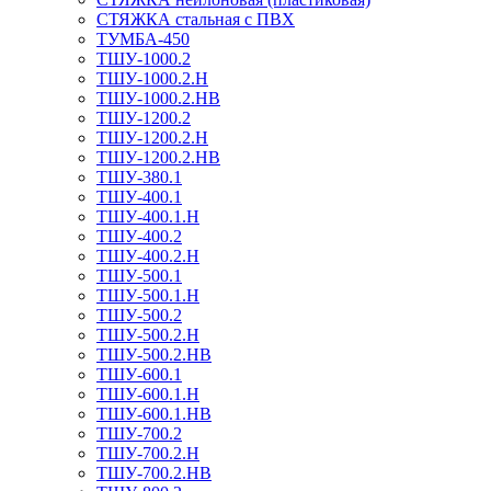
СТЯЖКА стальная с ПВХ
ТУМБА-450
ТШУ-1000.2
ТШУ-1000.2.Н
ТШУ-1000.2.НВ
ТШУ-1200.2
ТШУ-1200.2.Н
ТШУ-1200.2.НВ
ТШУ-380.1
ТШУ-400.1
ТШУ-400.1.Н
ТШУ-400.2
ТШУ-400.2.Н
ТШУ-500.1
ТШУ-500.1.Н
ТШУ-500.2
ТШУ-500.2.Н
ТШУ-500.2.НВ
ТШУ-600.1
ТШУ-600.1.Н
ТШУ-600.1.НВ
ТШУ-700.2
ТШУ-700.2.Н
ТШУ-700.2.НВ