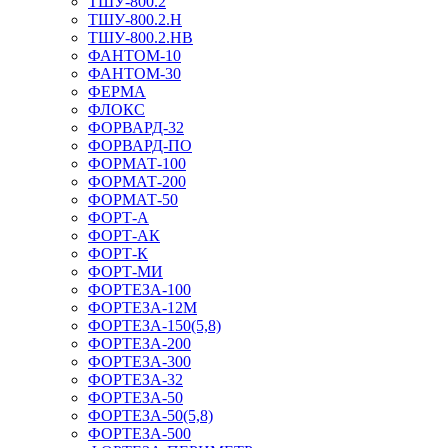
ТШУ-800.2
ТШУ-800.2.Н
ТШУ-800.2.НВ
ФАНТОМ-10
ФАНТОМ-30
ФЕРМА
ФЛОКС
ФОРВАРД-32
ФОРВАРД-ПО
ФОРМАТ-100
ФОРМАТ-200
ФОРМАТ-50
ФОРТ-А
ФОРТ-АК
ФОРТ-К
ФОРТ-МИ
ФОРТЕЗА-100
ФОРТЕЗА-12М
ФОРТЕЗА-150(5,8)
ФОРТЕЗА-200
ФОРТЕЗА-300
ФОРТЕЗА-32
ФОРТЕЗА-50
ФОРТЕЗА-50(5,8)
ФОРТЕЗА-500