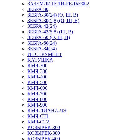
ЗАЗЕМЛИТЕЛИ-РЕЛЬЕФ-2
ЗЕБРА-30
ЗЕБРА-30(24) (О, Ш, В)
ЗЕБРА-30(5,8) (О, Ш, В)
ЗЕБРА-42(24)
ЗЕБРА-42(5,8) (Ш, В)
ЗЕБРА-60 (О, Ш, В)
ЗЕБРА-60(24)
ЗЕБРА-84(24)
ИНСТРУМЕНТ
КАТУШКА
КМЧ-300
КМЧ-380
КМЧ-400
КМЧ-500
КМЧ-600
КМЧ-700
КМЧ-800
КМЧ-900
КМЧ-ЛИАНА-ЧЭ
КМЧ-СТ1
КМЧ-СТ2
КОЗЫРЕК-300
КОЗЫРЕК-380
КОЗЫРЕК-400