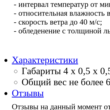
- интервал температур от ми
- относительная влажность в
- скорость ветра до 40 м/с;
- обледенение с толщиной ль
Характеристики
Габариты
4 х 0,5 х 0,
Общий вес
не более 
Отзывы
Отзывы на данный момент о