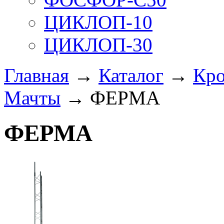
ЦИКЛОП-10
ЦИКЛОП-30
Главная
→
Каталог
→
Кро
Мачты
→ ФЕРМА
ФЕРМА