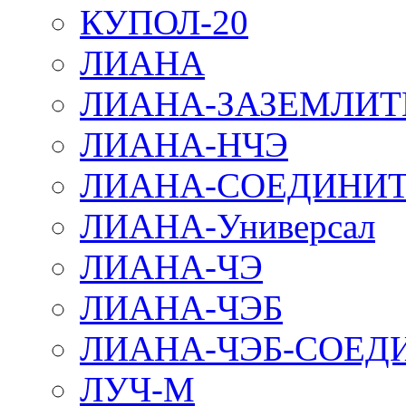
КУПОЛ-20
ЛИАНА
ЛИАНА-ЗАЗЕМЛИТ
ЛИАНА-НЧЭ
ЛИАНА-СОЕДИНИТ
ЛИАНА-Универсал
ЛИАНА-ЧЭ
ЛИАНА-ЧЭБ
ЛИАНА-ЧЭБ-СОЕД
ЛУЧ-М