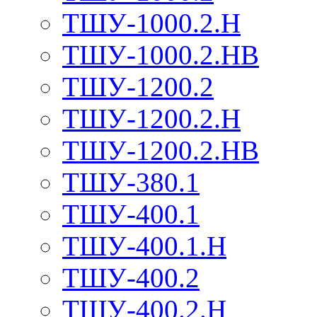
ТШУ-1000.2.Н
ТШУ-1000.2.НВ
ТШУ-1200.2
ТШУ-1200.2.Н
ТШУ-1200.2.НВ
ТШУ-380.1
ТШУ-400.1
ТШУ-400.1.Н
ТШУ-400.2
ТШУ-400.2.Н