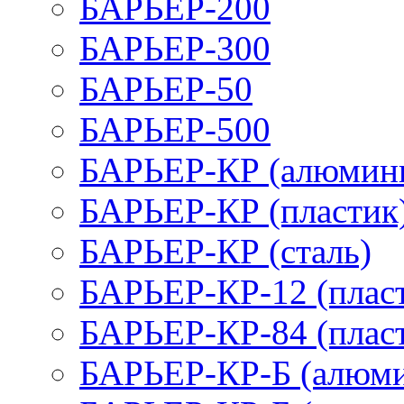
БАРЬЕР-200
БАРЬЕР-300
БАРЬЕР-50
БАРЬЕР-500
БАРЬЕР-КР (алюмин
БАРЬЕР-КР (пластик
БАРЬЕР-КР (сталь)
БАРЬЕР-КР-12 (плас
БАРЬЕР-КР-84 (плас
БАРЬЕР-КР-Б (алюм