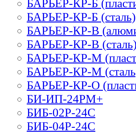
БАРЬЕР-КР-Б (пласт
БАРЬЕР-КР-Б (сталь)
БАРЬЕР-КР-В (алюм
БАРЬЕР-КР-В (сталь
БАРЬЕР-КР-М (пласт
БАРЬЕР-КР-М (сталь
БАРЬЕР-КР-О (пласт
БИ-ИП-24РМ+
БИБ-02Р-24С
БИБ-04Р-24С