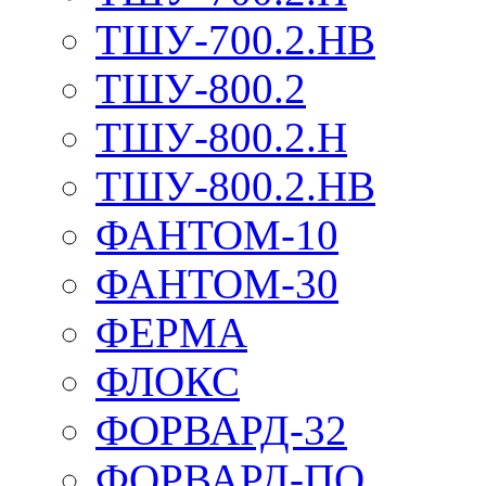
ТШУ-700.2.НВ
ТШУ-800.2
ТШУ-800.2.Н
ТШУ-800.2.НВ
ФАНТОМ-10
ФАНТОМ-30
ФЕРМА
ФЛОКС
ФОРВАРД-32
ФОРВАРД-ПО