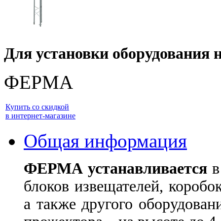
Д
ля установки оборудования н
ФЕРМА
Купить со скидкой
в интернет-магазине
Общая информация
ФЕРМА устанавливается
в
блоков извещателей, коробо
а также другого оборудован