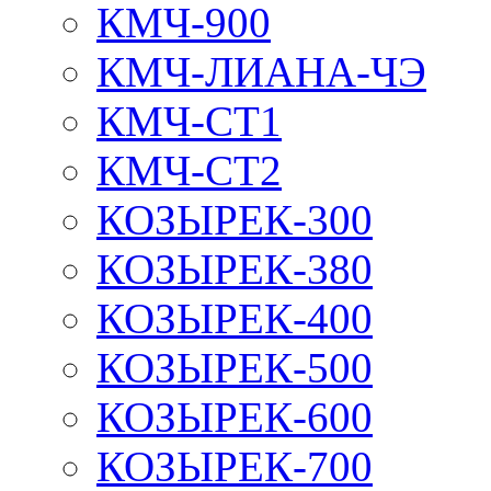
КМЧ-900
КМЧ-ЛИАНА-ЧЭ
КМЧ-СТ1
КМЧ-СТ2
КОЗЫРЕК-300
КОЗЫРЕК-380
КОЗЫРЕК-400
КОЗЫРЕК-500
КОЗЫРЕК-600
КОЗЫРЕК-700