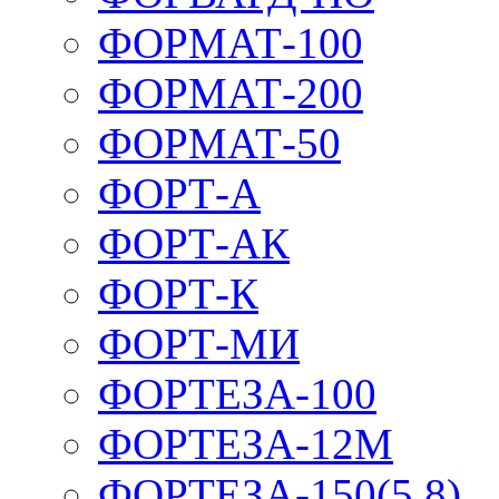
ФОРМАТ-100
ФОРМАТ-200
ФОРМАТ-50
ФОРТ-А
ФОРТ-АК
ФОРТ-К
ФОРТ-МИ
ФОРТЕЗА-100
ФОРТЕЗА-12М
ФОРТЕЗА-150(5,8)