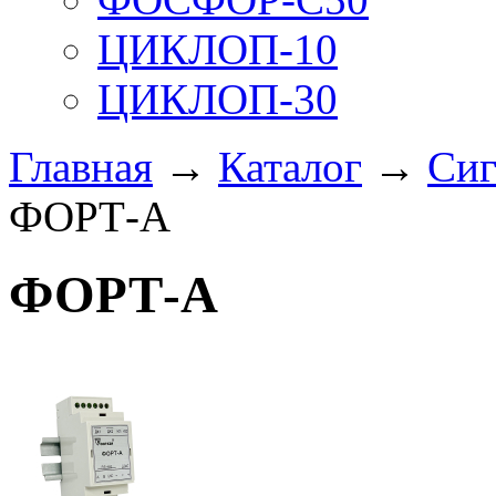
ЦИКЛОП-10
ЦИКЛОП-30
Главная
→
Каталог
→
Сиг
ФОРТ-А
ФОРТ-А