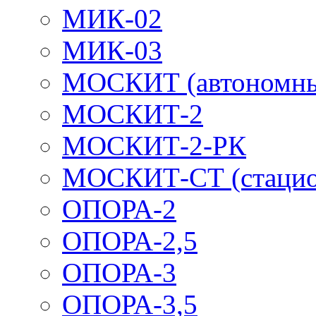
МИК-02
МИК-03
МОСКИТ (автономн
МОСКИТ-2
МОСКИТ-2-РК
МОСКИТ-СТ (стацио
ОПОРА-2
ОПОРА-2,5
ОПОРА-3
ОПОРА-3,5