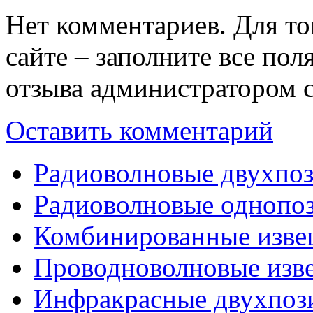
Нет комментариев. Для то
сайте – заполните все по
отзыва администратором с
Оставить комментарий
Радиоволновые двухпо
Радиоволновые однопо
Комбинированные изве
Проводноволновые изв
Инфракрасные двухпоз