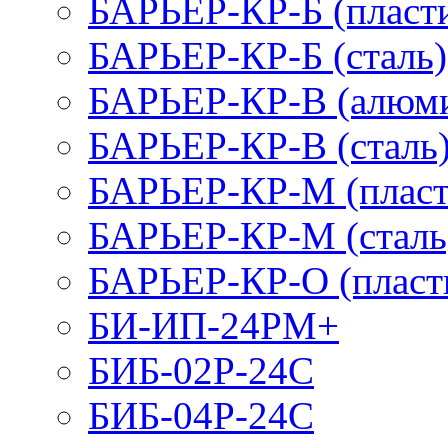
БАРЬЕР-КР-Б (пласт
БАРЬЕР-КР-Б (сталь)
БАРЬЕР-КР-В (алюм
БАРЬЕР-КР-В (сталь
БАРЬЕР-КР-М (пласт
БАРЬЕР-КР-М (сталь
БАРЬЕР-КР-О (пласт
БИ-ИП-24РМ+
БИБ-02Р-24С
БИБ-04Р-24С