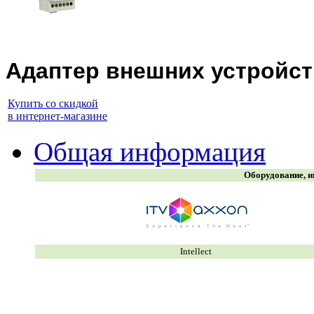
Адаптер внешних устройст
Купить со скидкой
в интернет-магазине
Общая информация
Оборудование, и
Intellect