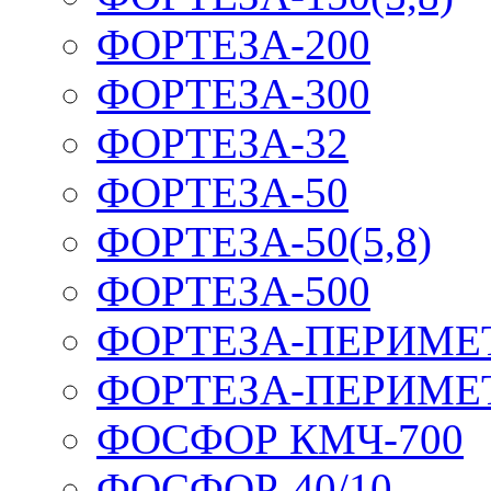
ФОРТЕЗА-200
ФОРТЕЗА-300
ФОРТЕЗА-32
ФОРТЕЗА-50
ФОРТЕЗА-50(5,8)
ФОРТЕЗА-500
ФОРТЕЗА-ПЕРИМЕ
ФОРТЕЗА-ПЕРИМЕ
ФОСФОР КМЧ-700
ФОСФОР-40/10