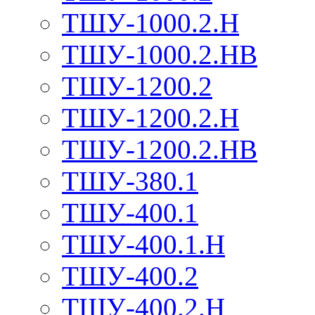
ТШУ-1000.2.Н
ТШУ-1000.2.НВ
ТШУ-1200.2
ТШУ-1200.2.Н
ТШУ-1200.2.НВ
ТШУ-380.1
ТШУ-400.1
ТШУ-400.1.Н
ТШУ-400.2
ТШУ-400.2.Н