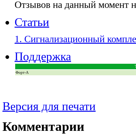
Отзывов на данный момент н
Статьи
1. Сигнализационный комп
Поддержка
Форт-А
Версия для печати
Комментарии