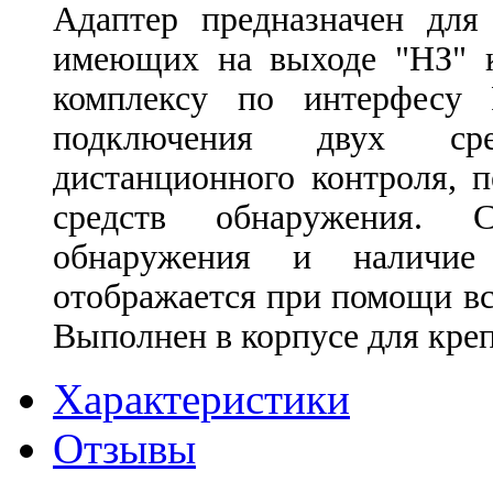
Адаптер предназначен для
имеющих на выходе "НЗ" к
комплексу по интерфесу 
подключения двух сре
дистанционного контроля, 
средств обнаружения. С
обнаружения и наличие
отображается при помощи в
Выполнен в корпусе для кре
Характеристики
Отзывы