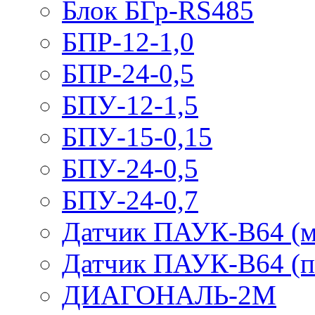
Блок БГр-RS485
БПР-12-1,0
БПР-24-0,5
БПУ-12-1,5
БПУ-15-0,15
БПУ-24-0,5
БПУ-24-0,7
Датчик ПАУК-В64 (м
Датчик ПАУК-В64 (п
ДИАГОНАЛЬ-2М