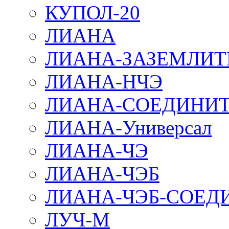
КУПОЛ-20
ЛИАНА
ЛИАНА-ЗАЗЕМЛИТ
ЛИАНА-НЧЭ
ЛИАНА-СОЕДИНИТ
ЛИАНА-Универсал
ЛИАНА-ЧЭ
ЛИАНА-ЧЭБ
ЛИАНА-ЧЭБ-СОЕД
ЛУЧ-М