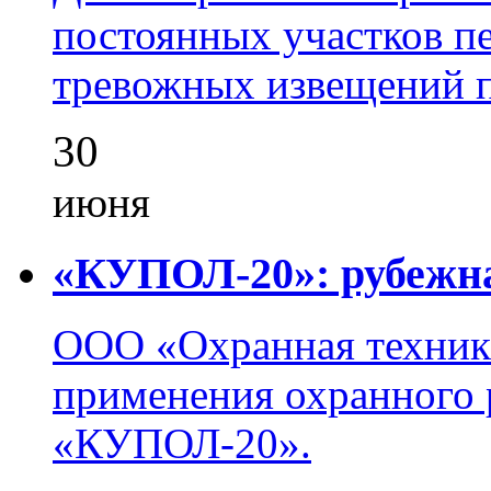
постоянных участков пе
тревожных извещений п
30
июня
«КУПОЛ-20»: рубежна
ООО «Охранная техник
применения охранного 
«КУПОЛ-20».