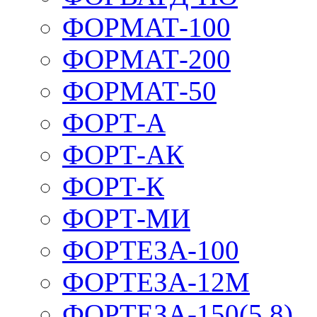
ФОРМАТ-100
ФОРМАТ-200
ФОРМАТ-50
ФОРТ-А
ФОРТ-АК
ФОРТ-К
ФОРТ-МИ
ФОРТЕЗА-100
ФОРТЕЗА-12М
ФОРТЕЗА-150(5,8)