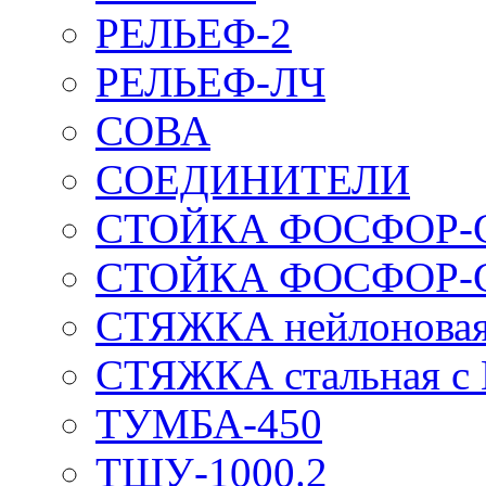
РЕЛЬЕФ-2
РЕЛЬЕФ-ЛЧ
СОВА
СОЕДИНИТЕЛИ
СТОЙКА ФОСФОР-
СТОЙКА ФОСФОР-
СТЯЖКА нейлоновая 
СТЯЖКА стальная с
ТУМБА-450
ТШУ-1000.2