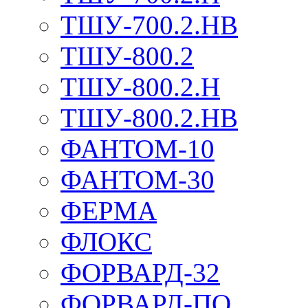
ТШУ-700.2.НВ
ТШУ-800.2
ТШУ-800.2.Н
ТШУ-800.2.НВ
ФАНТОМ-10
ФАНТОМ-30
ФЕРМА
ФЛОКС
ФОРВАРД-32
ФОРВАРД-ПО