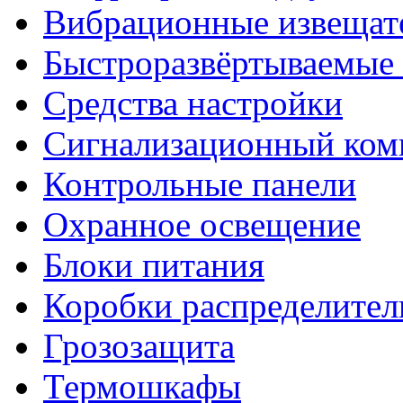
Вибрационные извещат
Быстроразвёртываемые 
Средства настройки
Сигнализационный ком
Контрольные панели
Охранное освещение
Блоки питания
Коробки распределите
Грозозащита
Термошкафы