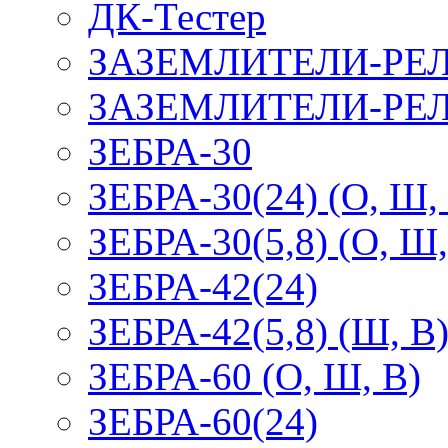
ДК-Тестер
ЗАЗЕМЛИТЕЛИ-РЕ
ЗАЗЕМЛИТЕЛИ-РЕЛ
ЗЕБРА-30
ЗЕБРА-30(24) (О, Ш,
ЗЕБРА-30(5,8) (О, Ш,
ЗЕБРА-42(24)
ЗЕБРА-42(5,8) (Ш, В
ЗЕБРА-60 (О, Ш, В)
ЗЕБРА-60(24)