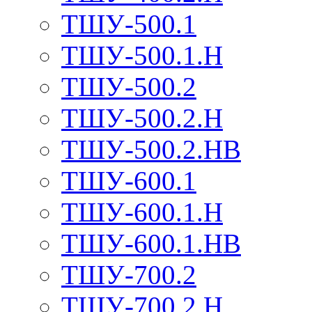
ТШУ-500.1
ТШУ-500.1.Н
ТШУ-500.2
ТШУ-500.2.Н
ТШУ-500.2.НВ
ТШУ-600.1
ТШУ-600.1.Н
ТШУ-600.1.НВ
ТШУ-700.2
ТШУ-700.2.Н