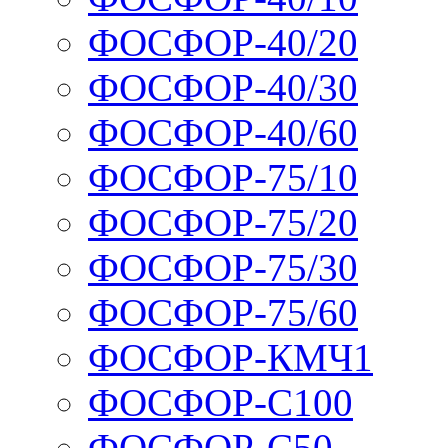
ФОСФОР-40/20
ФОСФОР-40/30
ФОСФОР-40/60
ФОСФОР-75/10
ФОСФОР-75/20
ФОСФОР-75/30
ФОСФОР-75/60
ФОСФОР-КМЧ1
ФОСФОР-С100
ФОСФОР-С50