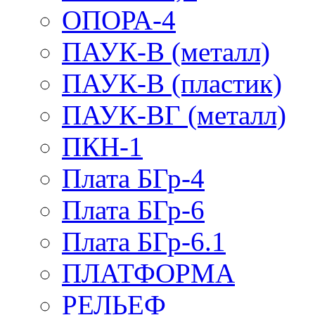
ОПОРА-4
ПАУК-В (металл)
ПАУК-В (пластик)
ПАУК-ВГ (металл)
ПКН-1
Плата БГр-4
Плата БГр-6
Плата БГр-6.1
ПЛАТФОРМА
РЕЛЬЕФ