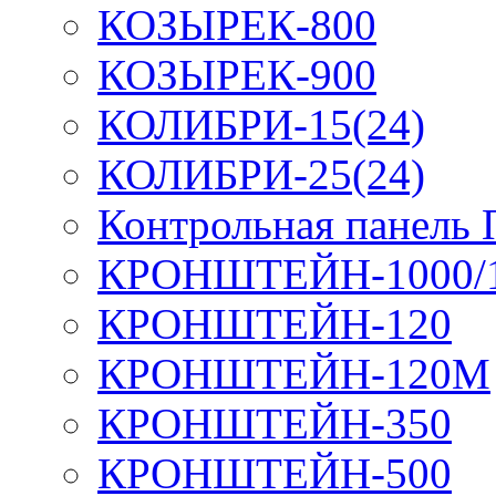
КОЗЫРЕК-800
КОЗЫРЕК-900
КОЛИБРИ-15(24)
КОЛИБРИ-25(24)
Контрольная панель
КРОНШТЕЙН-1000/
КРОНШТЕЙН-120
КРОНШТЕЙН-120М
КРОНШТЕЙН-350
КРОНШТЕЙН-500