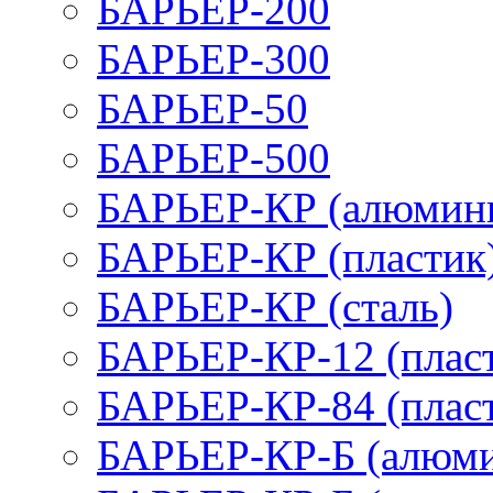
БАРЬЕР-200
БАРЬЕР-300
БАРЬЕР-50
БАРЬЕР-500
БАРЬЕР-КР (алюмин
БАРЬЕР-КР (пластик
БАРЬЕР-КР (сталь)
БАРЬЕР-КР-12 (плас
БАРЬЕР-КР-84 (плас
БАРЬЕР-КР-Б (алюм