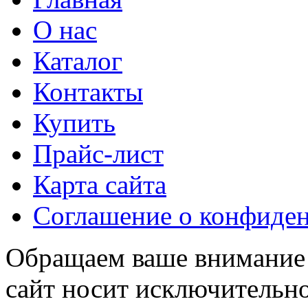
О нас
Каталог
Контакты
Купить
Прайс-лист
Карта сайта
Соглашение о конфиде
Обращаем ваше внимание н
сайт носит исключительн