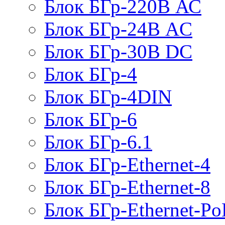
Блок БГр-220В АС
Блок БГр-24В AC
Блок БГр-30В DC
Блок БГр-4
Блок БГр-4DIN
Блок БГр-6
Блок БГр-6.1
Блок БГр-Ethernet-4
Блок БГр-Ethernet-8
Блок БГр-Ethernet-Po