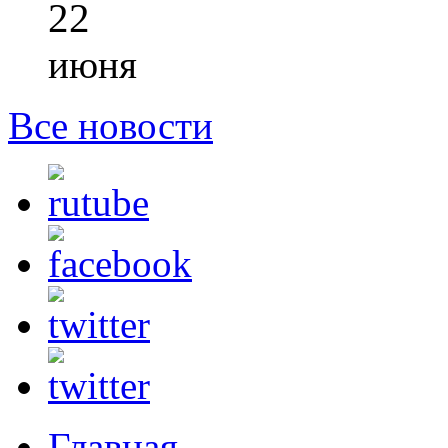
22
июня
Все новости
Главная