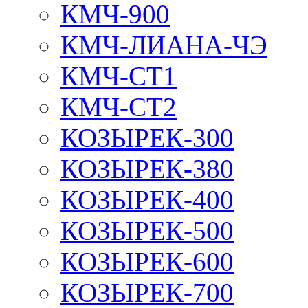
КМЧ-900
КМЧ-ЛИАНА-ЧЭ
КМЧ-СТ1
КМЧ-СТ2
КОЗЫРЕК-300
КОЗЫРЕК-380
КОЗЫРЕК-400
КОЗЫРЕК-500
КОЗЫРЕК-600
КОЗЫРЕК-700