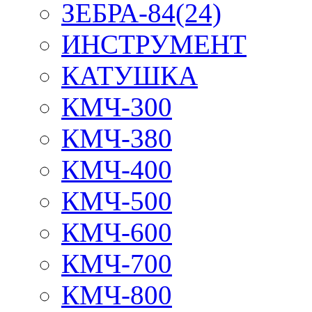
ЗЕБРА-84(24)
ИНСТРУМЕНТ
КАТУШКА
КМЧ-300
КМЧ-380
КМЧ-400
КМЧ-500
КМЧ-600
КМЧ-700
КМЧ-800