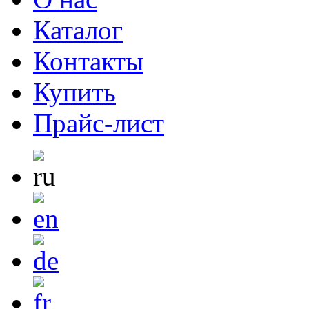
Каталог
Контакты
Купить
Прайс-лист