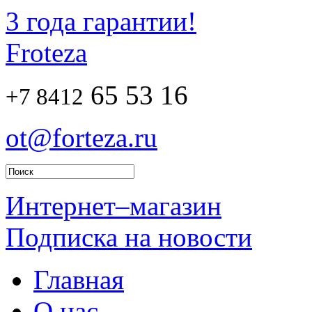
3 года гарантии!
Froteza
65 53 16
+7 8412
ot@forteza.ru
Интернет–магазин
Подписка на новости
Главная
О нас