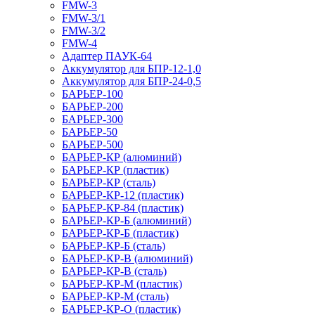
FMW-3
FMW-3/1
FMW-3/2
FMW-4
Адаптер ПАУК-64
Аккумулятор для БПР-12-1,0
Аккумулятор для БПР-24-0,5
БАРЬЕР-100
БАРЬЕР-200
БАРЬЕР-300
БАРЬЕР-50
БАРЬЕР-500
БАРЬЕР-КР (алюминий)
БАРЬЕР-КР (пластик)
БАРЬЕР-КР (сталь)
БАРЬЕР-КР-12 (пластик)
БАРЬЕР-КР-84 (пластик)
БАРЬЕР-КР-Б (алюминий)
БАРЬЕР-КР-Б (пластик)
БАРЬЕР-КР-Б (сталь)
БАРЬЕР-КР-В (алюминий)
БАРЬЕР-КР-В (сталь)
БАРЬЕР-КР-М (пластик)
БАРЬЕР-КР-М (сталь)
БАРЬЕР-КР-О (пластик)