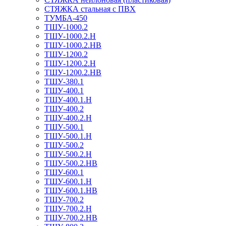
СТЯЖКА стальная с ПВХ
ТУМБА-450
ТШУ-1000.2
ТШУ-1000.2.Н
ТШУ-1000.2.НВ
ТШУ-1200.2
ТШУ-1200.2.Н
ТШУ-1200.2.НВ
ТШУ-380.1
ТШУ-400.1
ТШУ-400.1.Н
ТШУ-400.2
ТШУ-400.2.Н
ТШУ-500.1
ТШУ-500.1.Н
ТШУ-500.2
ТШУ-500.2.Н
ТШУ-500.2.НВ
ТШУ-600.1
ТШУ-600.1.Н
ТШУ-600.1.НВ
ТШУ-700.2
ТШУ-700.2.Н
ТШУ-700.2.НВ