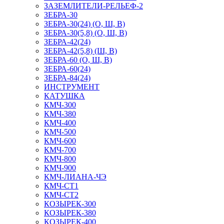
ЗАЗЕМЛИТЕЛИ-РЕЛЬЕФ-2
ЗЕБРА-30
ЗЕБРА-30(24) (О, Ш, В)
ЗЕБРА-30(5,8) (О, Ш, В)
ЗЕБРА-42(24)
ЗЕБРА-42(5,8) (Ш, В)
ЗЕБРА-60 (О, Ш, В)
ЗЕБРА-60(24)
ЗЕБРА-84(24)
ИНСТРУМЕНТ
КАТУШКА
КМЧ-300
КМЧ-380
КМЧ-400
КМЧ-500
КМЧ-600
КМЧ-700
КМЧ-800
КМЧ-900
КМЧ-ЛИАНА-ЧЭ
КМЧ-СТ1
КМЧ-СТ2
КОЗЫРЕК-300
КОЗЫРЕК-380
КОЗЫРЕК-400