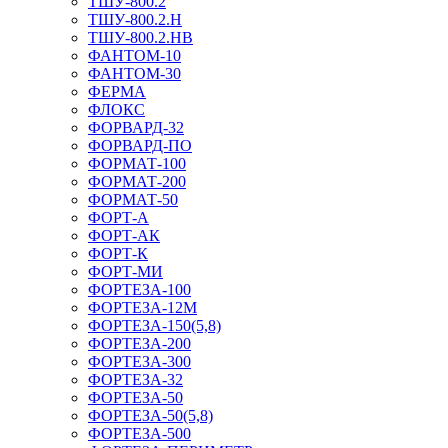
ТШУ-800.2
ТШУ-800.2.Н
ТШУ-800.2.НВ
ФАНТОМ-10
ФАНТОМ-30
ФЕРМА
ФЛОКС
ФОРВАРД-32
ФОРВАРД-ПО
ФОРМАТ-100
ФОРМАТ-200
ФОРМАТ-50
ФОРТ-А
ФОРТ-АК
ФОРТ-К
ФОРТ-МИ
ФОРТЕЗА-100
ФОРТЕЗА-12М
ФОРТЕЗА-150(5,8)
ФОРТЕЗА-200
ФОРТЕЗА-300
ФОРТЕЗА-32
ФОРТЕЗА-50
ФОРТЕЗА-50(5,8)
ФОРТЕЗА-500