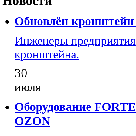
Новости
Обновлён кронштейн 
Инженеры предприятия
кронштейна.
30
июля
Оборудование FORTEZ
OZON