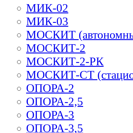
МИК-02
МИК-03
МОСКИТ (автономн
МОСКИТ-2
МОСКИТ-2-РК
МОСКИТ-СТ (стацио
ОПОРА-2
ОПОРА-2,5
ОПОРА-3
ОПОРА-3,5