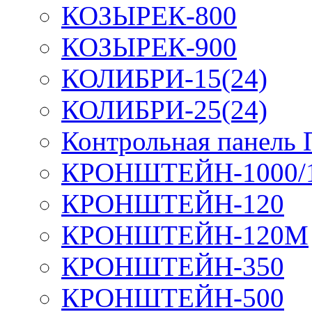
КОЗЫРЕК-800
КОЗЫРЕК-900
КОЛИБРИ-15(24)
КОЛИБРИ-25(24)
Контрольная панель
КРОНШТЕЙН-1000/
КРОНШТЕЙН-120
КРОНШТЕЙН-120М
КРОНШТЕЙН-350
КРОНШТЕЙН-500