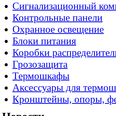
Сигнализационный ком
Контрольные панели
Охранное освещение
Блоки питания
Коробки распределите
Грозозащита
Термошкафы
Аксессуары для термош
Кронштейны, опоры, ф