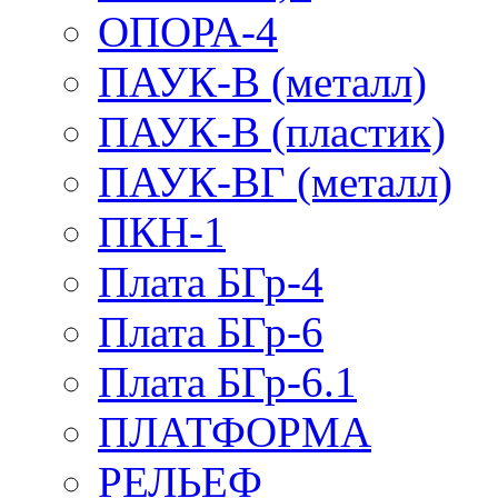
ОПОРА-4
ПАУК-В (металл)
ПАУК-В (пластик)
ПАУК-ВГ (металл)
ПКН-1
Плата БГр-4
Плата БГр-6
Плата БГр-6.1
ПЛАТФОРМА
РЕЛЬЕФ