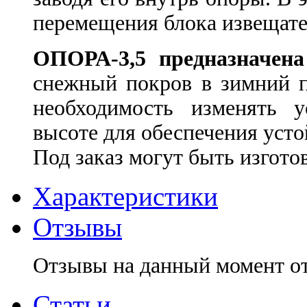
перемещения блока извещател
ОПОРА-3,5 предназначена
снежный покров в зимний п
необходимость изменять у
высоте для обеспечения усто
Под заказ могут быть изгото
Характеристики
Отзывы
Отзывы на данный момент о
Статьи