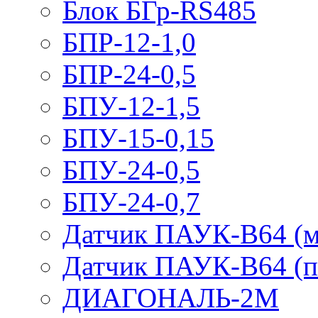
Блок БГр-RS485
БПР-12-1,0
БПР-24-0,5
БПУ-12-1,5
БПУ-15-0,15
БПУ-24-0,5
БПУ-24-0,7
Датчик ПАУК-В64 (м
Датчик ПАУК-В64 (п
ДИАГОНАЛЬ-2М