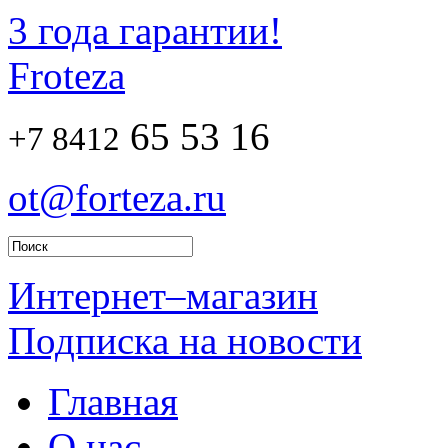
3 года гарантии!
Froteza
65 53 16
+7 8412
ot@forteza.ru
Интернет–магазин
Подписка на новости
Главная
О нас