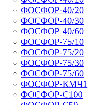
ФОСФОР-40/20
ФОСФОР-40/30
ФОСФОР-40/60
ФОСФОР-75/10
ФОСФОР-75/20
ФОСФОР-75/30
ФОСФОР-75/60
ФОСФОР-КМЧ1
ФОСФОР-С100
ФОСФОР-С50