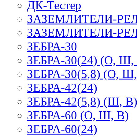
ДК-Тестер
ЗАЗЕМЛИТЕЛИ-РЕ
ЗАЗЕМЛИТЕЛИ-РЕЛ
ЗЕБРА-30
ЗЕБРА-30(24) (О, Ш,
ЗЕБРА-30(5,8) (О, Ш,
ЗЕБРА-42(24)
ЗЕБРА-42(5,8) (Ш, В
ЗЕБРА-60 (О, Ш, В)
ЗЕБРА-60(24)