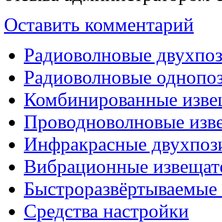
Оставить комментарий
Радиоволновые двухпо
Радиоволновые однопо
Комбинированные изве
Проводноволновые изв
Инфракрасные двухпоз
Вибрационные извещат
Быстроразвёртываемые 
Средства настройки