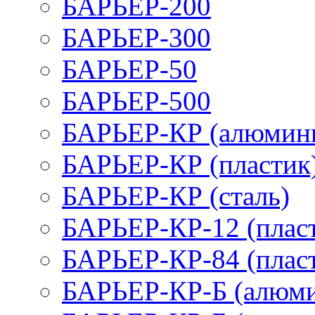
БАРЬЕР-200
БАРЬЕР-300
БАРЬЕР-50
БАРЬЕР-500
БАРЬЕР-КР (алюмин
БАРЬЕР-КР (пластик
БАРЬЕР-КР (сталь)
БАРЬЕР-КР-12 (плас
БАРЬЕР-КР-84 (плас
БАРЬЕР-КР-Б (алюм