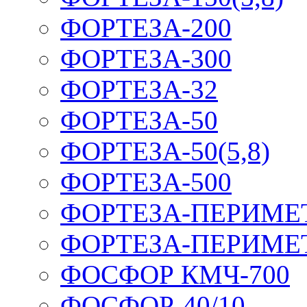
ФОРТЕЗА-200
ФОРТЕЗА-300
ФОРТЕЗА-32
ФОРТЕЗА-50
ФОРТЕЗА-50(5,8)
ФОРТЕЗА-500
ФОРТЕЗА-ПЕРИМЕ
ФОРТЕЗА-ПЕРИМЕ
ФОСФОР КМЧ-700
ФОСФОР-40/10