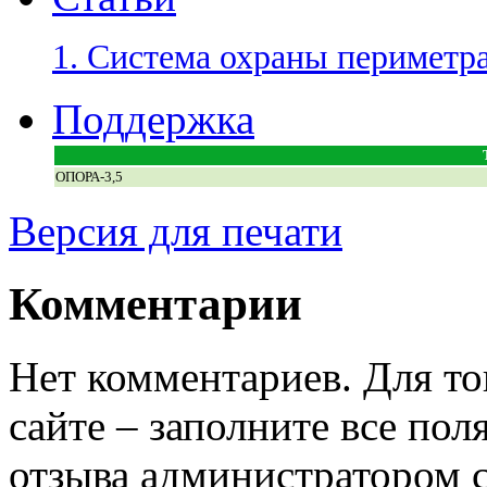
1. Система охраны периметра
Поддержка
ОПОРА-3,5
Версия для печати
Комментарии
Нет комментариев. Для то
сайте – заполните все по
отзыва администратором с