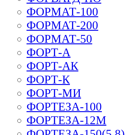
ФОРМАТ-100
ФОРМАТ-200
ФОРМАТ-50
ФОРТ-А
ФОРТ-АК
ФОРТ-К
ФОРТ-МИ
ФОРТЕЗА-100
ФОРТЕЗА-12М
ФОРТЕЗА-150(5,8)