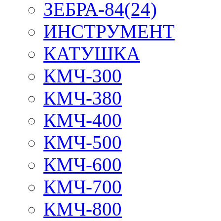
ЗЕБРА-84(24)
ИНСТРУМЕНТ
КАТУШКА
КМЧ-300
КМЧ-380
КМЧ-400
КМЧ-500
КМЧ-600
КМЧ-700
КМЧ-800