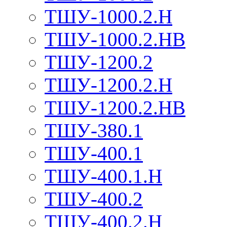
ТШУ-1000.2.Н
ТШУ-1000.2.НВ
ТШУ-1200.2
ТШУ-1200.2.Н
ТШУ-1200.2.НВ
ТШУ-380.1
ТШУ-400.1
ТШУ-400.1.Н
ТШУ-400.2
ТШУ-400.2.Н