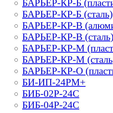
БАРЬЕР-КР-Б (пласт
БАРЬЕР-КР-Б (сталь)
БАРЬЕР-КР-В (алюм
БАРЬЕР-КР-В (сталь
БАРЬЕР-КР-М (пласт
БАРЬЕР-КР-М (сталь
БАРЬЕР-КР-О (пласт
БИ-ИП-24РМ+
БИБ-02Р-24С
БИБ-04Р-24С