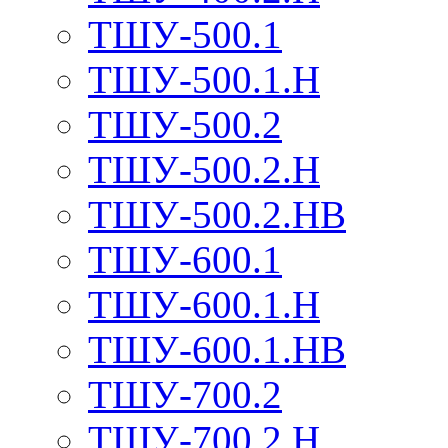
ТШУ-500.1
ТШУ-500.1.Н
ТШУ-500.2
ТШУ-500.2.Н
ТШУ-500.2.НВ
ТШУ-600.1
ТШУ-600.1.Н
ТШУ-600.1.НВ
ТШУ-700.2
ТШУ-700.2.Н