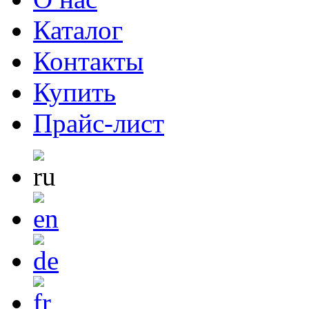
Каталог
Контакты
Купить
Прайс-лист