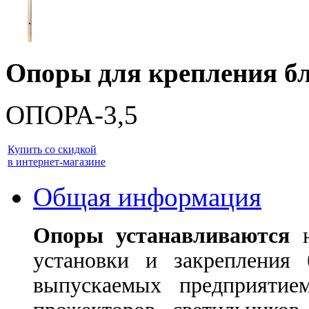
Опоры для крепления б
ОПОРА-3,5
Купить со скидкой
в интернет-магазине
Общая информация
Опоры устанавливаются
н
установки и закрепления 
выпускаемых предприятие