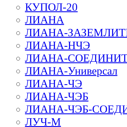
КУПОЛ-20
ЛИАНА
ЛИАНА-ЗАЗЕМЛИТ
ЛИАНА-НЧЭ
ЛИАНА-СОЕДИНИТ
ЛИАНА-Универсал
ЛИАНА-ЧЭ
ЛИАНА-ЧЭБ
ЛИАНА-ЧЭБ-СОЕД
ЛУЧ-М