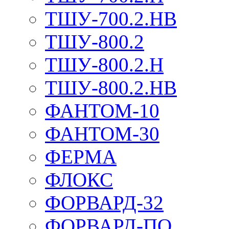
ТШУ-700.2.НВ
ТШУ-800.2
ТШУ-800.2.Н
ТШУ-800.2.НВ
ФАНТОМ-10
ФАНТОМ-30
ФЕРМА
ФЛОКС
ФОРВАРД-32
ФОРВАРД-ПО