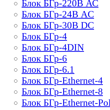
Блок БГр-220В АС
Блок БГр-24В AC
Блок БГр-30В DC
Блок БГр-4
Блок БГр-4DIN
Блок БГр-6
Блок БГр-6.1
Блок БГр-Ethernet-4
Блок БГр-Ethernet-8
Блок БГр-Ethernet-Po