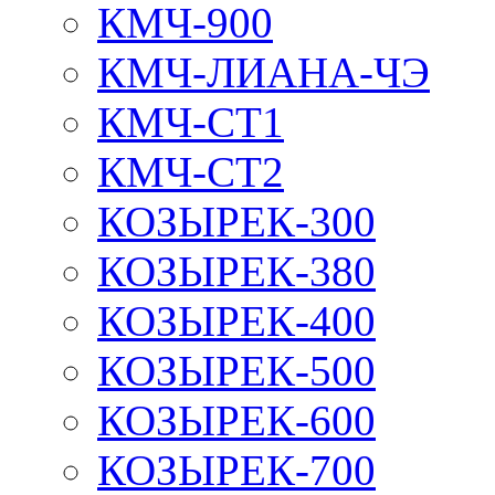
КМЧ-900
КМЧ-ЛИАНА-ЧЭ
КМЧ-СТ1
КМЧ-СТ2
КОЗЫРЕК-300
КОЗЫРЕК-380
КОЗЫРЕК-400
КОЗЫРЕК-500
КОЗЫРЕК-600
КОЗЫРЕК-700