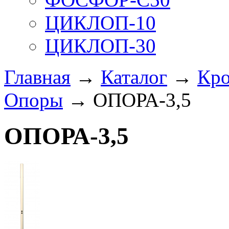
ЦИКЛОП-10
ЦИКЛОП-30
Главная
→
Каталог
→
Кро
Опоры
→ ОПОРА-3,5
ОПОРА-3,5