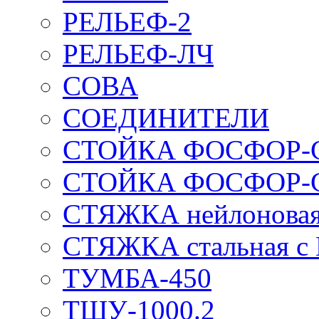
РЕЛЬЕФ-2
РЕЛЬЕФ-ЛЧ
СОВА
СОЕДИНИТЕЛИ
СТОЙКА ФОСФОР-
СТОЙКА ФОСФОР-
СТЯЖКА нейлоновая 
СТЯЖКА стальная с
ТУМБА-450
ТШУ-1000.2