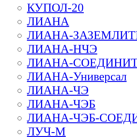
КУПОЛ-20
ЛИАНА
ЛИАНА-ЗАЗЕМЛИТ
ЛИАНА-НЧЭ
ЛИАНА-СОЕДИНИТ
ЛИАНА-Универсал
ЛИАНА-ЧЭ
ЛИАНА-ЧЭБ
ЛИАНА-ЧЭБ-СОЕД
ЛУЧ-М