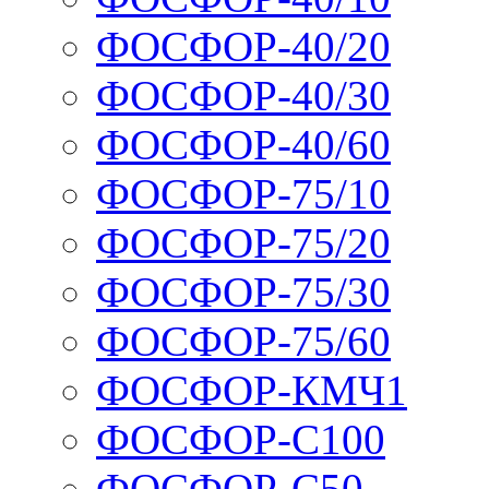
ФОСФОР-40/20
ФОСФОР-40/30
ФОСФОР-40/60
ФОСФОР-75/10
ФОСФОР-75/20
ФОСФОР-75/30
ФОСФОР-75/60
ФОСФОР-КМЧ1
ФОСФОР-С100
ФОСФОР-С50