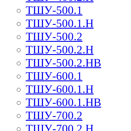
ТШУ-500.1
ТШУ-500.1.Н
ТШУ-500.2
ТШУ-500.2.Н
ТШУ-500.2.НВ
ТШУ-600.1
ТШУ-600.1.Н
ТШУ-600.1.НВ
ТШУ-700.2
ТШУ-700.2.Н