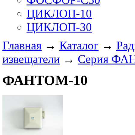
ЦИКЛОП-10
ЦИКЛОП-30
Главная
→
Каталог
→
Рад
извещатели
→
Серия ФА
ФАНТОМ-10