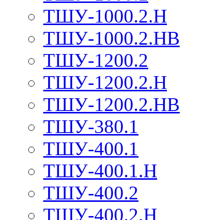
ТШУ-1000.2.Н
ТШУ-1000.2.НВ
ТШУ-1200.2
ТШУ-1200.2.Н
ТШУ-1200.2.НВ
ТШУ-380.1
ТШУ-400.1
ТШУ-400.1.Н
ТШУ-400.2
ТШУ-400.2.Н