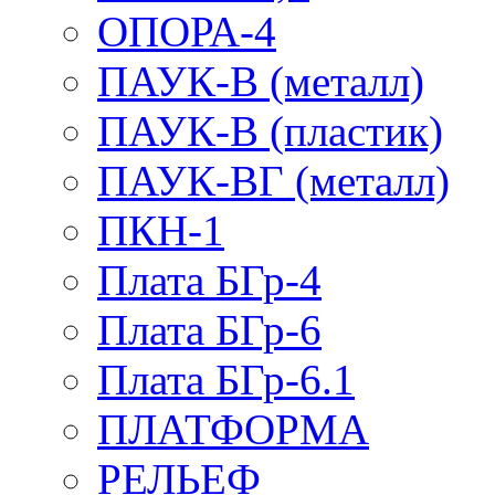
ОПОРА-4
ПАУК-В (металл)
ПАУК-В (пластик)
ПАУК-ВГ (металл)
ПКН-1
Плата БГр-4
Плата БГр-6
Плата БГр-6.1
ПЛАТФОРМА
РЕЛЬЕФ