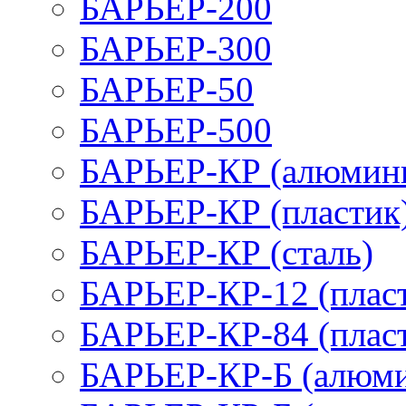
БАРЬЕР-200
БАРЬЕР-300
БАРЬЕР-50
БАРЬЕР-500
БАРЬЕР-КР (алюмин
БАРЬЕР-КР (пластик
БАРЬЕР-КР (сталь)
БАРЬЕР-КР-12 (плас
БАРЬЕР-КР-84 (плас
БАРЬЕР-КР-Б (алюм