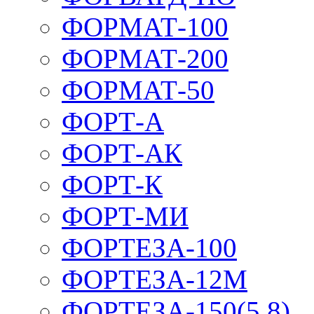
ФОРМАТ-100
ФОРМАТ-200
ФОРМАТ-50
ФОРТ-А
ФОРТ-АК
ФОРТ-К
ФОРТ-МИ
ФОРТЕЗА-100
ФОРТЕЗА-12М
ФОРТЕЗА-150(5,8)