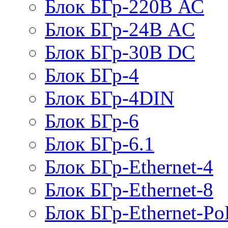
Блок БГр-220В АС
Блок БГр-24В AC
Блок БГр-30В DC
Блок БГр-4
Блок БГр-4DIN
Блок БГр-6
Блок БГр-6.1
Блок БГр-Ethernet-4
Блок БГр-Ethernet-8
Блок БГр-Ethernet-Po