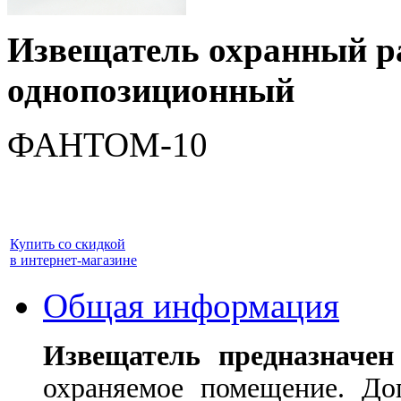
Извещатель охранный р
однопозиционный
ФАНТОМ-10
Купить со скидкой
в интернет-магазине
Общая информация
Извещатель предназначен
охраняемое помещение. Доп