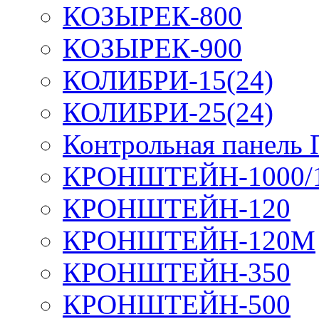
КОЗЫРЕК-800
КОЗЫРЕК-900
КОЛИБРИ-15(24)
КОЛИБРИ-25(24)
Контрольная панель
КРОНШТЕЙН-1000/
КРОНШТЕЙН-120
КРОНШТЕЙН-120М
КРОНШТЕЙН-350
КРОНШТЕЙН-500