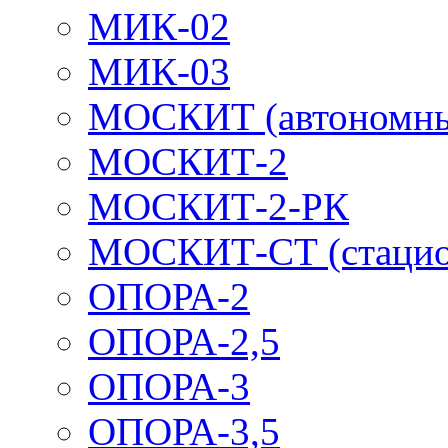
МИК-02
МИК-03
МОСКИТ (автономн
МОСКИТ-2
МОСКИТ-2-РК
МОСКИТ-СТ (стацио
ОПОРА-2
ОПОРА-2,5
ОПОРА-3
ОПОРА-3,5