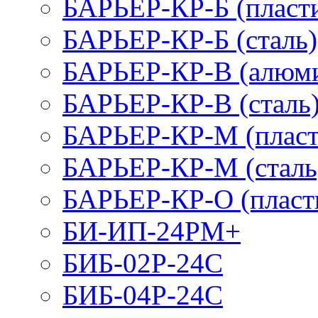
БАРЬЕР-КР-Б (пласт
БАРЬЕР-КР-Б (сталь)
БАРЬЕР-КР-В (алюм
БАРЬЕР-КР-В (сталь
БАРЬЕР-КР-М (пласт
БАРЬЕР-КР-М (сталь
БАРЬЕР-КР-О (пласт
БИ-ИП-24РМ+
БИБ-02Р-24С
БИБ-04Р-24С