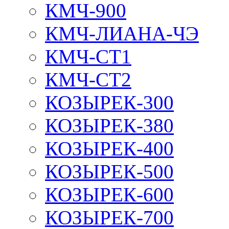
КМЧ-900
КМЧ-ЛИАНА-ЧЭ
КМЧ-СТ1
КМЧ-СТ2
КОЗЫРЕК-300
КОЗЫРЕК-380
КОЗЫРЕК-400
КОЗЫРЕК-500
КОЗЫРЕК-600
КОЗЫРЕК-700