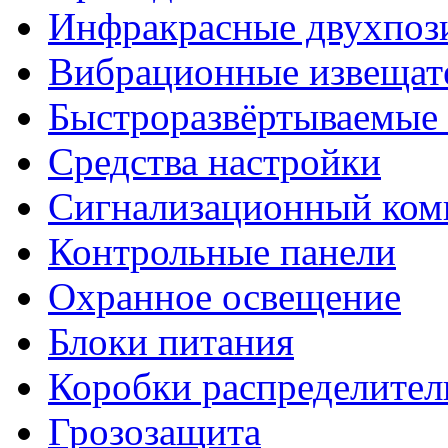
Инфракрасные двухпоз
Вибрационные извещат
Быстроразвёртываемые 
Средства настройки
Сигнализационный ком
Контрольные панели
Охранное освещение
Блоки питания
Коробки распределите
Грозозащита