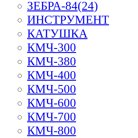
ЗЕБРА-84(24)
ИНСТРУМЕНТ
КАТУШКА
КМЧ-300
КМЧ-380
КМЧ-400
КМЧ-500
КМЧ-600
КМЧ-700
КМЧ-800