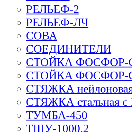
РЕЛЬЕФ-2
РЕЛЬЕФ-ЛЧ
СОВА
СОЕДИНИТЕЛИ
СТОЙКА ФОСФОР-
СТОЙКА ФОСФОР-
СТЯЖКА нейлоновая 
СТЯЖКА стальная с
ТУМБА-450
ТШУ-1000.2