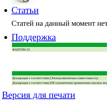
Статьи
Статей на данный момент не
Поддержка
ФАНТОМ-10
Декларация о соответствии (Электромагнитная совместимость)
Декларация о соответствии (Об ограничении применения опасных ве
Версия для печати