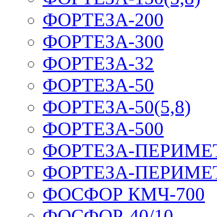
ФОРТЕЗА-200
ФОРТЕЗА-300
ФОРТЕЗА-32
ФОРТЕЗА-50
ФОРТЕЗА-50(5,8)
ФОРТЕЗА-500
ФОРТЕЗА-ПЕРИМЕ
ФОРТЕЗА-ПЕРИМЕ
ФОСФОР КМЧ-700
ФОСФОР-40/10