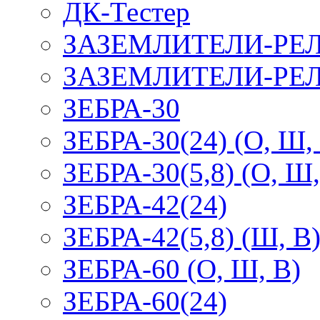
ДК-Тестер
ЗАЗЕМЛИТЕЛИ-РЕ
ЗАЗЕМЛИТЕЛИ-РЕЛ
ЗЕБРА-30
ЗЕБРА-30(24) (О, Ш,
ЗЕБРА-30(5,8) (О, Ш,
ЗЕБРА-42(24)
ЗЕБРА-42(5,8) (Ш, В
ЗЕБРА-60 (О, Ш, В)
ЗЕБРА-60(24)