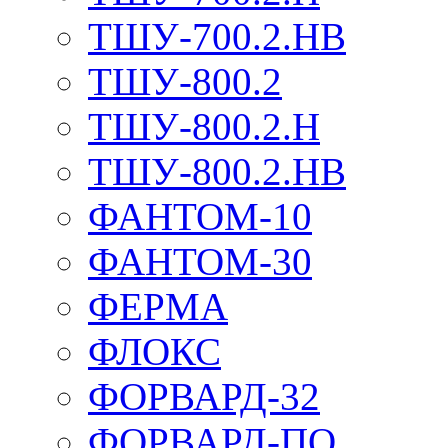
ТШУ-700.2.НВ
ТШУ-800.2
ТШУ-800.2.Н
ТШУ-800.2.НВ
ФАНТОМ-10
ФАНТОМ-30
ФЕРМА
ФЛОКС
ФОРВАРД-32
ФОРВАРД-ПО