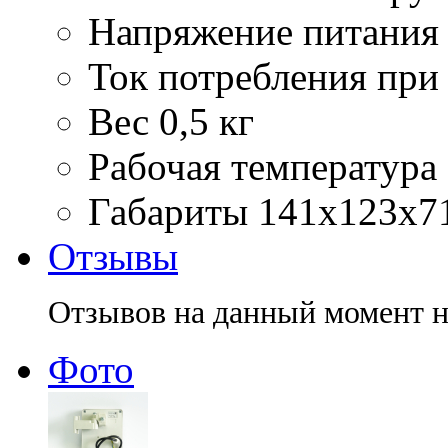
Напряжение питания 
Ток потребления
при
Вес
0,5 кг
Рабочая температура
Габариты
141х123х7
Отзывы
Отзывов на данный момент н
Фото