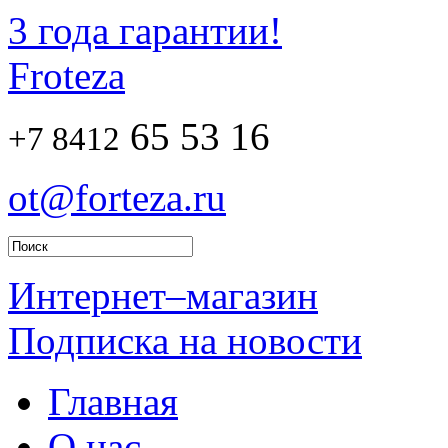
3 года гарантии!
Froteza
65 53 16
+7 8412
ot@forteza.ru
Интернет–магазин
Подписка на новости
Главная
О нас