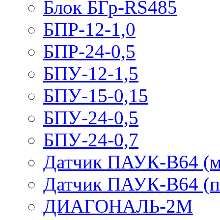
Блок БГр-RS485
БПР-12-1,0
БПР-24-0,5
БПУ-12-1,5
БПУ-15-0,15
БПУ-24-0,5
БПУ-24-0,7
Датчик ПАУК-В64 (м
Датчик ПАУК-В64 (п
ДИАГОНАЛЬ-2М