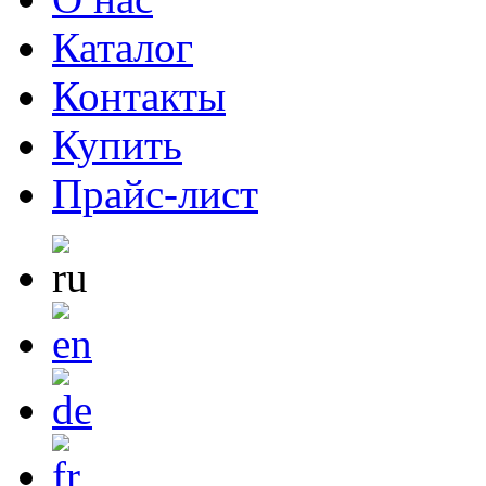
Каталог
Контакты
Купить
Прайс-лист