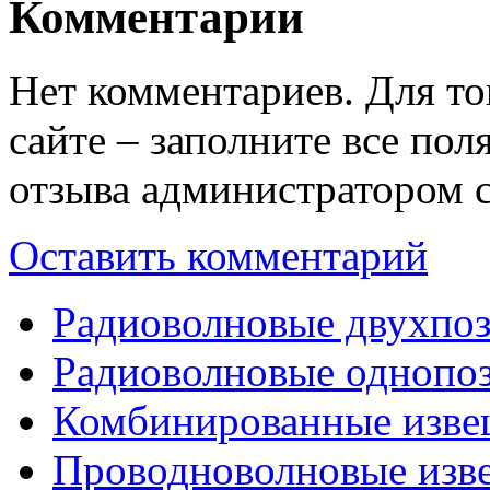
Комментарии
Нет комментариев. Для то
сайте – заполните все по
отзыва администратором с
Оставить комментарий
Радиоволновые двухпо
Радиоволновые однопо
Комбинированные изве
Проводноволновые изв