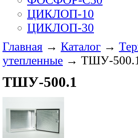
ЦИКЛОП-10
ЦИКЛОП-30
Главная
→
Каталог
→
Те
утепленные
→ ТШУ-500.
ТШУ-500.1