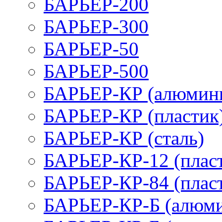
БАРЬЕР-200
БАРЬЕР-300
БАРЬЕР-50
БАРЬЕР-500
БАРЬЕР-КР (алюмин
БАРЬЕР-КР (пластик
БАРЬЕР-КР (сталь)
БАРЬЕР-КР-12 (плас
БАРЬЕР-КР-84 (плас
БАРЬЕР-КР-Б (алюм