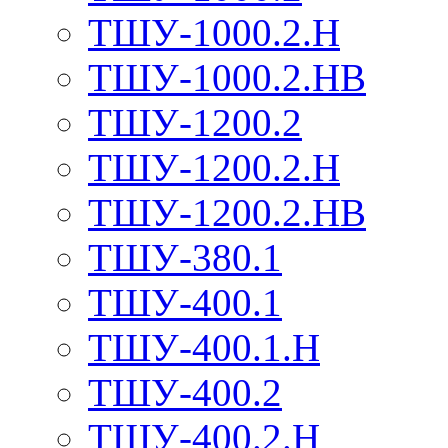
ТШУ-1000.2.Н
ТШУ-1000.2.НВ
ТШУ-1200.2
ТШУ-1200.2.Н
ТШУ-1200.2.НВ
ТШУ-380.1
ТШУ-400.1
ТШУ-400.1.Н
ТШУ-400.2
ТШУ-400.2.Н