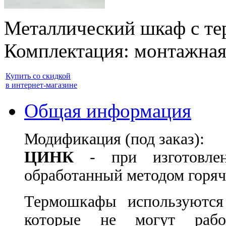
Металлический шкаф с те
Комплектация: монтажная 
Купить со скидкой
в интернет-магазине
Общая информация
Модификация (под заказ):
ЦИНК
- при изготовле
обработанный методом горяч
Термошкафы используются
которые не могут рабо