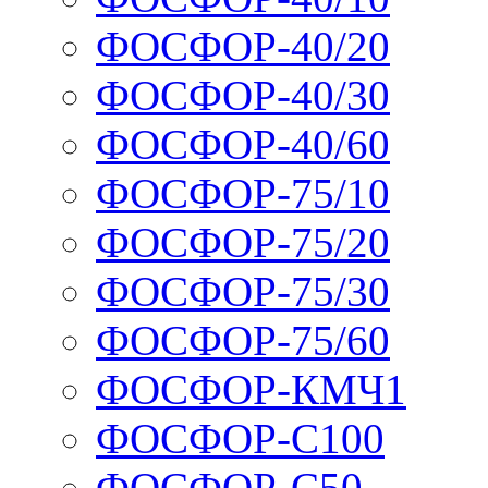
ФОСФОР-40/20
ФОСФОР-40/30
ФОСФОР-40/60
ФОСФОР-75/10
ФОСФОР-75/20
ФОСФОР-75/30
ФОСФОР-75/60
ФОСФОР-КМЧ1
ФОСФОР-С100
ФОСФОР-С50