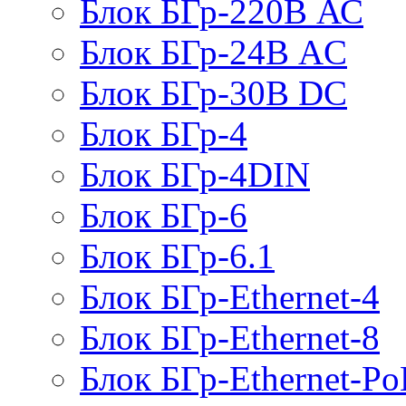
Блок БГр-220В АС
Блок БГр-24В AC
Блок БГр-30В DC
Блок БГр-4
Блок БГр-4DIN
Блок БГр-6
Блок БГр-6.1
Блок БГр-Ethernet-4
Блок БГр-Ethernet-8
Блок БГр-Ethernet-Po