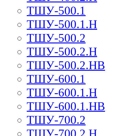
ТШУ-500.1
ТШУ-500.1.Н
ТШУ-500.2
ТШУ-500.2.Н
ТШУ-500.2.НВ
ТШУ-600.1
ТШУ-600.1.Н
ТШУ-600.1.НВ
ТШУ-700.2
ТШУ-700.2.Н