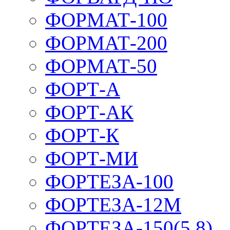
ФОРМАТ-100
ФОРМАТ-200
ФОРМАТ-50
ФОРТ-А
ФОРТ-АК
ФОРТ-К
ФОРТ-МИ
ФОРТЕЗА-100
ФОРТЕЗА-12М
ФОРТЕЗА-150(5,8)