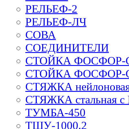
РЕЛЬЕФ-2
РЕЛЬЕФ-ЛЧ
СОВА
СОЕДИНИТЕЛИ
СТОЙКА ФОСФОР-
СТОЙКА ФОСФОР-
СТЯЖКА нейлоновая 
СТЯЖКА стальная с
ТУМБА-450
ТШУ-1000.2