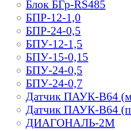
Блок БГр-RS485
БПР-12-1,0
БПР-24-0,5
БПУ-12-1,5
БПУ-15-0,15
БПУ-24-0,5
БПУ-24-0,7
Датчик ПАУК-В64 (м
Датчик ПАУК-В64 (п
ДИАГОНАЛЬ-2М