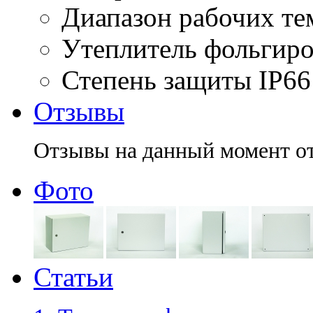
Диапазон рабочих те
Утеплитель фольгир
Степень защиты
IP66
Отзывы
Отзывы на данный момент о
Фото
Статьи