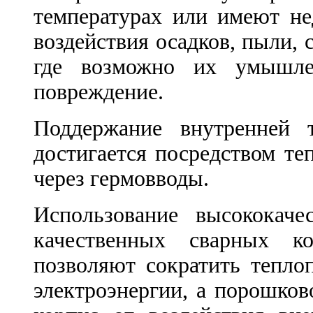
температурах или имеют не
воздействия осадков, пыли, 
где возможно их умышле
повреждение.
Поддержание внутренней 
достигается посредством те
через гермовводы.
Использование высококачес
качественных сварных к
позволяют сократить тепло
электроэнергии, а порошко