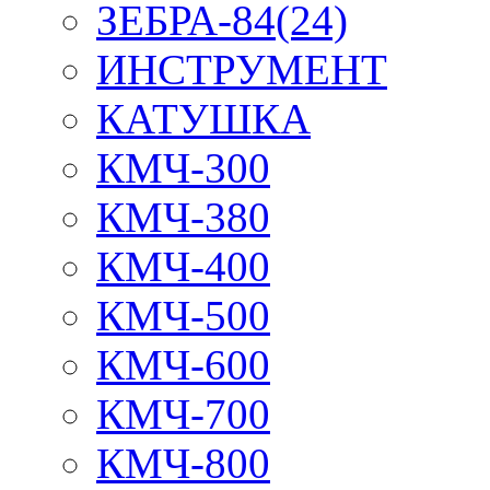
ЗЕБРА-84(24)
ИНСТРУМЕНТ
КАТУШКА
КМЧ-300
КМЧ-380
КМЧ-400
КМЧ-500
КМЧ-600
КМЧ-700
КМЧ-800