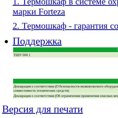
1. Термошкаф в системе ох
марки Forteza
2. Термошкаф - гарантия с
Поддержка
ТШУ-500.1
Декларация о соответствии (О безопасности низковольтного оборудо
совместимость технических средств)
Декларация о соответствии (Об ограничении применения опасных ве
Версия для печати