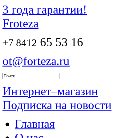
3 года гарантии!
Froteza
65 53 16
+7 8412
ot@forteza.ru
Интернет–магазин
Подписка на новости
Главная
О нас