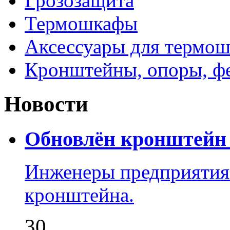
Грозозащита
Термошкафы
Аксессуары для термош
Кронштейны, опоры, ф
Новости
Обновлён кронштейн 
Инженеры предприятия
кронштейна.
30