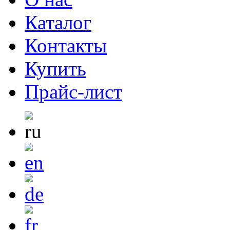
Каталог
Контакты
Купить
Прайс-лист