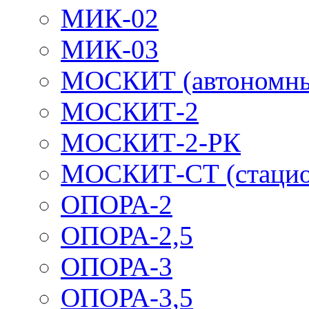
МИК-02
МИК-03
МОСКИТ (автономн
МОСКИТ-2
МОСКИТ-2-РК
МОСКИТ-СТ (стацио
ОПОРА-2
ОПОРА-2,5
ОПОРА-3
ОПОРА-3,5