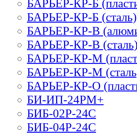
БАРЬЕР-КР-Б (пласт
БАРЬЕР-КР-Б (сталь)
БАРЬЕР-КР-В (алюм
БАРЬЕР-КР-В (сталь
БАРЬЕР-КР-М (пласт
БАРЬЕР-КР-М (сталь
БАРЬЕР-КР-О (пласт
БИ-ИП-24РМ+
БИБ-02Р-24С
БИБ-04Р-24С