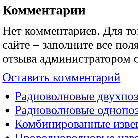
Комментарии
Нет комментариев. Для то
сайте – заполните все по
отзыва администратором с
Оставить комментарий
Радиоволновые двухпо
Радиоволновые однопо
Комбинированные изве
Проводноволновые изв