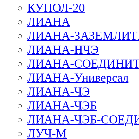
КУПОЛ-20
ЛИАНА
ЛИАНА-ЗАЗЕМЛИТ
ЛИАНА-НЧЭ
ЛИАНА-СОЕДИНИТ
ЛИАНА-Универсал
ЛИАНА-ЧЭ
ЛИАНА-ЧЭБ
ЛИАНА-ЧЭБ-СОЕД
ЛУЧ-М