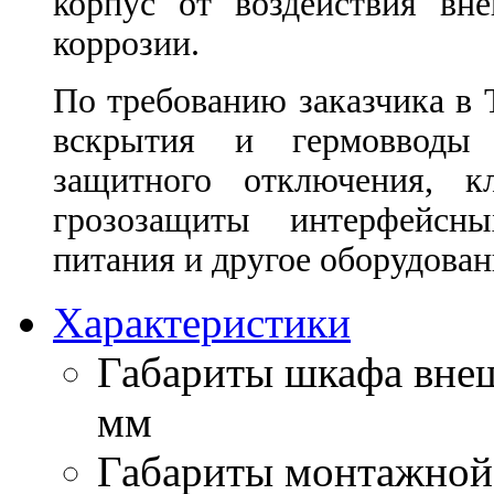
корпус от воздействия вн
коррозии.
По требованию заказчика в
вскрытия и гермовводы 
защитного отключения, к
грозозащиты интерфейсн
питания и другое оборудован
Характеристики
Габариты шкафа вне
мм
Габариты монтажной