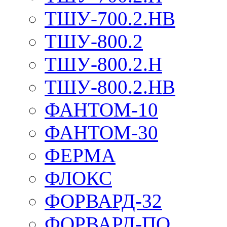
ТШУ-700.2.НВ
ТШУ-800.2
ТШУ-800.2.Н
ТШУ-800.2.НВ
ФАНТОМ-10
ФАНТОМ-30
ФЕРМА
ФЛОКС
ФОРВАРД-32
ФОРВАРД-ПО