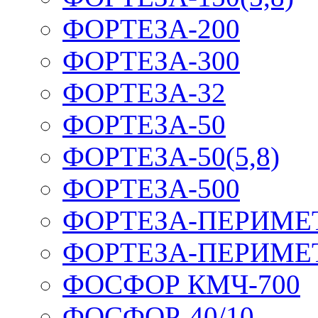
ФОРТЕЗА-200
ФОРТЕЗА-300
ФОРТЕЗА-32
ФОРТЕЗА-50
ФОРТЕЗА-50(5,8)
ФОРТЕЗА-500
ФОРТЕЗА-ПЕРИМЕ
ФОРТЕЗА-ПЕРИМЕ
ФОСФОР КМЧ-700
ФОСФОР-40/10