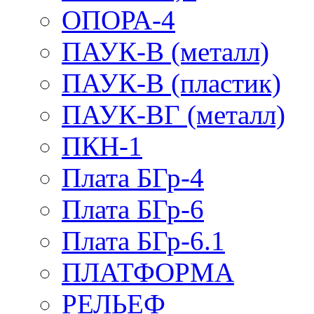
ОПОРА-4
ПАУК-В (металл)
ПАУК-В (пластик)
ПАУК-ВГ (металл)
ПКН-1
Плата БГр-4
Плата БГр-6
Плата БГр-6.1
ПЛАТФОРМА
РЕЛЬЕФ