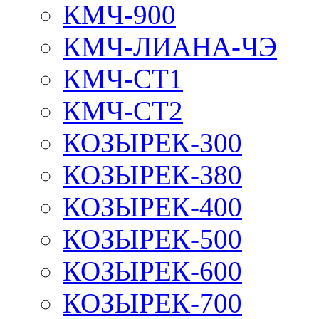
КМЧ-900
КМЧ-ЛИАНА-ЧЭ
КМЧ-СТ1
КМЧ-СТ2
КОЗЫРЕК-300
КОЗЫРЕК-380
КОЗЫРЕК-400
КОЗЫРЕК-500
КОЗЫРЕК-600
КОЗЫРЕК-700