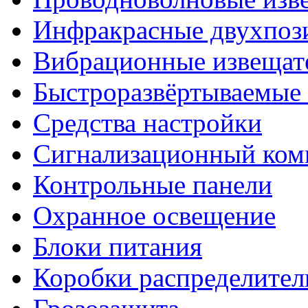
Инфракрасные двухпоз
Вибрационные извещат
Быстроразвёртываемые 
Средства настройки
Сигнализационный ком
Контрольные панели
Охранное освещение
Блоки питания
Коробки распределите