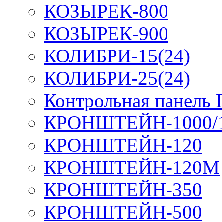
КОЗЫРЕК-800
КОЗЫРЕК-900
КОЛИБРИ-15(24)
КОЛИБРИ-25(24)
Контрольная панель
КРОНШТЕЙН-1000/
КРОНШТЕЙН-120
КРОНШТЕЙН-120М
КРОНШТЕЙН-350
КРОНШТЕЙН-500