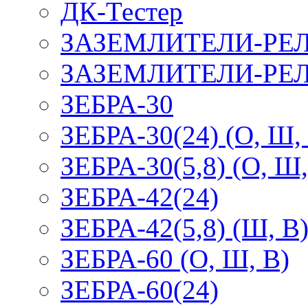
ДК-Тестер
ЗАЗЕМЛИТЕЛИ-РЕ
ЗАЗЕМЛИТЕЛИ-РЕЛ
ЗЕБРА-30
ЗЕБРА-30(24) (О, Ш,
ЗЕБРА-30(5,8) (О, Ш,
ЗЕБРА-42(24)
ЗЕБРА-42(5,8) (Ш, В
ЗЕБРА-60 (О, Ш, В)
ЗЕБРА-60(24)