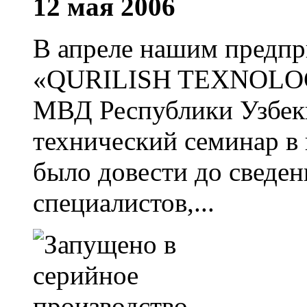
12 мая 2006
В апреле нашим предпр
«QURILISH TEXNOLOG
МВД Республики Узбек
технический семинар в 
было довести до сведен
специалистов,...