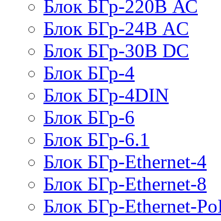
Блок БГр-220В АС
Блок БГр-24В AC
Блок БГр-30В DC
Блок БГр-4
Блок БГр-4DIN
Блок БГр-6
Блок БГр-6.1
Блок БГр-Ethernet-4
Блок БГр-Ethernet-8
Блок БГр-Ethernet-Po