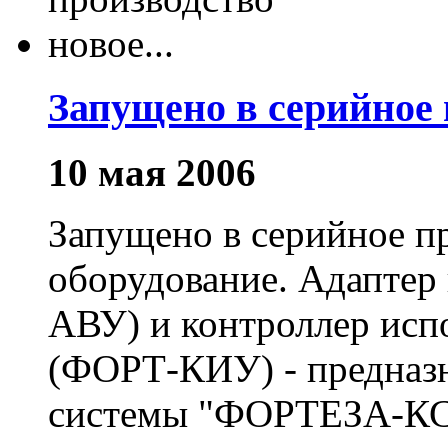
Запущено в серийное 
10 мая 2006
Запущено в серийное п
оборудование. Адаптер
АВУ) и контроллер исп
(ФОРТ-КИУ) - предназн
системы "ФОРТЕЗА-КС