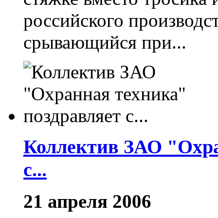
российского производст
срывающийся при...
Коллектив ЗАО "Охра
с...
21 апреля 2006