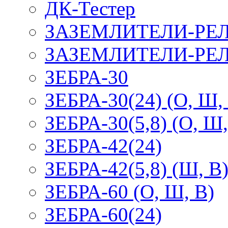
ДК-Тестер
ЗАЗЕМЛИТЕЛИ-РЕ
ЗАЗЕМЛИТЕЛИ-РЕЛ
ЗЕБРА-30
ЗЕБРА-30(24) (О, Ш,
ЗЕБРА-30(5,8) (О, Ш,
ЗЕБРА-42(24)
ЗЕБРА-42(5,8) (Ш, В
ЗЕБРА-60 (О, Ш, В)
ЗЕБРА-60(24)