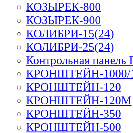
КОЗЫРЕК-800
КОЗЫРЕК-900
КОЛИБРИ-15(24)
КОЛИБРИ-25(24)
Контрольная панель
КРОНШТЕЙН-1000/
КРОНШТЕЙН-120
КРОНШТЕЙН-120М
КРОНШТЕЙН-350
КРОНШТЕЙН-500