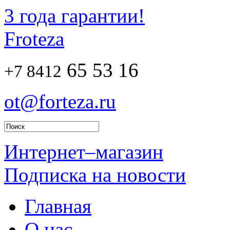
3 года гарантии!
Froteza
65 53 16
+7 8412
ot@forteza.ru
Интернет–магазин
Подписка на новости
Главная
О нас