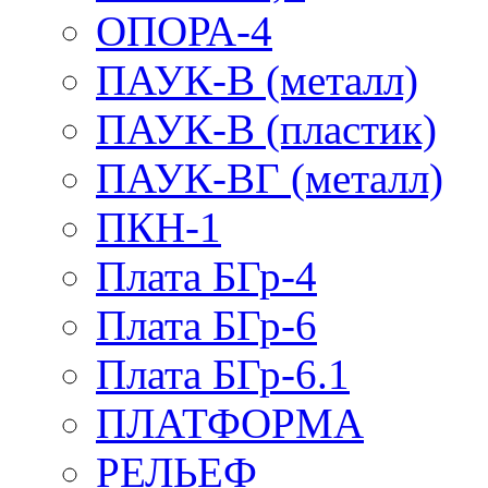
ОПОРА-4
ПАУК-В (металл)
ПАУК-В (пластик)
ПАУК-ВГ (металл)
ПКН-1
Плата БГр-4
Плата БГр-6
Плата БГр-6.1
ПЛАТФОРМА
РЕЛЬЕФ