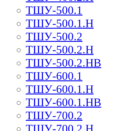
ТШУ-500.1
ТШУ-500.1.Н
ТШУ-500.2
ТШУ-500.2.Н
ТШУ-500.2.НВ
ТШУ-600.1
ТШУ-600.1.Н
ТШУ-600.1.НВ
ТШУ-700.2
ТШУ-700.2.Н