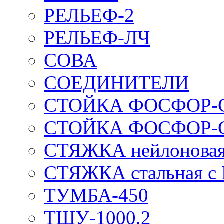
РЕЛЬЕФ-2
РЕЛЬЕФ-ЛЧ
СОВА
СОЕДИНИТЕЛИ
СТОЙКА ФОСФОР-
СТОЙКА ФОСФОР-
СТЯЖКА нейлоновая 
СТЯЖКА стальная с
ТУМБА-450
ТШУ-1000.2