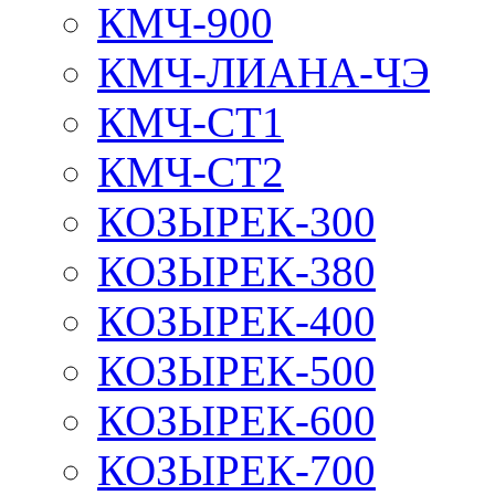
КМЧ-900
КМЧ-ЛИАНА-ЧЭ
КМЧ-СТ1
КМЧ-СТ2
КОЗЫРЕК-300
КОЗЫРЕК-380
КОЗЫРЕК-400
КОЗЫРЕК-500
КОЗЫРЕК-600
КОЗЫРЕК-700