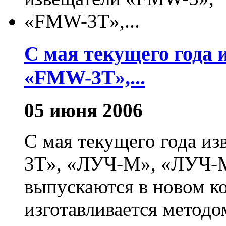
С мая текущего года
«FMW-3T»,...
05 июня 2006
С мая текущего года 
3T», «ЛУЧ-М», «ЛУЧ
выпускаются в новом к
изготавливается методо