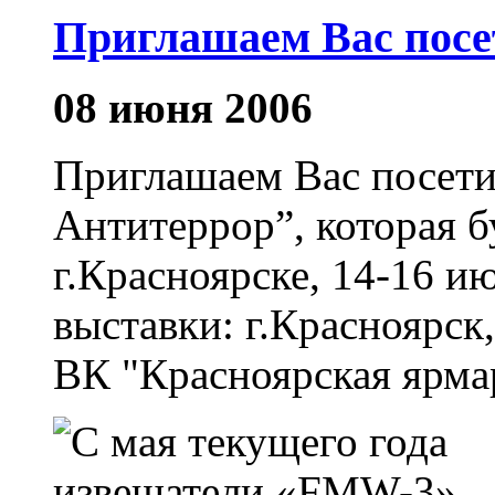
Приглашаем Вас посет
08 июня 2006
Приглашаем Вас посети
Антитеррор”, которая б
г.Красноярске, 14-16 и
выставки: г.Красноярск
ВК "Красноярская ярмар