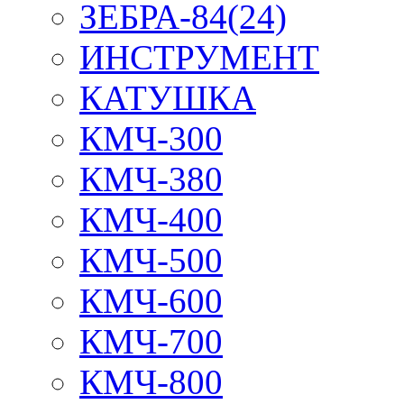
ЗЕБРА-84(24)
ИНСТРУМЕНТ
КАТУШКА
КМЧ-300
КМЧ-380
КМЧ-400
КМЧ-500
КМЧ-600
КМЧ-700
КМЧ-800