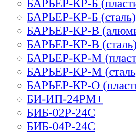
БАРЬЕР-КР-Б (пласт
БАРЬЕР-КР-Б (сталь)
БАРЬЕР-КР-В (алюм
БАРЬЕР-КР-В (сталь
БАРЬЕР-КР-М (пласт
БАРЬЕР-КР-М (сталь
БАРЬЕР-КР-О (пласт
БИ-ИП-24РМ+
БИБ-02Р-24С
БИБ-04Р-24С