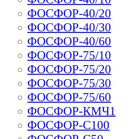
ФОСФОР-40/20
ФОСФОР-40/30
ФОСФОР-40/60
ФОСФОР-75/10
ФОСФОР-75/20
ФОСФОР-75/30
ФОСФОР-75/60
ФОСФОР-КМЧ1
ФОСФОР-С100
ФОСФОР-С50