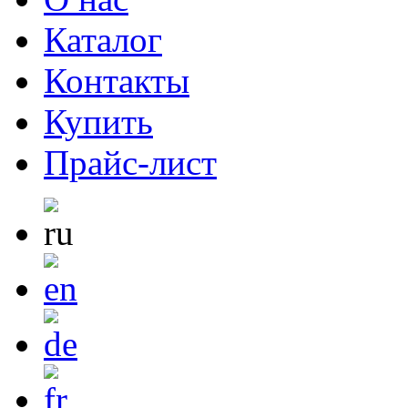
Каталог
Контакты
Купить
Прайс-лист