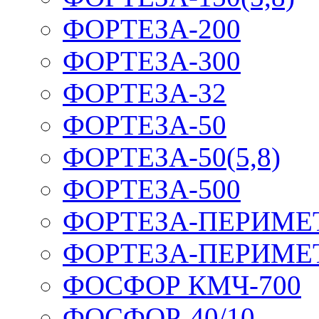
ФОРТЕЗА-200
ФОРТЕЗА-300
ФОРТЕЗА-32
ФОРТЕЗА-50
ФОРТЕЗА-50(5,8)
ФОРТЕЗА-500
ФОРТЕЗА-ПЕРИМЕ
ФОРТЕЗА-ПЕРИМЕ
ФОСФОР КМЧ-700
ФОСФОР-40/10