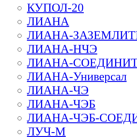
КУПОЛ-20
ЛИАНА
ЛИАНА-ЗАЗЕМЛИТ
ЛИАНА-НЧЭ
ЛИАНА-СОЕДИНИТ
ЛИАНА-Универсал
ЛИАНА-ЧЭ
ЛИАНА-ЧЭБ
ЛИАНА-ЧЭБ-СОЕД
ЛУЧ-М