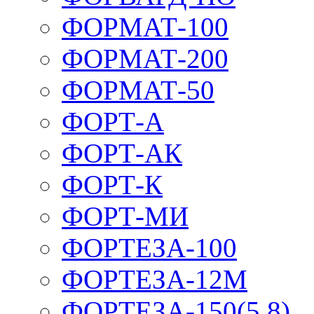
ФОРМАТ-100
ФОРМАТ-200
ФОРМАТ-50
ФОРТ-А
ФОРТ-АК
ФОРТ-К
ФОРТ-МИ
ФОРТЕЗА-100
ФОРТЕЗА-12М
ФОРТЕЗА-150(5,8)