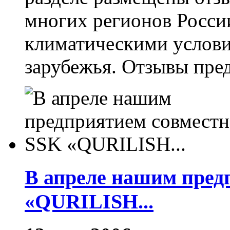
многих регионов Росси
климатическими услови
зарубежья. Отзывы пре
В апреле нашим пред
«QURILISH...