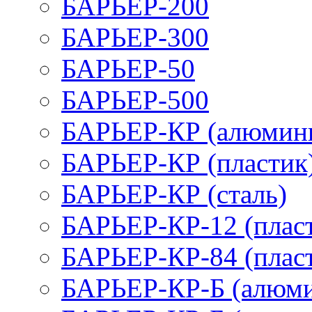
БАРЬЕР-200
БАРЬЕР-300
БАРЬЕР-50
БАРЬЕР-500
БАРЬЕР-КР (алюмин
БАРЬЕР-КР (пластик
БАРЬЕР-КР (сталь)
БАРЬЕР-КР-12 (плас
БАРЬЕР-КР-84 (плас
БАРЬЕР-КР-Б (алюм