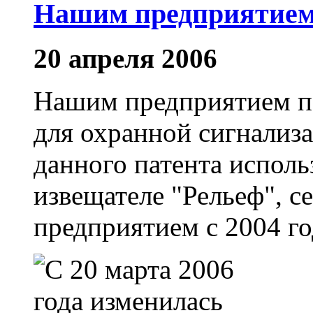
Нашим предприятием п
20 апреля 2006
Нашим предприятием по
для охранной сигнализ
данного патента испол
извещателе "Рельеф", 
предприятием с 2004 год