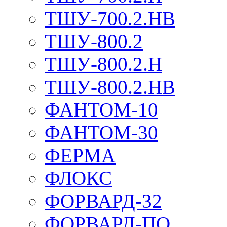
ТШУ-700.2.НВ
ТШУ-800.2
ТШУ-800.2.Н
ТШУ-800.2.НВ
ФАНТОМ-10
ФАНТОМ-30
ФЕРМА
ФЛОКС
ФОРВАРД-32
ФОРВАРД-ПО