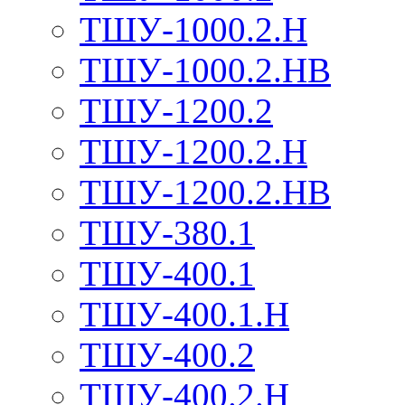
ТШУ-1000.2.Н
ТШУ-1000.2.НВ
ТШУ-1200.2
ТШУ-1200.2.Н
ТШУ-1200.2.НВ
ТШУ-380.1
ТШУ-400.1
ТШУ-400.1.Н
ТШУ-400.2
ТШУ-400.2.Н