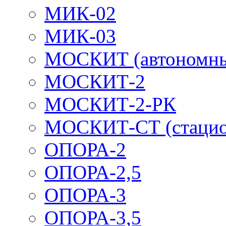
МИК-02
МИК-03
МОСКИТ (автономн
МОСКИТ-2
МОСКИТ-2-РК
МОСКИТ-СТ (стацио
ОПОРА-2
ОПОРА-2,5
ОПОРА-3
ОПОРА-3,5