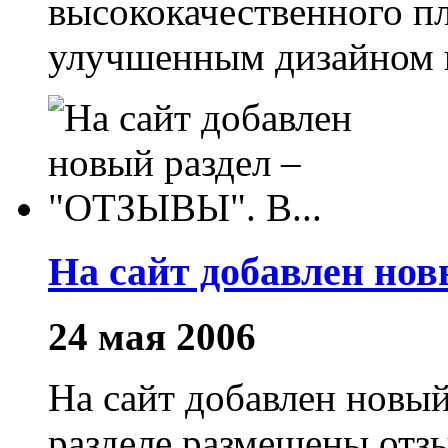
высококачественного пл
улучшенным дизайном и
На сайт добавлен нов
24 мая 2006
На сайт добавлен новы
разделе размещены отз