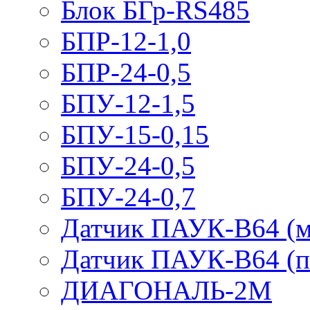
Блок БГр-RS485
БПР-12-1,0
БПР-24-0,5
БПУ-12-1,5
БПУ-15-0,15
БПУ-24-0,5
БПУ-24-0,7
Датчик ПАУК-В64 (м
Датчик ПАУК-В64 (п
ДИАГОНАЛЬ-2М