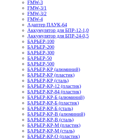
FMW-3
FMW-3/1
FMW-3/2
FMW-4
Адаптер ПАУК-64
Аккумулятор для БПР-12-1,0
Аккумулятор для БПР-24-0,5
БАРЬЕР-100
БАРЬЕР-200
БАРЬЕР-300
БАРЬЕР-50
БАРЬЕР-500
БАРЬЕР-КР (алюминий)
БАРЬЕР-КР (пластик)
БАРЬЕР-КР (сталь)
БАРЬЕР-КР-12 (пластик)
БАРЬЕР-КР-84 (пластик)
БАРЬЕР-КР-Б (алюминий)
БАРЬЕР-КР-Б (пластик)
БАРЬЕР-КР-Б (сталь)
БАРЬЕР-КР-В (алюминий)
БАРЬЕР-КР-В (сталь)
БАРЬЕР-КР-М (пластик)
БАРЬЕР-КР-М (сталь)
БАРЬЕР-КР-О (пластик)