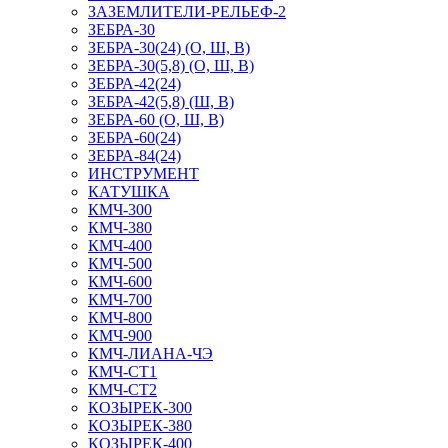
ЗАЗЕМЛИТЕЛИ-РЕЛЬЕФ-2
ЗЕБРА-30
ЗЕБРА-30(24) (О, Ш, В)
ЗЕБРА-30(5,8) (О, Ш, В)
ЗЕБРА-42(24)
ЗЕБРА-42(5,8) (Ш, В)
ЗЕБРА-60 (О, Ш, В)
ЗЕБРА-60(24)
ЗЕБРА-84(24)
ИНСТРУМЕНТ
КАТУШКА
КМЧ-300
КМЧ-380
КМЧ-400
КМЧ-500
КМЧ-600
КМЧ-700
КМЧ-800
КМЧ-900
КМЧ-ЛИАНА-ЧЭ
КМЧ-СТ1
КМЧ-СТ2
КОЗЫРЕК-300
КОЗЫРЕК-380
КОЗЫРЕК-400