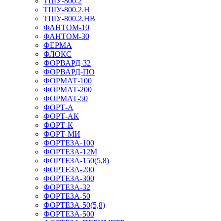
ТШУ-800.2
ТШУ-800.2.Н
ТШУ-800.2.НВ
ФАНТОМ-10
ФАНТОМ-30
ФЕРМА
ФЛОКС
ФОРВАРД-32
ФОРВАРД-ПО
ФОРМАТ-100
ФОРМАТ-200
ФОРМАТ-50
ФОРТ-А
ФОРТ-АК
ФОРТ-К
ФОРТ-МИ
ФОРТЕЗА-100
ФОРТЕЗА-12М
ФОРТЕЗА-150(5,8)
ФОРТЕЗА-200
ФОРТЕЗА-300
ФОРТЕЗА-32
ФОРТЕЗА-50
ФОРТЕЗА-50(5,8)
ФОРТЕЗА-500