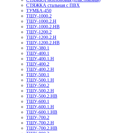
СТЯЖКА стальная с ПВХ
ТУМБА-450
ТШУ-1000.2
ТШУ-1000.2.Н
ТШУ-1000.2.НВ
ТШУ-1200.2
ТШУ-1200.2.Н
ТШУ-1200.2.НВ
ТШУ-380.1
ТШУ-400.1
ТШУ-400.1.Н
ТШУ-400.2
ТШУ-400.2.Н
ТШУ-500.1
ТШУ-500.1.Н
ТШУ-500.2
ТШУ-500.2.Н
ТШУ-500.2.НВ
ТШУ-600.1
ТШУ-600.1.Н
ТШУ-600.1.НВ
ТШУ-700.2
ТШУ-700.2.Н
ТШУ-700.2.НВ