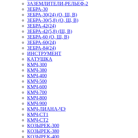
ЗАЗЕМЛИТЕЛИ-РЕЛЬЕФ-2
ЗЕБРА-30
ЗЕБРА-30(24) (О, Ш, В)
ЗЕБРА-30(5,8) (О, Ш, В)
ЗЕБРА-42(24)
ЗЕБРА-42(5,8) (Ш, В)
ЗЕБРА-60 (О, Ш, В)
ЗЕБРА-60(24)
ЗЕБРА-84(24)
ИНСТРУМЕНТ
КАТУШКА
КМЧ-300
КМЧ-380
КМЧ-400
КМЧ-500
КМЧ-600
КМЧ-700
КМЧ-800
КМЧ-900
КМЧ-ЛИАНА-ЧЭ
КМЧ-СТ1
КМЧ-СТ2
КОЗЫРЕК-300
КОЗЫРЕК-380
КОЗЫРЕК-400