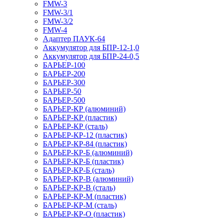
FMW-3
FMW-3/1
FMW-3/2
FMW-4
Адаптер ПАУК-64
Аккумулятор для БПР-12-1,0
Аккумулятор для БПР-24-0,5
БАРЬЕР-100
БАРЬЕР-200
БАРЬЕР-300
БАРЬЕР-50
БАРЬЕР-500
БАРЬЕР-КР (алюминий)
БАРЬЕР-КР (пластик)
БАРЬЕР-КР (сталь)
БАРЬЕР-КР-12 (пластик)
БАРЬЕР-КР-84 (пластик)
БАРЬЕР-КР-Б (алюминий)
БАРЬЕР-КР-Б (пластик)
БАРЬЕР-КР-Б (сталь)
БАРЬЕР-КР-В (алюминий)
БАРЬЕР-КР-В (сталь)
БАРЬЕР-КР-М (пластик)
БАРЬЕР-КР-М (сталь)
БАРЬЕР-КР-О (пластик)