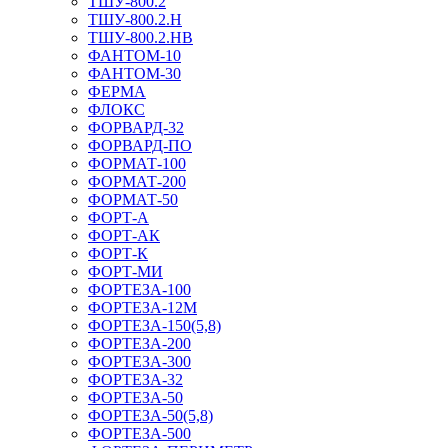
ТШУ-800.2
ТШУ-800.2.Н
ТШУ-800.2.НВ
ФАНТОМ-10
ФАНТОМ-30
ФЕРМА
ФЛОКС
ФОРВАРД-32
ФОРВАРД-ПО
ФОРМАТ-100
ФОРМАТ-200
ФОРМАТ-50
ФОРТ-А
ФОРТ-АК
ФОРТ-К
ФОРТ-МИ
ФОРТЕЗА-100
ФОРТЕЗА-12М
ФОРТЕЗА-150(5,8)
ФОРТЕЗА-200
ФОРТЕЗА-300
ФОРТЕЗА-32
ФОРТЕЗА-50
ФОРТЕЗА-50(5,8)
ФОРТЕЗА-500