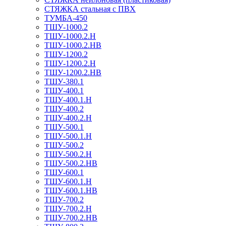
СТЯЖКА стальная с ПВХ
ТУМБА-450
ТШУ-1000.2
ТШУ-1000.2.Н
ТШУ-1000.2.НВ
ТШУ-1200.2
ТШУ-1200.2.Н
ТШУ-1200.2.НВ
ТШУ-380.1
ТШУ-400.1
ТШУ-400.1.Н
ТШУ-400.2
ТШУ-400.2.Н
ТШУ-500.1
ТШУ-500.1.Н
ТШУ-500.2
ТШУ-500.2.Н
ТШУ-500.2.НВ
ТШУ-600.1
ТШУ-600.1.Н
ТШУ-600.1.НВ
ТШУ-700.2
ТШУ-700.2.Н
ТШУ-700.2.НВ