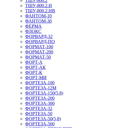
ТШУ-800.2
ТШУ-800.2.Н
ТШУ-800.2.НВ
ФАНТОМ-10
ФАНТОМ-30
ФЕРМА
ФЛОКС
ФОРВАРД-32
ФОРВАРД-ПО
ФОРМАТ-100
ФОРМАТ-200
ФОРМАТ-50
ФОРТ-А
ФОРТ-АК
ФОРТ-К
ФОРТ-МИ
ФОРТЕЗА-100
ФОРТЕЗА-12М
ФОРТЕЗА-150(5,8)
ФОРТЕЗА-200
ФОРТЕЗА-300
ФОРТЕЗА-32
ФОРТЕЗА-50
ФОРТЕЗА-50(5,8)
ФОРТЕЗА-500