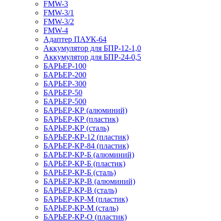
FMW-3
FMW-3/1
FMW-3/2
FMW-4
Адаптер ПАУК-64
Аккумулятор для БПР-12-1,0
Аккумулятор для БПР-24-0,5
БАРЬЕР-100
БАРЬЕР-200
БАРЬЕР-300
БАРЬЕР-50
БАРЬЕР-500
БАРЬЕР-КР (алюминий)
БАРЬЕР-КР (пластик)
БАРЬЕР-КР (сталь)
БАРЬЕР-КР-12 (пластик)
БАРЬЕР-КР-84 (пластик)
БАРЬЕР-КР-Б (алюминий)
БАРЬЕР-КР-Б (пластик)
БАРЬЕР-КР-Б (сталь)
БАРЬЕР-КР-В (алюминий)
БАРЬЕР-КР-В (сталь)
БАРЬЕР-КР-М (пластик)
БАРЬЕР-КР-М (сталь)
БАРЬЕР-КР-О (пластик)