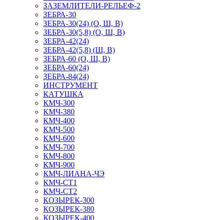
ЗАЗЕМЛИТЕЛИ-РЕЛЬЕФ-2
ЗЕБРА-30
ЗЕБРА-30(24) (О, Ш, В)
ЗЕБРА-30(5,8) (О, Ш, В)
ЗЕБРА-42(24)
ЗЕБРА-42(5,8) (Ш, В)
ЗЕБРА-60 (О, Ш, В)
ЗЕБРА-60(24)
ЗЕБРА-84(24)
ИНСТРУМЕНТ
КАТУШКА
КМЧ-300
КМЧ-380
КМЧ-400
КМЧ-500
КМЧ-600
КМЧ-700
КМЧ-800
КМЧ-900
КМЧ-ЛИАНА-ЧЭ
КМЧ-СТ1
КМЧ-СТ2
КОЗЫРЕК-300
КОЗЫРЕК-380
КОЗЫРЕК-400