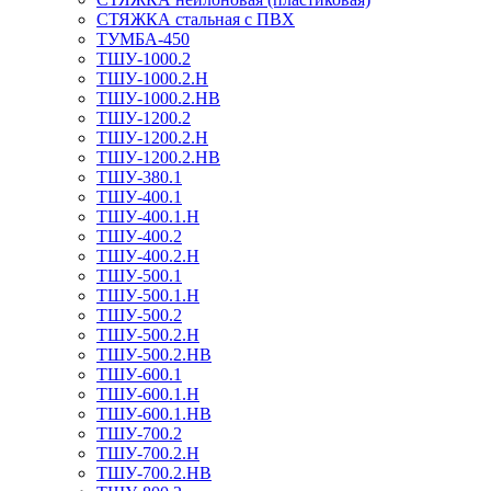
СТЯЖКА стальная с ПВХ
ТУМБА-450
ТШУ-1000.2
ТШУ-1000.2.Н
ТШУ-1000.2.НВ
ТШУ-1200.2
ТШУ-1200.2.Н
ТШУ-1200.2.НВ
ТШУ-380.1
ТШУ-400.1
ТШУ-400.1.Н
ТШУ-400.2
ТШУ-400.2.Н
ТШУ-500.1
ТШУ-500.1.Н
ТШУ-500.2
ТШУ-500.2.Н
ТШУ-500.2.НВ
ТШУ-600.1
ТШУ-600.1.Н
ТШУ-600.1.НВ
ТШУ-700.2
ТШУ-700.2.Н
ТШУ-700.2.НВ