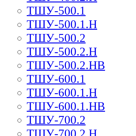
ТШУ-500.1
ТШУ-500.1.Н
ТШУ-500.2
ТШУ-500.2.Н
ТШУ-500.2.НВ
ТШУ-600.1
ТШУ-600.1.Н
ТШУ-600.1.НВ
ТШУ-700.2
ТШУ-700.2.Н