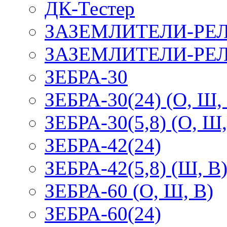
ДК-Тестер
ЗАЗЕМЛИТЕЛИ-РЕ
ЗАЗЕМЛИТЕЛИ-РЕЛ
ЗЕБРА-30
ЗЕБРА-30(24) (О, Ш,
ЗЕБРА-30(5,8) (О, Ш,
ЗЕБРА-42(24)
ЗЕБРА-42(5,8) (Ш, В
ЗЕБРА-60 (О, Ш, В)
ЗЕБРА-60(24)