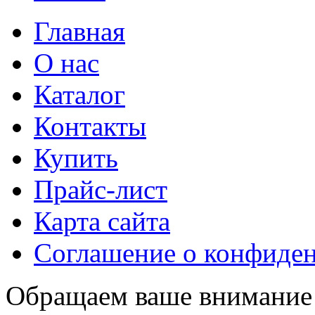
Главная
О нас
Каталог
Контакты
Купить
Прайс-лист
Карта сайта
Соглашение о конфиде
Обращаем ваше внимание н