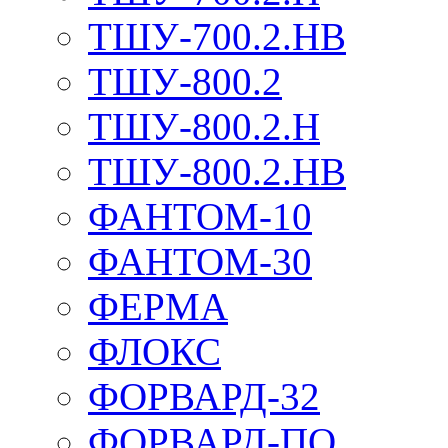
ТШУ-700.2.НВ
ТШУ-800.2
ТШУ-800.2.Н
ТШУ-800.2.НВ
ФАНТОМ-10
ФАНТОМ-30
ФЕРМА
ФЛОКС
ФОРВАРД-32
ФОРВАРД-ПО