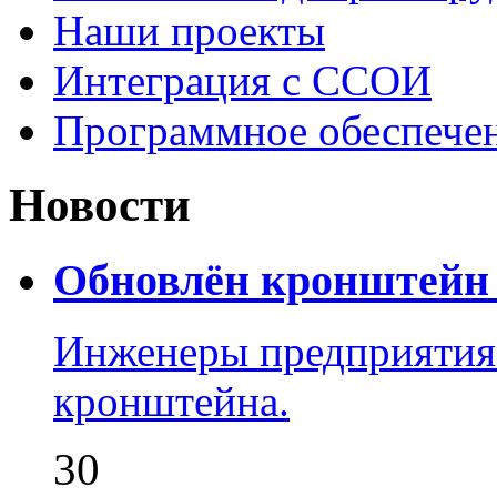
Наши проекты
Интеграция с ССОИ
Программное обеспече
Новости
Обновлён кронштейн 
Инженеры предприятия
кронштейна.
30