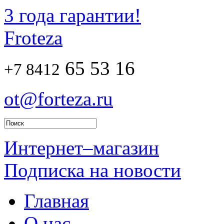
3 года гарантии!
Froteza
65 53 16
+7 8412
ot@forteza.ru
Интернет–магазин
Подписка на новости
Главная
О нас