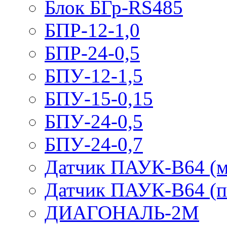
Блок БГр-RS485
БПР-12-1,0
БПР-24-0,5
БПУ-12-1,5
БПУ-15-0,15
БПУ-24-0,5
БПУ-24-0,7
Датчик ПАУК-В64 (м
Датчик ПАУК-В64 (п
ДИАГОНАЛЬ-2М