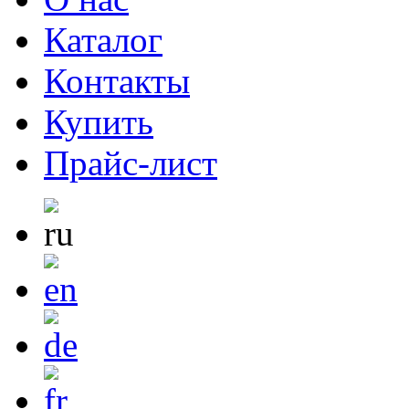
Каталог
Контакты
Купить
Прайс-лист