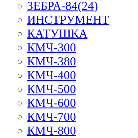
ЗЕБРА-84(24)
ИНСТРУМЕНТ
КАТУШКА
КМЧ-300
КМЧ-380
КМЧ-400
КМЧ-500
КМЧ-600
КМЧ-700
КМЧ-800