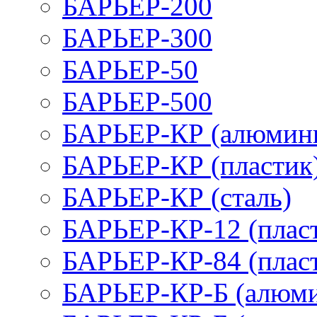
БАРЬЕР-200
БАРЬЕР-300
БАРЬЕР-50
БАРЬЕР-500
БАРЬЕР-КР (алюмин
БАРЬЕР-КР (пластик
БАРЬЕР-КР (сталь)
БАРЬЕР-КР-12 (плас
БАРЬЕР-КР-84 (плас
БАРЬЕР-КР-Б (алюм