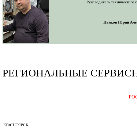
Руководитель технического 
Панков Юрий Але
РЕГИОНАЛЬНЫЕ СЕРВИС
РО
КРАСНОЯРСК