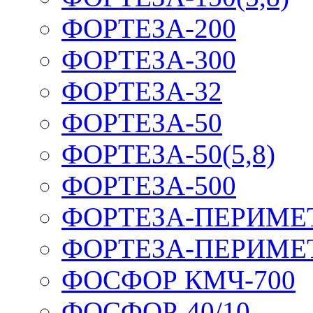
ФОРТЕЗА-200
ФОРТЕЗА-300
ФОРТЕЗА-32
ФОРТЕЗА-50
ФОРТЕЗА-50(5,8)
ФОРТЕЗА-500
ФОРТЕЗА-ПЕРИМЕ
ФОРТЕЗА-ПЕРИМЕ
ФОСФОР КМЧ-700
ФОСФОР-40/10