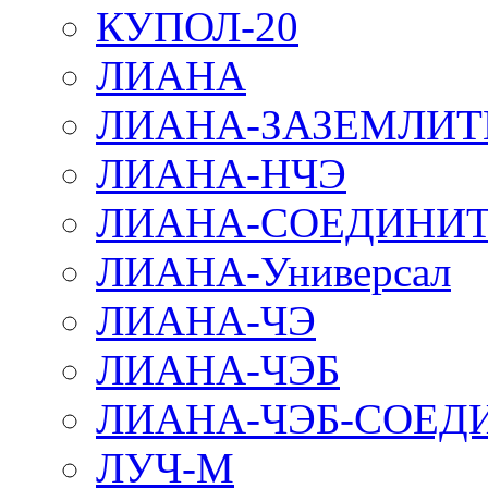
КУПОЛ-20
ЛИАНА
ЛИАНА-ЗАЗЕМЛИТ
ЛИАНА-НЧЭ
ЛИАНА-СОЕДИНИТ
ЛИАНА-Универсал
ЛИАНА-ЧЭ
ЛИАНА-ЧЭБ
ЛИАНА-ЧЭБ-СОЕД
ЛУЧ-М