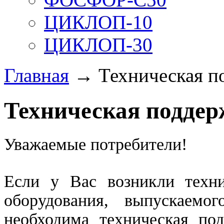
ЦИКЛОП-10
ЦИКЛОП-30
Главная
→ Техническая п
Техническая поддер
Уважаемые потребители!
Если у Вас возникли техни
оборудования, выпускаем
необходима техническая по