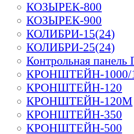
КОЗЫРЕК-800
КОЗЫРЕК-900
КОЛИБРИ-15(24)
КОЛИБРИ-25(24)
Контрольная панель
КРОНШТЕЙН-1000/
КРОНШТЕЙН-120
КРОНШТЕЙН-120М
КРОНШТЕЙН-350
КРОНШТЕЙН-500