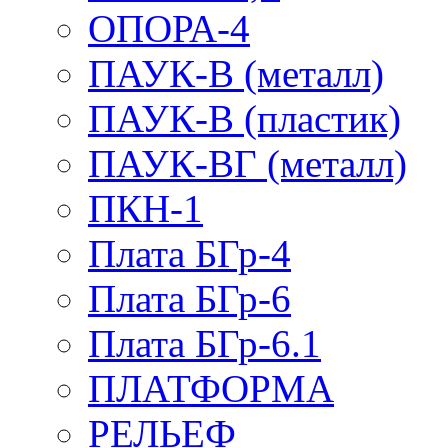
ОПОРА-4
ПАУК-В (металл)
ПАУК-В (пластик)
ПАУК-ВГ (металл)
ПКН-1
Плата БГр-4
Плата БГр-6
Плата БГр-6.1
ПЛАТФОРМА
РЕЛЬЕФ