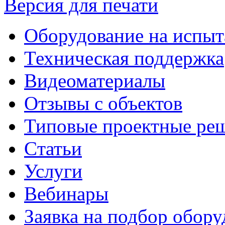
Версия для печати
Оборудование на испыт
Техническая поддержка
Видеоматериалы
Отзывы с объектов
Типовые проектные ре
Cтатьи
Услуги
Вебинары
Заявка на подбор обору