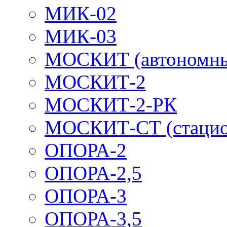
МИК-02
МИК-03
МОСКИТ (автономн
МОСКИТ-2
МОСКИТ-2-РК
МОСКИТ-СТ (стацио
ОПОРА-2
ОПОРА-2,5
ОПОРА-3
ОПОРА-3,5