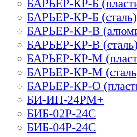
БАРЬЕР-КР-Б (пласт
БАРЬЕР-КР-Б (сталь)
БАРЬЕР-КР-В (алюм
БАРЬЕР-КР-В (сталь
БАРЬЕР-КР-М (пласт
БАРЬЕР-КР-М (сталь
БАРЬЕР-КР-О (пласт
БИ-ИП-24РМ+
БИБ-02Р-24С
БИБ-04Р-24С