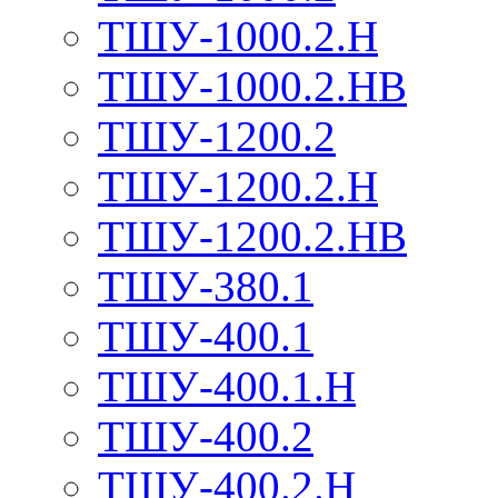
ТШУ-1000.2.Н
ТШУ-1000.2.НВ
ТШУ-1200.2
ТШУ-1200.2.Н
ТШУ-1200.2.НВ
ТШУ-380.1
ТШУ-400.1
ТШУ-400.1.Н
ТШУ-400.2
ТШУ-400.2.Н