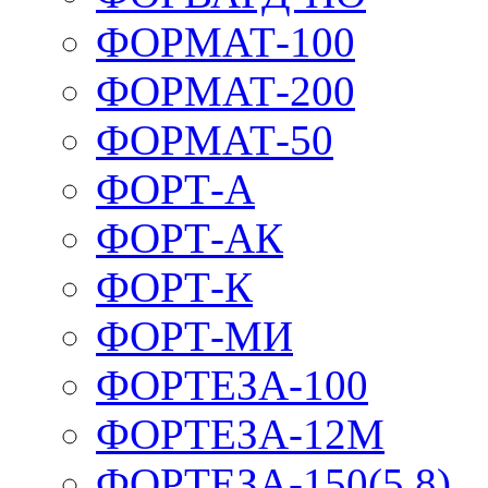
ФОРМАТ-100
ФОРМАТ-200
ФОРМАТ-50
ФОРТ-А
ФОРТ-АК
ФОРТ-К
ФОРТ-МИ
ФОРТЕЗА-100
ФОРТЕЗА-12М
ФОРТЕЗА-150(5,8)