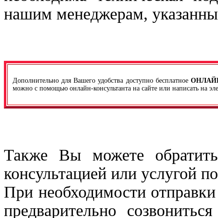
нашим менеджерам, указанны
Дополнительно для Вашего удобства доступно бесплатное
ОНЛАЙ
можно с помощью онлайн-консультанта на сайте или написать на эле
Также Вы можете обратить
консультацией или услугой по
При необходимости отправки
предварительно созвониться