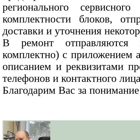
регионального сервисног
комплектности блоков, отп
доставки и уточнения некото
В ремонт отправляются н
комплектно) с приложением а
описанием и реквизитами пр
телефонов и контактного лица
Благодарим Вас за понимание 