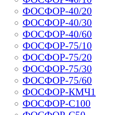
ФОСФОР-40/20
ФОСФОР-40/30
ФОСФОР-40/60
ФОСФОР-75/10
ФОСФОР-75/20
ФОСФОР-75/30
ФОСФОР-75/60
ФОСФОР-КМЧ1
ФОСФОР-С100
ФОСФОР-С50