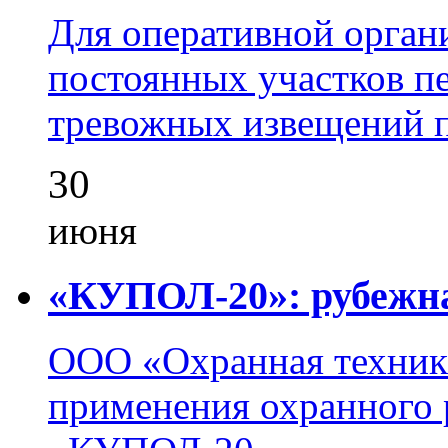
Для оперативной орган
постоянных участков пе
тревожных извещений п
30
июня
«КУПОЛ-20»: рубежна
ООО «Охранная техник
применения охранного 