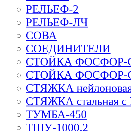
РЕЛЬЕФ-2
РЕЛЬЕФ-ЛЧ
СОВА
СОЕДИНИТЕЛИ
СТОЙКА ФОСФОР-
СТОЙКА ФОСФОР-
СТЯЖКА нейлоновая 
СТЯЖКА стальная с
ТУМБА-450
ТШУ-1000.2