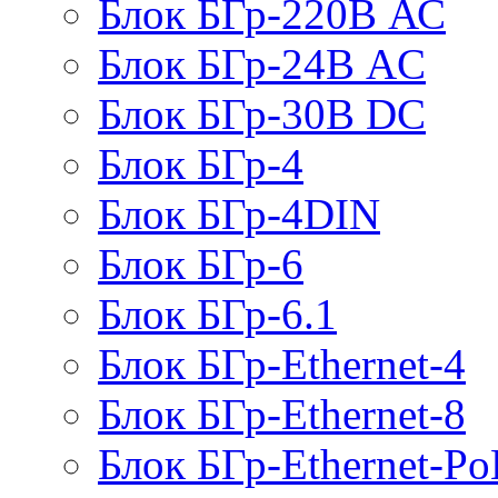
Блок БГр-220В АС
Блок БГр-24В AC
Блок БГр-30В DC
Блок БГр-4
Блок БГр-4DIN
Блок БГр-6
Блок БГр-6.1
Блок БГр-Ethernet-4
Блок БГр-Ethernet-8
Блок БГр-Ethernet-Po