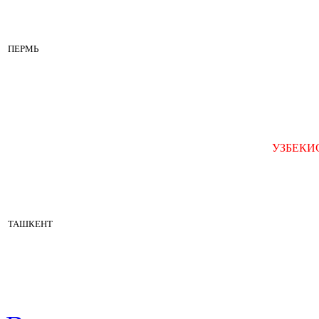
ПЕРМЬ
УЗБЕКИ
ТАШКЕНТ