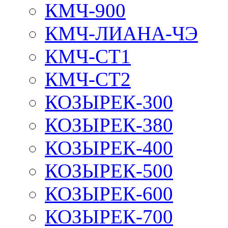
КМЧ-900
КМЧ-ЛИАНА-ЧЭ
КМЧ-СТ1
КМЧ-СТ2
КОЗЫРЕК-300
КОЗЫРЕК-380
КОЗЫРЕК-400
КОЗЫРЕК-500
КОЗЫРЕК-600
КОЗЫРЕК-700