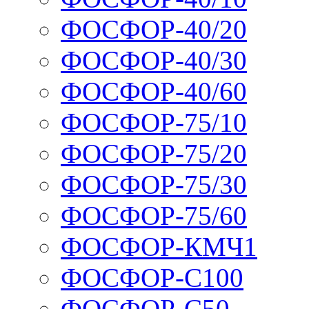
ФОСФОР-40/20
ФОСФОР-40/30
ФОСФОР-40/60
ФОСФОР-75/10
ФОСФОР-75/20
ФОСФОР-75/30
ФОСФОР-75/60
ФОСФОР-КМЧ1
ФОСФОР-С100
ФОСФОР-С50