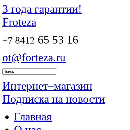
3 года гарантии!
Froteza
65 53 16
+7 8412
ot@forteza.ru
Интернет–магазин
Подписка на новости
Главная
О нас