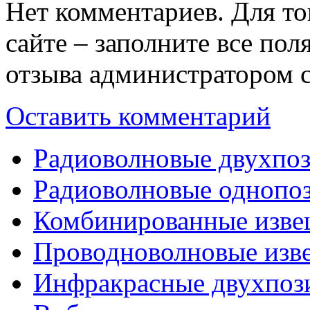
Нет комментариев. Для то
сайте – заполните все по
отзыва администратором с
Оставить комментарий
Радиоволновые двухпо
Радиоволновые однопо
Комбинированные изве
Проводноволновые изв
Инфракрасные двухпоз