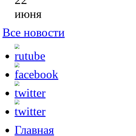
июня
Все новости
Главная