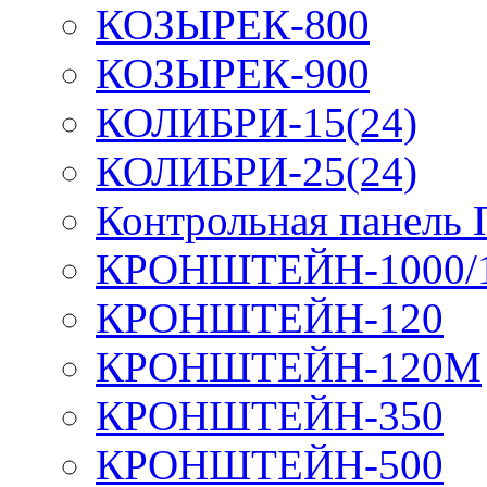
КОЗЫРЕК-800
КОЗЫРЕК-900
КОЛИБРИ-15(24)
КОЛИБРИ-25(24)
Контрольная панель
КРОНШТЕЙН-1000/
КРОНШТЕЙН-120
КРОНШТЕЙН-120М
КРОНШТЕЙН-350
КРОНШТЕЙН-500