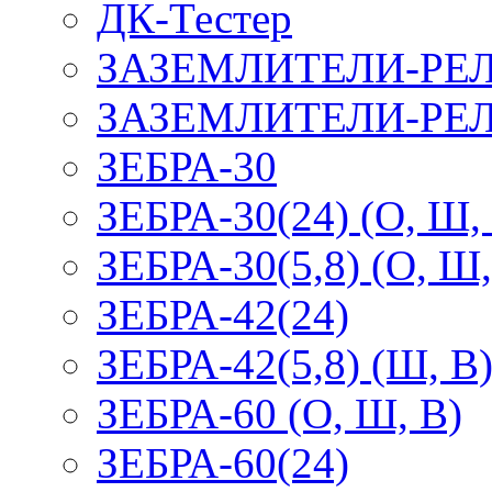
ДК-Тестер
ЗАЗЕМЛИТЕЛИ-РЕ
ЗАЗЕМЛИТЕЛИ-РЕЛ
ЗЕБРА-30
ЗЕБРА-30(24) (О, Ш,
ЗЕБРА-30(5,8) (О, Ш,
ЗЕБРА-42(24)
ЗЕБРА-42(5,8) (Ш, В
ЗЕБРА-60 (О, Ш, В)
ЗЕБРА-60(24)