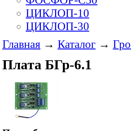
ЦИКЛОП-10
ЦИКЛОП-30
Главная
→
Каталог
→
Гро
Плата БГр-6.1