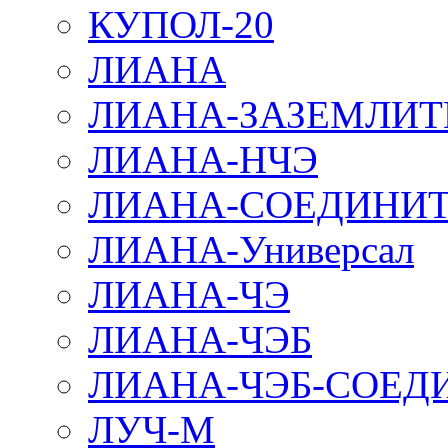
КУПОЛ-20
ЛИАНА
ЛИАНА-ЗАЗЕМЛИТ
ЛИАНА-НЧЭ
ЛИАНА-СОЕДИНИТ
ЛИАНА-Универсал
ЛИАНА-ЧЭ
ЛИАНА-ЧЭБ
ЛИАНА-ЧЭБ-СОЕД
ЛУЧ-М