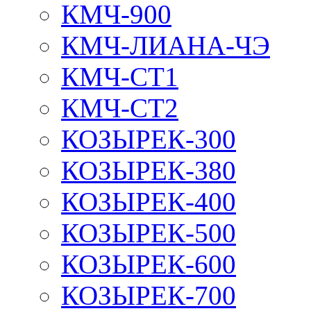
КМЧ-900
КМЧ-ЛИАНА-ЧЭ
КМЧ-СТ1
КМЧ-СТ2
КОЗЫРЕК-300
КОЗЫРЕК-380
КОЗЫРЕК-400
КОЗЫРЕК-500
КОЗЫРЕК-600
КОЗЫРЕК-700