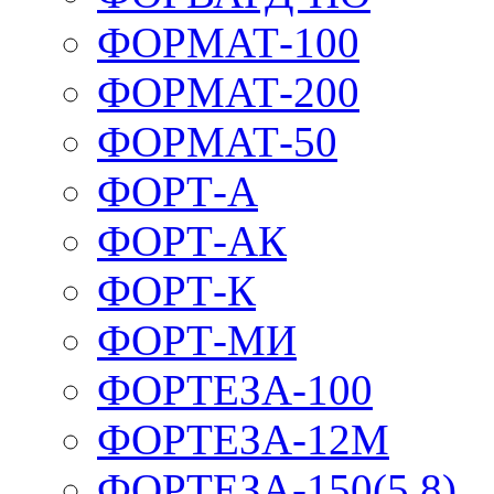
ФОРМАТ-100
ФОРМАТ-200
ФОРМАТ-50
ФОРТ-А
ФОРТ-АК
ФОРТ-К
ФОРТ-МИ
ФОРТЕЗА-100
ФОРТЕЗА-12М
ФОРТЕЗА-150(5,8)