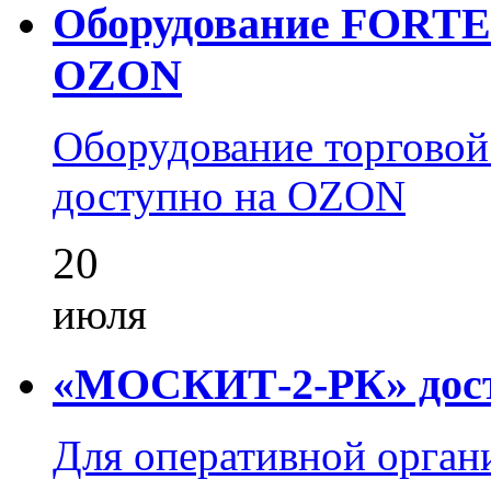
Оборудование FORTEZ
OZON
Оборудование торгово
доступно на OZON
20
июля
«МОСКИТ-2-РК» досту
Для оперативной орган