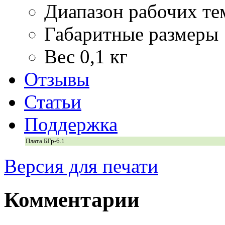
Диапазон рабочих те
Габаритные размеры
Вес
0,1 кг
Отзывы
Статьи
Поддержка
Плата БГр-6.1
Версия для печати
Комментарии