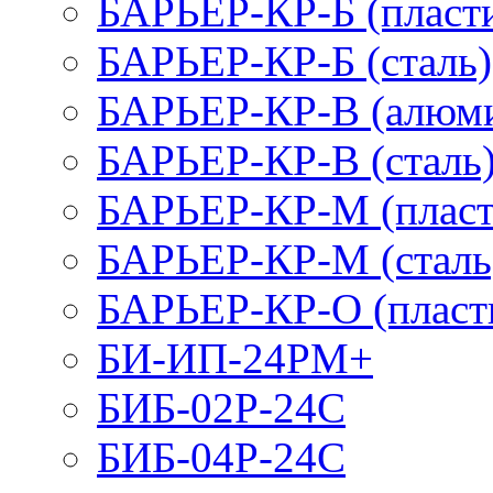
БАРЬЕР-КР-Б (пласт
БАРЬЕР-КР-Б (сталь)
БАРЬЕР-КР-В (алюм
БАРЬЕР-КР-В (сталь
БАРЬЕР-КР-М (пласт
БАРЬЕР-КР-М (сталь
БАРЬЕР-КР-О (пласт
БИ-ИП-24РМ+
БИБ-02Р-24С
БИБ-04Р-24С