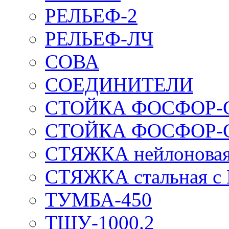
РЕЛЬЕФ-2
РЕЛЬЕФ-ЛЧ
СОВА
СОЕДИНИТЕЛИ
СТОЙКА ФОСФОР-
СТОЙКА ФОСФОР-
СТЯЖКА нейлоновая 
СТЯЖКА стальная с
ТУМБА-450
ТШУ-1000.2