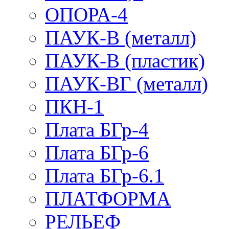
ОПОРА-4
ПАУК-В (металл)
ПАУК-В (пластик)
ПАУК-ВГ (металл)
ПКН-1
Плата БГр-4
Плата БГр-6
Плата БГр-6.1
ПЛАТФОРМА
РЕЛЬЕФ