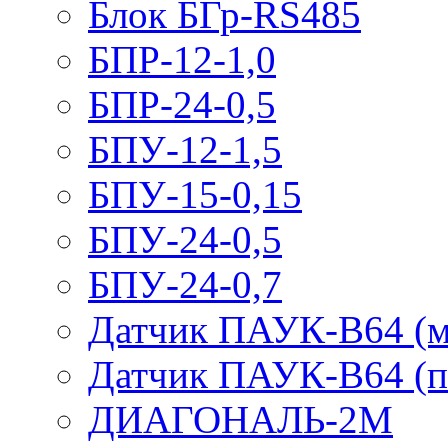
Блок БГр-RS485
БПР-12-1,0
БПР-24-0,5
БПУ-12-1,5
БПУ-15-0,15
БПУ-24-0,5
БПУ-24-0,7
Датчик ПАУК-В64 (м
Датчик ПАУК-В64 (п
ДИАГОНАЛЬ-2М