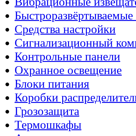
Вибрационные извещат
Быстроразвёртываемые 
Средства настройки
Сигнализационный ком
Контрольные панели
Охранное освещение
Блоки питания
Коробки распределите
Грозозащита
Термошкафы