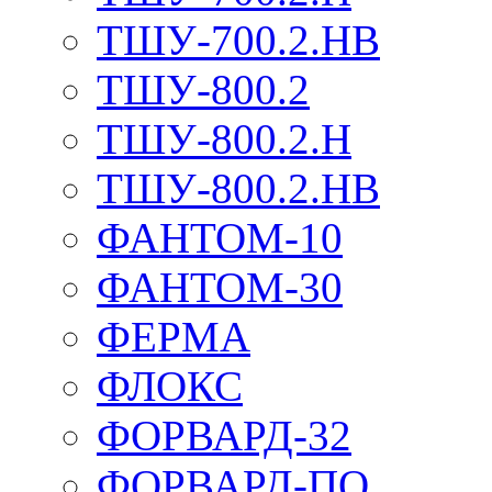
ТШУ-700.2.НВ
ТШУ-800.2
ТШУ-800.2.Н
ТШУ-800.2.НВ
ФАНТОМ-10
ФАНТОМ-30
ФЕРМА
ФЛОКС
ФОРВАРД-32
ФОРВАРД-ПО