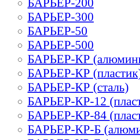
БАРЬЕР-200
БАРЬЕР-300
БАРЬЕР-50
БАРЬЕР-500
БАРЬЕР-КР (алюмин
БАРЬЕР-КР (пластик
БАРЬЕР-КР (сталь)
БАРЬЕР-КР-12 (плас
БАРЬЕР-КР-84 (плас
БАРЬЕР-КР-Б (алюм