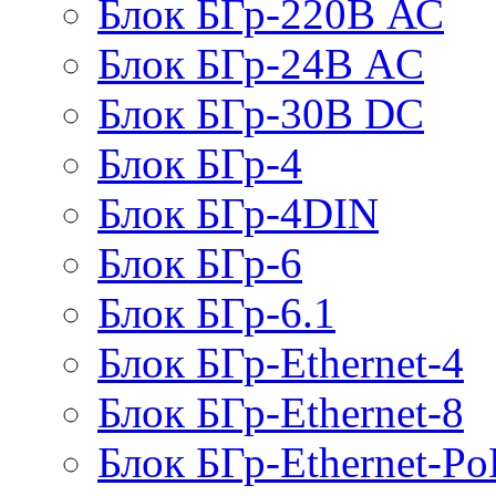
Блок БГр-220В АС
Блок БГр-24В AC
Блок БГр-30В DC
Блок БГр-4
Блок БГр-4DIN
Блок БГр-6
Блок БГр-6.1
Блок БГр-Ethernet-4
Блок БГр-Ethernet-8
Блок БГр-Ethernet-Po