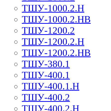
ТШУ-1000.2.Н
ТШУ-1000.2.НВ
ТШУ-1200.2
ТШУ-1200.2.Н
ТШУ-1200.2.НВ
ТШУ-380.1
ТШУ-400.1
ТШУ-400.1.Н
ТШУ-400.2
ТШУ-400.2.Н