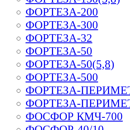
ФОРТЕЗА-200
ФОРТЕЗА-300
ФОРТЕЗА-32
ФОРТЕЗА-50
ФОРТЕЗА-50(5,8)
ФОРТЕЗА-500
ФОРТЕЗА-ПЕРИМЕ
ФОРТЕЗА-ПЕРИМЕ
ФОСФОР КМЧ-700
ФОСФОР-40/10