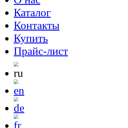
Каталог
Контакты
Купить
Прайс-лист