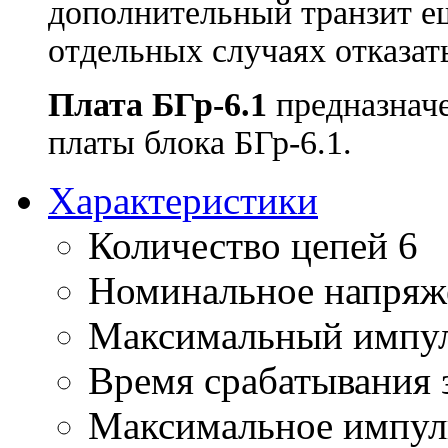
дополнительный транзит ещ
отдельных случаях отказат
Плата
БГр-6.1
предназначе
платы блока БГр-6.1.
Характеристики
Количество цепей
6
Номинальное напряж
Максимальный импул
Время срабатывания
Максимальное импул