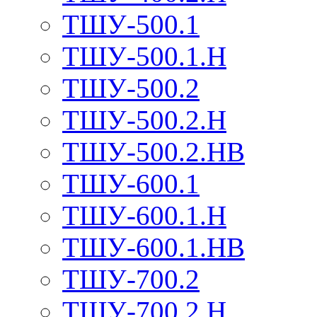
ТШУ-500.1
ТШУ-500.1.Н
ТШУ-500.2
ТШУ-500.2.Н
ТШУ-500.2.НВ
ТШУ-600.1
ТШУ-600.1.Н
ТШУ-600.1.НВ
ТШУ-700.2
ТШУ-700.2.Н