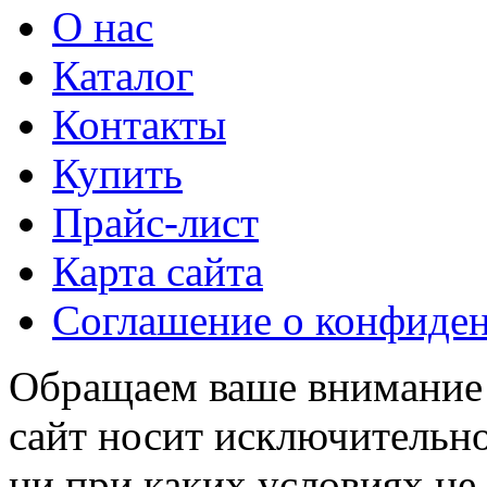
О нас
Каталог
Контакты
Купить
Прайс-лист
Карта сайта
Соглашение о конфиде
Обращаем ваше внимание н
сайт носит исключительн
ни при каких условиях не