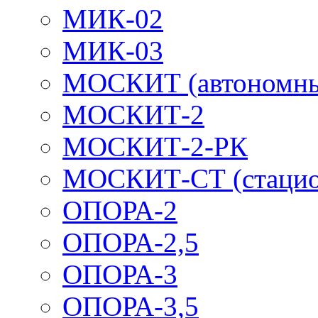
МИК-02
МИК-03
МОСКИТ (автономн
МОСКИТ-2
МОСКИТ-2-РК
МОСКИТ-СТ (стацио
ОПОРА-2
ОПОРА-2,5
ОПОРА-3
ОПОРА-3,5