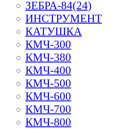
ЗЕБРА-84(24)
ИНСТРУМЕНТ
КАТУШКА
КМЧ-300
КМЧ-380
КМЧ-400
КМЧ-500
КМЧ-600
КМЧ-700
КМЧ-800