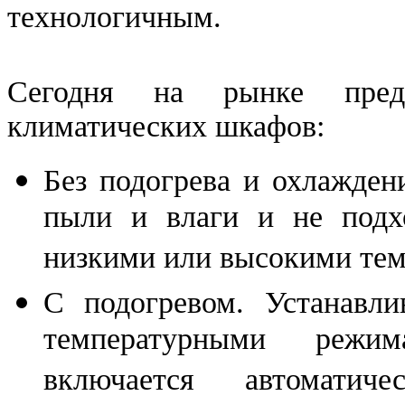
технологичным.
Сегодня на рынке пред
климатических шкафов:
Без подогрева и охлажден
пыли и влаги и не подх
низкими или высокими тем
С подогревом. Устанавл
температурными режим
включается автомати