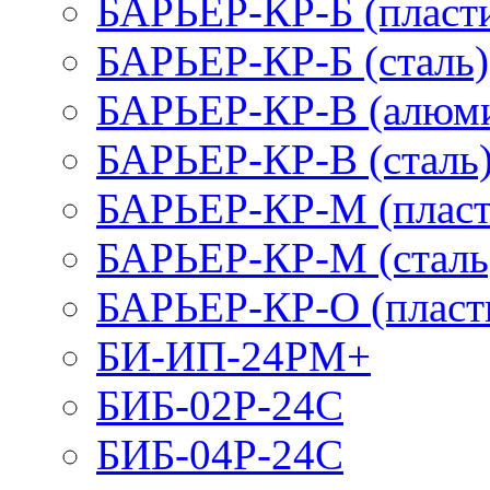
БАРЬЕР-КР-Б (пласт
БАРЬЕР-КР-Б (сталь)
БАРЬЕР-КР-В (алюм
БАРЬЕР-КР-В (сталь
БАРЬЕР-КР-М (пласт
БАРЬЕР-КР-М (сталь
БАРЬЕР-КР-О (пласт
БИ-ИП-24РМ+
БИБ-02Р-24С
БИБ-04Р-24С