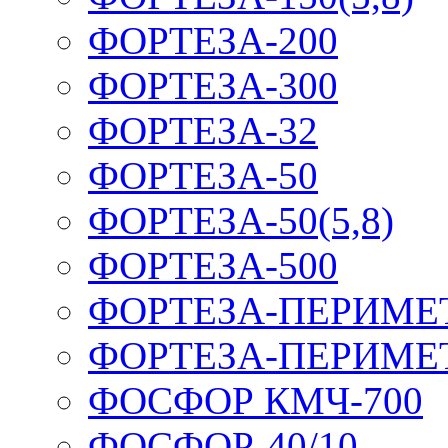
ФОРТЕЗА-200
ФОРТЕЗА-300
ФОРТЕЗА-32
ФОРТЕЗА-50
ФОРТЕЗА-50(5,8)
ФОРТЕЗА-500
ФОРТЕЗА-ПЕРИМЕ
ФОРТЕЗА-ПЕРИМЕ
ФОСФОР КМЧ-700
ФОСФОР-40/10