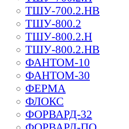
ТШУ-700.2.НВ
ТШУ-800.2
ТШУ-800.2.Н
ТШУ-800.2.НВ
ФАНТОМ-10
ФАНТОМ-30
ФЕРМА
ФЛОКС
ФОРВАРД-32
ФОРВАРД-ПО