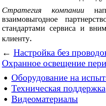
Стратегия компании
напр
взаимовыгодное партнерств
стандартами сервиса и вни
.
клиенту
←
Настройка без проводо
Охранное освещение пер
Оборудование на испыт
Техническая поддержка
Видеоматериалы