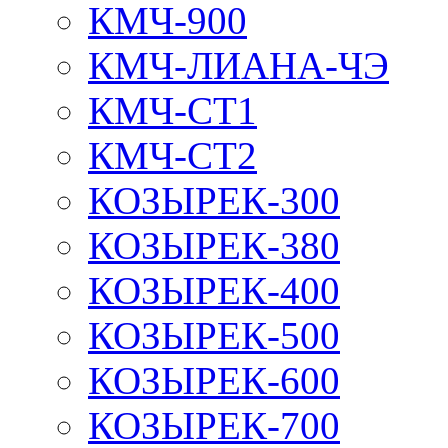
КМЧ-900
КМЧ-ЛИАНА-ЧЭ
КМЧ-СТ1
КМЧ-СТ2
КОЗЫРЕК-300
КОЗЫРЕК-380
КОЗЫРЕК-400
КОЗЫРЕК-500
КОЗЫРЕК-600
КОЗЫРЕК-700