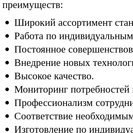
преимуществ:
Широкий ассортимент стан
Работа по индивидуальным
Постоянное совершенствов
Внедрение новых технолог
Высокое качество.
Мониторинг потребностей 
Профессионализм сотрудни
Соответствие необходимым
Изготовление по индивиду