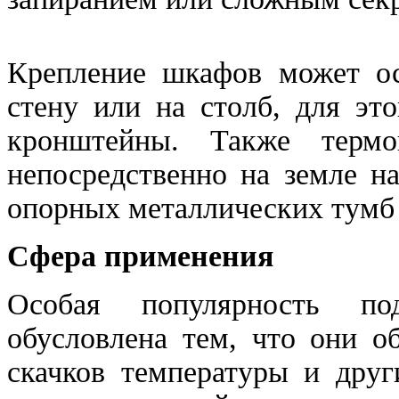
Крепление шкафов может ос
стену или на столб, для эт
кронштейны. Также терм
непосредственно на земле н
опорных металлических тумб
Сфера применения
Особая популярность по
обусловлена тем, что они о
скачков температуры и друг