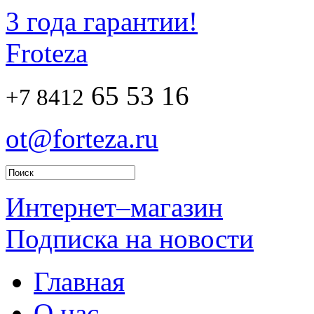
3 года гарантии!
Froteza
65 53 16
+7 8412
ot@forteza.ru
Интернет–магазин
Подписка на новости
Главная
О нас