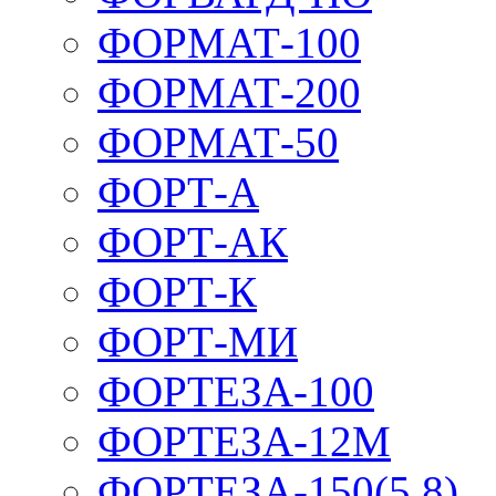
ФОРМАТ-100
ФОРМАТ-200
ФОРМАТ-50
ФОРТ-А
ФОРТ-АК
ФОРТ-К
ФОРТ-МИ
ФОРТЕЗА-100
ФОРТЕЗА-12М
ФОРТЕЗА-150(5,8)