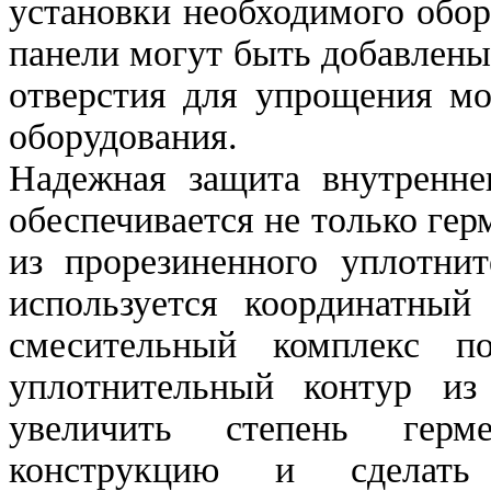
установки необходимого обор
панели могут быть добавлен
отверстия для упрощения мо
оборудования.
Надежная защита внутренне
обеспечивается не только ге
из прорезиненного уплотни
используется координатный
смесительный комплекс по
уплотнительный контур из 
увеличить степень герме
конструкцию и сделать