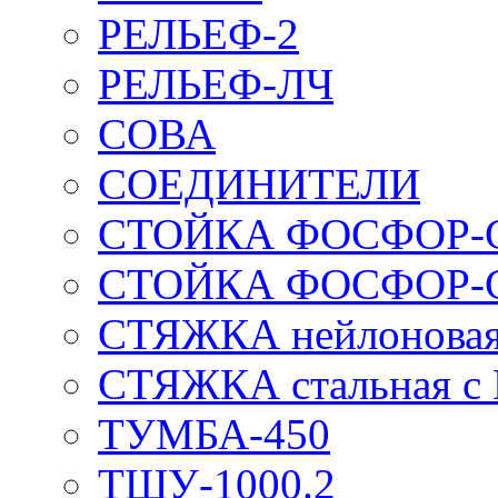
РЕЛЬЕФ-2
РЕЛЬЕФ-ЛЧ
СОВА
СОЕДИНИТЕЛИ
СТОЙКА ФОСФОР-
СТОЙКА ФОСФОР-
СТЯЖКА нейлоновая 
СТЯЖКА стальная с
ТУМБА-450
ТШУ-1000.2