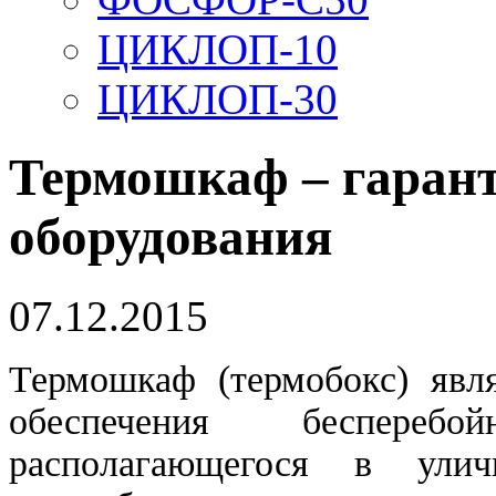
ЦИКЛОП-10
ЦИКЛОП-30
Термошкаф – гарант
оборудования
07.12.2015
Термошкаф (термобокс) явл
обеспечения беспереб
располагающегося в ули