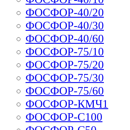
ФОСФОР-40/20
ФОСФОР-40/30
ФОСФОР-40/60
ФОСФОР-75/10
ФОСФОР-75/20
ФОСФОР-75/30
ФОСФОР-75/60
ФОСФОР-КМЧ1
ФОСФОР-С100
ФОСФОР-С50