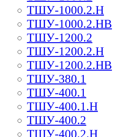
ТШУ-1000.2.Н
ТШУ-1000.2.НВ
ТШУ-1200.2
ТШУ-1200.2.Н
ТШУ-1200.2.НВ
ТШУ-380.1
ТШУ-400.1
ТШУ-400.1.Н
ТШУ-400.2
ТШУ-400.2.Н