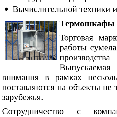
Вычислительной техники и
Термошкафы
Торговая марк
работы сумела
производства
Выпускаемая 
внимания в рамках нескол
поставляются на объекты не 
зарубежья.
Сотрудничество с комп