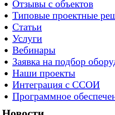
Отзывы с объектов
Типовые проектные ре
Cтатьи
Услуги
Вебинары
Заявка на подбор обору
Наши проекты
Интеграция с ССОИ
Программное обеспече
Новости