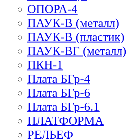
ОПОРА-4
ПАУК-В (металл)
ПАУК-В (пластик)
ПАУК-ВГ (металл)
ПКН-1
Плата БГр-4
Плата БГр-6
Плата БГр-6.1
ПЛАТФОРМА
РЕЛЬЕФ