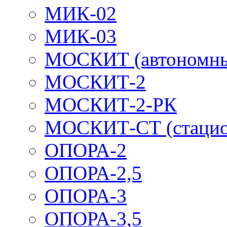
МИК-02
МИК-03
МОСКИТ (автономн
МОСКИТ-2
МОСКИТ-2-РК
МОСКИТ-СТ (стацио
ОПОРА-2
ОПОРА-2,5
ОПОРА-3
ОПОРА-3,5