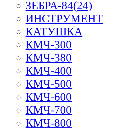
ЗЕБРА-84(24)
ИНСТРУМЕНТ
КАТУШКА
КМЧ-300
КМЧ-380
КМЧ-400
КМЧ-500
КМЧ-600
КМЧ-700
КМЧ-800