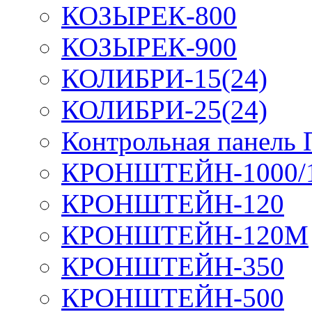
КОЗЫРЕК-800
КОЗЫРЕК-900
КОЛИБРИ-15(24)
КОЛИБРИ-25(24)
Контрольная панель
КРОНШТЕЙН-1000/
КРОНШТЕЙН-120
КРОНШТЕЙН-120М
КРОНШТЕЙН-350
КРОНШТЕЙН-500