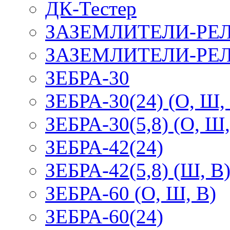
ДК-Тестер
ЗАЗЕМЛИТЕЛИ-РЕ
ЗАЗЕМЛИТЕЛИ-РЕЛ
ЗЕБРА-30
ЗЕБРА-30(24) (О, Ш,
ЗЕБРА-30(5,8) (О, Ш,
ЗЕБРА-42(24)
ЗЕБРА-42(5,8) (Ш, В
ЗЕБРА-60 (О, Ш, В)
ЗЕБРА-60(24)