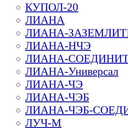
КУПОЛ-20
ЛИАНА
ЛИАНА-ЗАЗЕМЛИТ
ЛИАНА-НЧЭ
ЛИАНА-СОЕДИНИТ
ЛИАНА-Универсал
ЛИАНА-ЧЭ
ЛИАНА-ЧЭБ
ЛИАНА-ЧЭБ-СОЕД
ЛУЧ-М