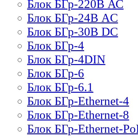
Блок БГр-220В АС
Блок БГр-24В AC
Блок БГр-30В DC
Блок БГр-4
Блок БГр-4DIN
Блок БГр-6
Блок БГр-6.1
Блок БГр-Ethernet-4
Блок БГр-Ethernet-8
Блок БГр-Ethernet-Po