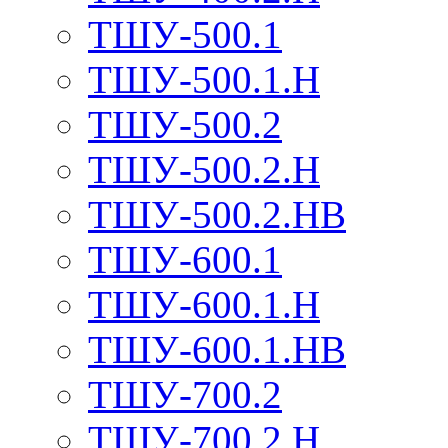
ТШУ-500.1
ТШУ-500.1.Н
ТШУ-500.2
ТШУ-500.2.Н
ТШУ-500.2.НВ
ТШУ-600.1
ТШУ-600.1.Н
ТШУ-600.1.НВ
ТШУ-700.2
ТШУ-700.2.Н