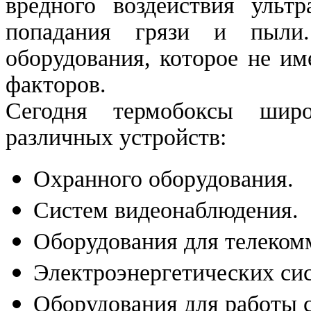
вредного воздействия ультр
попадания грязи и пыли
оборудования, которое не и
факторов.
Сегодня термобоксы шир
различных устройств:
Охранного оборудования.
Систем видеонаблюдения.
Оборудования для телеком
Электроэнергетических си
Оборудования для работы 