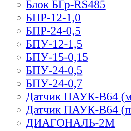
Блок БГр-RS485
БПР-12-1,0
БПР-24-0,5
БПУ-12-1,5
БПУ-15-0,15
БПУ-24-0,5
БПУ-24-0,7
Датчик ПАУК-В64 (м
Датчик ПАУК-В64 (п
ДИАГОНАЛЬ-2М