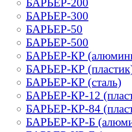
БАРЬЕР-200
БАРЬЕР-300
БАРЬЕР-50
БАРЬЕР-500
БАРЬЕР-КР (алюмин
БАРЬЕР-КР (пластик
БАРЬЕР-КР (сталь)
БАРЬЕР-КР-12 (плас
БАРЬЕР-КР-84 (плас
БАРЬЕР-КР-Б (алюм