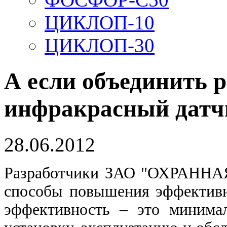
ЦИКЛОП-10
ЦИКЛОП-30
А если объединить 
инфракрасный датч
28.06.2012
Разработчики ЗАО "ОХРАННА
способы повышения эффективн
эффективность – это минимал