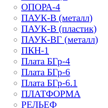
ОПОРА-4
ПАУК-В (металл)
ПАУК-В (пластик)
ПАУК-ВГ (металл)
ПКН-1
Плата БГр-4
Плата БГр-6
Плата БГр-6.1
ПЛАТФОРМА
РЕЛЬЕФ