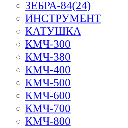
ЗЕБРА-84(24)
ИНСТРУМЕНТ
КАТУШКА
КМЧ-300
КМЧ-380
КМЧ-400
КМЧ-500
КМЧ-600
КМЧ-700
КМЧ-800