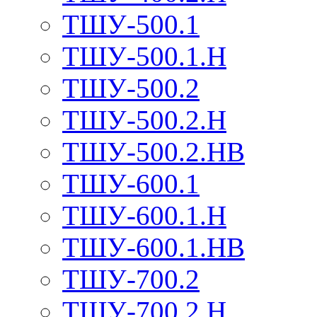
ТШУ-500.1
ТШУ-500.1.Н
ТШУ-500.2
ТШУ-500.2.Н
ТШУ-500.2.НВ
ТШУ-600.1
ТШУ-600.1.Н
ТШУ-600.1.НВ
ТШУ-700.2
ТШУ-700.2.Н