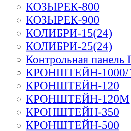
КОЗЫРЕК-800
КОЗЫРЕК-900
КОЛИБРИ-15(24)
КОЛИБРИ-25(24)
Контрольная панель
КРОНШТЕЙН-1000/
КРОНШТЕЙН-120
КРОНШТЕЙН-120М
КРОНШТЕЙН-350
КРОНШТЕЙН-500