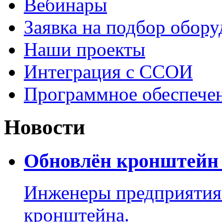
Вебинары
Заявка на подбор обору
Наши проекты
Интеграция с ССОИ
Программное обеспече
Новости
Обновлён кронштейн 
Инженеры предприятия
кронштейна.