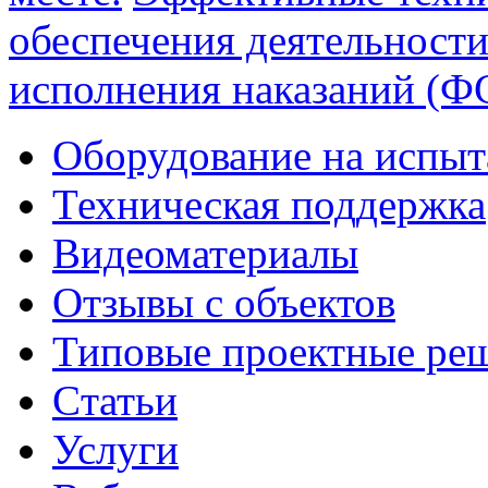
обеспечения деятельност
исполнения наказаний (
Оборудование на испыт
Техническая поддержка
Видеоматериалы
Отзывы с объектов
Типовые проектные ре
Cтатьи
Услуги