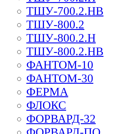
ТШУ-700.2.НВ
ТШУ-800.2
ТШУ-800.2.Н
ТШУ-800.2.НВ
ФАНТОМ-10
ФАНТОМ-30
ФЕРМА
ФЛОКС
ФОРВАРД-32
ФОРВАРД-ПО