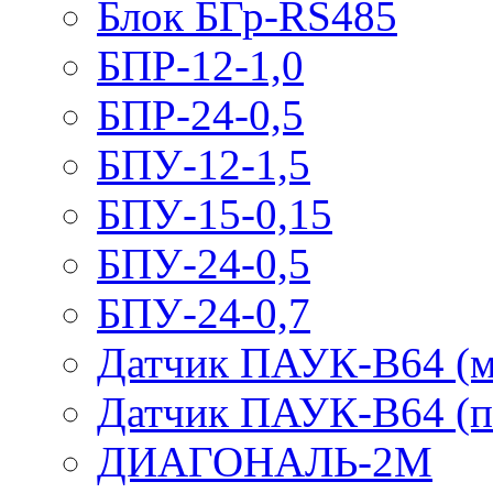
Блок БГр-RS485
БПР-12-1,0
БПР-24-0,5
БПУ-12-1,5
БПУ-15-0,15
БПУ-24-0,5
БПУ-24-0,7
Датчик ПАУК-В64 (м
Датчик ПАУК-В64 (п
ДИАГОНАЛЬ-2М