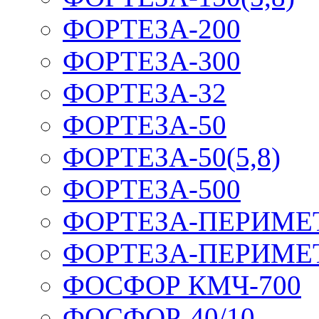
ФОРТЕЗА-200
ФОРТЕЗА-300
ФОРТЕЗА-32
ФОРТЕЗА-50
ФОРТЕЗА-50(5,8)
ФОРТЕЗА-500
ФОРТЕЗА-ПЕРИМЕ
ФОРТЕЗА-ПЕРИМЕ
ФОСФОР КМЧ-700
ФОСФОР-40/10