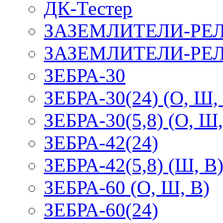
ДК-Тестер
ЗАЗЕМЛИТЕЛИ-РЕ
ЗАЗЕМЛИТЕЛИ-РЕЛ
ЗЕБРА-30
ЗЕБРА-30(24) (О, Ш,
ЗЕБРА-30(5,8) (О, Ш,
ЗЕБРА-42(24)
ЗЕБРА-42(5,8) (Ш, В
ЗЕБРА-60 (О, Ш, В)
ЗЕБРА-60(24)