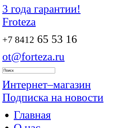
3 года гарантии!
Froteza
65 53 16
+7 8412
ot@forteza.ru
Интернет–магазин
Подписка на новости
Главная
О нас