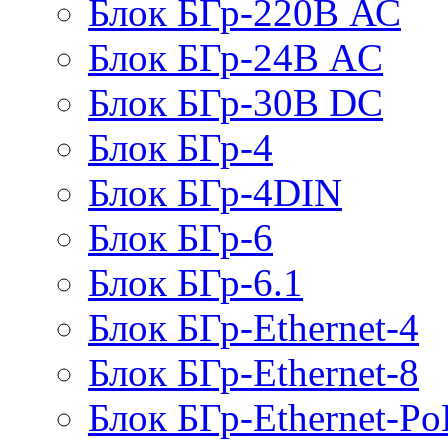
Блок БГр-220В АС
Блок БГр-24В AC
Блок БГр-30В DC
Блок БГр-4
Блок БГр-4DIN
Блок БГр-6
Блок БГр-6.1
Блок БГр-Ethernet-4
Блок БГр-Ethernet-8
Блок БГр-Ethernet-Po