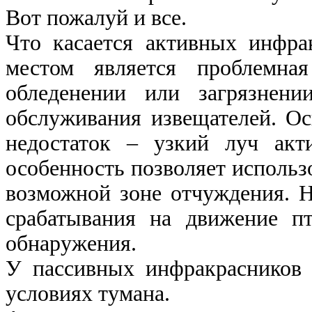
Вот пожалуй и все.
Что касается активных инфра
местом является проблемна
обледенении или загрязнени
обслуживания извещателей. Ос
недостаток – узкий луч акт
особенность позволяет использ
возможной зоне отчуждения. 
срабатывания на движение пт
обнаружения.
У пассивных инфракрасников 
условиях тумана.