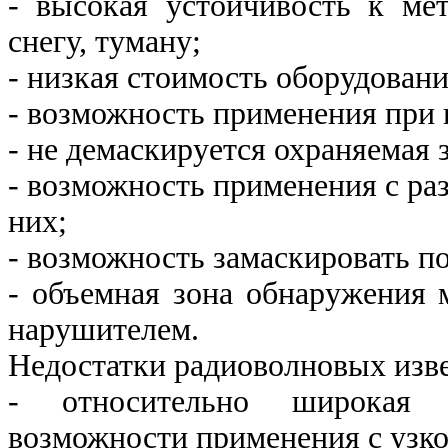
- высокая устойчивость к ме
снегу, туману;
- низкая стоимость оборудовани
- возможность применения при
- не демаскируется охраняемая 
- возможность применения с ра
них;
- возможность замаскировать п
- объемная зона обнаружения 
нарушителем.
Недостатки радиоволновых изв
- относительно широкая з
возможности применения с узко