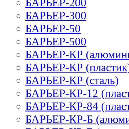
БАРЬЕР-200
БАРЬЕР-300
БАРЬЕР-50
БАРЬЕР-500
БАРЬЕР-КР (алюмин
БАРЬЕР-КР (пластик
БАРЬЕР-КР (сталь)
БАРЬЕР-КР-12 (плас
БАРЬЕР-КР-84 (плас
БАРЬЕР-КР-Б (алюм