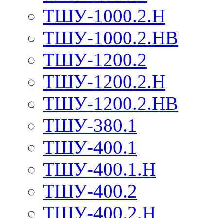
ТШУ-1000.2.Н
ТШУ-1000.2.НВ
ТШУ-1200.2
ТШУ-1200.2.Н
ТШУ-1200.2.НВ
ТШУ-380.1
ТШУ-400.1
ТШУ-400.1.Н
ТШУ-400.2
ТШУ-400.2.Н