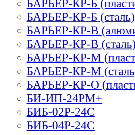
БАРЬЕР-КР-Б (пласт
БАРЬЕР-КР-Б (сталь)
БАРЬЕР-КР-В (алюм
БАРЬЕР-КР-В (сталь
БАРЬЕР-КР-М (пласт
БАРЬЕР-КР-М (сталь
БАРЬЕР-КР-О (пласт
БИ-ИП-24РМ+
БИБ-02Р-24С
БИБ-04Р-24С