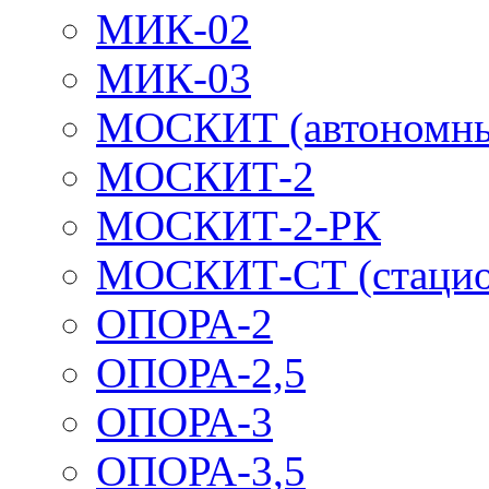
МИК-02
МИК-03
МОСКИТ (автономн
МОСКИТ-2
МОСКИТ-2-РК
МОСКИТ-СТ (стацио
ОПОРА-2
ОПОРА-2,5
ОПОРА-3
ОПОРА-3,5