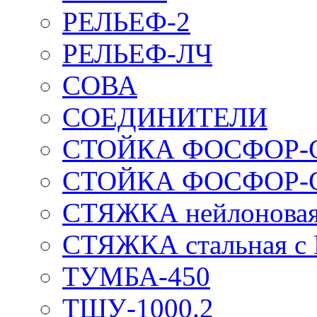
РЕЛЬЕФ-2
РЕЛЬЕФ-ЛЧ
СОВА
СОЕДИНИТЕЛИ
СТОЙКА ФОСФОР-
СТОЙКА ФОСФОР-
СТЯЖКА нейлоновая 
СТЯЖКА стальная с
ТУМБА-450
ТШУ-1000.2