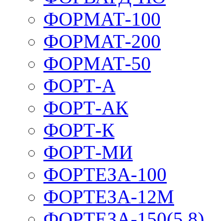
ФОРМАТ-100
ФОРМАТ-200
ФОРМАТ-50
ФОРТ-А
ФОРТ-АК
ФОРТ-К
ФОРТ-МИ
ФОРТЕЗА-100
ФОРТЕЗА-12М
ФОРТЕЗА-150(5,8)