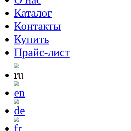
Каталог
Контакты
Купить
Прайс-лист