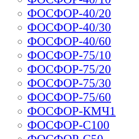
ФОСФОР-40/20
ФОСФОР-40/30
ФОСФОР-40/60
ФОСФОР-75/10
ФОСФОР-75/20
ФОСФОР-75/30
ФОСФОР-75/60
ФОСФОР-КМЧ1
ФОСФОР-С100
ФОСФОР-С50