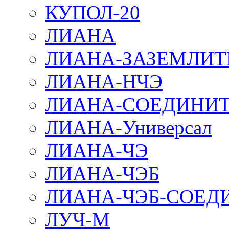
КУПОЛ-20
ЛИАНА
ЛИАНА-ЗАЗЕМЛИТ
ЛИАНА-НЧЭ
ЛИАНА-СОЕДИНИТ
ЛИАНА-Универсал
ЛИАНА-ЧЭ
ЛИАНА-ЧЭБ
ЛИАНА-ЧЭБ-СОЕД
ЛУЧ-М