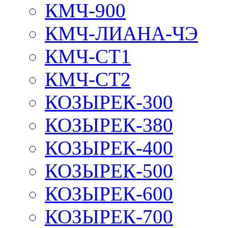
КМЧ-900
КМЧ-ЛИАНА-ЧЭ
КМЧ-СТ1
КМЧ-СТ2
КОЗЫРЕК-300
КОЗЫРЕК-380
КОЗЫРЕК-400
КОЗЫРЕК-500
КОЗЫРЕК-600
КОЗЫРЕК-700