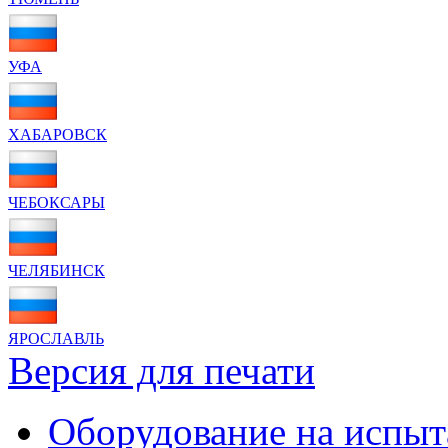
УФА
ХАБАРОВСК
ЧЕБОКСАРЫ
ЧЕЛЯБИНСК
ЯРОСЛАВЛЬ
Версия для печати
Оборудование на испыт