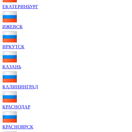
ЕКАТЕРИНБУРГ
ИЖЕВСК
ИРКУТСК
КАЗАНЬ
КАЛИНИНГРАД
КРАСНОДАР
КРАСНОЯРСК