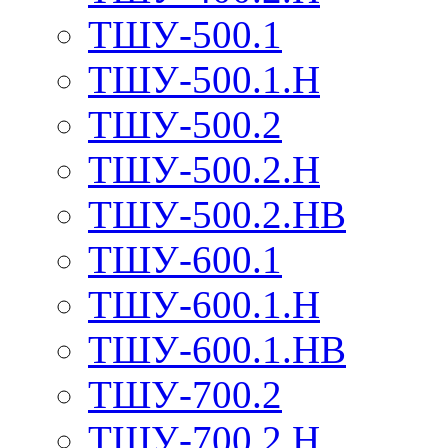
ТШУ-500.1
ТШУ-500.1.Н
ТШУ-500.2
ТШУ-500.2.Н
ТШУ-500.2.НВ
ТШУ-600.1
ТШУ-600.1.Н
ТШУ-600.1.НВ
ТШУ-700.2
ТШУ-700.2.Н