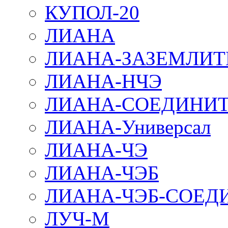
КУПОЛ-20
ЛИАНА
ЛИАНА-ЗАЗЕМЛИТ
ЛИАНА-НЧЭ
ЛИАНА-СОЕДИНИТ
ЛИАНА-Универсал
ЛИАНА-ЧЭ
ЛИАНА-ЧЭБ
ЛИАНА-ЧЭБ-СОЕД
ЛУЧ-М