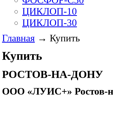
ЦИКЛОП-10
ЦИКЛОП-30
Главная
→ Купить
Купить
РОСТОВ-НА-ДОНУ
ООО «ЛУИС+» Ростов-н