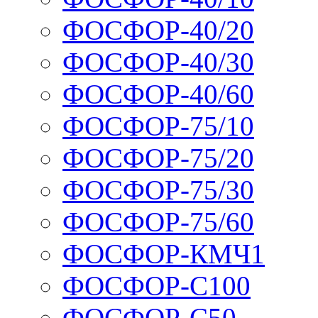
ФОСФОР-40/20
ФОСФОР-40/30
ФОСФОР-40/60
ФОСФОР-75/10
ФОСФОР-75/20
ФОСФОР-75/30
ФОСФОР-75/60
ФОСФОР-КМЧ1
ФОСФОР-С100
ФОСФОР-С50