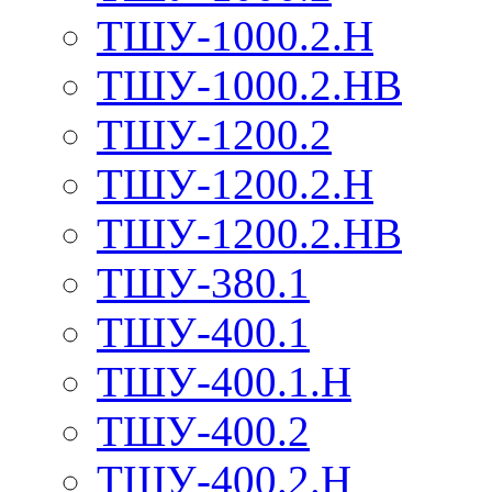
ТШУ-1000.2.Н
ТШУ-1000.2.НВ
ТШУ-1200.2
ТШУ-1200.2.Н
ТШУ-1200.2.НВ
ТШУ-380.1
ТШУ-400.1
ТШУ-400.1.Н
ТШУ-400.2
ТШУ-400.2.Н