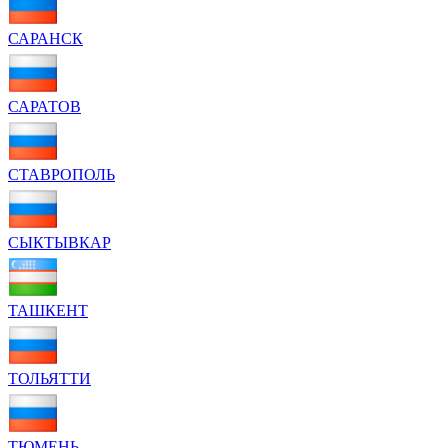
САРАНСК
САРАТОВ
СТАВРОПОЛЬ
СЫКТЫВКАР
ТАШКЕНТ
ТОЛЬЯТТИ
ТЮМЕНЬ