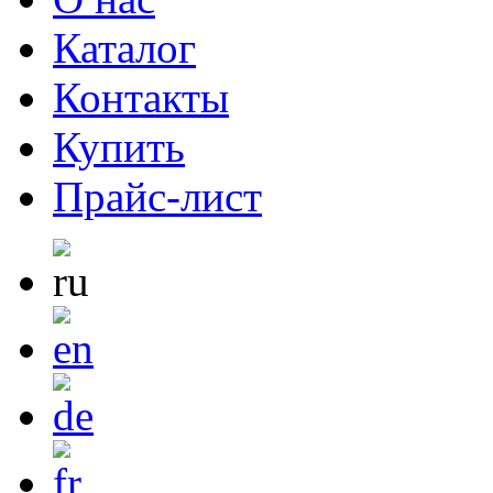
Каталог
Контакты
Купить
Прайс-лист