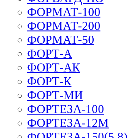
ФОРМАТ-100
ФОРМАТ-200
ФОРМАТ-50
ФОРТ-А
ФОРТ-АК
ФОРТ-К
ФОРТ-МИ
ФОРТЕЗА-100
ФОРТЕЗА-12М
ФОРТЕЗА-150(5,8)