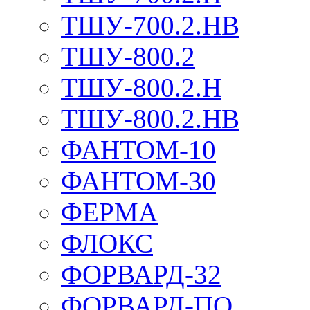
ТШУ-700.2.НВ
ТШУ-800.2
ТШУ-800.2.Н
ТШУ-800.2.НВ
ФАНТОМ-10
ФАНТОМ-30
ФЕРМА
ФЛОКС
ФОРВАРД-32
ФОРВАРД-ПО