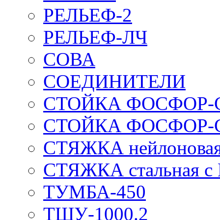
РЕЛЬЕФ-2
РЕЛЬЕФ-ЛЧ
СОВА
СОЕДИНИТЕЛИ
СТОЙКА ФОСФОР-
СТОЙКА ФОСФОР-
СТЯЖКА нейлоновая 
СТЯЖКА стальная с
ТУМБА-450
ТШУ-1000.2