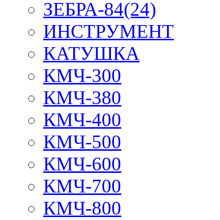
ЗЕБРА-84(24)
ИНСТРУМЕНТ
КАТУШКА
КМЧ-300
КМЧ-380
КМЧ-400
КМЧ-500
КМЧ-600
КМЧ-700
КМЧ-800