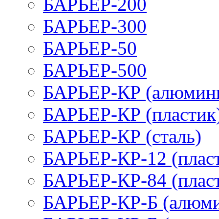
БАРЬЕР-200
БАРЬЕР-300
БАРЬЕР-50
БАРЬЕР-500
БАРЬЕР-КР (алюмин
БАРЬЕР-КР (пластик
БАРЬЕР-КР (сталь)
БАРЬЕР-КР-12 (плас
БАРЬЕР-КР-84 (плас
БАРЬЕР-КР-Б (алюм