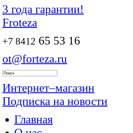
3 года гарантии!
Froteza
65 53 16
+7 8412
ot@forteza.ru
Интернет–магазин
Подписка на новости
Главная
О нас