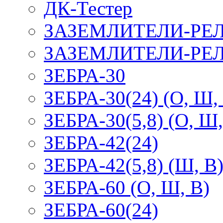
ДК-Тестер
ЗАЗЕМЛИТЕЛИ-РЕ
ЗАЗЕМЛИТЕЛИ-РЕЛ
ЗЕБРА-30
ЗЕБРА-30(24) (О, Ш,
ЗЕБРА-30(5,8) (О, Ш,
ЗЕБРА-42(24)
ЗЕБРА-42(5,8) (Ш, В
ЗЕБРА-60 (О, Ш, В)
ЗЕБРА-60(24)