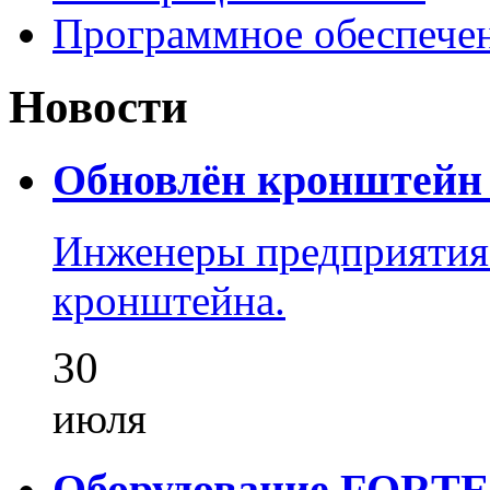
Программное обеспече
Новости
Обновлён кронштейн 
Инженеры предприятия
кронштейна.
30
июля
Оборудование FORTEZ