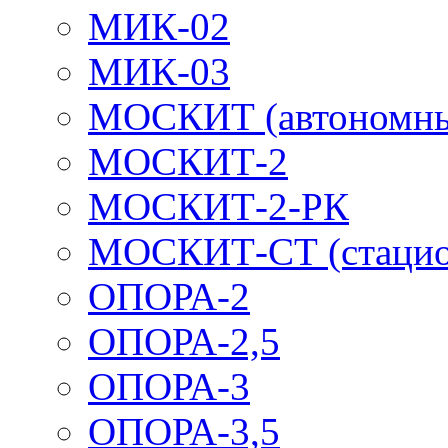
МИК-02
МИК-03
МОСКИТ (автономн
МОСКИТ-2
МОСКИТ-2-РК
МОСКИТ-СТ (стацио
ОПОРА-2
ОПОРА-2,5
ОПОРА-3
ОПОРА-3,5