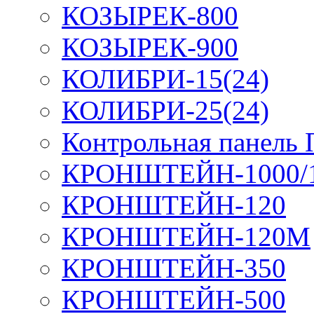
КОЗЫРЕК-800
КОЗЫРЕК-900
КОЛИБРИ-15(24)
КОЛИБРИ-25(24)
Контрольная панель
КРОНШТЕЙН-1000/
КРОНШТЕЙН-120
КРОНШТЕЙН-120М
КРОНШТЕЙН-350
КРОНШТЕЙН-500