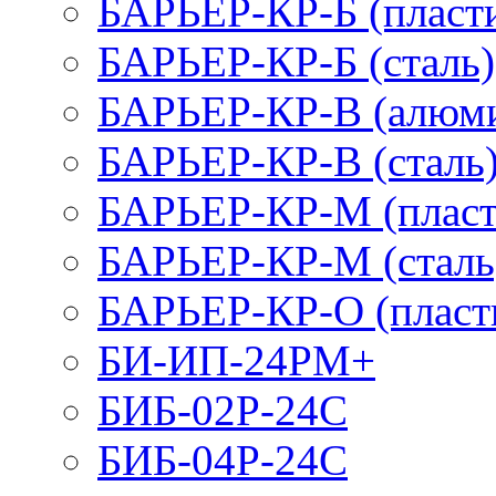
БАРЬЕР-КР-Б (пласт
БАРЬЕР-КР-Б (сталь)
БАРЬЕР-КР-В (алюм
БАРЬЕР-КР-В (сталь
БАРЬЕР-КР-М (пласт
БАРЬЕР-КР-М (сталь
БАРЬЕР-КР-О (пласт
БИ-ИП-24РМ+
БИБ-02Р-24С
БИБ-04Р-24С