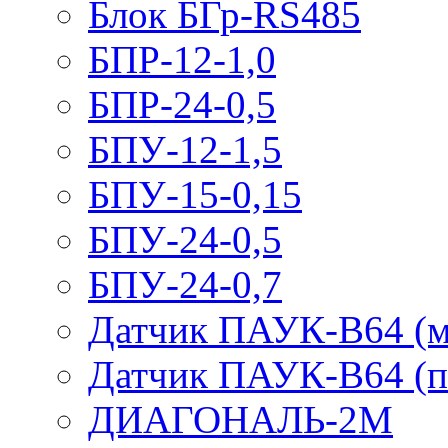
Блок БГр-RS485
БПР-12-1,0
БПР-24-0,5
БПУ-12-1,5
БПУ-15-0,15
БПУ-24-0,5
БПУ-24-0,7
Датчик ПАУК-В64 (м
Датчик ПАУК-В64 (п
ДИАГОНАЛЬ-2М