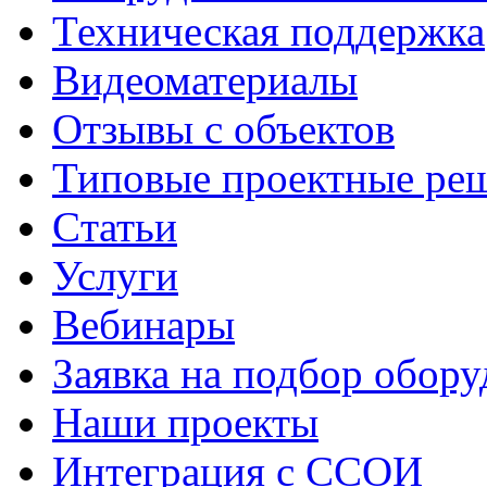
Техническая поддержка
Видеоматериалы
Отзывы с объектов
Типовые проектные ре
Cтатьи
Услуги
Вебинары
Заявка на подбор обору
Наши проекты
Интеграция с ССОИ