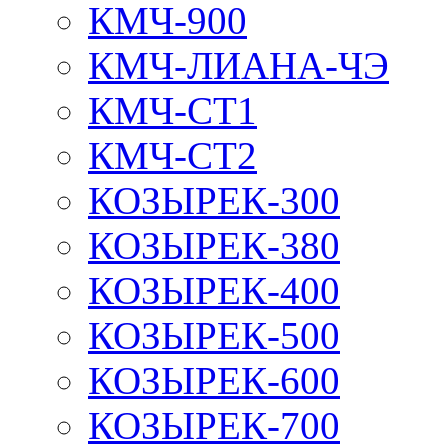
КМЧ-900
КМЧ-ЛИАНА-ЧЭ
КМЧ-СТ1
КМЧ-СТ2
КОЗЫРЕК-300
КОЗЫРЕК-380
КОЗЫРЕК-400
КОЗЫРЕК-500
КОЗЫРЕК-600
КОЗЫРЕК-700