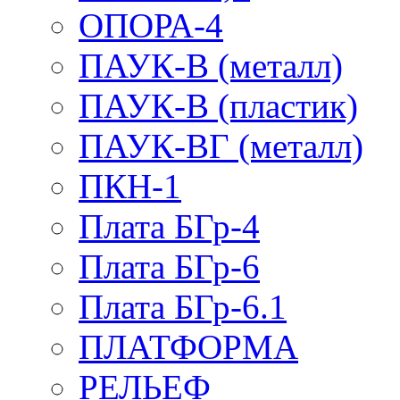
ОПОРА-4
ПАУК-В (металл)
ПАУК-В (пластик)
ПАУК-ВГ (металл)
ПКН-1
Плата БГр-4
Плата БГр-6
Плата БГр-6.1
ПЛАТФОРМА
РЕЛЬЕФ