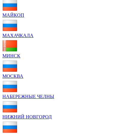
МАЙКОП
МАХАЧКАЛА
МИНСК
МОСКВА
НАБЕРЕЖНЫЕ ЧЕЛНЫ
НИЖНИЙ НОВГОРОД