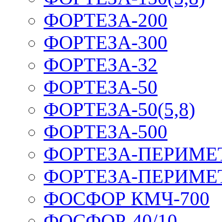
ФОРТЕЗА-200
ФОРТЕЗА-300
ФОРТЕЗА-32
ФОРТЕЗА-50
ФОРТЕЗА-50(5,8)
ФОРТЕЗА-500
ФОРТЕЗА-ПЕРИМЕ
ФОРТЕЗА-ПЕРИМЕ
ФОСФОР КМЧ-700
ФОСФОР-40/10