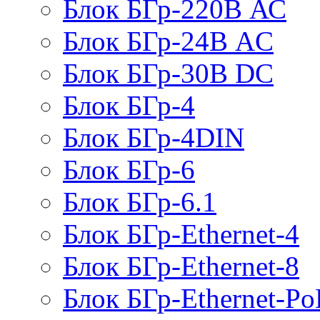
Блок БГр-220В АС
Блок БГр-24В AC
Блок БГр-30В DC
Блок БГр-4
Блок БГр-4DIN
Блок БГр-6
Блок БГр-6.1
Блок БГр-Ethernet-4
Блок БГр-Ethernet-8
Блок БГр-Ethernet-Po