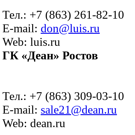
Тел.: +7 (863) 261-82-10
E-mail:
don@luis.ru
Web: luis.ru
ГК «Деан» Ростов
Тел.: +7 (863) 309-03-10
E-mail:
sale21@dean.ru
Web: dean.ru