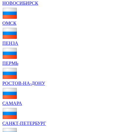
НОВОСИБИРСК
ОМСК
ПЕНЗА
ПЕРМЬ
РОСТОВ-НА-ДОНУ
САМАРА
САНКТ-ПЕТЕРБУРГ