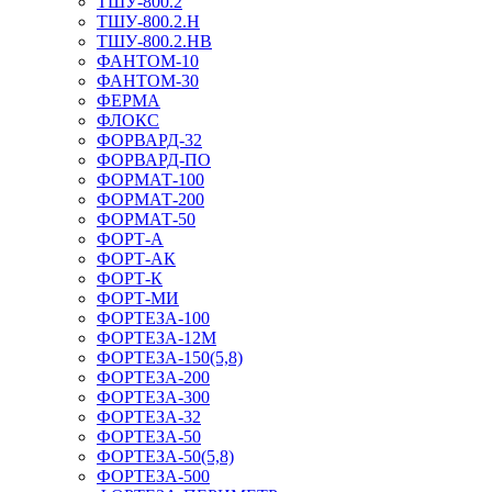
ТШУ-800.2
ТШУ-800.2.Н
ТШУ-800.2.НВ
ФАНТОМ-10
ФАНТОМ-30
ФЕРМА
ФЛОКС
ФОРВАРД-32
ФОРВАРД-ПО
ФОРМАТ-100
ФОРМАТ-200
ФОРМАТ-50
ФОРТ-А
ФОРТ-АК
ФОРТ-К
ФОРТ-МИ
ФОРТЕЗА-100
ФОРТЕЗА-12М
ФОРТЕЗА-150(5,8)
ФОРТЕЗА-200
ФОРТЕЗА-300
ФОРТЕЗА-32
ФОРТЕЗА-50
ФОРТЕЗА-50(5,8)
ФОРТЕЗА-500