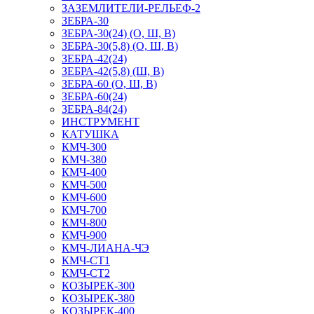
ЗАЗЕМЛИТЕЛИ-РЕЛЬЕФ-2
ЗЕБРА-30
ЗЕБРА-30(24) (О, Ш, В)
ЗЕБРА-30(5,8) (О, Ш, В)
ЗЕБРА-42(24)
ЗЕБРА-42(5,8) (Ш, В)
ЗЕБРА-60 (О, Ш, В)
ЗЕБРА-60(24)
ЗЕБРА-84(24)
ИНСТРУМЕНТ
КАТУШКА
КМЧ-300
КМЧ-380
КМЧ-400
КМЧ-500
КМЧ-600
КМЧ-700
КМЧ-800
КМЧ-900
КМЧ-ЛИАНА-ЧЭ
КМЧ-СТ1
КМЧ-СТ2
КОЗЫРЕК-300
КОЗЫРЕК-380
КОЗЫРЕК-400