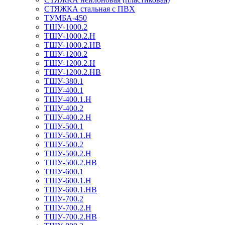
СТЯЖКА стальная с ПВХ
ТУМБА-450
ТШУ-1000.2
ТШУ-1000.2.Н
ТШУ-1000.2.НВ
ТШУ-1200.2
ТШУ-1200.2.Н
ТШУ-1200.2.НВ
ТШУ-380.1
ТШУ-400.1
ТШУ-400.1.Н
ТШУ-400.2
ТШУ-400.2.Н
ТШУ-500.1
ТШУ-500.1.Н
ТШУ-500.2
ТШУ-500.2.Н
ТШУ-500.2.НВ
ТШУ-600.1
ТШУ-600.1.Н
ТШУ-600.1.НВ
ТШУ-700.2
ТШУ-700.2.Н
ТШУ-700.2.НВ