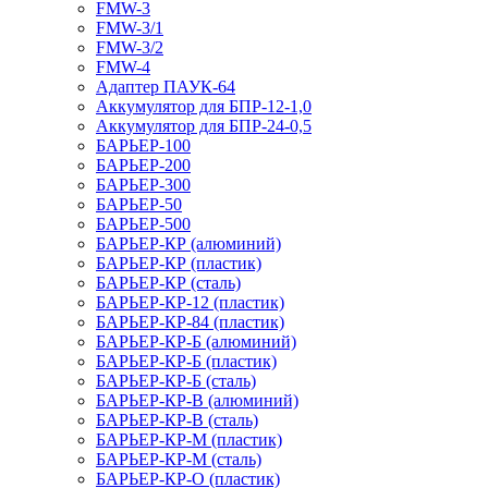
FMW-3
FMW-3/1
FMW-3/2
FMW-4
Адаптер ПАУК-64
Аккумулятор для БПР-12-1,0
Аккумулятор для БПР-24-0,5
БАРЬЕР-100
БАРЬЕР-200
БАРЬЕР-300
БАРЬЕР-50
БАРЬЕР-500
БАРЬЕР-КР (алюминий)
БАРЬЕР-КР (пластик)
БАРЬЕР-КР (сталь)
БАРЬЕР-КР-12 (пластик)
БАРЬЕР-КР-84 (пластик)
БАРЬЕР-КР-Б (алюминий)
БАРЬЕР-КР-Б (пластик)
БАРЬЕР-КР-Б (сталь)
БАРЬЕР-КР-В (алюминий)
БАРЬЕР-КР-В (сталь)
БАРЬЕР-КР-М (пластик)
БАРЬЕР-КР-М (сталь)
БАРЬЕР-КР-О (пластик)