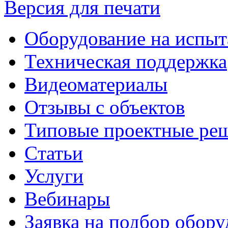
Версия для печати
Оборудование на испыт
Техническая поддержка
Видеоматериалы
Отзывы с объектов
Типовые проектные ре
Cтатьи
Услуги
Вебинары
Заявка на подбор обору