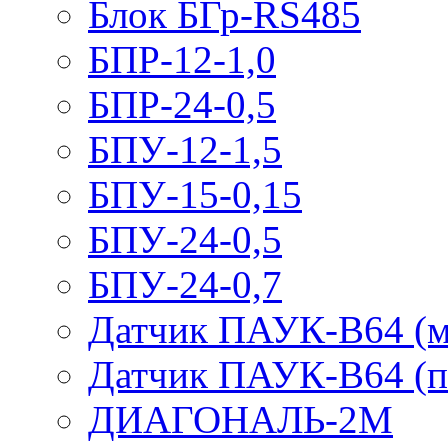
Блок БГр-RS485
БПР-12-1,0
БПР-24-0,5
БПУ-12-1,5
БПУ-15-0,15
БПУ-24-0,5
БПУ-24-0,7
Датчик ПАУК-В64 (м
Датчик ПАУК-В64 (п
ДИАГОНАЛЬ-2М