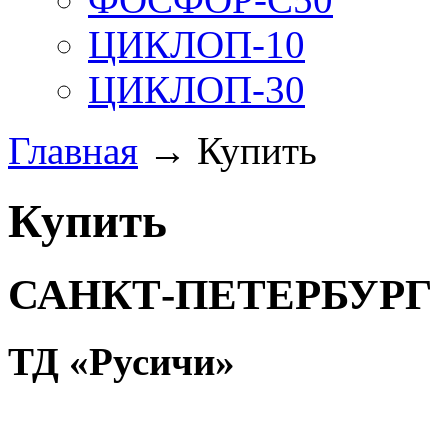
ЦИКЛОП-10
ЦИКЛОП-30
Главная
→ Купить
Купить
САНКТ-ПЕТЕРБУРГ
ТД «Русичи»