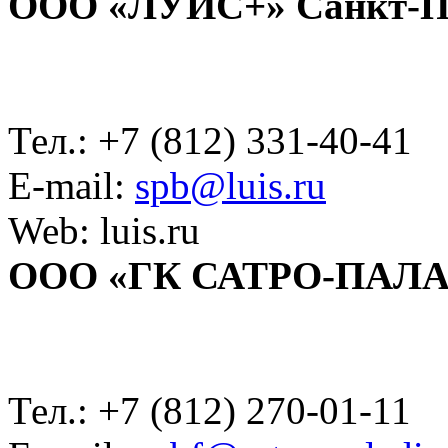
ООО «ЛУИС+» Санкт-П
Тел.: +7 (812) 331-40-41
E-mail:
spb@luis.ru
Web: luis.ru
ООО «ГК САТРО-ПАЛ
Тел.: +7 (812) 270-01-11