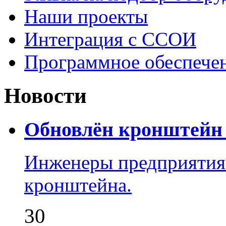
Наши проекты
Интеграция с ССОИ
Программное обеспече
Новости
Обновлён кронштейн 
Инженеры предприятия
кронштейна.
30