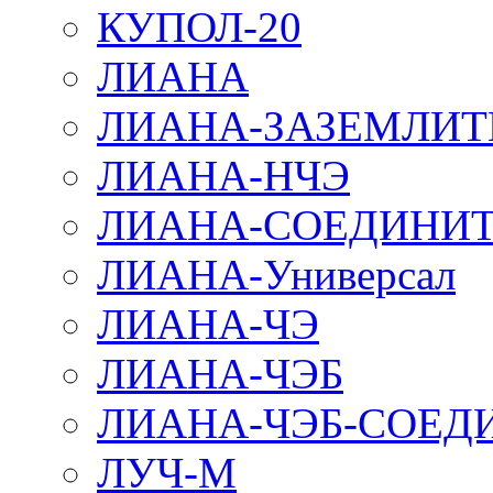
КУПОЛ-20
ЛИАНА
ЛИАНА-ЗАЗЕМЛИТ
ЛИАНА-НЧЭ
ЛИАНА-СОЕДИНИТ
ЛИАНА-Универсал
ЛИАНА-ЧЭ
ЛИАНА-ЧЭБ
ЛИАНА-ЧЭБ-СОЕД
ЛУЧ-М