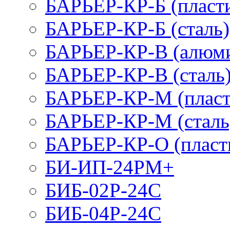
БАРЬЕР-КР-Б (пласт
БАРЬЕР-КР-Б (сталь)
БАРЬЕР-КР-В (алюм
БАРЬЕР-КР-В (сталь
БАРЬЕР-КР-М (пласт
БАРЬЕР-КР-М (сталь
БАРЬЕР-КР-О (пласт
БИ-ИП-24РМ+
БИБ-02Р-24С
БИБ-04Р-24С