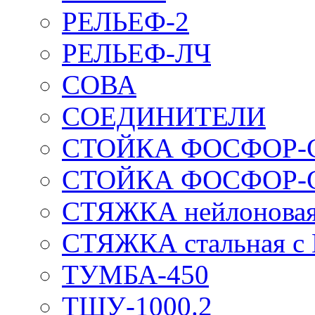
РЕЛЬЕФ-2
РЕЛЬЕФ-ЛЧ
СОВА
СОЕДИНИТЕЛИ
СТОЙКА ФОСФОР-
СТОЙКА ФОСФОР-
СТЯЖКА нейлоновая 
СТЯЖКА стальная с
ТУМБА-450
ТШУ-1000.2