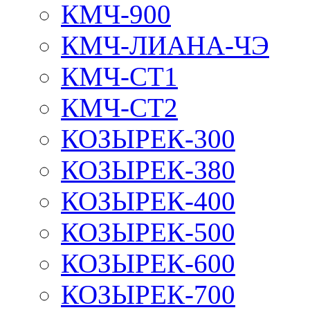
КМЧ-900
КМЧ-ЛИАНА-ЧЭ
КМЧ-СТ1
КМЧ-СТ2
КОЗЫРЕК-300
КОЗЫРЕК-380
КОЗЫРЕК-400
КОЗЫРЕК-500
КОЗЫРЕК-600
КОЗЫРЕК-700