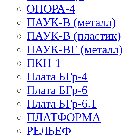
ОПОРА-4
ПАУК-В (металл)
ПАУК-В (пластик)
ПАУК-ВГ (металл)
ПКН-1
Плата БГр-4
Плата БГр-6
Плата БГр-6.1
ПЛАТФОРМА
РЕЛЬЕФ