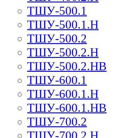
ТШУ-500.1
ТШУ-500.1.Н
ТШУ-500.2
ТШУ-500.2.Н
ТШУ-500.2.НВ
ТШУ-600.1
ТШУ-600.1.Н
ТШУ-600.1.НВ
ТШУ-700.2
ТШУ-700.2.Н