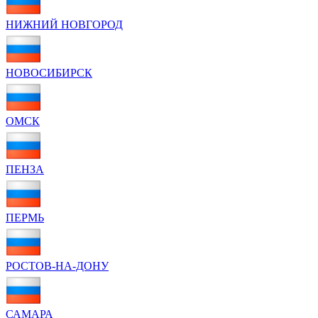
НИЖНИЙ НОВГОРОД
НОВОСИБИРСК
ОМСК
ПЕНЗА
ПЕРМЬ
РОСТОВ-НА-ДОНУ
САМАРА