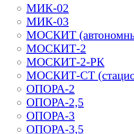
МИК-02
МИК-03
МОСКИТ (автономн
МОСКИТ-2
МОСКИТ-2-РК
МОСКИТ-СТ (стацио
ОПОРА-2
ОПОРА-2,5
ОПОРА-3
ОПОРА-3,5