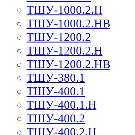
ТШУ-1000.2.Н
ТШУ-1000.2.НВ
ТШУ-1200.2
ТШУ-1200.2.Н
ТШУ-1200.2.НВ
ТШУ-380.1
ТШУ-400.1
ТШУ-400.1.Н
ТШУ-400.2
ТШУ-400.2.Н