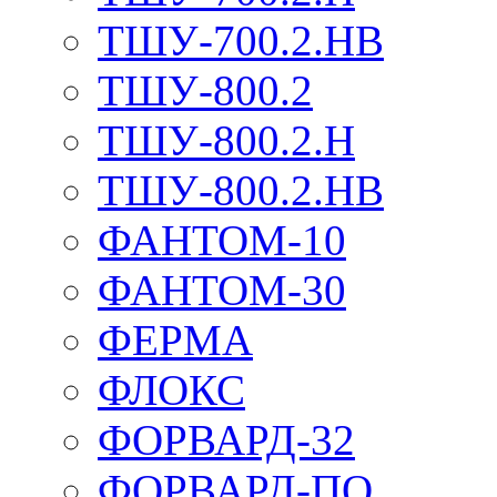
ТШУ-700.2.НВ
ТШУ-800.2
ТШУ-800.2.Н
ТШУ-800.2.НВ
ФАНТОМ-10
ФАНТОМ-30
ФЕРМА
ФЛОКС
ФОРВАРД-32
ФОРВАРД-ПО