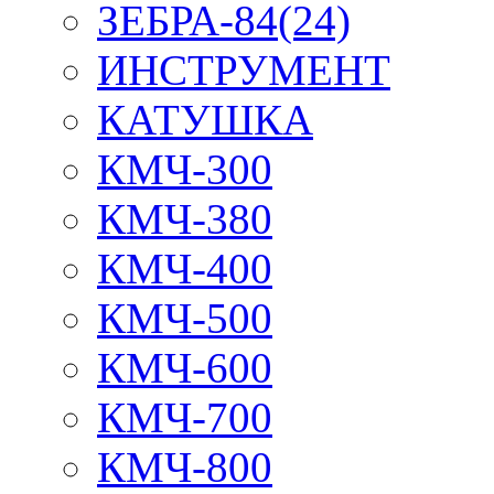
ЗЕБРА-84(24)
ИНСТРУМЕНТ
КАТУШКА
КМЧ-300
КМЧ-380
КМЧ-400
КМЧ-500
КМЧ-600
КМЧ-700
КМЧ-800