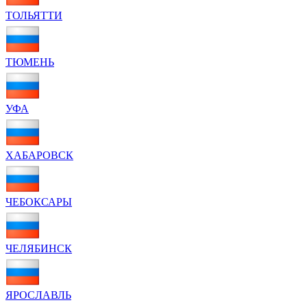
ТОЛЬЯТТИ
ТЮМЕНЬ
УФА
ХАБАРОВСК
ЧЕБОКСАРЫ
ЧЕЛЯБИНСК
ЯРОСЛАВЛЬ