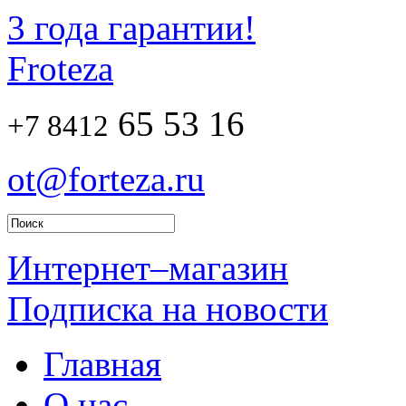
3 года гарантии!
Froteza
65 53 16
+7 8412
ot@forteza.ru
Интернет–магазин
Подписка на новости
Главная
О нас