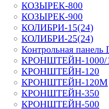
КОЗЫРЕК-800
КОЗЫРЕК-900
КОЛИБРИ-15(24)
КОЛИБРИ-25(24)
Контрольная панель
КРОНШТЕЙН-1000/
КРОНШТЕЙН-120
КРОНШТЕЙН-120М
КРОНШТЕЙН-350
КРОНШТЕЙН-500