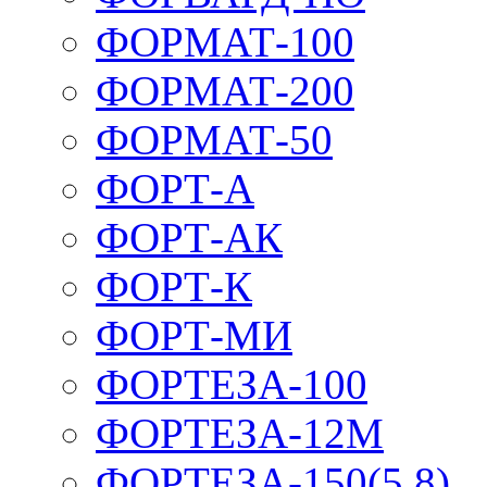
ФОРМАТ-100
ФОРМАТ-200
ФОРМАТ-50
ФОРТ-А
ФОРТ-АК
ФОРТ-К
ФОРТ-МИ
ФОРТЕЗА-100
ФОРТЕЗА-12М
ФОРТЕЗА-150(5,8)