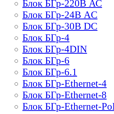
Блок БГр-220В АС
Блок БГр-24В AC
Блок БГр-30В DC
Блок БГр-4
Блок БГр-4DIN
Блок БГр-6
Блок БГр-6.1
Блок БГр-Ethernet-4
Блок БГр-Ethernet-8
Блок БГр-Ethernet-Po