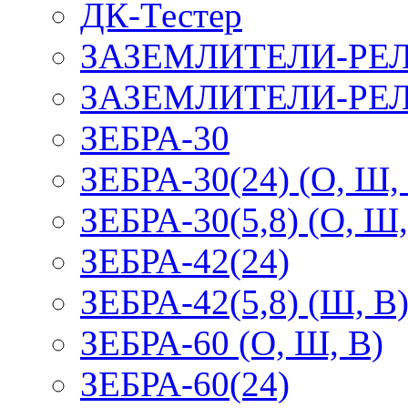
ДК-Тестер
ЗАЗЕМЛИТЕЛИ-РЕ
ЗАЗЕМЛИТЕЛИ-РЕЛ
ЗЕБРА-30
ЗЕБРА-30(24) (О, Ш,
ЗЕБРА-30(5,8) (О, Ш,
ЗЕБРА-42(24)
ЗЕБРА-42(5,8) (Ш, В
ЗЕБРА-60 (О, Ш, В)
ЗЕБРА-60(24)