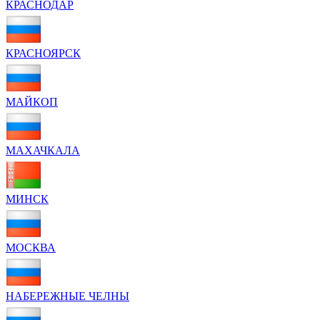
КРАСНОДАР
КРАСНОЯРСК
МАЙКОП
МАХАЧКАЛА
МИНСК
МОСКВА
НАБЕРЕЖНЫЕ ЧЕЛНЫ