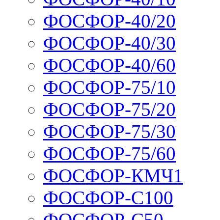
ФОСФОР-40/20
ФОСФОР-40/30
ФОСФОР-40/60
ФОСФОР-75/10
ФОСФОР-75/20
ФОСФОР-75/30
ФОСФОР-75/60
ФОСФОР-КМЧ1
ФОСФОР-С100
ФОСФОР-С50