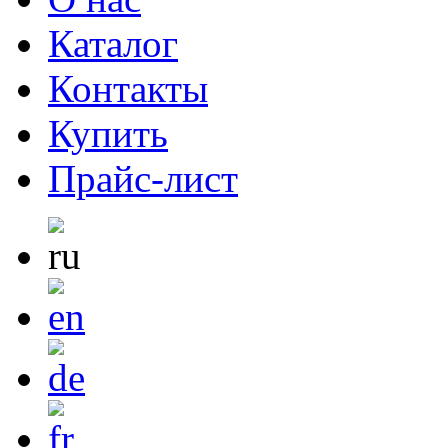
Каталог
Контакты
Купить
Прайс-лист