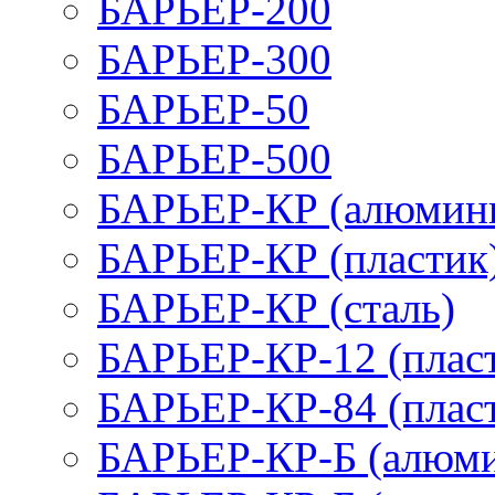
БАРЬЕР-200
БАРЬЕР-300
БАРЬЕР-50
БАРЬЕР-500
БАРЬЕР-КР (алюмин
БАРЬЕР-КР (пластик
БАРЬЕР-КР (сталь)
БАРЬЕР-КР-12 (плас
БАРЬЕР-КР-84 (плас
БАРЬЕР-КР-Б (алюм