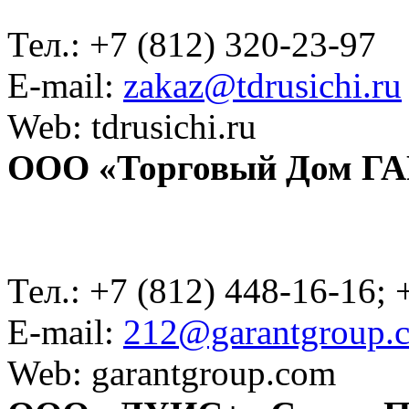
Тел.: +7 (812) 320-23-97
E-mail:
zakaz@tdrusichi.ru
Web: tdrusichi.ru
ООО «Торговый Дом Г
Тел.: +7 (812) 448-16-16; 
E-mail:
212@garantgroup.
Web: garantgroup.com