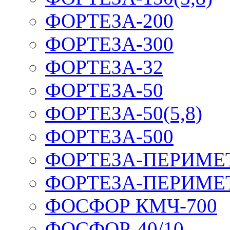
ФОРТЕЗА-200
ФОРТЕЗА-300
ФОРТЕЗА-32
ФОРТЕЗА-50
ФОРТЕЗА-50(5,8)
ФОРТЕЗА-500
ФОРТЕЗА-ПЕРИМЕ
ФОРТЕЗА-ПЕРИМЕ
ФОСФОР КМЧ-700
ФОСФОР-40/10