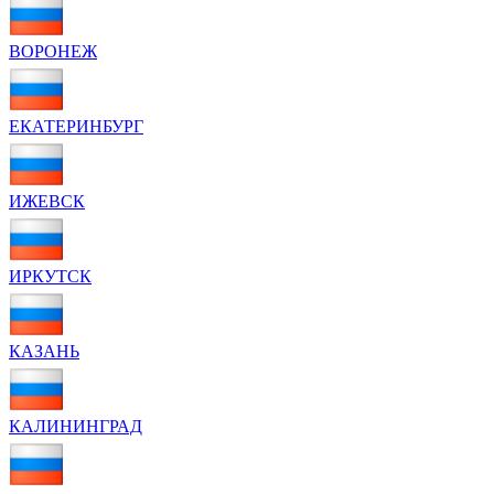
ВОРОНЕЖ
ЕКАТЕРИНБУРГ
ИЖЕВСК
ИРКУТСК
КАЗАНЬ
КАЛИНИНГРАД