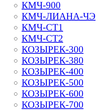
КМЧ-900
КМЧ-ЛИАНА-ЧЭ
КМЧ-СТ1
КМЧ-СТ2
КОЗЫРЕК-300
КОЗЫРЕК-380
КОЗЫРЕК-400
КОЗЫРЕК-500
КОЗЫРЕК-600
КОЗЫРЕК-700