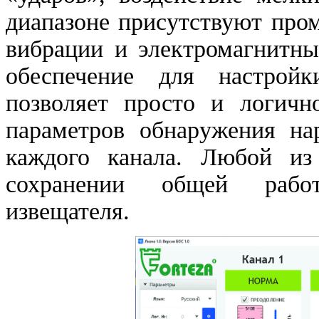
диапазоне присутствуют про
вибрации и электромагнитны
обеспечение для настро
позволяет просто и логичн
параметров обнаружения н
каждого канала. Любой и
сохранении общей работ
извещателя.