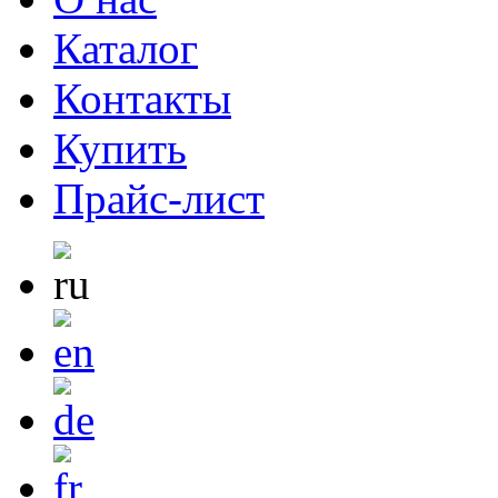
Каталог
Контакты
Купить
Прайс-лист