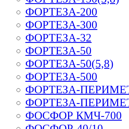
ФОРТЕЗА-200
ФОРТЕЗА-300
ФОРТЕЗА-32
ФОРТЕЗА-50
ФОРТЕЗА-50(5,8)
ФОРТЕЗА-500
ФОРТЕЗА-ПЕРИМЕ
ФОРТЕЗА-ПЕРИМЕ
ФОСФОР КМЧ-700
ФОСФОР-40/10