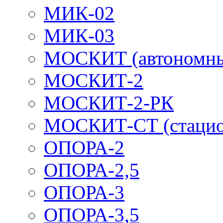
МИК-02
МИК-03
МОСКИТ (автономн
МОСКИТ-2
МОСКИТ-2-РК
МОСКИТ-СТ (стацио
ОПОРА-2
ОПОРА-2,5
ОПОРА-3
ОПОРА-3,5