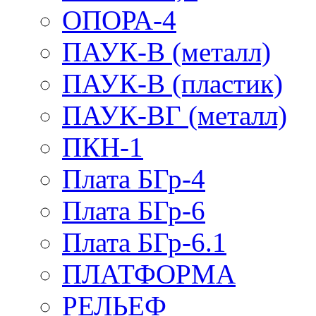
ОПОРА-4
ПАУК-В (металл)
ПАУК-В (пластик)
ПАУК-ВГ (металл)
ПКН-1
Плата БГр-4
Плата БГр-6
Плата БГр-6.1
ПЛАТФОРМА
РЕЛЬЕФ