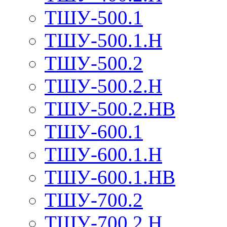
ТШУ-500.1
ТШУ-500.1.Н
ТШУ-500.2
ТШУ-500.2.Н
ТШУ-500.2.НВ
ТШУ-600.1
ТШУ-600.1.Н
ТШУ-600.1.НВ
ТШУ-700.2
ТШУ-700.2.Н