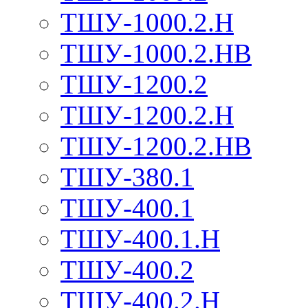
ТШУ-1000.2.Н
ТШУ-1000.2.НВ
ТШУ-1200.2
ТШУ-1200.2.Н
ТШУ-1200.2.НВ
ТШУ-380.1
ТШУ-400.1
ТШУ-400.1.Н
ТШУ-400.2
ТШУ-400.2.Н