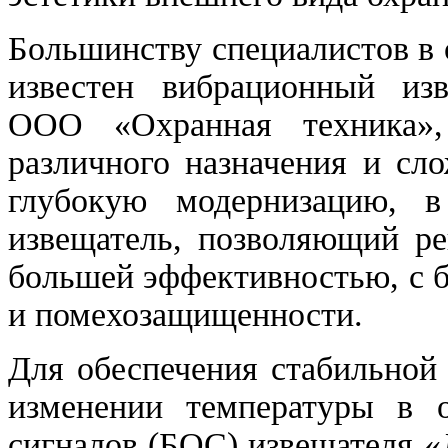
Большинству специалистов в
известен вибрационный из
ООО «Охранная техника»,
различного назначения и сл
глубокую модернизацию, в
извещатель, позволяющий ре
большей эффективностью, с 
и помехозащищенности.
Для обеспечения стабильной
изменении температуры в 
сигналов (БОС) извещателя 