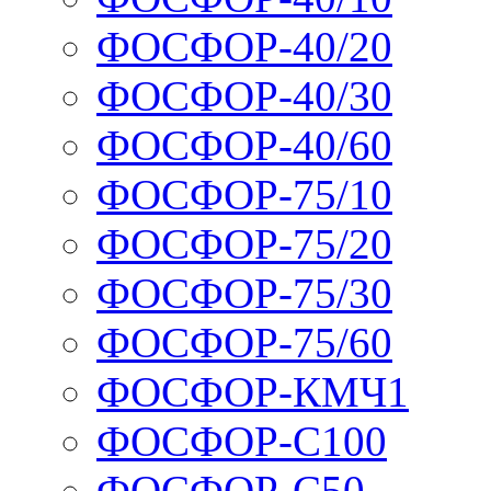
ФОСФОР-40/20
ФОСФОР-40/30
ФОСФОР-40/60
ФОСФОР-75/10
ФОСФОР-75/20
ФОСФОР-75/30
ФОСФОР-75/60
ФОСФОР-КМЧ1
ФОСФОР-С100
ФОСФОР-С50