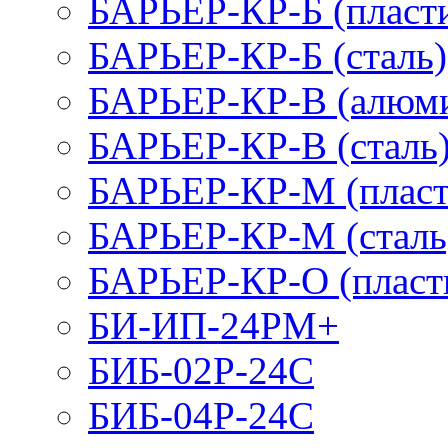
БАРЬЕР-КР-Б (пласт
БАРЬЕР-КР-Б (сталь)
БАРЬЕР-КР-В (алюм
БАРЬЕР-КР-В (сталь
БАРЬЕР-КР-М (пласт
БАРЬЕР-КР-М (сталь
БАРЬЕР-КР-О (пласт
БИ-ИП-24РМ+
БИБ-02Р-24С
БИБ-04Р-24С