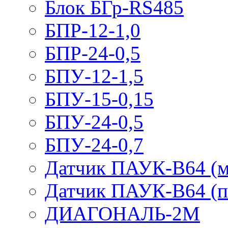
Блок БГр-RS485
БПР-12-1,0
БПР-24-0,5
БПУ-12-1,5
БПУ-15-0,15
БПУ-24-0,5
БПУ-24-0,7
Датчик ПАУК-В64 (м
Датчик ПАУК-В64 (п
ДИАГОНАЛЬ-2М