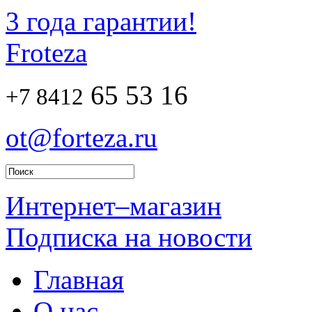
3 года гарантии!
Froteza
65 53 16
+7 8412
ot@forteza.ru
Интернет–магазин
Подписка на новости
Главная
О нас