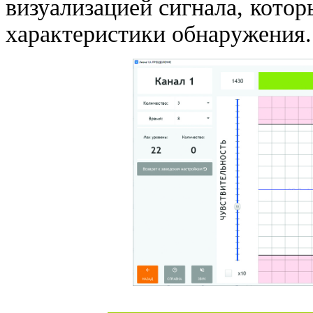
визуализацией сигнала, котор
характеристики обнаружения.