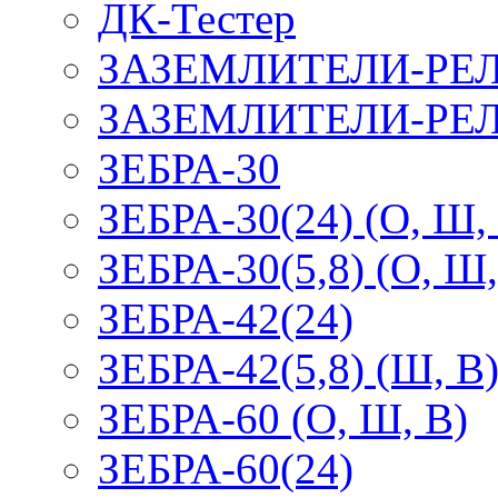
ДК-Тестер
ЗАЗЕМЛИТЕЛИ-РЕ
ЗАЗЕМЛИТЕЛИ-РЕЛ
ЗЕБРА-30
ЗЕБРА-30(24) (О, Ш,
ЗЕБРА-30(5,8) (О, Ш,
ЗЕБРА-42(24)
ЗЕБРА-42(5,8) (Ш, В
ЗЕБРА-60 (О, Ш, В)
ЗЕБРА-60(24)