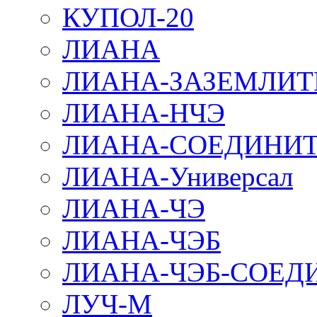
КУПОЛ-20
ЛИАНА
ЛИАНА-ЗАЗЕМЛИТ
ЛИАНА-НЧЭ
ЛИАНА-СОЕДИНИТ
ЛИАНА-Универсал
ЛИАНА-ЧЭ
ЛИАНА-ЧЭБ
ЛИАНА-ЧЭБ-СОЕД
ЛУЧ-М