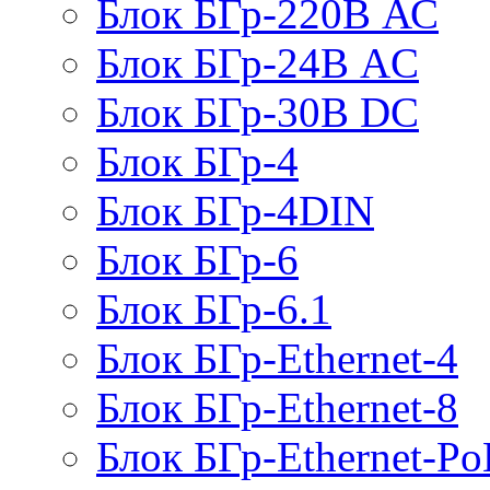
Блок БГр-220В АС
Блок БГр-24В AC
Блок БГр-30В DC
Блок БГр-4
Блок БГр-4DIN
Блок БГр-6
Блок БГр-6.1
Блок БГр-Ethernet-4
Блок БГр-Ethernet-8
Блок БГр-Ethernet-Po