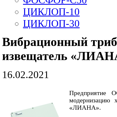
ЦИКЛОП-10
ЦИКЛОП-30
Вибрационный триб
извещатель «ЛИАНА
16.02.2021
Предприятие О
модернизацию х
«ЛИАНА».