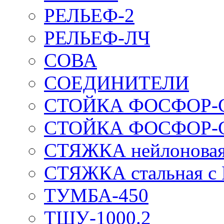
РЕЛЬЕФ-2
РЕЛЬЕФ-ЛЧ
СОВА
СОЕДИНИТЕЛИ
СТОЙКА ФОСФОР-
СТОЙКА ФОСФОР-
СТЯЖКА нейлоновая 
СТЯЖКА стальная с
ТУМБА-450
ТШУ-1000.2