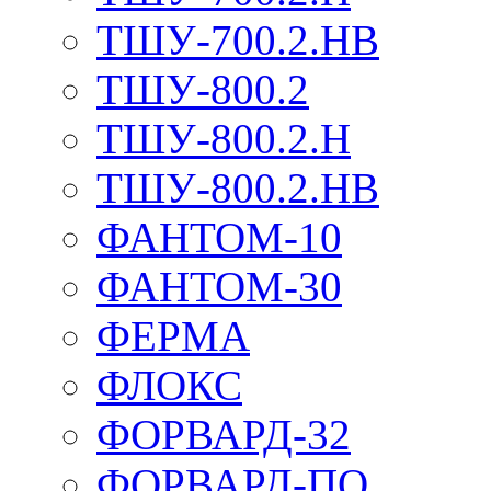
ТШУ-700.2.НВ
ТШУ-800.2
ТШУ-800.2.Н
ТШУ-800.2.НВ
ФАНТОМ-10
ФАНТОМ-30
ФЕРМА
ФЛОКС
ФОРВАРД-32
ФОРВАРД-ПО