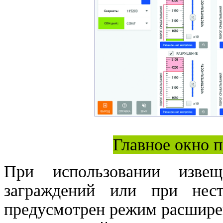
Главное окно 
При использовании извещ
заграждений или при нест
предусмотрен режим расшире