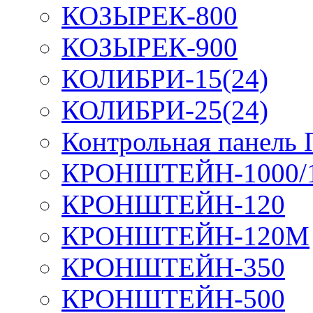
КОЗЫРЕК-800
КОЗЫРЕК-900
КОЛИБРИ-15(24)
КОЛИБРИ-25(24)
Контрольная панель
КРОНШТЕЙН-1000/
КРОНШТЕЙН-120
КРОНШТЕЙН-120М
КРОНШТЕЙН-350
КРОНШТЕЙН-500