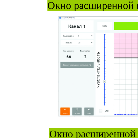
Окно расширенной 
Окно расширенной 