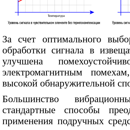
За счет оптимального выбо
обработки сигнала в извещ
улучшена помехоустойчи
электромагнитным помехам
высокой обнаружительной сп
Большинство вибрационн
стандартные способы прео
применения подручных средс