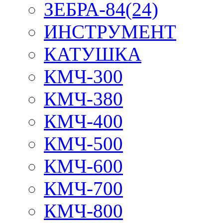
ЗЕБРА-84(24)
ИНСТРУМЕНТ
КАТУШКА
КМЧ-300
КМЧ-380
КМЧ-400
КМЧ-500
КМЧ-600
КМЧ-700
КМЧ-800