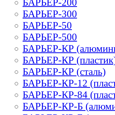
БАРЬЕР-200
БАРЬЕР-300
БАРЬЕР-50
БАРЬЕР-500
БАРЬЕР-КР (алюмин
БАРЬЕР-КР (пластик
БАРЬЕР-КР (сталь)
БАРЬЕР-КР-12 (плас
БАРЬЕР-КР-84 (плас
БАРЬЕР-КР-Б (алюм