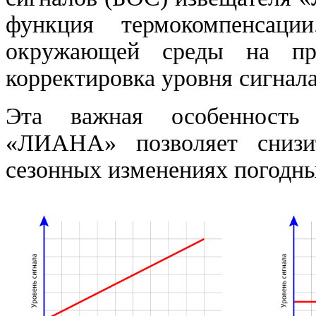
функция термокомпенсаци
окружающей среды на про
корректировка уровня сигнала
Эта важная особенность 
«ЛИАНА» позволяет снизит
сезонных изменениях погодны