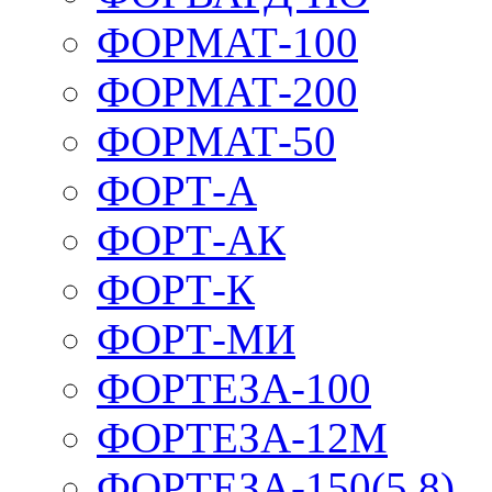
ФОРМАТ-100
ФОРМАТ-200
ФОРМАТ-50
ФОРТ-А
ФОРТ-АК
ФОРТ-К
ФОРТ-МИ
ФОРТЕЗА-100
ФОРТЕЗА-12М
ФОРТЕЗА-150(5,8)