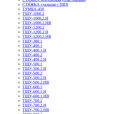
СТЯЖКА стальная с ПВХ
ТУМБА-450
ТШУ-1000.2
ТШУ-1000.2.Н
ТШУ-1000.2.НВ
ТШУ-1200.2
ТШУ-1200.2.Н
ТШУ-1200.2.НВ
ТШУ-380.1
ТШУ-400.1
ТШУ-400.1.Н
ТШУ-400.2
ТШУ-400.2.Н
ТШУ-500.1
ТШУ-500.1.Н
ТШУ-500.2
ТШУ-500.2.Н
ТШУ-500.2.НВ
ТШУ-600.1
ТШУ-600.1.Н
ТШУ-600.1.НВ
ТШУ-700.2
ТШУ-700.2.Н
ТШУ-700.2.НВ