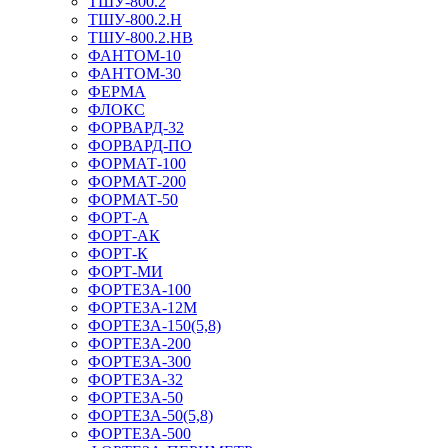
ТШУ-800.2
ТШУ-800.2.Н
ТШУ-800.2.НВ
ФАНТОМ-10
ФАНТОМ-30
ФЕРМА
ФЛОКС
ФОРВАРД-32
ФОРВАРД-ПО
ФОРМАТ-100
ФОРМАТ-200
ФОРМАТ-50
ФОРТ-А
ФОРТ-АК
ФОРТ-К
ФОРТ-МИ
ФОРТЕЗА-100
ФОРТЕЗА-12М
ФОРТЕЗА-150(5,8)
ФОРТЕЗА-200
ФОРТЕЗА-300
ФОРТЕЗА-32
ФОРТЕЗА-50
ФОРТЕЗА-50(5,8)
ФОРТЕЗА-500