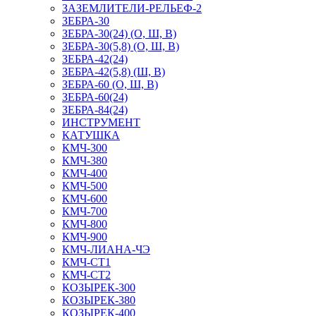
ЗАЗЕМЛИТЕЛИ-РЕЛЬЕФ-2
ЗЕБРА-30
ЗЕБРА-30(24) (О, Ш, В)
ЗЕБРА-30(5,8) (О, Ш, В)
ЗЕБРА-42(24)
ЗЕБРА-42(5,8) (Ш, В)
ЗЕБРА-60 (О, Ш, В)
ЗЕБРА-60(24)
ЗЕБРА-84(24)
ИНСТРУМЕНТ
КАТУШКА
КМЧ-300
КМЧ-380
КМЧ-400
КМЧ-500
КМЧ-600
КМЧ-700
КМЧ-800
КМЧ-900
КМЧ-ЛИАНА-ЧЭ
КМЧ-СТ1
КМЧ-СТ2
КОЗЫРЕК-300
КОЗЫРЕК-380
КОЗЫРЕК-400