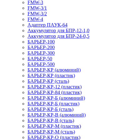
FMW-3
FMW-3/1
FMW-3/2
FMW-4
Адаптер ПАУК-64
Аккумулятор для БПР-12-1,0
Аккумулятор для БПР-24-0,5
БАРЬЕР-100
БАРЬЕР-200
БАРЬЕР-300
БАРЬЕР-50
БАРЬЕР-500
БАРЬЕР-КР (алюминий)
БАРЬЕР-КР (пластик)
БАРЬЕР-КР (сталь)
БАРЬЕР-КР-12 (пластик)
БАРЬЕР-КР-84 (пластик)
БАРЬЕР-КР-Б (алюминий)
БАРЬЕР-КР-Б (пластик)
БАРЬЕР-КР-Б (сталь)
БАРЬЕР-КР-В (алюминий)
БАРЬЕР-КР-В (сталь)
БАРЬЕР-КР-М (пластик)
БАРЬЕР-КР-М (сталь)
БАРЬЕР-КР-О (пластик)