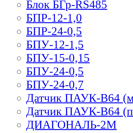
Блок БГр-RS485
БПР-12-1,0
БПР-24-0,5
БПУ-12-1,5
БПУ-15-0,15
БПУ-24-0,5
БПУ-24-0,7
Датчик ПАУК-В64 (м
Датчик ПАУК-В64 (п
ДИАГОНАЛЬ-2М