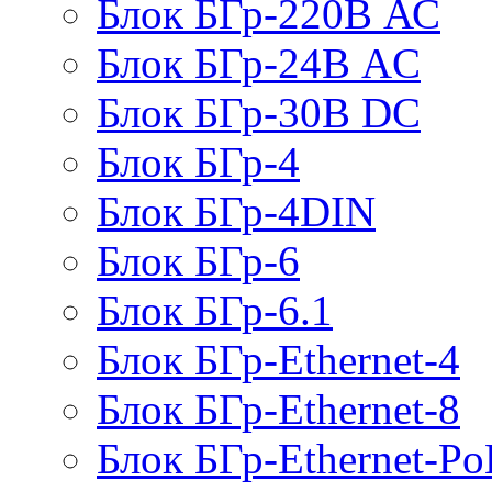
Блок БГр-220В АС
Блок БГр-24В AC
Блок БГр-30В DC
Блок БГр-4
Блок БГр-4DIN
Блок БГр-6
Блок БГр-6.1
Блок БГр-Ethernet-4
Блок БГр-Ethernet-8
Блок БГр-Ethernet-Po