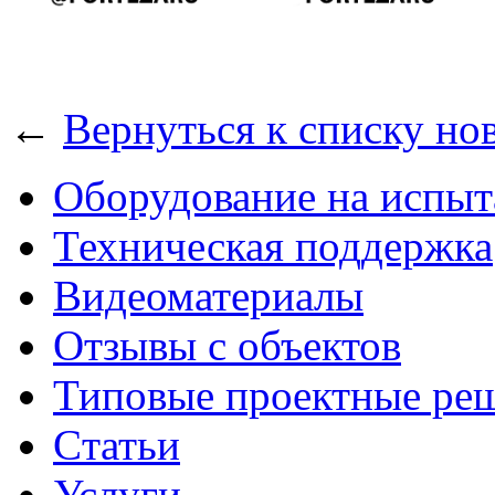
←
Вернуться к списку но
Оборудование на испыт
Техническая поддержка
Видеоматериалы
Отзывы с объектов
Типовые проектные ре
Cтатьи
Услуги