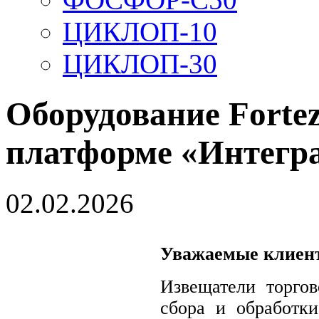
ЦИКЛОП-10
ЦИКЛОП-30
Оборудование Forte
платформе «Интегр
02.02.2026
Уважаемые клиент
Извещатели торгов
сбора и обработк