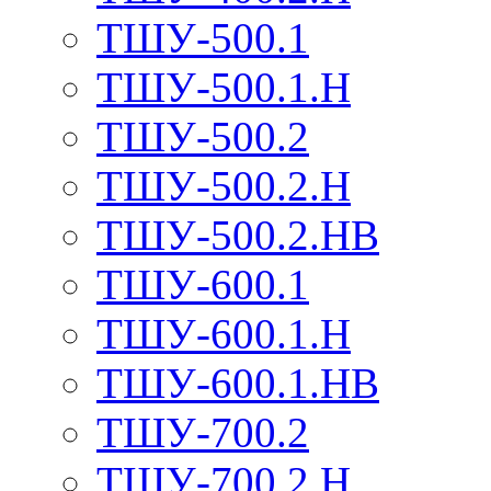
ТШУ-500.1
ТШУ-500.1.Н
ТШУ-500.2
ТШУ-500.2.Н
ТШУ-500.2.НВ
ТШУ-600.1
ТШУ-600.1.Н
ТШУ-600.1.НВ
ТШУ-700.2
ТШУ-700.2.Н