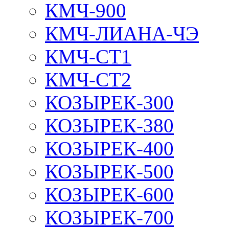
КМЧ-900
КМЧ-ЛИАНА-ЧЭ
КМЧ-СТ1
КМЧ-СТ2
КОЗЫРЕК-300
КОЗЫРЕК-380
КОЗЫРЕК-400
КОЗЫРЕК-500
КОЗЫРЕК-600
КОЗЫРЕК-700