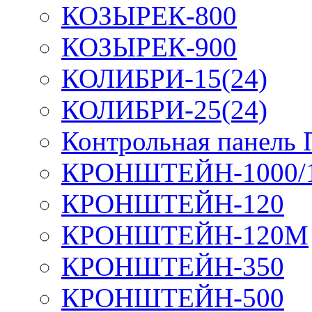
КОЗЫРЕК-800
КОЗЫРЕК-900
КОЛИБРИ-15(24)
КОЛИБРИ-25(24)
Контрольная панель
КРОНШТЕЙН-1000/
КРОНШТЕЙН-120
КРОНШТЕЙН-120М
КРОНШТЕЙН-350
КРОНШТЕЙН-500