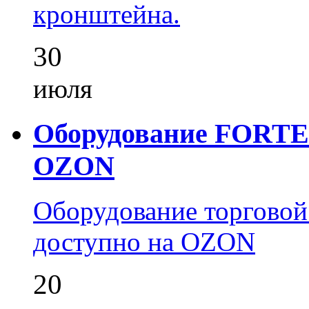
кронштейна.
30
июля
Оборудование FORTEZ
OZON
Оборудование торгово
доступно на OZON
20