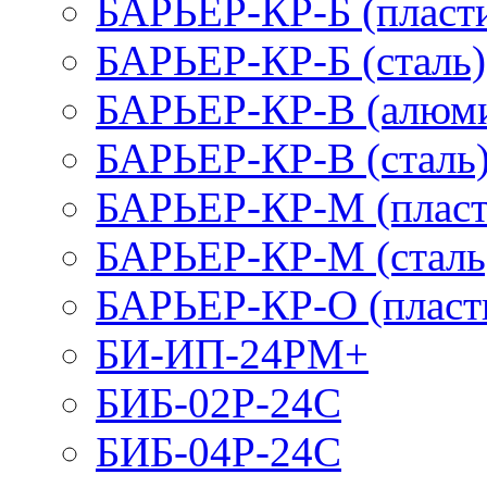
БАРЬЕР-КР-Б (пласт
БАРЬЕР-КР-Б (сталь)
БАРЬЕР-КР-В (алюм
БАРЬЕР-КР-В (сталь
БАРЬЕР-КР-М (пласт
БАРЬЕР-КР-М (сталь
БАРЬЕР-КР-О (пласт
БИ-ИП-24РМ+
БИБ-02Р-24С
БИБ-04Р-24С