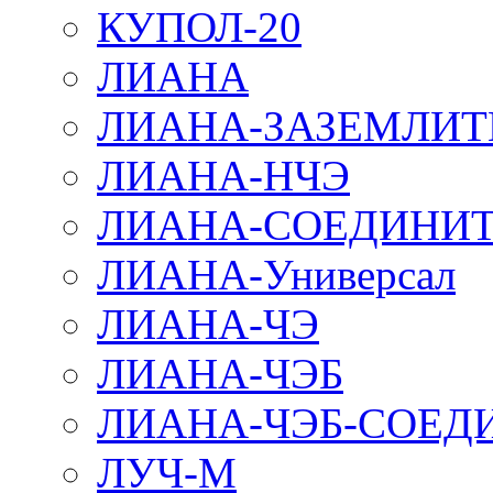
КУПОЛ-20
ЛИАНА
ЛИАНА-ЗАЗЕМЛИТ
ЛИАНА-НЧЭ
ЛИАНА-СОЕДИНИТ
ЛИАНА-Универсал
ЛИАНА-ЧЭ
ЛИАНА-ЧЭБ
ЛИАНА-ЧЭБ-СОЕД
ЛУЧ-М