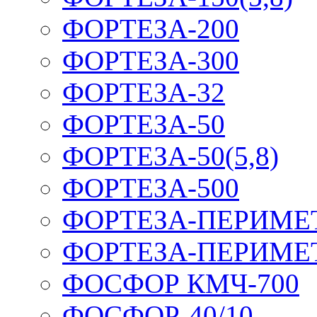
ФОРТЕЗА-200
ФОРТЕЗА-300
ФОРТЕЗА-32
ФОРТЕЗА-50
ФОРТЕЗА-50(5,8)
ФОРТЕЗА-500
ФОРТЕЗА-ПЕРИМЕ
ФОРТЕЗА-ПЕРИМЕ
ФОСФОР КМЧ-700
ФОСФОР-40/10