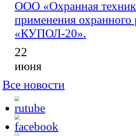
ООО «Охранная техник
применения охранного 
«КУПОЛ-20».
22
июня
Все новости