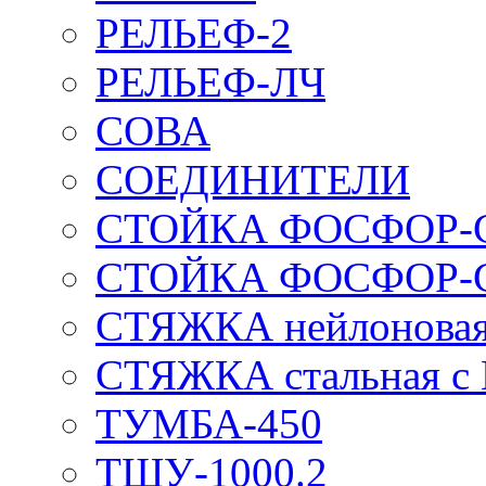
РЕЛЬЕФ-2
РЕЛЬЕФ-ЛЧ
СОВА
СОЕДИНИТЕЛИ
СТОЙКА ФОСФОР-
СТОЙКА ФОСФОР-
СТЯЖКА нейлоновая 
СТЯЖКА стальная с
ТУМБА-450
ТШУ-1000.2