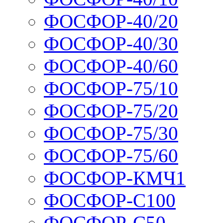
ФОСФОР-40/20
ФОСФОР-40/30
ФОСФОР-40/60
ФОСФОР-75/10
ФОСФОР-75/20
ФОСФОР-75/30
ФОСФОР-75/60
ФОСФОР-КМЧ1
ФОСФОР-С100
ФОСФОР-С50