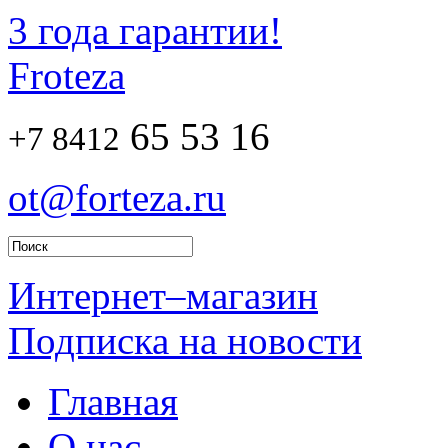
3 года гарантии!
Froteza
65 53 16
+7 8412
ot@forteza.ru
Интернет–магазин
Подписка на новости
Главная
О нас