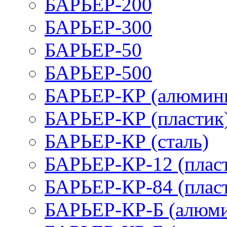
БАРЬЕР-200
БАРЬЕР-300
БАРЬЕР-50
БАРЬЕР-500
БАРЬЕР-КР (алюмин
БАРЬЕР-КР (пластик
БАРЬЕР-КР (сталь)
БАРЬЕР-КР-12 (плас
БАРЬЕР-КР-84 (плас
БАРЬЕР-КР-Б (алюм