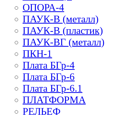
ОПОРА-4
ПАУК-В (металл)
ПАУК-В (пластик)
ПАУК-ВГ (металл)
ПКН-1
Плата БГр-4
Плата БГр-6
Плата БГр-6.1
ПЛАТФОРМА
РЕЛЬЕФ