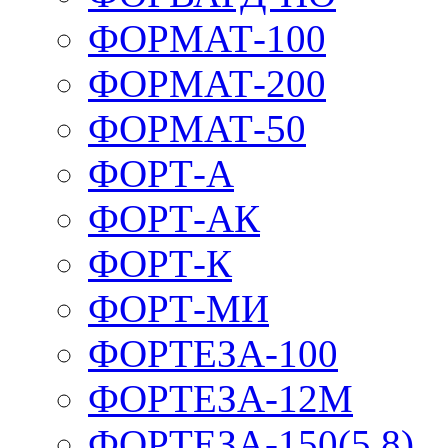
ФОРМАТ-100
ФОРМАТ-200
ФОРМАТ-50
ФОРТ-А
ФОРТ-АК
ФОРТ-К
ФОРТ-МИ
ФОРТЕЗА-100
ФОРТЕЗА-12М
ФОРТЕЗА-150(5,8)