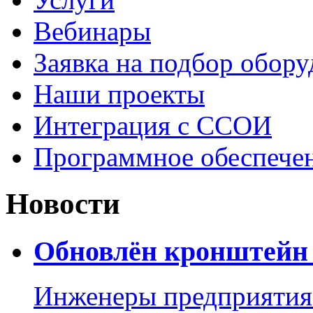
Вебинары
Заявка на подбор обору
Наши проекты
Интеграция с ССОИ
Программное обеспече
Новости
Обновлён кронштейн 
Инженеры предприятия