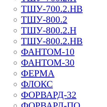
ТШУ-700.2.НВ
ТШУ-800.2
ТШУ-800.2.Н
ТШУ-800.2.НВ
ФАНТОМ-10
ФАНТОМ-30
ФЕРМА
ФЛОКС
ФОРВАРД-32
ФОРВАРД-ПО