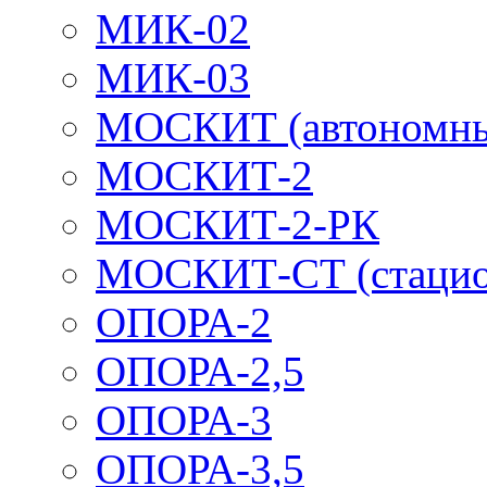
МИК-02
МИК-03
МОСКИТ (автономн
МОСКИТ-2
МОСКИТ-2-РК
МОСКИТ-СТ (стацио
ОПОРА-2
ОПОРА-2,5
ОПОРА-3
ОПОРА-3,5