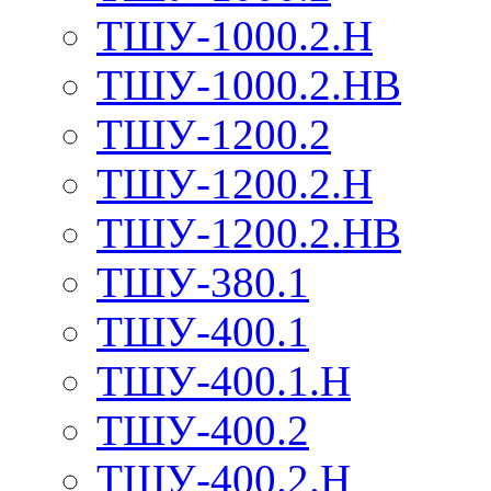
ТШУ-1000.2.Н
ТШУ-1000.2.НВ
ТШУ-1200.2
ТШУ-1200.2.Н
ТШУ-1200.2.НВ
ТШУ-380.1
ТШУ-400.1
ТШУ-400.1.Н
ТШУ-400.2
ТШУ-400.2.Н