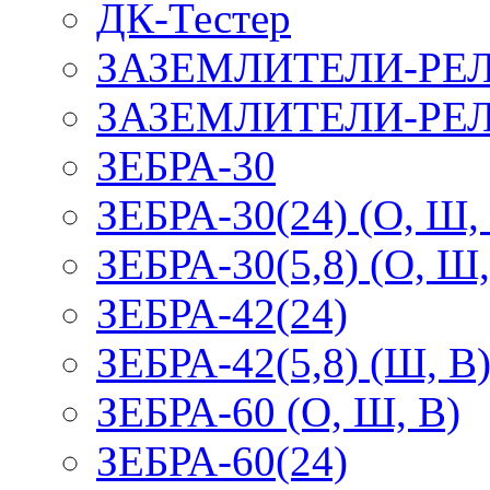
ДК-Тестер
ЗАЗЕМЛИТЕЛИ-РЕ
ЗАЗЕМЛИТЕЛИ-РЕЛ
ЗЕБРА-30
ЗЕБРА-30(24) (О, Ш,
ЗЕБРА-30(5,8) (О, Ш,
ЗЕБРА-42(24)
ЗЕБРА-42(5,8) (Ш, В
ЗЕБРА-60 (О, Ш, В)
ЗЕБРА-60(24)