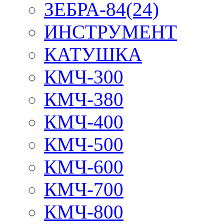
ЗЕБРА-84(24)
ИНСТРУМЕНТ
КАТУШКА
КМЧ-300
КМЧ-380
КМЧ-400
КМЧ-500
КМЧ-600
КМЧ-700
КМЧ-800