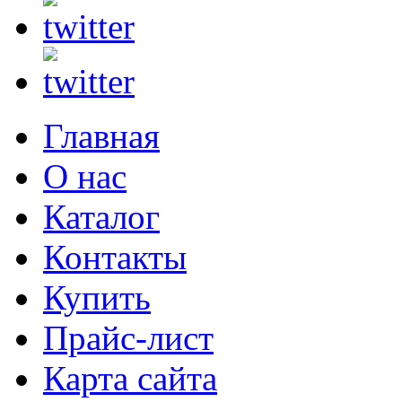
Главная
О нас
Каталог
Контакты
Купить
Прайс-лист
Карта сайта