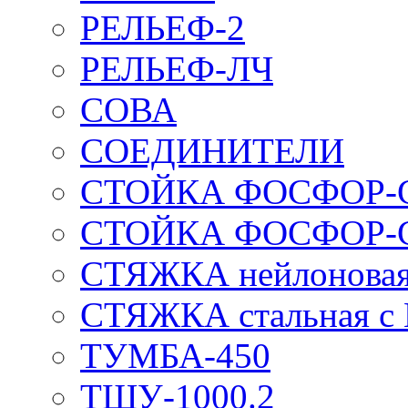
РЕЛЬЕФ-2
РЕЛЬЕФ-ЛЧ
СОВА
СОЕДИНИТЕЛИ
СТОЙКА ФОСФОР-
СТОЙКА ФОСФОР-
СТЯЖКА нейлоновая 
СТЯЖКА стальная с
ТУМБА-450
ТШУ-1000.2