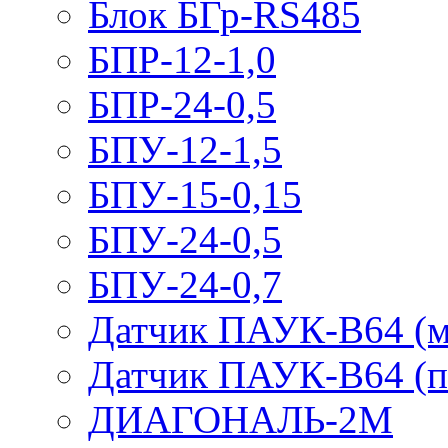
Блок БГр-RS485
БПР-12-1,0
БПР-24-0,5
БПУ-12-1,5
БПУ-15-0,15
БПУ-24-0,5
БПУ-24-0,7
Датчик ПАУК-В64 (м
Датчик ПАУК-В64 (п
ДИАГОНАЛЬ-2М