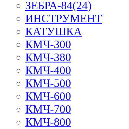
ЗЕБРА-84(24)
ИНСТРУМЕНТ
КАТУШКА
КМЧ-300
КМЧ-380
КМЧ-400
КМЧ-500
КМЧ-600
КМЧ-700
КМЧ-800