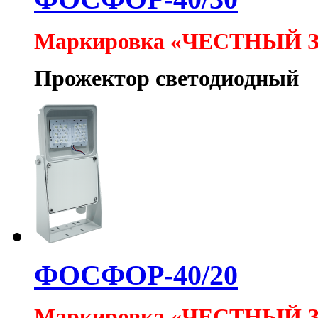
Маркировка «ЧЕСТНЫЙ 
Прожектор светодиодный
ФОСФОР-40/20
Маркировка «ЧЕСТНЫЙ 