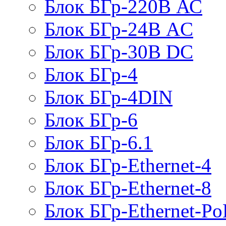
Блок БГр-220В АС
Блок БГр-24В AC
Блок БГр-30В DC
Блок БГр-4
Блок БГр-4DIN
Блок БГр-6
Блок БГр-6.1
Блок БГр-Ethernet-4
Блок БГр-Ethernet-8
Блок БГр-Ethernet-Po