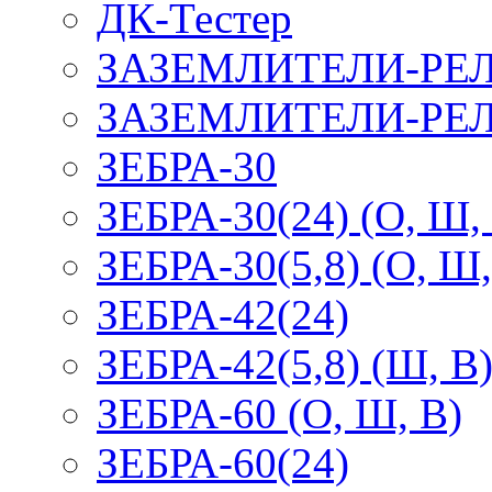
ДК-Тестер
ЗАЗЕМЛИТЕЛИ-РЕ
ЗАЗЕМЛИТЕЛИ-РЕЛ
ЗЕБРА-30
ЗЕБРА-30(24) (О, Ш,
ЗЕБРА-30(5,8) (О, Ш,
ЗЕБРА-42(24)
ЗЕБРА-42(5,8) (Ш, В
ЗЕБРА-60 (О, Ш, В)
ЗЕБРА-60(24)