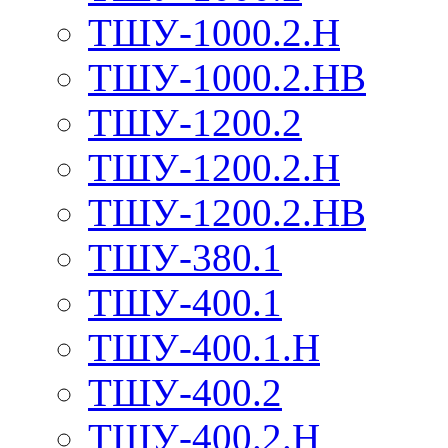
ТШУ-1000.2.Н
ТШУ-1000.2.НВ
ТШУ-1200.2
ТШУ-1200.2.Н
ТШУ-1200.2.НВ
ТШУ-380.1
ТШУ-400.1
ТШУ-400.1.Н
ТШУ-400.2
ТШУ-400.2.Н