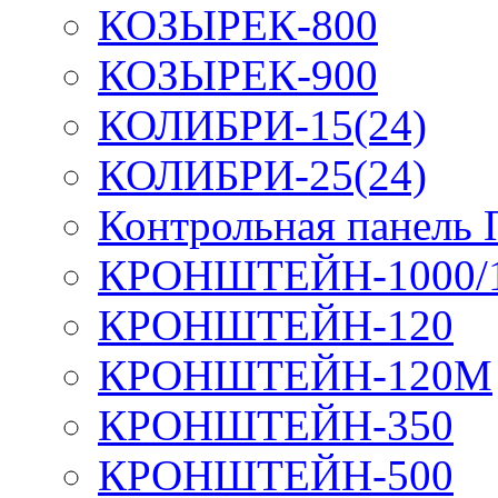
КОЗЫРЕК-800
КОЗЫРЕК-900
КОЛИБРИ-15(24)
КОЛИБРИ-25(24)
Контрольная панель
КРОНШТЕЙН-1000/
КРОНШТЕЙН-120
КРОНШТЕЙН-120М
КРОНШТЕЙН-350
КРОНШТЕЙН-500