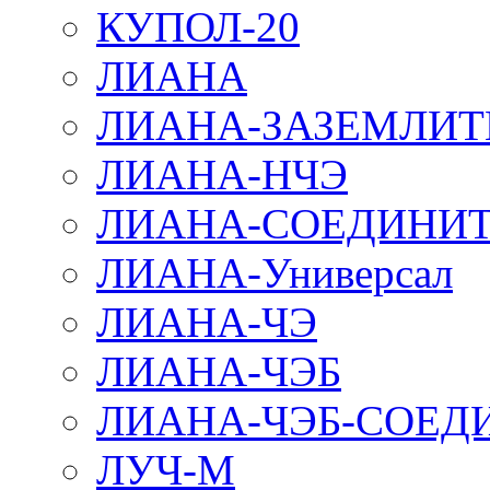
КУПОЛ-20
ЛИАНА
ЛИАНА-ЗАЗЕМЛИТ
ЛИАНА-НЧЭ
ЛИАНА-СОЕДИНИТ
ЛИАНА-Универсал
ЛИАНА-ЧЭ
ЛИАНА-ЧЭБ
ЛИАНА-ЧЭБ-СОЕД
ЛУЧ-М