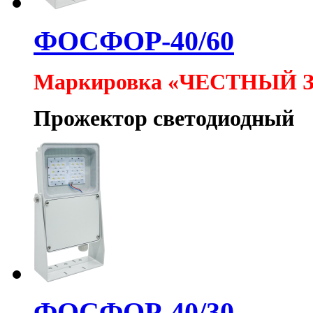
ФОСФОР-40/60
Маркировка «ЧЕСТНЫЙ 
Прожектор светодиодный
ФОСФОР-40/30