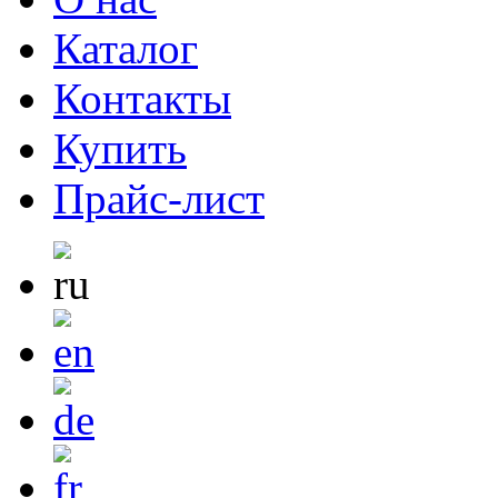
Каталог
Контакты
Купить
Прайс-лист