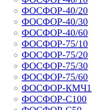
ФОСФОР-40/20
ФОСФОР-40/30
ФОСФОР-40/60
ФОСФОР-75/10
ФОСФОР-75/20
ФОСФОР-75/30
ФОСФОР-75/60
ФОСФОР-КМЧ1
ФОСФОР-С100
ФОСФОР-С50