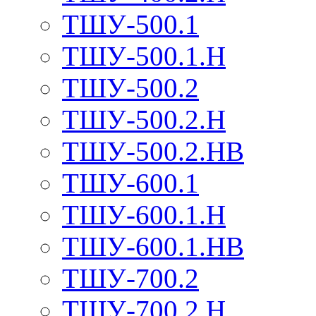
ТШУ-500.1
ТШУ-500.1.Н
ТШУ-500.2
ТШУ-500.2.Н
ТШУ-500.2.НВ
ТШУ-600.1
ТШУ-600.1.Н
ТШУ-600.1.НВ
ТШУ-700.2
ТШУ-700.2.Н