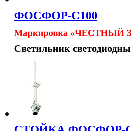
ФОСФОР-С100
Маркировка «ЧЕСТНЫЙ 
Светильник светодиодн
СТОЙКА ФОСФОР-