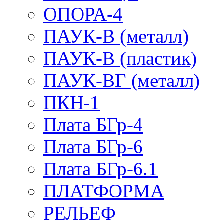
ОПОРА-4
ПАУК-В (металл)
ПАУК-В (пластик)
ПАУК-ВГ (металл)
ПКН-1
Плата БГр-4
Плата БГр-6
Плата БГр-6.1
ПЛАТФОРМА
РЕЛЬЕФ