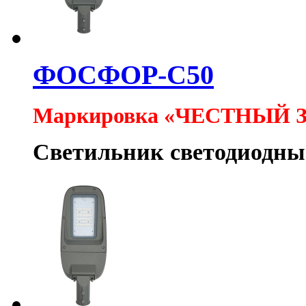
ФОСФОР-С50
Маркировка «ЧЕСТНЫЙ 
Светильник светодиодн