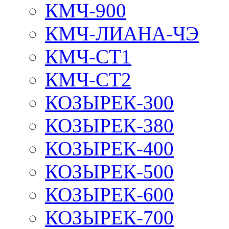
КМЧ-900
КМЧ-ЛИАНА-ЧЭ
КМЧ-СТ1
КМЧ-СТ2
КОЗЫРЕК-300
КОЗЫРЕК-380
КОЗЫРЕК-400
КОЗЫРЕК-500
КОЗЫРЕК-600
КОЗЫРЕК-700