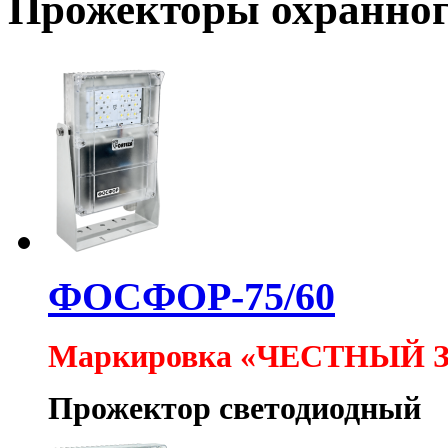
Прожекторы охранног
ФОСФОР-75/60
Маркировка «ЧЕСТНЫЙ 
Прожектор светодиодный