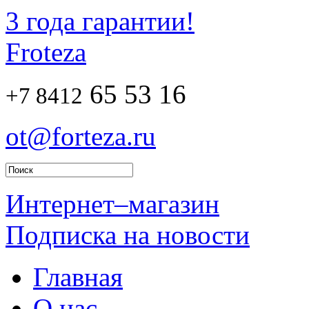
3 года гарантии!
Froteza
65 53 16
+7 8412
ot@forteza.ru
Интернет–магазин
Подписка на новости
Главная
О нас