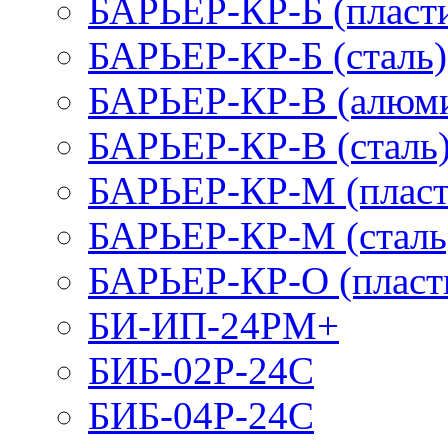
БАРЬЕР-КР-Б (пласт
БАРЬЕР-КР-Б (сталь)
БАРЬЕР-КР-В (алюм
БАРЬЕР-КР-В (сталь
БАРЬЕР-КР-М (пласт
БАРЬЕР-КР-М (сталь
БАРЬЕР-КР-О (пласт
БИ-ИП-24РМ+
БИБ-02Р-24С
БИБ-04Р-24С