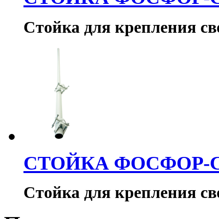
Стойка для крепления с
СТОЙКА ФОСФОР-
Стойка для крепления с