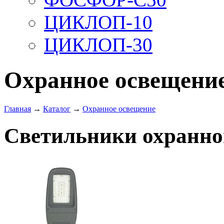
ЦИКЛОП-10
ЦИКЛОП-30
Охранное освещени
Главная
→
Каталог
→
Охранное освещение
Светильники охранно