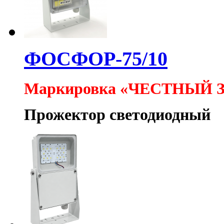
ФОСФОР-75/10
Маркировка «ЧЕСТНЫЙ 
Прожектор светодиодный