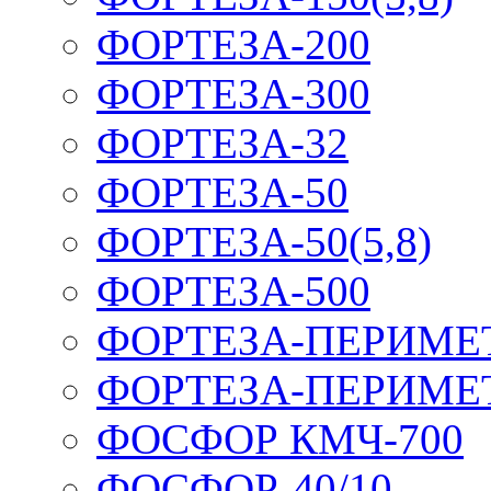
ФОРТЕЗА-200
ФОРТЕЗА-300
ФОРТЕЗА-32
ФОРТЕЗА-50
ФОРТЕЗА-50(5,8)
ФОРТЕЗА-500
ФОРТЕЗА-ПЕРИМЕ
ФОРТЕЗА-ПЕРИМЕ
ФОСФОР КМЧ-700
ФОСФОР-40/10