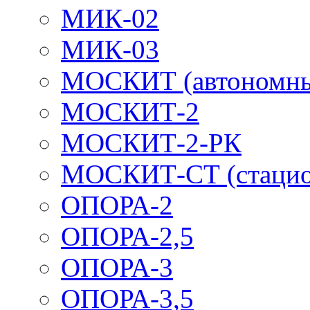
МИК-02
МИК-03
МОСКИТ (автономн
МОСКИТ-2
МОСКИТ-2-РК
МОСКИТ-СТ (стацио
ОПОРА-2
ОПОРА-2,5
ОПОРА-3
ОПОРА-3,5