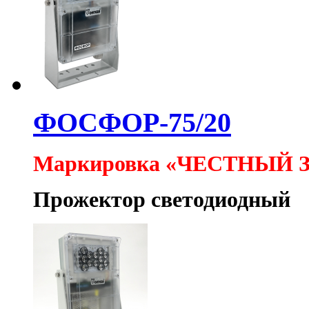
ФОСФОР-75/20
Маркировка «ЧЕСТНЫЙ 
Прожектор светодиодный