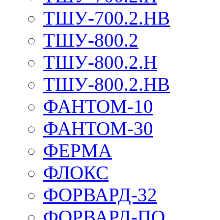
ТШУ-700.2.НВ
ТШУ-800.2
ТШУ-800.2.Н
ТШУ-800.2.НВ
ФАНТОМ-10
ФАНТОМ-30
ФЕРМА
ФЛОКС
ФОРВАРД-32
ФОРВАРД-ПО