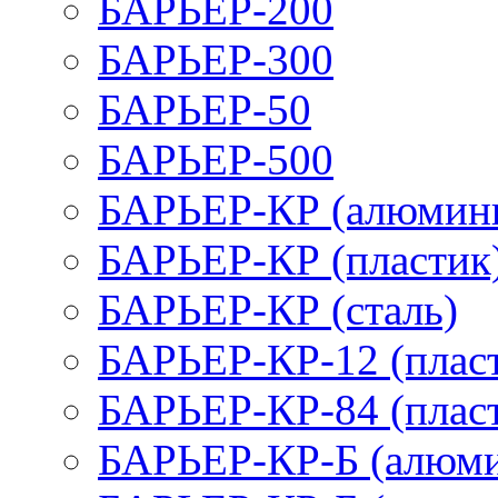
БАРЬЕР-200
БАРЬЕР-300
БАРЬЕР-50
БАРЬЕР-500
БАРЬЕР-КР (алюмин
БАРЬЕР-КР (пластик
БАРЬЕР-КР (сталь)
БАРЬЕР-КР-12 (плас
БАРЬЕР-КР-84 (плас
БАРЬЕР-КР-Б (алюм