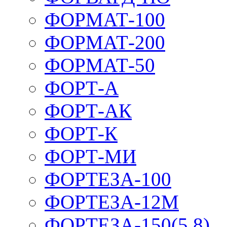
ФОРМАТ-100
ФОРМАТ-200
ФОРМАТ-50
ФОРТ-А
ФОРТ-АК
ФОРТ-К
ФОРТ-МИ
ФОРТЕЗА-100
ФОРТЕЗА-12М
ФОРТЕЗА-150(5,8)