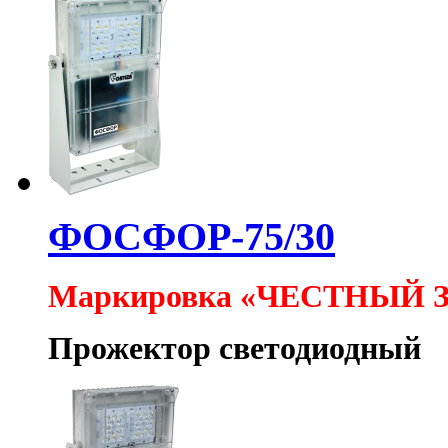
ФОСФОР-75/30
Маркировка «ЧЕСТНЫЙ 
Прожектор светодиодный