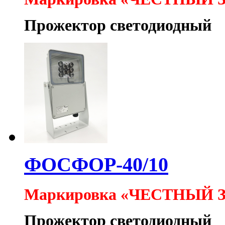
Прожектор светодиодный
ФОСФОР-40/10
Маркировка «ЧЕСТНЫЙ 
Прожектор светодиодный