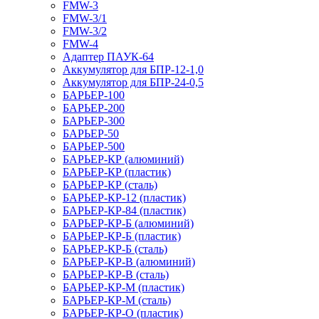
FMW-3
FMW-3/1
FMW-3/2
FMW-4
Адаптер ПАУК-64
Аккумулятор для БПР-12-1,0
Аккумулятор для БПР-24-0,5
БАРЬЕР-100
БАРЬЕР-200
БАРЬЕР-300
БАРЬЕР-50
БАРЬЕР-500
БАРЬЕР-КР (алюминий)
БАРЬЕР-КР (пластик)
БАРЬЕР-КР (сталь)
БАРЬЕР-КР-12 (пластик)
БАРЬЕР-КР-84 (пластик)
БАРЬЕР-КР-Б (алюминий)
БАРЬЕР-КР-Б (пластик)
БАРЬЕР-КР-Б (сталь)
БАРЬЕР-КР-В (алюминий)
БАРЬЕР-КР-В (сталь)
БАРЬЕР-КР-М (пластик)
БАРЬЕР-КР-М (сталь)
БАРЬЕР-КР-О (пластик)