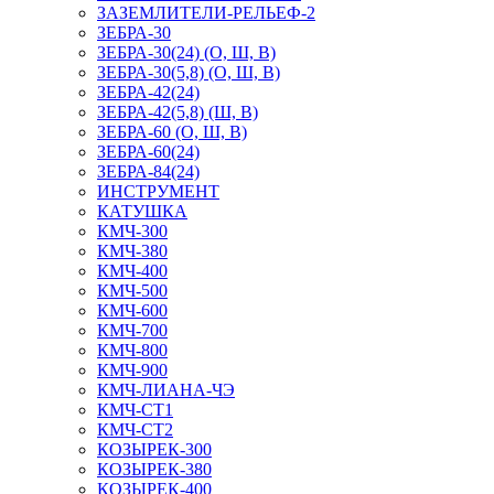
ЗАЗЕМЛИТЕЛИ-РЕЛЬЕФ-2
ЗЕБРА-30
ЗЕБРА-30(24) (О, Ш, В)
ЗЕБРА-30(5,8) (О, Ш, В)
ЗЕБРА-42(24)
ЗЕБРА-42(5,8) (Ш, В)
ЗЕБРА-60 (О, Ш, В)
ЗЕБРА-60(24)
ЗЕБРА-84(24)
ИНСТРУМЕНТ
КАТУШКА
КМЧ-300
КМЧ-380
КМЧ-400
КМЧ-500
КМЧ-600
КМЧ-700
КМЧ-800
КМЧ-900
КМЧ-ЛИАНА-ЧЭ
КМЧ-СТ1
КМЧ-СТ2
КОЗЫРЕК-300
КОЗЫРЕК-380
КОЗЫРЕК-400