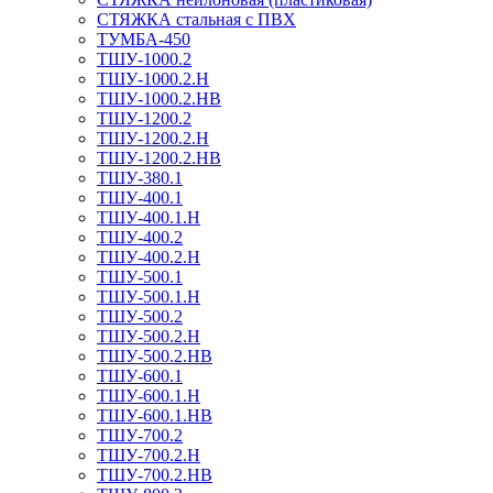
СТЯЖКА стальная с ПВХ
ТУМБА-450
ТШУ-1000.2
ТШУ-1000.2.Н
ТШУ-1000.2.НВ
ТШУ-1200.2
ТШУ-1200.2.Н
ТШУ-1200.2.НВ
ТШУ-380.1
ТШУ-400.1
ТШУ-400.1.Н
ТШУ-400.2
ТШУ-400.2.Н
ТШУ-500.1
ТШУ-500.1.Н
ТШУ-500.2
ТШУ-500.2.Н
ТШУ-500.2.НВ
ТШУ-600.1
ТШУ-600.1.Н
ТШУ-600.1.НВ
ТШУ-700.2
ТШУ-700.2.Н
ТШУ-700.2.НВ