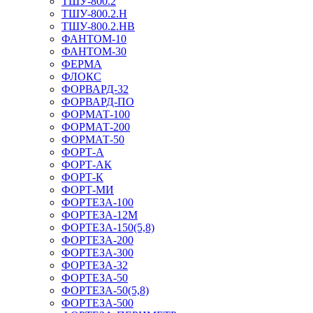
ТШУ-800.2
ТШУ-800.2.Н
ТШУ-800.2.НВ
ФАНТОМ-10
ФАНТОМ-30
ФЕРМА
ФЛОКС
ФОРВАРД-32
ФОРВАРД-ПО
ФОРМАТ-100
ФОРМАТ-200
ФОРМАТ-50
ФОРТ-А
ФОРТ-АК
ФОРТ-К
ФОРТ-МИ
ФОРТЕЗА-100
ФОРТЕЗА-12М
ФОРТЕЗА-150(5,8)
ФОРТЕЗА-200
ФОРТЕЗА-300
ФОРТЕЗА-32
ФОРТЕЗА-50
ФОРТЕЗА-50(5,8)
ФОРТЕЗА-500