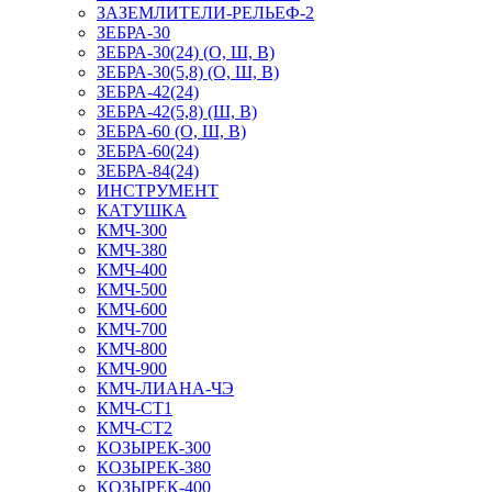
ЗАЗЕМЛИТЕЛИ-РЕЛЬЕФ-2
ЗЕБРА-30
ЗЕБРА-30(24) (О, Ш, В)
ЗЕБРА-30(5,8) (О, Ш, В)
ЗЕБРА-42(24)
ЗЕБРА-42(5,8) (Ш, В)
ЗЕБРА-60 (О, Ш, В)
ЗЕБРА-60(24)
ЗЕБРА-84(24)
ИНСТРУМЕНТ
КАТУШКА
КМЧ-300
КМЧ-380
КМЧ-400
КМЧ-500
КМЧ-600
КМЧ-700
КМЧ-800
КМЧ-900
КМЧ-ЛИАНА-ЧЭ
КМЧ-СТ1
КМЧ-СТ2
КОЗЫРЕК-300
КОЗЫРЕК-380
КОЗЫРЕК-400