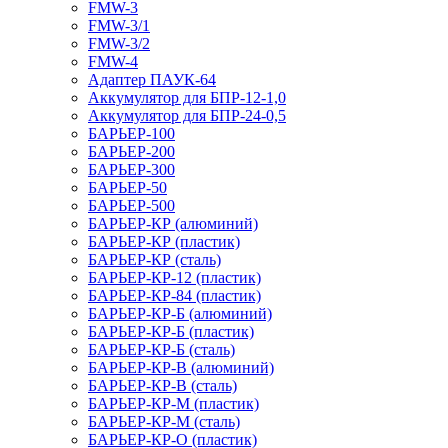
FMW-3
FMW-3/1
FMW-3/2
FMW-4
Адаптер ПАУК-64
Аккумулятор для БПР-12-1,0
Аккумулятор для БПР-24-0,5
БАРЬЕР-100
БАРЬЕР-200
БАРЬЕР-300
БАРЬЕР-50
БАРЬЕР-500
БАРЬЕР-КР (алюминий)
БАРЬЕР-КР (пластик)
БАРЬЕР-КР (сталь)
БАРЬЕР-КР-12 (пластик)
БАРЬЕР-КР-84 (пластик)
БАРЬЕР-КР-Б (алюминий)
БАРЬЕР-КР-Б (пластик)
БАРЬЕР-КР-Б (сталь)
БАРЬЕР-КР-В (алюминий)
БАРЬЕР-КР-В (сталь)
БАРЬЕР-КР-М (пластик)
БАРЬЕР-КР-М (сталь)
БАРЬЕР-КР-О (пластик)