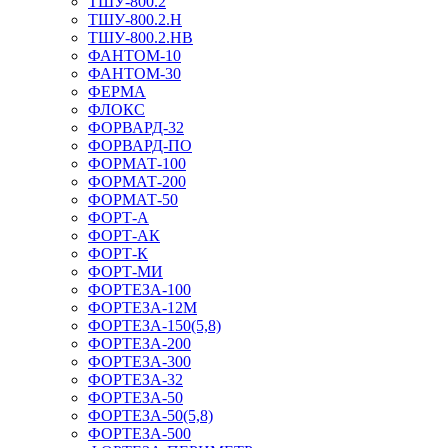
ТШУ-800.2
ТШУ-800.2.Н
ТШУ-800.2.НВ
ФАНТОМ-10
ФАНТОМ-30
ФЕРМА
ФЛОКС
ФОРВАРД-32
ФОРВАРД-ПО
ФОРМАТ-100
ФОРМАТ-200
ФОРМАТ-50
ФОРТ-А
ФОРТ-АК
ФОРТ-К
ФОРТ-МИ
ФОРТЕЗА-100
ФОРТЕЗА-12М
ФОРТЕЗА-150(5,8)
ФОРТЕЗА-200
ФОРТЕЗА-300
ФОРТЕЗА-32
ФОРТЕЗА-50
ФОРТЕЗА-50(5,8)
ФОРТЕЗА-500