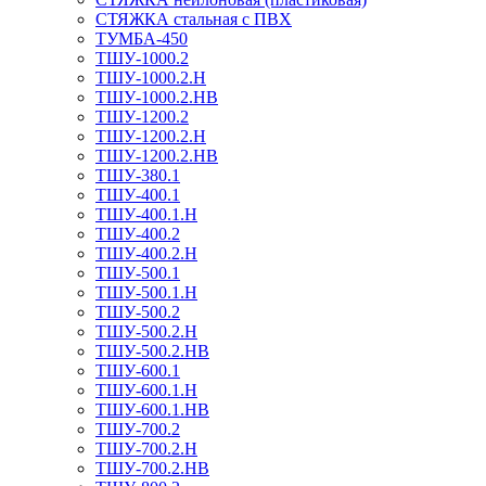
СТЯЖКА стальная с ПВХ
ТУМБА-450
ТШУ-1000.2
ТШУ-1000.2.Н
ТШУ-1000.2.НВ
ТШУ-1200.2
ТШУ-1200.2.Н
ТШУ-1200.2.НВ
ТШУ-380.1
ТШУ-400.1
ТШУ-400.1.Н
ТШУ-400.2
ТШУ-400.2.Н
ТШУ-500.1
ТШУ-500.1.Н
ТШУ-500.2
ТШУ-500.2.Н
ТШУ-500.2.НВ
ТШУ-600.1
ТШУ-600.1.Н
ТШУ-600.1.НВ
ТШУ-700.2
ТШУ-700.2.Н
ТШУ-700.2.НВ