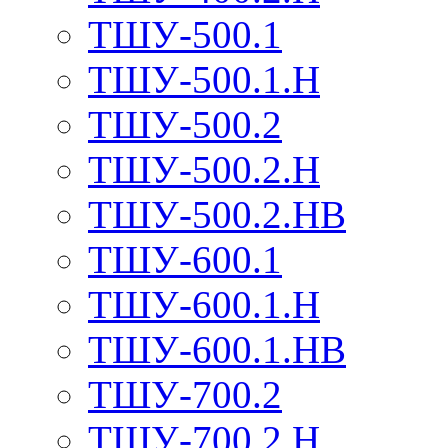
ТШУ-500.1
ТШУ-500.1.Н
ТШУ-500.2
ТШУ-500.2.Н
ТШУ-500.2.НВ
ТШУ-600.1
ТШУ-600.1.Н
ТШУ-600.1.НВ
ТШУ-700.2
ТШУ-700.2.Н