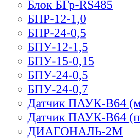
Блок БГр-RS485
БПР-12-1,0
БПР-24-0,5
БПУ-12-1,5
БПУ-15-0,15
БПУ-24-0,5
БПУ-24-0,7
Датчик ПАУК-В64 (м
Датчик ПАУК-В64 (п
ДИАГОНАЛЬ-2М