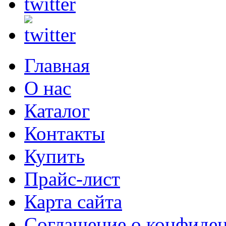
Главная
О нас
Каталог
Контакты
Купить
Прайс-лист
Карта сайта
Соглашение о конфиде