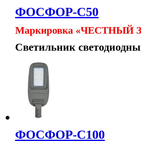
ФОСФОР-С50
Маркировка «ЧЕСТНЫЙ 
Светильник светодиодн
ФОСФОР-С100