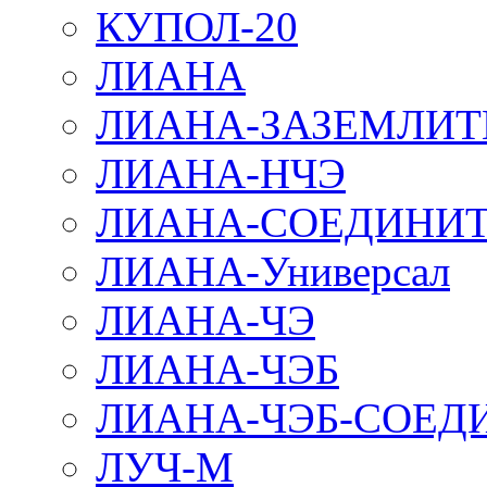
КУПОЛ-20
ЛИАНА
ЛИАНА-ЗАЗЕМЛИТ
ЛИАНА-НЧЭ
ЛИАНА-СОЕДИНИТ
ЛИАНА-Универсал
ЛИАНА-ЧЭ
ЛИАНА-ЧЭБ
ЛИАНА-ЧЭБ-СОЕД
ЛУЧ-М