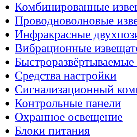
Комбинированные изве
Проводноволновые изв
Инфракрасные двухпоз
Вибрационные извещат
Быстроразвёртываемые 
Средства настройки
Сигнализационный ком
Контрольные панели
Охранное освещение
Блоки питания