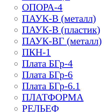
ОПОРА-4
ПАУК-В (металл)
ПАУК-В (пластик)
ПАУК-ВГ (металл)
ПКН-1
Плата БГр-4
Плата БГр-6
Плата БГр-6.1
ПЛАТФОРМА
РЕЛЬЕФ