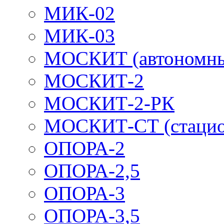
МИК-02
МИК-03
МОСКИТ (автономн
МОСКИТ-2
МОСКИТ-2-РК
МОСКИТ-СТ (стацио
ОПОРА-2
ОПОРА-2,5
ОПОРА-3
ОПОРА-3,5