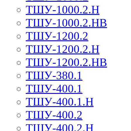
ТШУ-1000.2.Н
ТШУ-1000.2.НВ
ТШУ-1200.2
ТШУ-1200.2.Н
ТШУ-1200.2.НВ
ТШУ-380.1
ТШУ-400.1
ТШУ-400.1.Н
ТШУ-400.2
ТШУ-400.2.Н