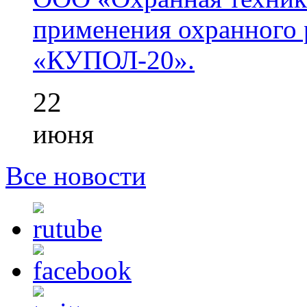
применения охранного 
«КУПОЛ-20».
22
июня
Все новости