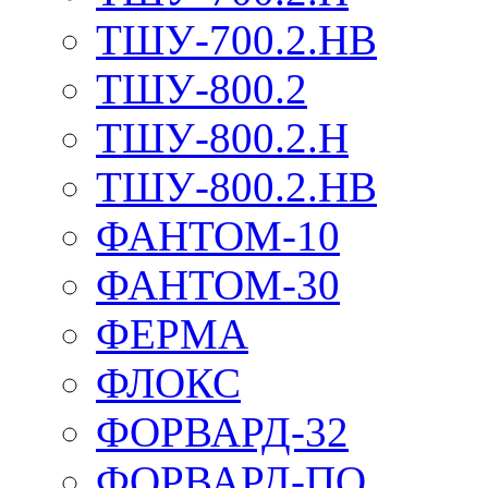
ТШУ-700.2.НВ
ТШУ-800.2
ТШУ-800.2.Н
ТШУ-800.2.НВ
ФАНТОМ-10
ФАНТОМ-30
ФЕРМА
ФЛОКС
ФОРВАРД-32
ФОРВАРД-ПО