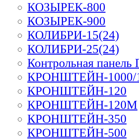
КОЗЫРЕК-800
КОЗЫРЕК-900
КОЛИБРИ-15(24)
КОЛИБРИ-25(24)
Контрольная панель
КРОНШТЕЙН-1000/
КРОНШТЕЙН-120
КРОНШТЕЙН-120М
КРОНШТЕЙН-350
КРОНШТЕЙН-500