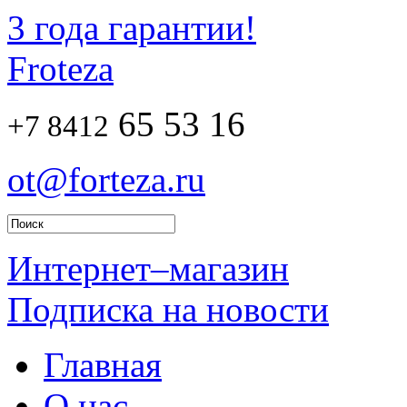
3 года гарантии!
Froteza
65 53 16
+7 8412
ot@forteza.ru
Интернет–магазин
Подписка на новости
Главная
О нас