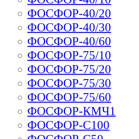
ФОСФОР-40/20
ФОСФОР-40/30
ФОСФОР-40/60
ФОСФОР-75/10
ФОСФОР-75/20
ФОСФОР-75/30
ФОСФОР-75/60
ФОСФОР-КМЧ1
ФОСФОР-С100
ФОСФОР-С50