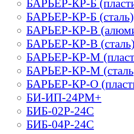
БАРЬЕР-КР-Б (пласт
БАРЬЕР-КР-Б (сталь)
БАРЬЕР-КР-В (алюм
БАРЬЕР-КР-В (сталь
БАРЬЕР-КР-М (пласт
БАРЬЕР-КР-М (сталь
БАРЬЕР-КР-О (пласт
БИ-ИП-24РМ+
БИБ-02Р-24С
БИБ-04Р-24С