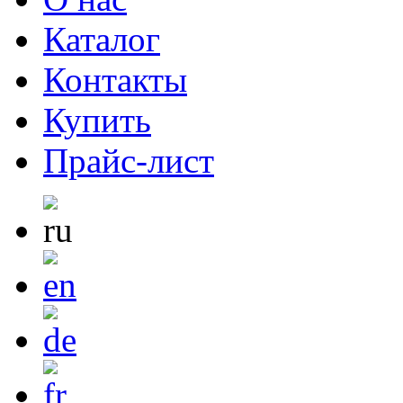
Каталог
Контакты
Купить
Прайс-лист