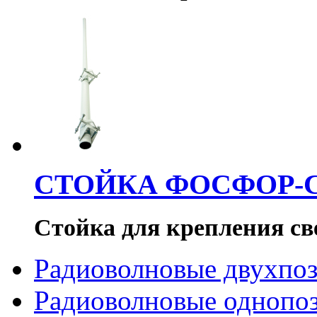
СТОЙКА ФОСФОР-
Стойка для крепления с
Радиоволновые двухпо
Радиоволновые однопо