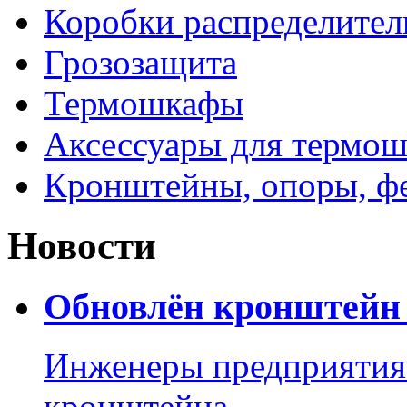
Коробки распределите
Грозозащита
Термошкафы
Аксессуары для термош
Кронштейны, опоры, ф
Новости
Обновлён кронштейн 
Инженеры предприятия
кронштейна.