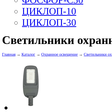
ЦИКЛОП-10
ЦИКЛОП-30
Светильники охран
Главная
→
Каталог
→
Охранное освещение
→
Светильники ох