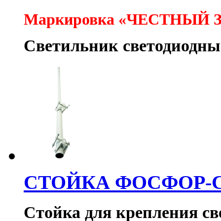
Маркировка «ЧЕСТНЫЙ 
Светильник светодиодн
СТОЙКА ФОСФОР-
Стойка для крепления с