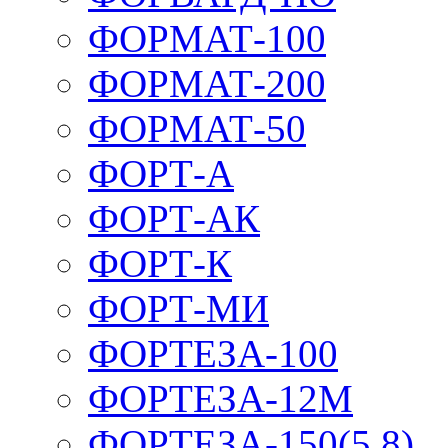
ФОРМАТ-100
ФОРМАТ-200
ФОРМАТ-50
ФОРТ-А
ФОРТ-АК
ФОРТ-К
ФОРТ-МИ
ФОРТЕЗА-100
ФОРТЕЗА-12М
ФОРТЕЗА-150(5,8)