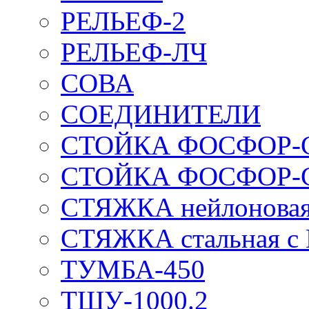
РЕЛЬЕФ-2
РЕЛЬЕФ-ЛЧ
СОВА
СОЕДИНИТЕЛИ
СТОЙКА ФОСФОР-
СТОЙКА ФОСФОР-
СТЯЖКА нейлоновая 
СТЯЖКА стальная с
ТУМБА-450
ТШУ-1000.2