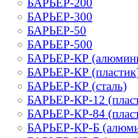
БАРЬЕР-200
БАРЬЕР-300
БАРЬЕР-50
БАРЬЕР-500
БАРЬЕР-КР (алюмин
БАРЬЕР-КР (пластик
БАРЬЕР-КР (сталь)
БАРЬЕР-КР-12 (плас
БАРЬЕР-КР-84 (плас
БАРЬЕР-КР-Б (алюм