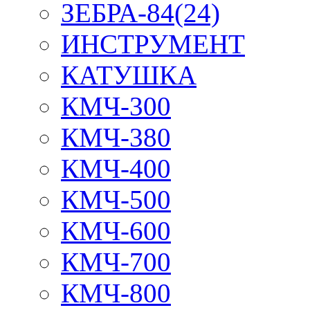
ЗЕБРА-84(24)
ИНСТРУМЕНТ
КАТУШКА
КМЧ-300
КМЧ-380
КМЧ-400
КМЧ-500
КМЧ-600
КМЧ-700
КМЧ-800