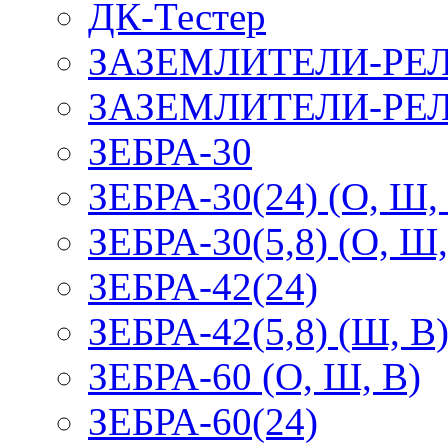
ДК-Тестер
ЗАЗЕМЛИТЕЛИ-РЕ
ЗАЗЕМЛИТЕЛИ-РЕЛ
ЗЕБРА-30
ЗЕБРА-30(24) (О, Ш,
ЗЕБРА-30(5,8) (О, Ш,
ЗЕБРА-42(24)
ЗЕБРА-42(5,8) (Ш, В
ЗЕБРА-60 (О, Ш, В)
ЗЕБРА-60(24)