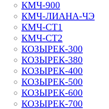
КМЧ-900
КМЧ-ЛИАНА-ЧЭ
КМЧ-СТ1
КМЧ-СТ2
КОЗЫРЕК-300
КОЗЫРЕК-380
КОЗЫРЕК-400
КОЗЫРЕК-500
КОЗЫРЕК-600
КОЗЫРЕК-700