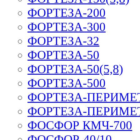
ФОРТЕЗА-200
ФОРТЕЗА-300
ФОРТЕЗА-32
ФОРТЕЗА-50
ФОРТЕЗА-50(5,8)
ФОРТЕЗА-500
ФОРТЕЗА-ПЕРИМЕ
ФОРТЕЗА-ПЕРИМЕ
ФОСФОР КМЧ-700
ФОСФОР-40/10