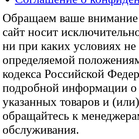
Обращаем ваше внимание н
сайт носит исключительн
ни при каких условиях не
определяемой положениям
кодекса Российской Феде
подробной информации о 
указанных товаров и (или)
обращайтесь к менеджера
обслуживания.