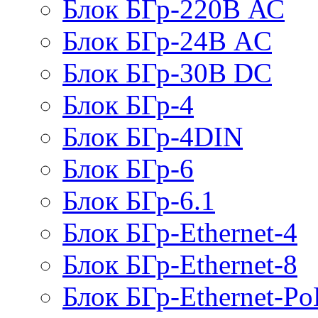
Блок БГр-220В АС
Блок БГр-24В AC
Блок БГр-30В DC
Блок БГр-4
Блок БГр-4DIN
Блок БГр-6
Блок БГр-6.1
Блок БГр-Ethernet-4
Блок БГр-Ethernet-8
Блок БГр-Ethernet-Po