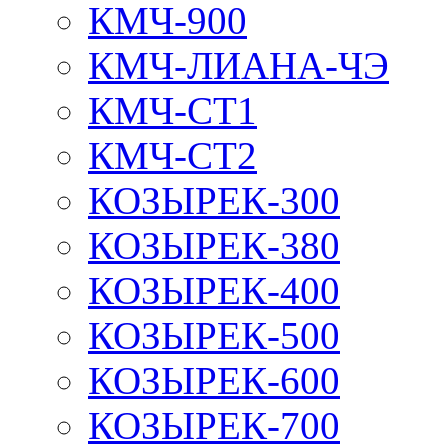
КМЧ-900
КМЧ-ЛИАНА-ЧЭ
КМЧ-СТ1
КМЧ-СТ2
КОЗЫРЕК-300
КОЗЫРЕК-380
КОЗЫРЕК-400
КОЗЫРЕК-500
КОЗЫРЕК-600
КОЗЫРЕК-700