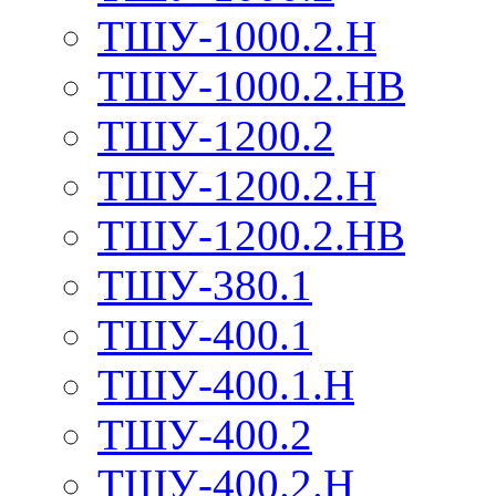
ТШУ-1000.2.Н
ТШУ-1000.2.НВ
ТШУ-1200.2
ТШУ-1200.2.Н
ТШУ-1200.2.НВ
ТШУ-380.1
ТШУ-400.1
ТШУ-400.1.Н
ТШУ-400.2
ТШУ-400.2.Н