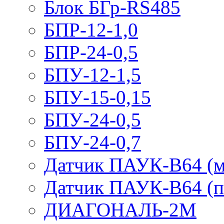
Блок БГр-RS485
БПР-12-1,0
БПР-24-0,5
БПУ-12-1,5
БПУ-15-0,15
БПУ-24-0,5
БПУ-24-0,7
Датчик ПАУК-В64 (м
Датчик ПАУК-В64 (п
ДИАГОНАЛЬ-2М