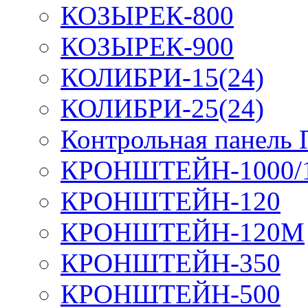
КОЗЫРЕК-800
КОЗЫРЕК-900
КОЛИБРИ-15(24)
КОЛИБРИ-25(24)
Контрольная панель
КРОНШТЕЙН-1000/
КРОНШТЕЙН-120
КРОНШТЕЙН-120М
КРОНШТЕЙН-350
КРОНШТЕЙН-500