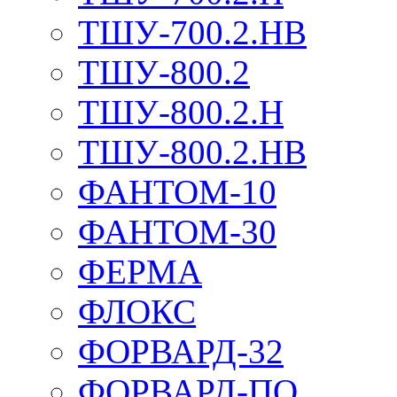
ТШУ-700.2.НВ
ТШУ-800.2
ТШУ-800.2.Н
ТШУ-800.2.НВ
ФАНТОМ-10
ФАНТОМ-30
ФЕРМА
ФЛОКС
ФОРВАРД-32
ФОРВАРД-ПО