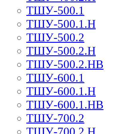
ТШУ-500.1
ТШУ-500.1.Н
ТШУ-500.2
ТШУ-500.2.Н
ТШУ-500.2.НВ
ТШУ-600.1
ТШУ-600.1.Н
ТШУ-600.1.НВ
ТШУ-700.2
ТШУ-700.2.Н