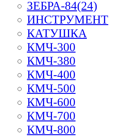
ЗЕБРА-84(24)
ИНСТРУМЕНТ
КАТУШКА
КМЧ-300
КМЧ-380
КМЧ-400
КМЧ-500
КМЧ-600
КМЧ-700
КМЧ-800