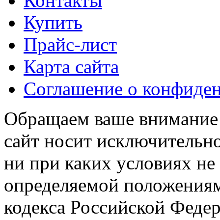
Контакты
Купить
Прайс-лист
Карта сайта
Соглашение о конфиде
Обращаем ваше внимание н
сайт носит исключительн
ни при каких условиях не
определяемой положениям
кодекса Российской Феде