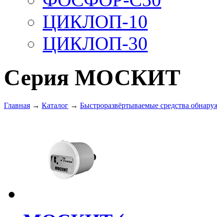
ЦИКЛОП-10
ЦИКЛОП-30
Серия МОСКИТ
Главная
→
Каталог
→
Быстроразвёртываемые средства обнару