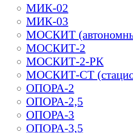
МИК-02
МИК-03
МОСКИТ (автономн
МОСКИТ-2
МОСКИТ-2-РК
МОСКИТ-СТ (стацио
ОПОРА-2
ОПОРА-2,5
ОПОРА-3
ОПОРА-3,5