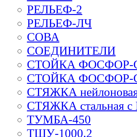
РЕЛЬЕФ-2
РЕЛЬЕФ-ЛЧ
СОВА
СОЕДИНИТЕЛИ
СТОЙКА ФОСФОР-
СТОЙКА ФОСФОР-
СТЯЖКА нейлоновая 
СТЯЖКА стальная с
ТУМБА-450
ТШУ-1000.2