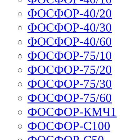
ФОСФОР-40/20
ФОСФОР-40/30
ФОСФОР-40/60
ФОСФОР-75/10
ФОСФОР-75/20
ФОСФОР-75/30
ФОСФОР-75/60
ФОСФОР-КМЧ1
ФОСФОР-С100
ФОСФОР-С50