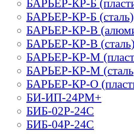
БАРЬЕР-КР-Б (пласт
БАРЬЕР-КР-Б (сталь)
БАРЬЕР-КР-В (алюм
БАРЬЕР-КР-В (сталь
БАРЬЕР-КР-М (пласт
БАРЬЕР-КР-М (сталь
БАРЬЕР-КР-О (пласт
БИ-ИП-24РМ+
БИБ-02Р-24С
БИБ-04Р-24С