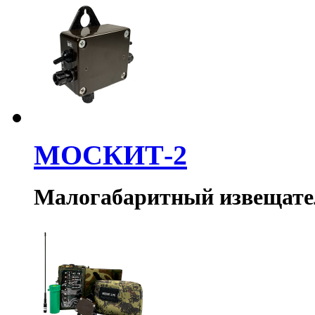
МОСКИТ-2
Малогабаритный извещате