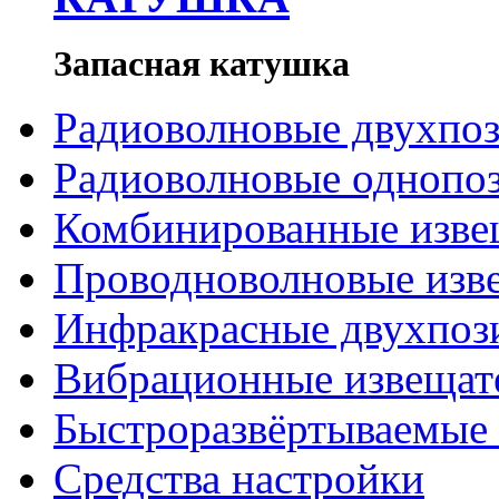
Запасная катушка
Радиоволновые двухпо
Радиоволновые однопо
Комбинированные изве
Проводноволновые изв
Инфракрасные двухпоз
Вибрационные извещат
Быстроразвёртываемые 
Средства настройки