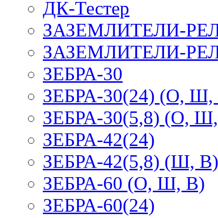
ДК-Тестер
ЗАЗЕМЛИТЕЛИ-РЕ
ЗАЗЕМЛИТЕЛИ-РЕЛ
ЗЕБРА-30
ЗЕБРА-30(24) (О, Ш,
ЗЕБРА-30(5,8) (О, Ш,
ЗЕБРА-42(24)
ЗЕБРА-42(5,8) (Ш, В
ЗЕБРА-60 (О, Ш, В)
ЗЕБРА-60(24)