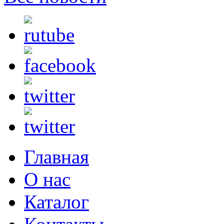
Главная
О нас
Каталог