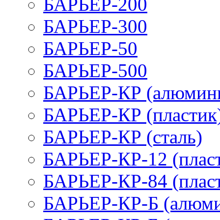
БАРЬЕР-200
БАРЬЕР-300
БАРЬЕР-50
БАРЬЕР-500
БАРЬЕР-КР (алюмин
БАРЬЕР-КР (пластик
БАРЬЕР-КР (сталь)
БАРЬЕР-КР-12 (плас
БАРЬЕР-КР-84 (плас
БАРЬЕР-КР-Б (алюм