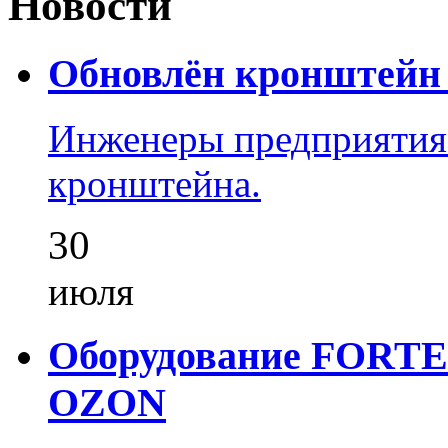
Новости
Обновлён кронштейн 
Инженеры предприятия
кронштейна.
30
июля
Оборудование FORTEZ
OZON