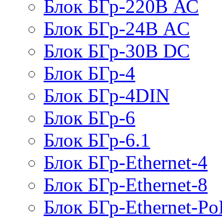
Блок БГр-220В АС
Блок БГр-24В AC
Блок БГр-30В DC
Блок БГр-4
Блок БГр-4DIN
Блок БГр-6
Блок БГр-6.1
Блок БГр-Ethernet-4
Блок БГр-Ethernet-8
Блок БГр-Ethernet-Po