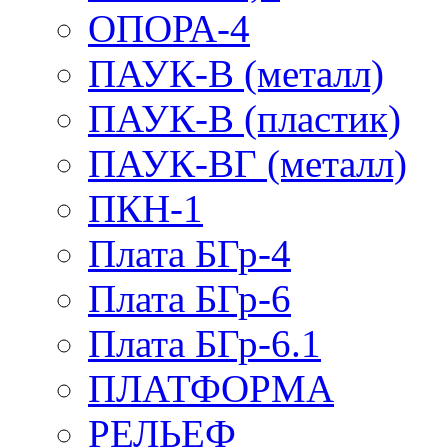
ОПОРА-4
ПАУК-В (металл)
ПАУК-В (пластик)
ПАУК-ВГ (металл)
ПКН-1
Плата БГр-4
Плата БГр-6
Плата БГр-6.1
ПЛАТФОРМА
РЕЛЬЕФ