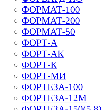
ФОРМАТ-100
ФОРМАТ-200
ФОРМАТ-50
ФОРТ-А
ФОРТ-АК
ФОРТ-К
ФОРТ-МИ
ФОРТЕЗА-100
ФОРТЕЗА-12М
ФОРТЕЗА-150(5,8)