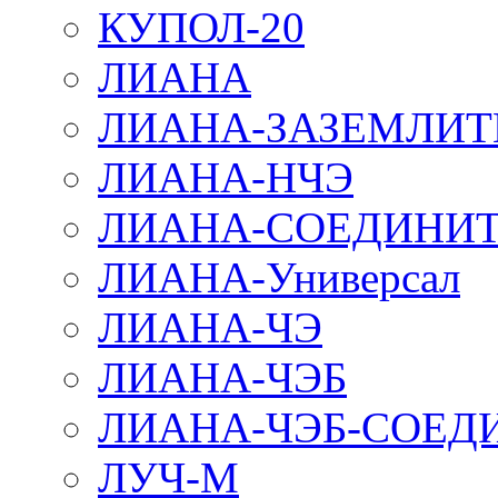
КУПОЛ-20
ЛИАНА
ЛИАНА-ЗАЗЕМЛИТ
ЛИАНА-НЧЭ
ЛИАНА-СОЕДИНИТ
ЛИАНА-Универсал
ЛИАНА-ЧЭ
ЛИАНА-ЧЭБ
ЛИАНА-ЧЭБ-СОЕД
ЛУЧ-М