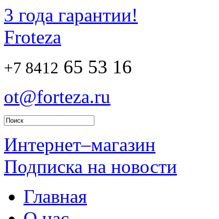
3 года гарантии!
Froteza
65 53 16
+7 8412
ot@forteza.ru
Интернет–магазин
Подписка на новости
Главная
О нас