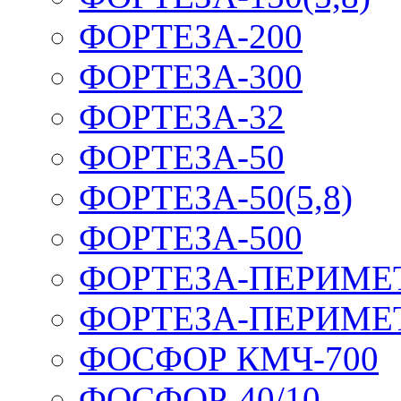
ФОРТЕЗА-200
ФОРТЕЗА-300
ФОРТЕЗА-32
ФОРТЕЗА-50
ФОРТЕЗА-50(5,8)
ФОРТЕЗА-500
ФОРТЕЗА-ПЕРИМЕ
ФОРТЕЗА-ПЕРИМЕ
ФОСФОР КМЧ-700
ФОСФОР-40/10