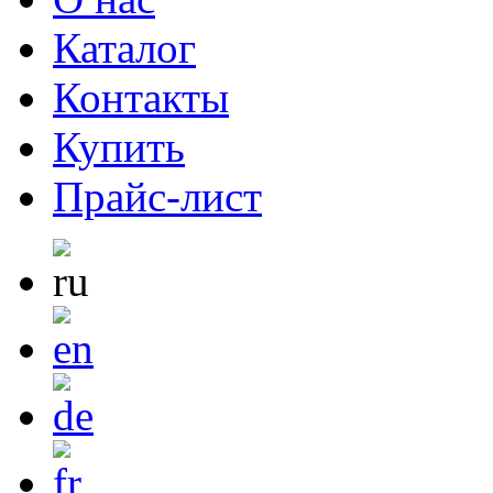
Каталог
Контакты
Купить
Прайс-лист