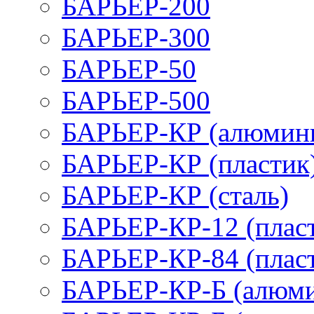
БАРЬЕР-200
БАРЬЕР-300
БАРЬЕР-50
БАРЬЕР-500
БАРЬЕР-КР (алюмин
БАРЬЕР-КР (пластик
БАРЬЕР-КР (сталь)
БАРЬЕР-КР-12 (плас
БАРЬЕР-КР-84 (плас
БАРЬЕР-КР-Б (алюм