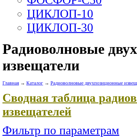
ЦИКЛОП-10
ЦИКЛОП-30
Радиоволновые дву
извещатели
Главная
→
Каталог
→
Радиоволновые двухпозиционные извещ
Сводная таблица радио
извещателей
Фильтр по параметрам