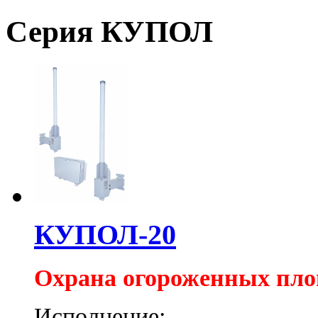
Серия КУПОЛ
КУПОЛ-20
Охрана огороженных пл
Исполнение: