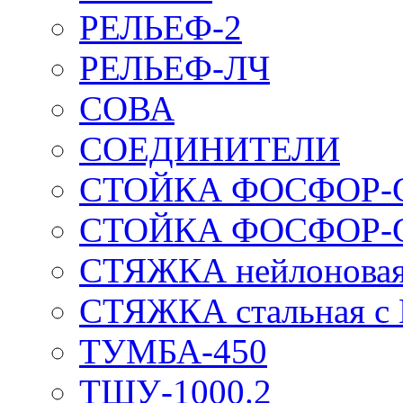
РЕЛЬЕФ-2
РЕЛЬЕФ-ЛЧ
СОВА
СОЕДИНИТЕЛИ
СТОЙКА ФОСФОР-
СТОЙКА ФОСФОР-
СТЯЖКА нейлоновая 
СТЯЖКА стальная с
ТУМБА-450
ТШУ-1000.2