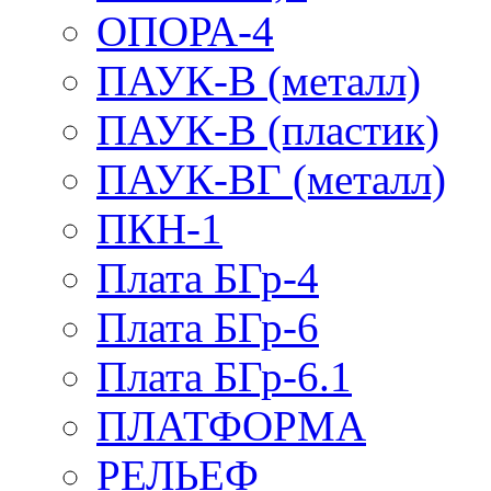
ОПОРА-4
ПАУК-В (металл)
ПАУК-В (пластик)
ПАУК-ВГ (металл)
ПКН-1
Плата БГр-4
Плата БГр-6
Плата БГр-6.1
ПЛАТФОРМА
РЕЛЬЕФ