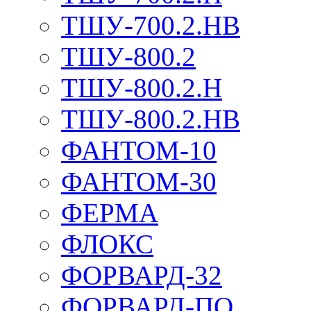
ТШУ-700.2.НВ
ТШУ-800.2
ТШУ-800.2.Н
ТШУ-800.2.НВ
ФАНТОМ-10
ФАНТОМ-30
ФЕРМА
ФЛОКС
ФОРВАРД-32
ФОРВАРД-ПО