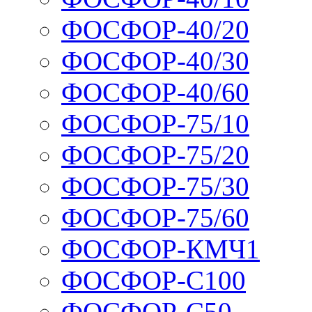
ФОСФОР-40/20
ФОСФОР-40/30
ФОСФОР-40/60
ФОСФОР-75/10
ФОСФОР-75/20
ФОСФОР-75/30
ФОСФОР-75/60
ФОСФОР-КМЧ1
ФОСФОР-С100
ФОСФОР-С50