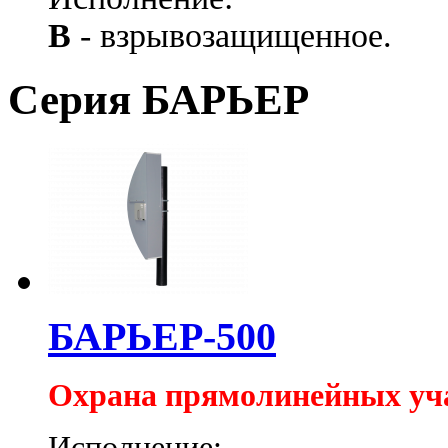
В
- взрывозащищенное.
Серия БАРЬЕР
БАРЬЕР-500
Охрана прямолинейных уч
Исполнение: