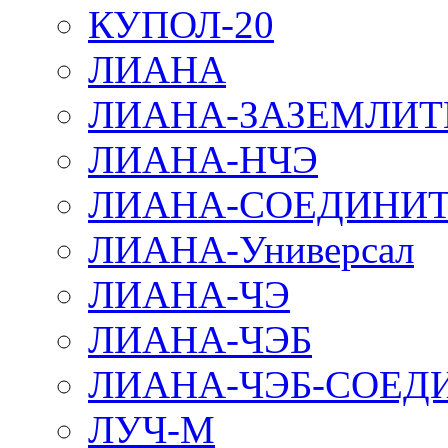
КУПОЛ-20
ЛИАНА
ЛИАНА-ЗАЗЕМЛИТ
ЛИАНА-НЧЭ
ЛИАНА-СОЕДИНИТ
ЛИАНА-Универсал
ЛИАНА-ЧЭ
ЛИАНА-ЧЭБ
ЛИАНА-ЧЭБ-СОЕД
ЛУЧ-М