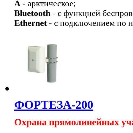
А
- арктическое;
Bluetooth
- с функцией беспров
Ethernet
- с подключением по и
ФОРТЕЗА-200
Охрана прямолинейных уч