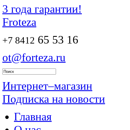
3 года гарантии!
Froteza
65 53 16
+7 8412
ot@forteza.ru
Интернет–магазин
Подписка на новости
Главная
О нас