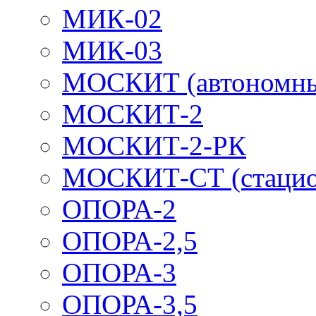
МИК-02
МИК-03
МОСКИТ (автономн
МОСКИТ-2
МОСКИТ-2-РК
МОСКИТ-СТ (стацио
ОПОРА-2
ОПОРА-2,5
ОПОРА-3
ОПОРА-3,5