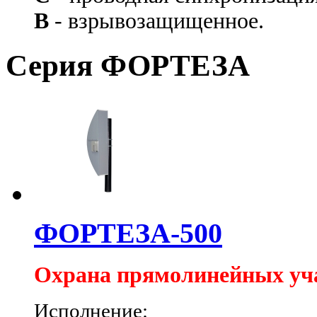
В
- взрывозащищенное.
Серия ФОРТЕЗА
ФОРТЕЗА-500
Охрана прямолинейных уч
Исполнение: