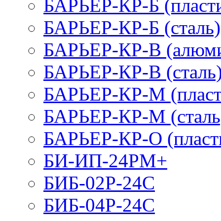
БАРЬЕР-КР-Б (пласт
БАРЬЕР-КР-Б (сталь)
БАРЬЕР-КР-В (алюм
БАРЬЕР-КР-В (сталь
БАРЬЕР-КР-М (пласт
БАРЬЕР-КР-М (сталь
БАРЬЕР-КР-О (пласт
БИ-ИП-24РМ+
БИБ-02Р-24С
БИБ-04Р-24С