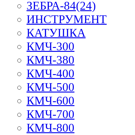
ЗЕБРА-84(24)
ИНСТРУМЕНТ
КАТУШКА
КМЧ-300
КМЧ-380
КМЧ-400
КМЧ-500
КМЧ-600
КМЧ-700
КМЧ-800