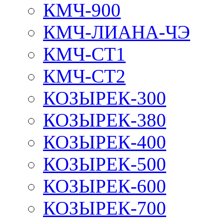
КМЧ-900
КМЧ-ЛИАНА-ЧЭ
КМЧ-СТ1
КМЧ-СТ2
КОЗЫРЕК-300
КОЗЫРЕК-380
КОЗЫРЕК-400
КОЗЫРЕК-500
КОЗЫРЕК-600
КОЗЫРЕК-700