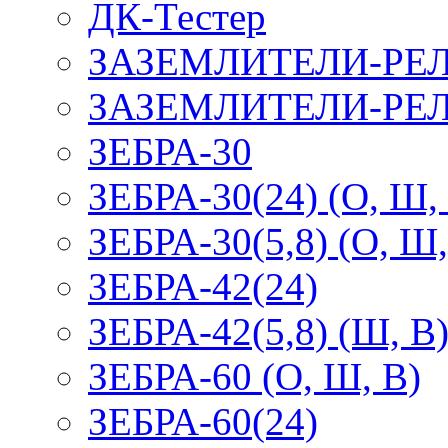
ДК-Тестер
ЗАЗЕМЛИТЕЛИ-РЕ
ЗАЗЕМЛИТЕЛИ-РЕЛ
ЗЕБРА-30
ЗЕБРА-30(24) (О, Ш,
ЗЕБРА-30(5,8) (О, Ш,
ЗЕБРА-42(24)
ЗЕБРА-42(5,8) (Ш, В
ЗЕБРА-60 (О, Ш, В)
ЗЕБРА-60(24)