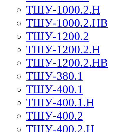
ТШУ-1000.2.Н
ТШУ-1000.2.НВ
ТШУ-1200.2
ТШУ-1200.2.Н
ТШУ-1200.2.НВ
ТШУ-380.1
ТШУ-400.1
ТШУ-400.1.Н
ТШУ-400.2
ТШУ-400.2.Н