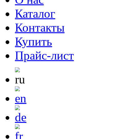
Каталог
Контакты
Купить
Прайс-лист