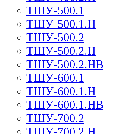
ТШУ-500.1
ТШУ-500.1.Н
ТШУ-500.2
ТШУ-500.2.Н
ТШУ-500.2.НВ
ТШУ-600.1
ТШУ-600.1.Н
ТШУ-600.1.НВ
ТШУ-700.2
ТШУ-700.2.Н