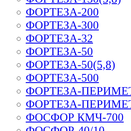
ФОРТЕЗА-200
ФОРТЕЗА-300
ФОРТЕЗА-32
ФОРТЕЗА-50
ФОРТЕЗА-50(5,8)
ФОРТЕЗА-500
ФОРТЕЗА-ПЕРИМЕ
ФОРТЕЗА-ПЕРИМЕ
ФОСФОР КМЧ-700
ФОСФОР-40/10