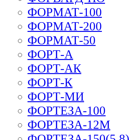
ФОРМАТ-100
ФОРМАТ-200
ФОРМАТ-50
ФОРТ-А
ФОРТ-АК
ФОРТ-К
ФОРТ-МИ
ФОРТЕЗА-100
ФОРТЕЗА-12М
ФОРТЕЗА-150(5,8)