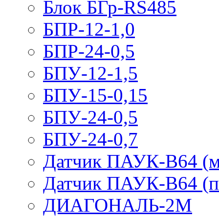
Блок БГр-RS485
БПР-12-1,0
БПР-24-0,5
БПУ-12-1,5
БПУ-15-0,15
БПУ-24-0,5
БПУ-24-0,7
Датчик ПАУК-В64 (м
Датчик ПАУК-В64 (п
ДИАГОНАЛЬ-2М