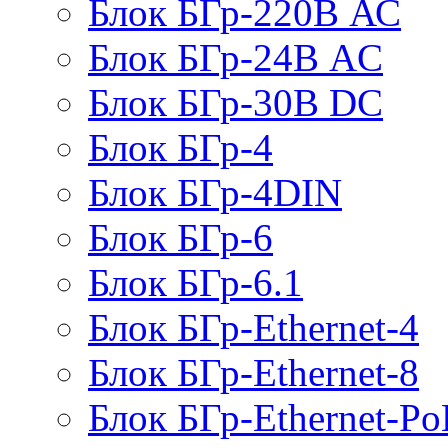
Блок БГр-220В АС
Блок БГр-24В AC
Блок БГр-30В DC
Блок БГр-4
Блок БГр-4DIN
Блок БГр-6
Блок БГр-6.1
Блок БГр-Ethernet-4
Блок БГр-Ethernet-8
Блок БГр-Ethernet-Po