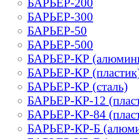
БАРЬЕР-200
БАРЬЕР-300
БАРЬЕР-50
БАРЬЕР-500
БАРЬЕР-КР (алюмин
БАРЬЕР-КР (пластик
БАРЬЕР-КР (сталь)
БАРЬЕР-КР-12 (плас
БАРЬЕР-КР-84 (плас
БАРЬЕР-КР-Б (алюм