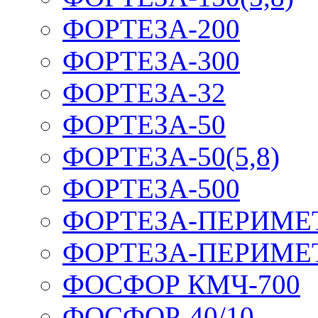
ФОРТЕЗА-200
ФОРТЕЗА-300
ФОРТЕЗА-32
ФОРТЕЗА-50
ФОРТЕЗА-50(5,8)
ФОРТЕЗА-500
ФОРТЕЗА-ПЕРИМЕ
ФОРТЕЗА-ПЕРИМЕ
ФОСФОР КМЧ-700
ФОСФОР-40/10