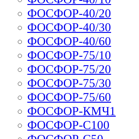
ФОСФОР-40/20
ФОСФОР-40/30
ФОСФОР-40/60
ФОСФОР-75/10
ФОСФОР-75/20
ФОСФОР-75/30
ФОСФОР-75/60
ФОСФОР-КМЧ1
ФОСФОР-С100
ФОСФОР-С50