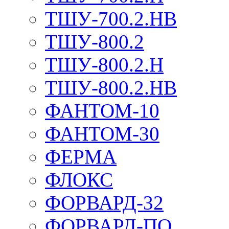
ТШУ-700.2.НВ
ТШУ-800.2
ТШУ-800.2.Н
ТШУ-800.2.НВ
ФАНТОМ-10
ФАНТОМ-30
ФЕРМА
ФЛОКС
ФОРВАРД-32
ФОРВАРД-ПО