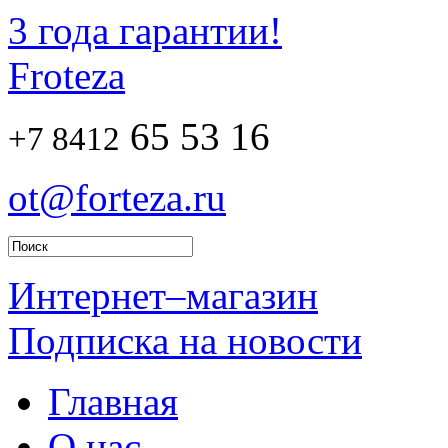
3 года гарантии!
Froteza
65 53 16
+7 8412
ot@forteza.ru
Интернет–магазин
Подписка на новости
Главная
О нас