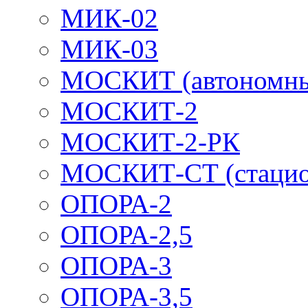
МИК-02
МИК-03
МОСКИТ (автономн
МОСКИТ-2
МОСКИТ-2-РК
МОСКИТ-СТ (стацио
ОПОРА-2
ОПОРА-2,5
ОПОРА-3
ОПОРА-3,5