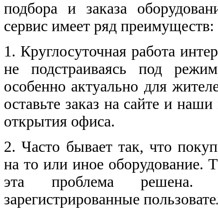
подбора и заказа оборудован
сервис имеет ряд преимуществ:
1. Круглосуточная работа интер
не подстраиваясь под режим
особенно актуально для жител
оставьте заказ на сайте и наши
открытия офиса.
2. Часто бывает так, что поку
на то или иное оборудование. 
эта проблема решена.
зарегистрированные пользовате