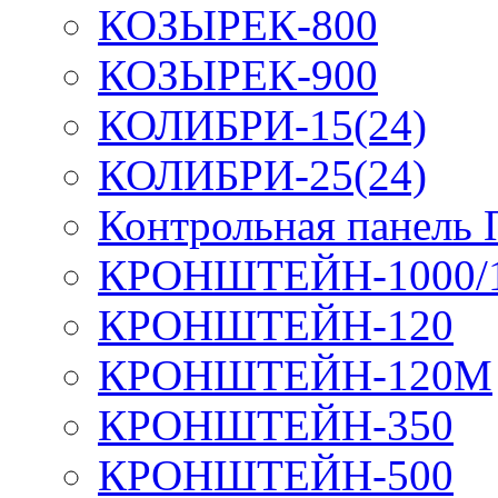
КОЗЫРЕК-800
КОЗЫРЕК-900
КОЛИБРИ-15(24)
КОЛИБРИ-25(24)
Контрольная панель
КРОНШТЕЙН-1000/
КРОНШТЕЙН-120
КРОНШТЕЙН-120М
КРОНШТЕЙН-350
КРОНШТЕЙН-500