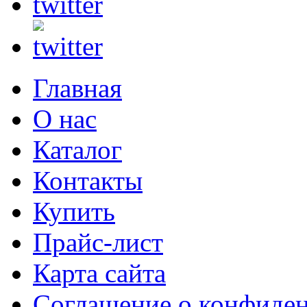
Главная
О нас
Каталог
Контакты
Купить
Прайс-лист
Карта сайта
Соглашение о конфиде