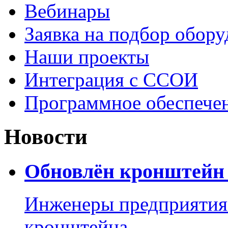
Вебинары
Заявка на подбор обору
Наши проекты
Интеграция с ССОИ
Программное обеспече
Новости
Обновлён кронштейн 
Инженеры предприятия
кронштейна.