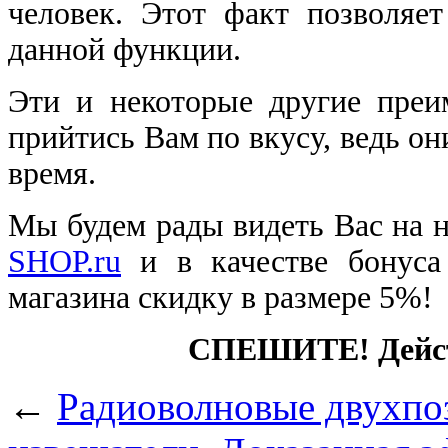
человек. Этот факт позволяет
данной функции.
Эти и некоторые другие преи
прийтись Вам по вкусу, ведь о
время.
Мы будем рады видеть Вас на 
SHOP.ru
и в качестве бонуса
магазина скидку в размере 5%!
СПЕШИТЕ! Действ
←
Радиоволновые двухпо