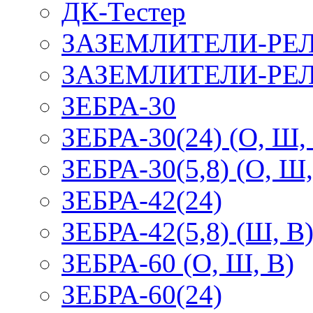
ДК-Тестер
ЗАЗЕМЛИТЕЛИ-РЕ
ЗАЗЕМЛИТЕЛИ-РЕЛ
ЗЕБРА-30
ЗЕБРА-30(24) (О, Ш,
ЗЕБРА-30(5,8) (О, Ш,
ЗЕБРА-42(24)
ЗЕБРА-42(5,8) (Ш, В
ЗЕБРА-60 (О, Ш, В)
ЗЕБРА-60(24)