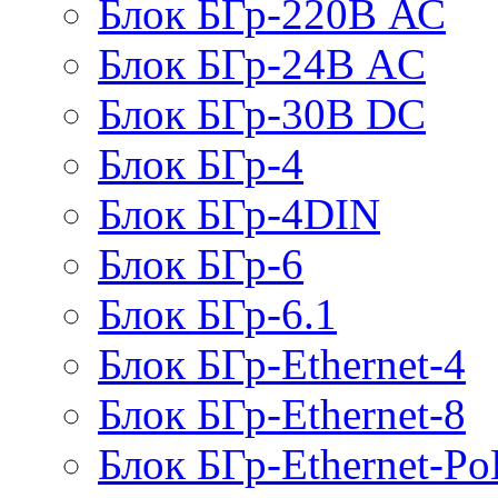
Блок БГр-220В АС
Блок БГр-24В AC
Блок БГр-30В DC
Блок БГр-4
Блок БГр-4DIN
Блок БГр-6
Блок БГр-6.1
Блок БГр-Ethernet-4
Блок БГр-Ethernet-8
Блок БГр-Ethernet-Po