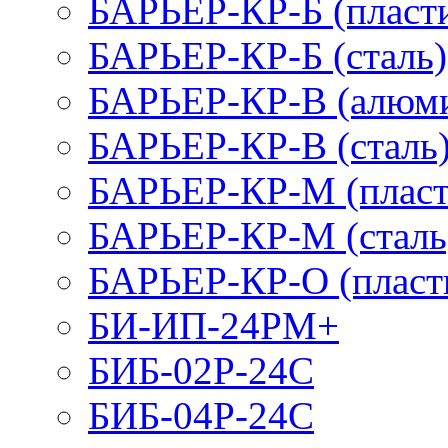
БАРЬЕР-КР-Б (пласт
БАРЬЕР-КР-Б (сталь)
БАРЬЕР-КР-В (алюм
БАРЬЕР-КР-В (сталь
БАРЬЕР-КР-М (пласт
БАРЬЕР-КР-М (сталь
БАРЬЕР-КР-О (пласт
БИ-ИП-24РМ+
БИБ-02Р-24С
БИБ-04Р-24С