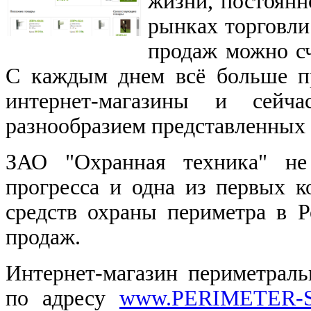
жизни, постоянн
рынках торговли
продаж можно сч
С каждым днем всё больше п
интернет-магазины и сей
разнообразием представленных в
ЗАО "Охранная техника" не
прогресса и одна из первых к
средств охраны периметра в Р
продаж.
Интернет-магазин периметрал
по адресу
www.PERIMETER-S