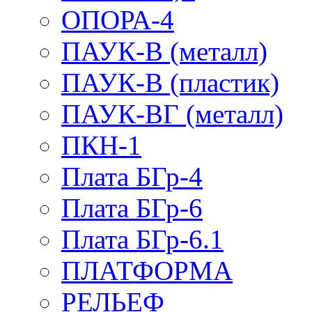
ОПОРА-4
ПАУК-В (металл)
ПАУК-В (пластик)
ПАУК-ВГ (металл)
ПКН-1
Плата БГр-4
Плата БГр-6
Плата БГр-6.1
ПЛАТФОРМА
РЕЛЬЕФ