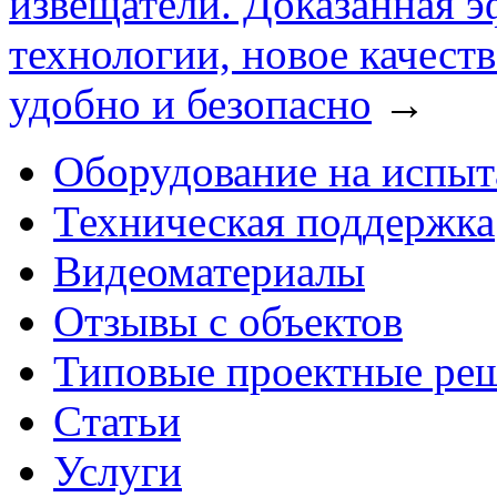
извещатели. Доказанная э
технологии, новое качеств
удобно и безопасно
→
Оборудование на испыт
Техническая поддержка
Видеоматериалы
Отзывы с объектов
Типовые проектные ре
Cтатьи
Услуги