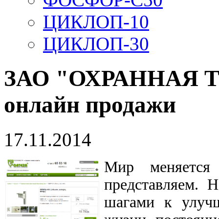
ЦИКЛОП-10
ЦИКЛОП-30
ЗАО "ОХРАННАЯ Т
онлайн продажи
17.11.2014
Мир меняется
представляем. 
шагами к улуч