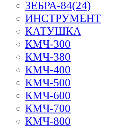
ЗЕБРА-84(24)
ИНСТРУМЕНТ
КАТУШКА
КМЧ-300
КМЧ-380
КМЧ-400
КМЧ-500
КМЧ-600
КМЧ-700
КМЧ-800