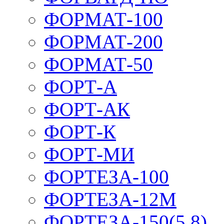
ФОРМАТ-100
ФОРМАТ-200
ФОРМАТ-50
ФОРТ-А
ФОРТ-АК
ФОРТ-К
ФОРТ-МИ
ФОРТЕЗА-100
ФОРТЕЗА-12М
ФОРТЕЗА-150(5,8)