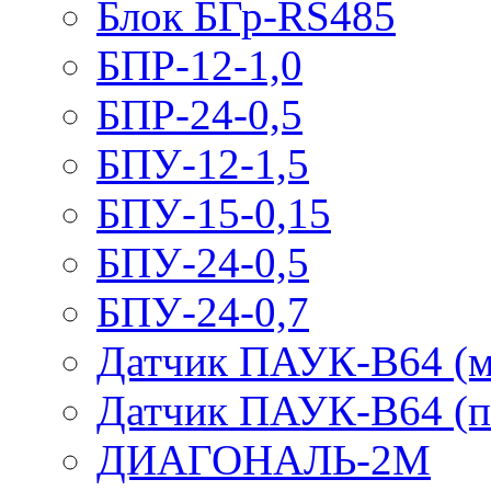
Блок БГр-RS485
БПР-12-1,0
БПР-24-0,5
БПУ-12-1,5
БПУ-15-0,15
БПУ-24-0,5
БПУ-24-0,7
Датчик ПАУК-В64 (м
Датчик ПАУК-В64 (п
ДИАГОНАЛЬ-2М