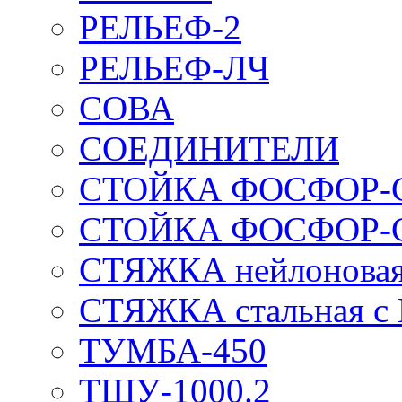
РЕЛЬЕФ-2
РЕЛЬЕФ-ЛЧ
СОВА
СОЕДИНИТЕЛИ
СТОЙКА ФОСФОР-
СТОЙКА ФОСФОР-
СТЯЖКА нейлоновая 
СТЯЖКА стальная с
ТУМБА-450
ТШУ-1000.2