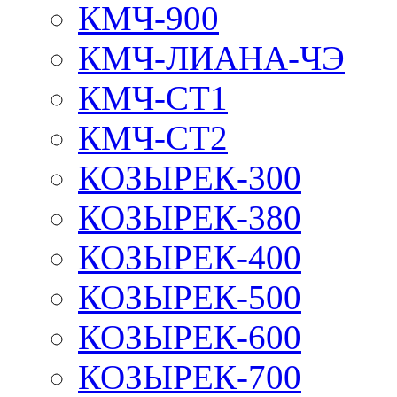
КМЧ-900
КМЧ-ЛИАНА-ЧЭ
КМЧ-СТ1
КМЧ-СТ2
КОЗЫРЕК-300
КОЗЫРЕК-380
КОЗЫРЕК-400
КОЗЫРЕК-500
КОЗЫРЕК-600
КОЗЫРЕК-700