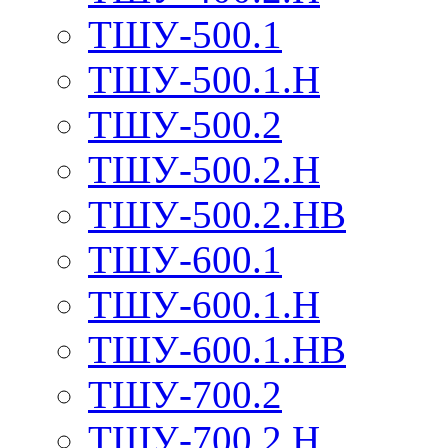
ТШУ-500.1
ТШУ-500.1.Н
ТШУ-500.2
ТШУ-500.2.Н
ТШУ-500.2.НВ
ТШУ-600.1
ТШУ-600.1.Н
ТШУ-600.1.НВ
ТШУ-700.2
ТШУ-700.2.Н