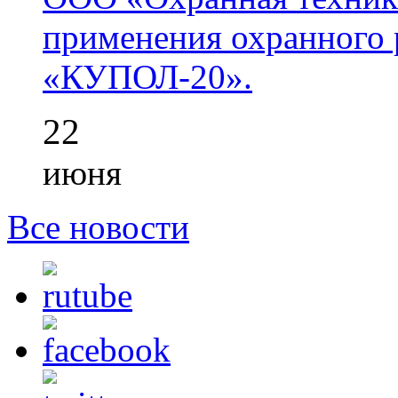
применения охранного 
«КУПОЛ-20».
22
июня
Все новости