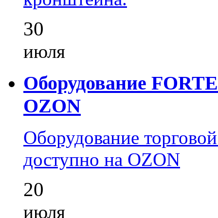
30
июля
Оборудование FORTEZ
OZON
Оборудование торгово
доступно на OZON
20
июля