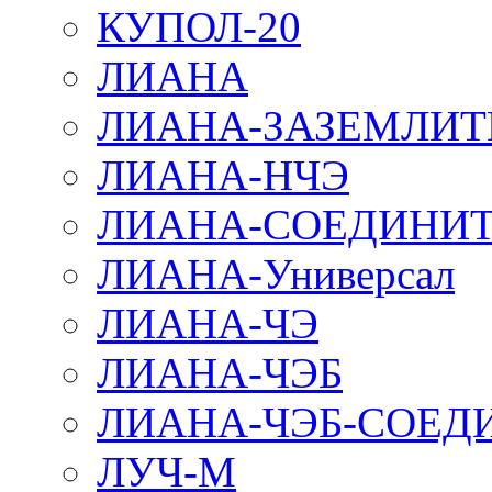
КУПОЛ-20
ЛИАНА
ЛИАНА-ЗАЗЕМЛИТ
ЛИАНА-НЧЭ
ЛИАНА-СОЕДИНИТ
ЛИАНА-Универсал
ЛИАНА-ЧЭ
ЛИАНА-ЧЭБ
ЛИАНА-ЧЭБ-СОЕД
ЛУЧ-М