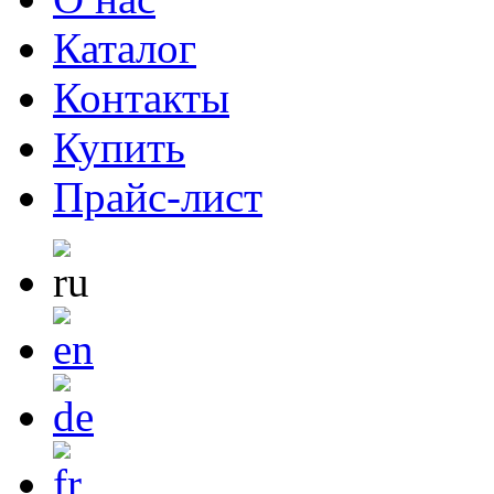
Каталог
Контакты
Купить
Прайс-лист