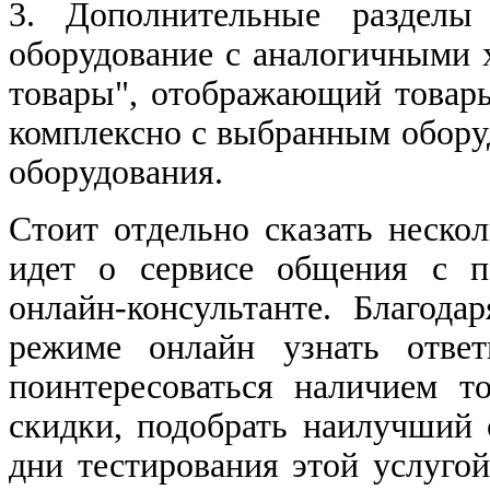
3. Дополнительные разделы
оборудование с аналогичными 
товары", отображающий товары
комплексно с выбранным обору
оборудования.
Стоит отдельно сказать неско
идет о сервисе общения с п
онлайн-консультанте. Благод
режиме онлайн узнать отве
поинтересоваться наличием т
скидки, подобрать наилучший 
дни тестирования этой услугой