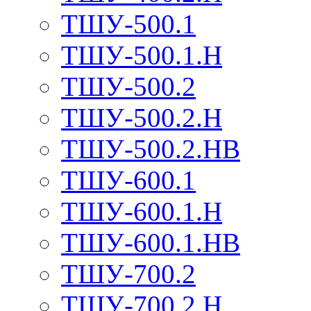
ТШУ-500.1
ТШУ-500.1.Н
ТШУ-500.2
ТШУ-500.2.Н
ТШУ-500.2.НВ
ТШУ-600.1
ТШУ-600.1.Н
ТШУ-600.1.НВ
ТШУ-700.2
ТШУ-700.2.Н