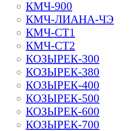
КМЧ-900
КМЧ-ЛИАНА-ЧЭ
КМЧ-СТ1
КМЧ-СТ2
КОЗЫРЕК-300
КОЗЫРЕК-380
КОЗЫРЕК-400
КОЗЫРЕК-500
КОЗЫРЕК-600
КОЗЫРЕК-700