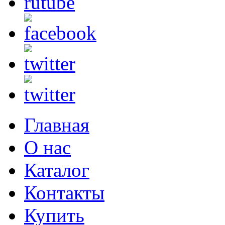
Главная
О нас
Каталог
Контакты
Купить