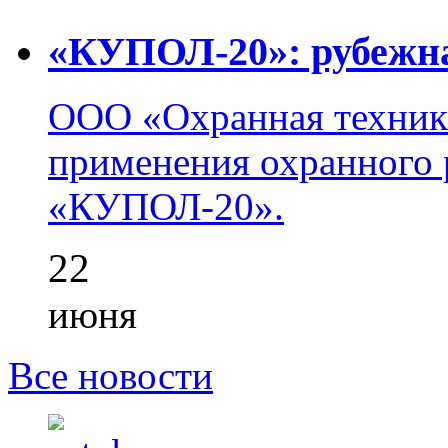
«КУПОЛ-20»: рубежна
ООО «Охранная техник
применения охранного 
«КУПОЛ-20».
22
июня
Все новости