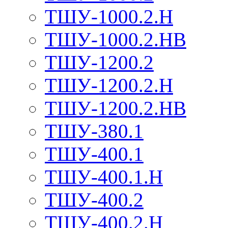
ТШУ-1000.2.Н
ТШУ-1000.2.НВ
ТШУ-1200.2
ТШУ-1200.2.Н
ТШУ-1200.2.НВ
ТШУ-380.1
ТШУ-400.1
ТШУ-400.1.Н
ТШУ-400.2
ТШУ-400.2.Н