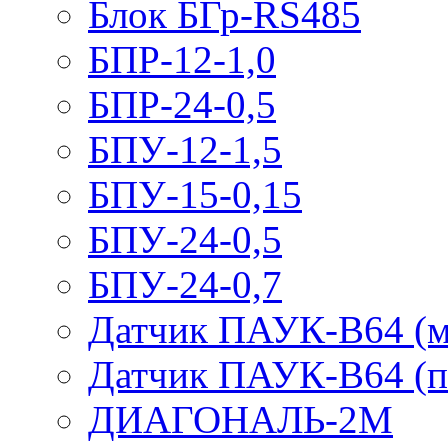
Блок БГр-RS485
БПР-12-1,0
БПР-24-0,5
БПУ-12-1,5
БПУ-15-0,15
БПУ-24-0,5
БПУ-24-0,7
Датчик ПАУК-В64 (м
Датчик ПАУК-В64 (п
ДИАГОНАЛЬ-2М