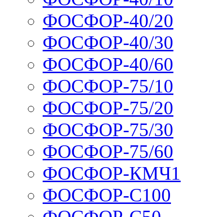
ФОСФОР-40/20
ФОСФОР-40/30
ФОСФОР-40/60
ФОСФОР-75/10
ФОСФОР-75/20
ФОСФОР-75/30
ФОСФОР-75/60
ФОСФОР-КМЧ1
ФОСФОР-С100
ФОСФОР-С50