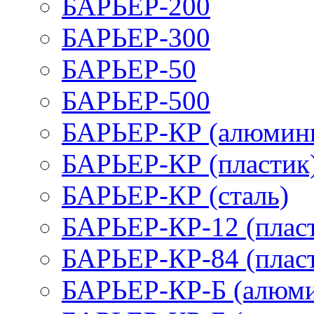
БАРЬЕР-200
БАРЬЕР-300
БАРЬЕР-50
БАРЬЕР-500
БАРЬЕР-КР (алюмин
БАРЬЕР-КР (пластик
БАРЬЕР-КР (сталь)
БАРЬЕР-КР-12 (плас
БАРЬЕР-КР-84 (плас
БАРЬЕР-КР-Б (алюм