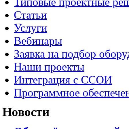
Типовые проектные ре
Cтатьи
Услуги
Вебинары
Заявка на подбор обору
Наши проекты
Интеграция с ССОИ
Программное обеспече
Новости