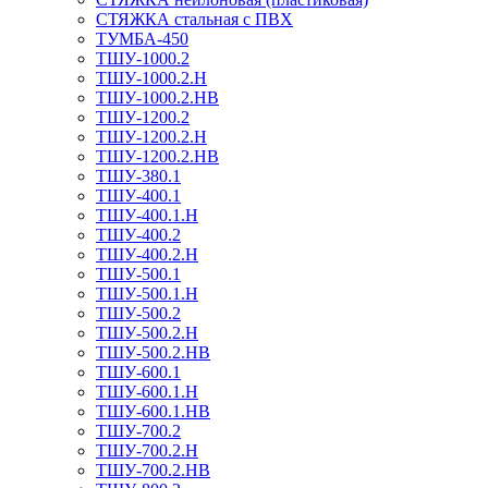
СТЯЖКА стальная с ПВХ
ТУМБА-450
ТШУ-1000.2
ТШУ-1000.2.Н
ТШУ-1000.2.НВ
ТШУ-1200.2
ТШУ-1200.2.Н
ТШУ-1200.2.НВ
ТШУ-380.1
ТШУ-400.1
ТШУ-400.1.Н
ТШУ-400.2
ТШУ-400.2.Н
ТШУ-500.1
ТШУ-500.1.Н
ТШУ-500.2
ТШУ-500.2.Н
ТШУ-500.2.НВ
ТШУ-600.1
ТШУ-600.1.Н
ТШУ-600.1.НВ
ТШУ-700.2
ТШУ-700.2.Н
ТШУ-700.2.НВ