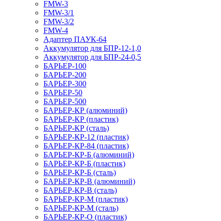
FMW-3
FMW-3/1
FMW-3/2
FMW-4
Адаптер ПАУК-64
Аккумулятор для БПР-12-1,0
Аккумулятор для БПР-24-0,5
БАРЬЕР-100
БАРЬЕР-200
БАРЬЕР-300
БАРЬЕР-50
БАРЬЕР-500
БАРЬЕР-КР (алюминий)
БАРЬЕР-КР (пластик)
БАРЬЕР-КР (сталь)
БАРЬЕР-КР-12 (пластик)
БАРЬЕР-КР-84 (пластик)
БАРЬЕР-КР-Б (алюминий)
БАРЬЕР-КР-Б (пластик)
БАРЬЕР-КР-Б (сталь)
БАРЬЕР-КР-В (алюминий)
БАРЬЕР-КР-В (сталь)
БАРЬЕР-КР-М (пластик)
БАРЬЕР-КР-М (сталь)
БАРЬЕР-КР-О (пластик)