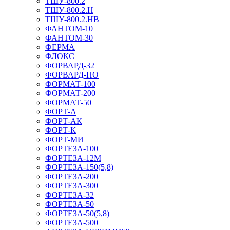
ТШУ-800.2
ТШУ-800.2.Н
ТШУ-800.2.НВ
ФАНТОМ-10
ФАНТОМ-30
ФЕРМА
ФЛОКС
ФОРВАРД-32
ФОРВАРД-ПО
ФОРМАТ-100
ФОРМАТ-200
ФОРМАТ-50
ФОРТ-А
ФОРТ-АК
ФОРТ-К
ФОРТ-МИ
ФОРТЕЗА-100
ФОРТЕЗА-12М
ФОРТЕЗА-150(5,8)
ФОРТЕЗА-200
ФОРТЕЗА-300
ФОРТЕЗА-32
ФОРТЕЗА-50
ФОРТЕЗА-50(5,8)
ФОРТЕЗА-500