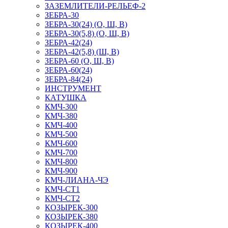
ЗАЗЕМЛИТЕЛИ-РЕЛЬЕФ-2
ЗЕБРА-30
ЗЕБРА-30(24) (О, Ш, В)
ЗЕБРА-30(5,8) (О, Ш, В)
ЗЕБРА-42(24)
ЗЕБРА-42(5,8) (Ш, В)
ЗЕБРА-60 (О, Ш, В)
ЗЕБРА-60(24)
ЗЕБРА-84(24)
ИНСТРУМЕНТ
КАТУШКА
КМЧ-300
КМЧ-380
КМЧ-400
КМЧ-500
КМЧ-600
КМЧ-700
КМЧ-800
КМЧ-900
КМЧ-ЛИАНА-ЧЭ
КМЧ-СТ1
КМЧ-СТ2
КОЗЫРЕК-300
КОЗЫРЕК-380
КОЗЫРЕК-400