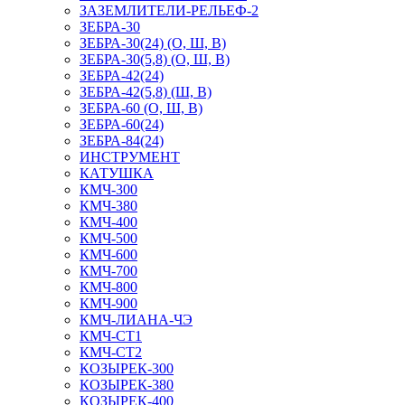
ЗАЗЕМЛИТЕЛИ-РЕЛЬЕФ-2
ЗЕБРА-30
ЗЕБРА-30(24) (О, Ш, В)
ЗЕБРА-30(5,8) (О, Ш, В)
ЗЕБРА-42(24)
ЗЕБРА-42(5,8) (Ш, В)
ЗЕБРА-60 (О, Ш, В)
ЗЕБРА-60(24)
ЗЕБРА-84(24)
ИНСТРУМЕНТ
КАТУШКА
КМЧ-300
КМЧ-380
КМЧ-400
КМЧ-500
КМЧ-600
КМЧ-700
КМЧ-800
КМЧ-900
КМЧ-ЛИАНА-ЧЭ
КМЧ-СТ1
КМЧ-СТ2
КОЗЫРЕК-300
КОЗЫРЕК-380
КОЗЫРЕК-400