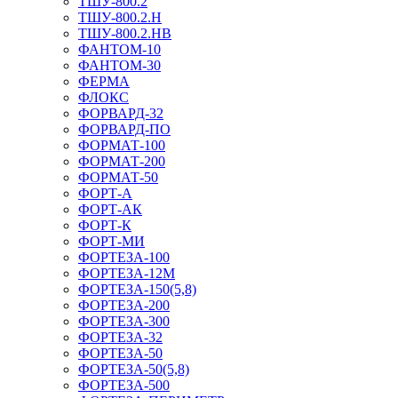
ТШУ-800.2
ТШУ-800.2.Н
ТШУ-800.2.НВ
ФАНТОМ-10
ФАНТОМ-30
ФЕРМА
ФЛОКС
ФОРВАРД-32
ФОРВАРД-ПО
ФОРМАТ-100
ФОРМАТ-200
ФОРМАТ-50
ФОРТ-А
ФОРТ-АК
ФОРТ-К
ФОРТ-МИ
ФОРТЕЗА-100
ФОРТЕЗА-12М
ФОРТЕЗА-150(5,8)
ФОРТЕЗА-200
ФОРТЕЗА-300
ФОРТЕЗА-32
ФОРТЕЗА-50
ФОРТЕЗА-50(5,8)
ФОРТЕЗА-500