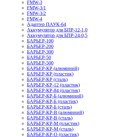
FMW-3
FMW-3/1
FMW-3/2
FMW-4
Адаптер ПАУК-64
Аккумулятор для БПР-12-1,0
Аккумулятор для БПР-24-0,5
БАРЬЕР-100
БАРЬЕР-200
БАРЬЕР-300
БАРЬЕР-50
БАРЬЕР-500
БАРЬЕР-КР (алюминий)
БАРЬЕР-КР (пластик)
БАРЬЕР-КР (сталь)
БАРЬЕР-КР-12 (пластик)
БАРЬЕР-КР-84 (пластик)
БАРЬЕР-КР-Б (алюминий)
БАРЬЕР-КР-Б (пластик)
БАРЬЕР-КР-Б (сталь)
БАРЬЕР-КР-В (алюминий)
БАРЬЕР-КР-В (сталь)
БАРЬЕР-КР-М (пластик)
БАРЬЕР-КР-М (сталь)
БАРЬЕР-КР-О (пластик)