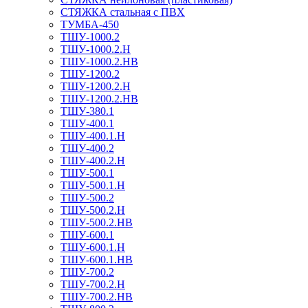
СТЯЖКА стальная с ПВХ
ТУМБА-450
ТШУ-1000.2
ТШУ-1000.2.Н
ТШУ-1000.2.НВ
ТШУ-1200.2
ТШУ-1200.2.Н
ТШУ-1200.2.НВ
ТШУ-380.1
ТШУ-400.1
ТШУ-400.1.Н
ТШУ-400.2
ТШУ-400.2.Н
ТШУ-500.1
ТШУ-500.1.Н
ТШУ-500.2
ТШУ-500.2.Н
ТШУ-500.2.НВ
ТШУ-600.1
ТШУ-600.1.Н
ТШУ-600.1.НВ
ТШУ-700.2
ТШУ-700.2.Н
ТШУ-700.2.НВ