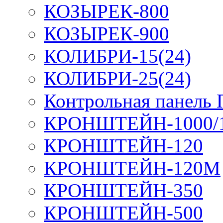
КОЗЫРЕК-800
КОЗЫРЕК-900
КОЛИБРИ-15(24)
КОЛИБРИ-25(24)
Контрольная панель
КРОНШТЕЙН-1000/
КРОНШТЕЙН-120
КРОНШТЕЙН-120М
КРОНШТЕЙН-350
КРОНШТЕЙН-500