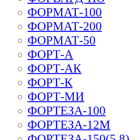
ФОРМАТ-100
ФОРМАТ-200
ФОРМАТ-50
ФОРТ-А
ФОРТ-АК
ФОРТ-К
ФОРТ-МИ
ФОРТЕЗА-100
ФОРТЕЗА-12М
ФОРТЕЗА-150(5,8)