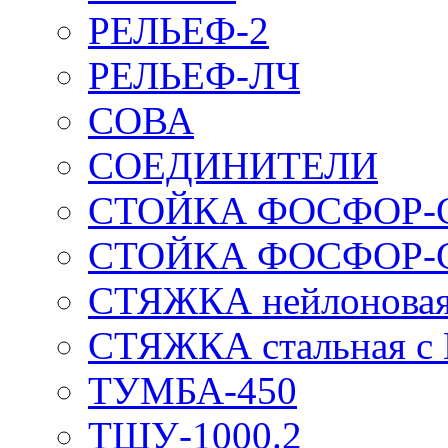
РЕЛЬЕФ-2
РЕЛЬЕФ-ЛЧ
СОВА
СОЕДИНИТЕЛИ
СТОЙКА ФОСФОР-
СТОЙКА ФОСФОР-
СТЯЖКА нейлоновая 
СТЯЖКА стальная с
ТУМБА-450
ТШУ-1000.2