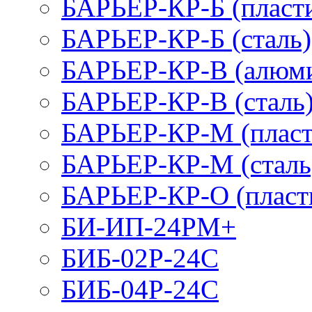
БАРЬЕР-КР-Б (пласт
БАРЬЕР-КР-Б (сталь)
БАРЬЕР-КР-В (алюм
БАРЬЕР-КР-В (сталь
БАРЬЕР-КР-М (пласт
БАРЬЕР-КР-М (сталь
БАРЬЕР-КР-О (пласт
БИ-ИП-24РМ+
БИБ-02Р-24С
БИБ-04Р-24С