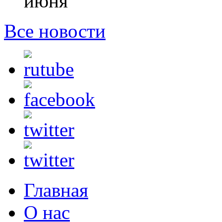
июня
Все новости
Главная
О нас