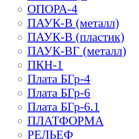
ОПОРА-4
ПАУК-В (металл)
ПАУК-В (пластик)
ПАУК-ВГ (металл)
ПКН-1
Плата БГр-4
Плата БГр-6
Плата БГр-6.1
ПЛАТФОРМА
РЕЛЬЕФ