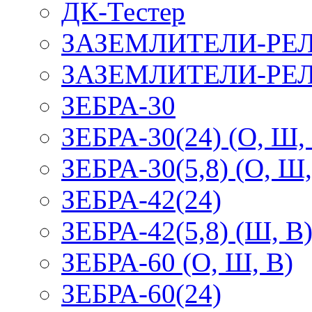
ДК-Тестер
ЗАЗЕМЛИТЕЛИ-РЕ
ЗАЗЕМЛИТЕЛИ-РЕЛ
ЗЕБРА-30
ЗЕБРА-30(24) (О, Ш,
ЗЕБРА-30(5,8) (О, Ш,
ЗЕБРА-42(24)
ЗЕБРА-42(5,8) (Ш, В
ЗЕБРА-60 (О, Ш, В)
ЗЕБРА-60(24)