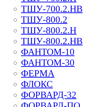
ТШУ-700.2.НВ
ТШУ-800.2
ТШУ-800.2.Н
ТШУ-800.2.НВ
ФАНТОМ-10
ФАНТОМ-30
ФЕРМА
ФЛОКС
ФОРВАРД-32
ФОРВАРД-ПО