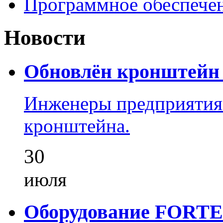
Программное обеспече
Новости
Обновлён кронштейн 
Инженеры предприятия
кронштейна.
30
июля
Оборудование FORTEZ