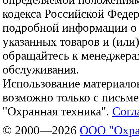
кодекса Российской Феде
подробной информации о 
указанных товаров и (или)
обращайтесь к менеджера
обслуживания.
Использование материалов
возможно только с письм
"Охранная техника".
Согл
© 2000—2026
ООО "Охра