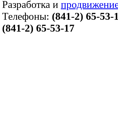
Разработка и
продвижение
Телефоны:
(841-2) 65-53-
(841-2) 65-53-17