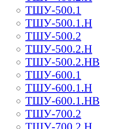
ТШУ-500.1
ТШУ-500.1.Н
ТШУ-500.2
ТШУ-500.2.Н
ТШУ-500.2.НВ
ТШУ-600.1
ТШУ-600.1.Н
ТШУ-600.1.НВ
ТШУ-700.2
ТШУ-700.2.Н