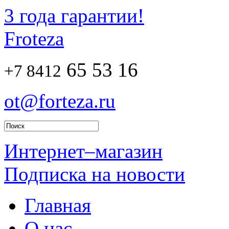
3 года гарантии!
Froteza
65 53 16
+7 8412
ot@forteza.ru
Интернет–магазин
Подписка на новости
Главная
О нас