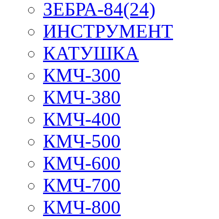
ЗЕБРА-84(24)
ИНСТРУМЕНТ
КАТУШКА
КМЧ-300
КМЧ-380
КМЧ-400
КМЧ-500
КМЧ-600
КМЧ-700
КМЧ-800