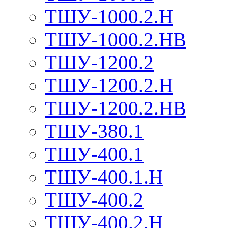
ТШУ-1000.2.Н
ТШУ-1000.2.НВ
ТШУ-1200.2
ТШУ-1200.2.Н
ТШУ-1200.2.НВ
ТШУ-380.1
ТШУ-400.1
ТШУ-400.1.Н
ТШУ-400.2
ТШУ-400.2.Н