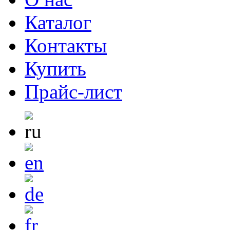
Каталог
Контакты
Купить
Прайс-лист