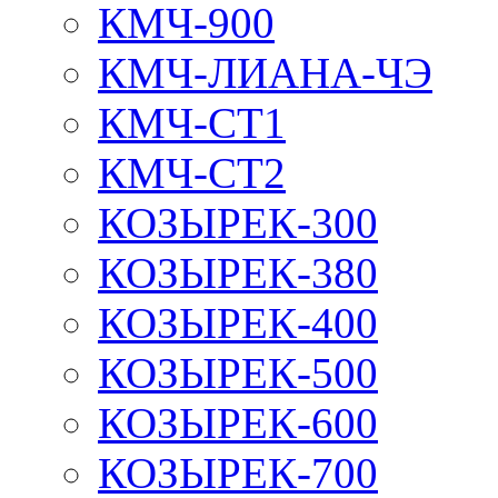
КМЧ-900
КМЧ-ЛИАНА-ЧЭ
КМЧ-СТ1
КМЧ-СТ2
КОЗЫРЕК-300
КОЗЫРЕК-380
КОЗЫРЕК-400
КОЗЫРЕК-500
КОЗЫРЕК-600
КОЗЫРЕК-700