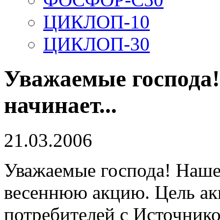
ЦИКЛОП-10
ЦИКЛОП-30
Уважаемые господа
начинает...
21.03.2006
Уважаемые господа! Наше
весеннюю акцию. Цель ак
потребителей с Источник