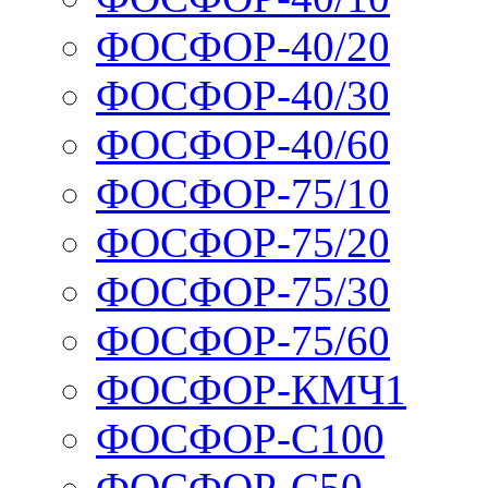
ФОСФОР-40/20
ФОСФОР-40/30
ФОСФОР-40/60
ФОСФОР-75/10
ФОСФОР-75/20
ФОСФОР-75/30
ФОСФОР-75/60
ФОСФОР-КМЧ1
ФОСФОР-С100
ФОСФОР-С50