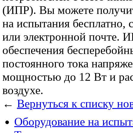
(ИПР). Вы можете получи
на испытания бесплатно, 
или электронной почте. И
обеспечения бесперебойн
постоянного тока напряж
мощностью до 12 Вт и рас
воздухе.
←
Вернуться к списку но
Оборудование на испыт