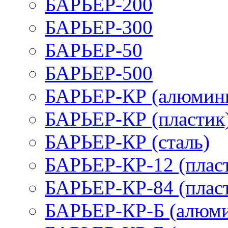
БАРЬЕР-200
БАРЬЕР-300
БАРЬЕР-50
БАРЬЕР-500
БАРЬЕР-КР (алюмин
БАРЬЕР-КР (пластик
БАРЬЕР-КР (сталь)
БАРЬЕР-КР-12 (плас
БАРЬЕР-КР-84 (плас
БАРЬЕР-КР-Б (алюм