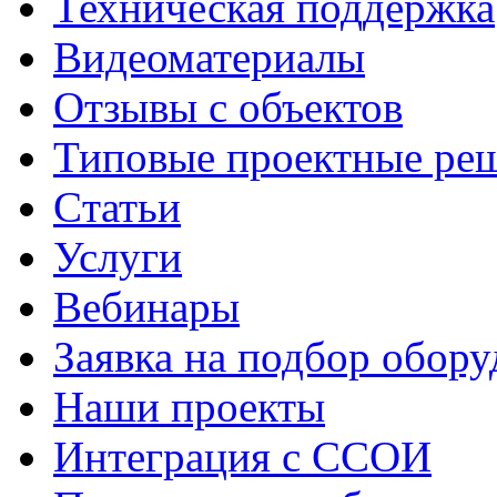
Техническая поддержка
Видеоматериалы
Отзывы с объектов
Типовые проектные ре
Cтатьи
Услуги
Вебинары
Заявка на подбор обору
Наши проекты
Интеграция с ССОИ