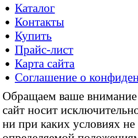
Каталог
Контакты
Купить
Прайс-лист
Карта сайта
Соглашение о конфиде
Обращаем ваше внимание н
сайт носит исключительн
ни при каких условиях не
определяемой положениям