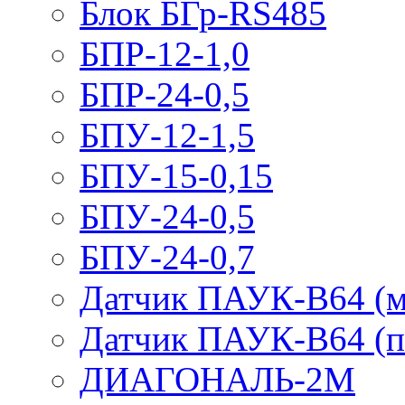
Блок БГр-RS485
БПР-12-1,0
БПР-24-0,5
БПУ-12-1,5
БПУ-15-0,15
БПУ-24-0,5
БПУ-24-0,7
Датчик ПАУК-В64 (м
Датчик ПАУК-В64 (п
ДИАГОНАЛЬ-2М