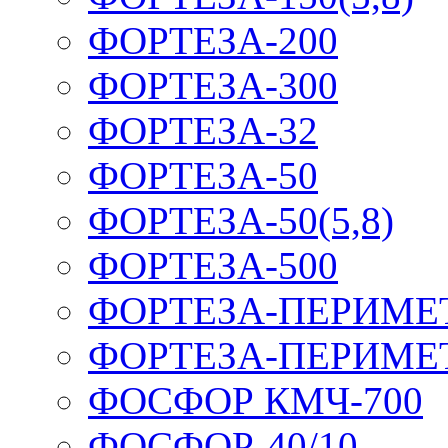
ФОРТЕЗА-200
ФОРТЕЗА-300
ФОРТЕЗА-32
ФОРТЕЗА-50
ФОРТЕЗА-50(5,8)
ФОРТЕЗА-500
ФОРТЕЗА-ПЕРИМЕ
ФОРТЕЗА-ПЕРИМЕ
ФОСФОР КМЧ-700
ФОСФОР-40/10