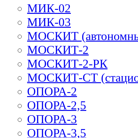
МИК-02
МИК-03
МОСКИТ (автономн
МОСКИТ-2
МОСКИТ-2-РК
МОСКИТ-СТ (стацио
ОПОРА-2
ОПОРА-2,5
ОПОРА-3
ОПОРА-3,5