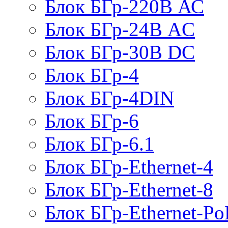
Блок БГр-220В АС
Блок БГр-24В AC
Блок БГр-30В DC
Блок БГр-4
Блок БГр-4DIN
Блок БГр-6
Блок БГр-6.1
Блок БГр-Ethernet-4
Блок БГр-Ethernet-8
Блок БГр-Ethernet-Po