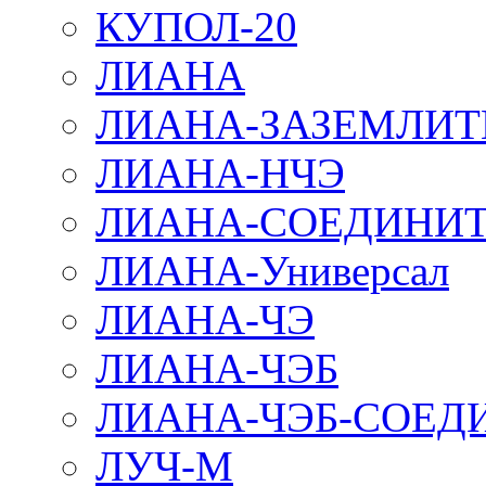
КУПОЛ-20
ЛИАНА
ЛИАНА-ЗАЗЕМЛИТ
ЛИАНА-НЧЭ
ЛИАНА-СОЕДИНИТ
ЛИАНА-Универсал
ЛИАНА-ЧЭ
ЛИАНА-ЧЭБ
ЛИАНА-ЧЭБ-СОЕД
ЛУЧ-М