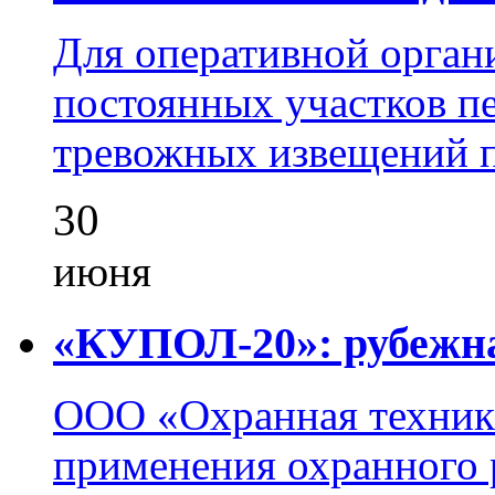
Для оперативной орган
постоянных участков пе
тревожных извещений п
30
июня
«КУПОЛ-20»: рубежна
ООО «Охранная техник
применения охранного 