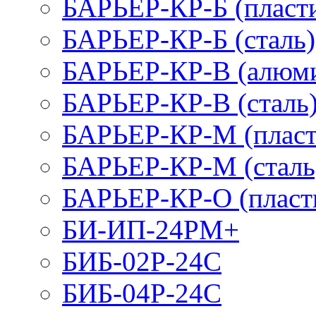
БАРЬЕР-КР-Б (пласт
БАРЬЕР-КР-Б (сталь)
БАРЬЕР-КР-В (алюм
БАРЬЕР-КР-В (сталь
БАРЬЕР-КР-М (пласт
БАРЬЕР-КР-М (сталь
БАРЬЕР-КР-О (пласт
БИ-ИП-24РМ+
БИБ-02Р-24С
БИБ-04Р-24С