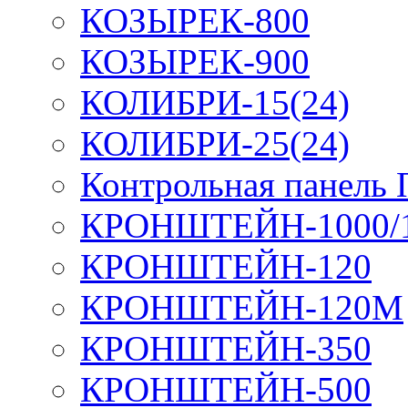
КОЗЫРЕК-800
КОЗЫРЕК-900
КОЛИБРИ-15(24)
КОЛИБРИ-25(24)
Контрольная панель
КРОНШТЕЙН-1000/
КРОНШТЕЙН-120
КРОНШТЕЙН-120М
КРОНШТЕЙН-350
КРОНШТЕЙН-500