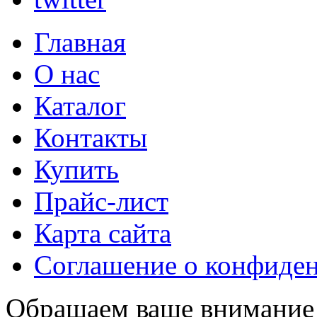
Главная
О нас
Каталог
Контакты
Купить
Прайс-лист
Карта сайта
Соглашение о конфиде
Обращаем ваше внимание н