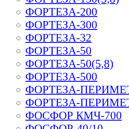
ФОРТЕЗА-200
ФОРТЕЗА-300
ФОРТЕЗА-32
ФОРТЕЗА-50
ФОРТЕЗА-50(5,8)
ФОРТЕЗА-500
ФОРТЕЗА-ПЕРИМЕ
ФОРТЕЗА-ПЕРИМЕ
ФОСФОР КМЧ-700
ФОСФОР-40/10