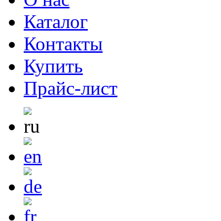
Каталог
Контакты
Купить
Прайс-лист