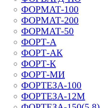
ФОРМАТ-100
ФОРМАТ-200
ФОРМАТ-50
ФОРТ-А
ФОРТ-АК
ФОРТ-К
ФОРТ-МИ
ФОРТЕЗА-100
ФОРТЕЗА-12М
ФОРТЕЗА-150(5,8)