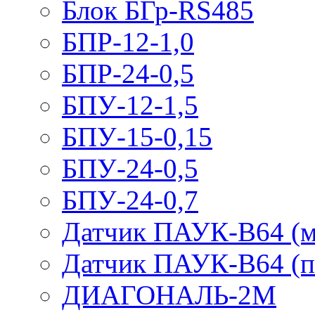
Блок БГр-RS485
БПР-12-1,0
БПР-24-0,5
БПУ-12-1,5
БПУ-15-0,15
БПУ-24-0,5
БПУ-24-0,7
Датчик ПАУК-В64 (м
Датчик ПАУК-В64 (п
ДИАГОНАЛЬ-2М