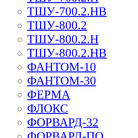
ТШУ-700.2.НВ
ТШУ-800.2
ТШУ-800.2.Н
ТШУ-800.2.НВ
ФАНТОМ-10
ФАНТОМ-30
ФЕРМА
ФЛОКС
ФОРВАРД-32
ФОРВАРД-ПО