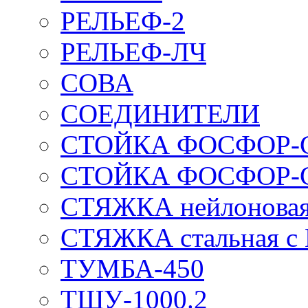
РЕЛЬЕФ-2
РЕЛЬЕФ-ЛЧ
СОВА
СОЕДИНИТЕЛИ
СТОЙКА ФОСФОР-
СТОЙКА ФОСФОР-
СТЯЖКА нейлоновая 
СТЯЖКА стальная с
ТУМБА-450
ТШУ-1000.2