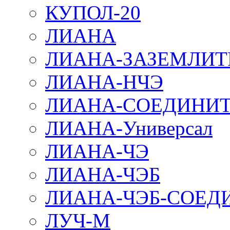
КУПОЛ-20
ЛИАНА
ЛИАНА-ЗАЗЕМЛИТ
ЛИАНА-НЧЭ
ЛИАНА-СОЕДИНИТ
ЛИАНА-Универсал
ЛИАНА-ЧЭ
ЛИАНА-ЧЭБ
ЛИАНА-ЧЭБ-СОЕД
ЛУЧ-М