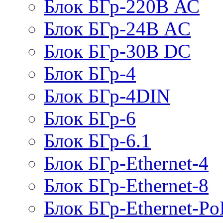
Блок БГр-220В АС
Блок БГр-24В AC
Блок БГр-30В DC
Блок БГр-4
Блок БГр-4DIN
Блок БГр-6
Блок БГр-6.1
Блок БГр-Ethernet-4
Блок БГр-Ethernet-8
Блок БГр-Ethernet-Po