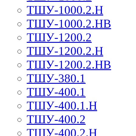
ТШУ-1000.2.Н
ТШУ-1000.2.НВ
ТШУ-1200.2
ТШУ-1200.2.Н
ТШУ-1200.2.НВ
ТШУ-380.1
ТШУ-400.1
ТШУ-400.1.Н
ТШУ-400.2
ТШУ-400.2.Н