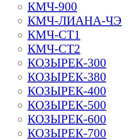
КМЧ-900
КМЧ-ЛИАНА-ЧЭ
КМЧ-СТ1
КМЧ-СТ2
КОЗЫРЕК-300
КОЗЫРЕК-380
КОЗЫРЕК-400
КОЗЫРЕК-500
КОЗЫРЕК-600
КОЗЫРЕК-700