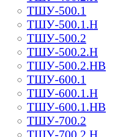
ТШУ-500.1
ТШУ-500.1.Н
ТШУ-500.2
ТШУ-500.2.Н
ТШУ-500.2.НВ
ТШУ-600.1
ТШУ-600.1.Н
ТШУ-600.1.НВ
ТШУ-700.2
ТШУ-700.2.Н