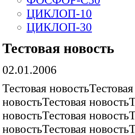
ЦИКЛОП-10
ЦИКЛОП-30
Тестовая новость
02.01.2006
Тестовая новостьТестовая
новостьТестовая новостьТ
новостьТестовая новостьТ
новостьТестовая новостьТ