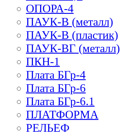
ОПОРА-4
ПАУК-В (металл)
ПАУК-В (пластик)
ПАУК-ВГ (металл)
ПКН-1
Плата БГр-4
Плата БГр-6
Плата БГр-6.1
ПЛАТФОРМА
РЕЛЬЕФ