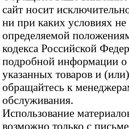
сайт носит исключительн
ни при каких условиях не
определяемой положениям
кодекса Российской Феде
подробной информации о 
указанных товаров и (или)
обращайтесь к менеджера
обслуживания.
Использование материалов
возможно только с письм