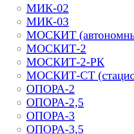
МИК-02
МИК-03
МОСКИТ (автономн
МОСКИТ-2
МОСКИТ-2-РК
МОСКИТ-СТ (стацио
ОПОРА-2
ОПОРА-2,5
ОПОРА-3
ОПОРА-3,5