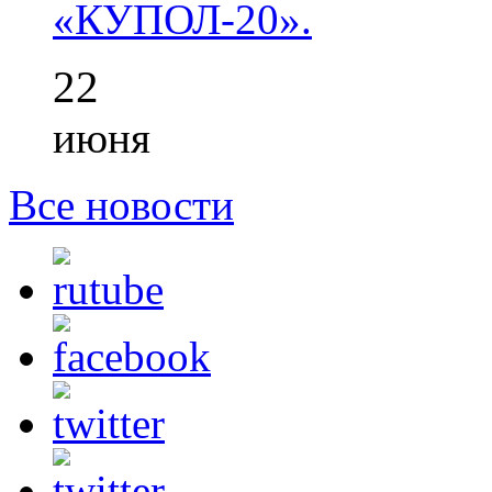
«КУПОЛ-20».
22
июня
Все новости