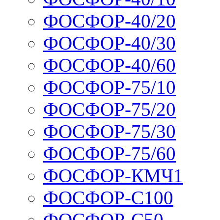
ФОСФОР-40/20
ФОСФОР-40/30
ФОСФОР-40/60
ФОСФОР-75/10
ФОСФОР-75/20
ФОСФОР-75/30
ФОСФОР-75/60
ФОСФОР-КМЧ1
ФОСФОР-С100
ФОСФОР-С50