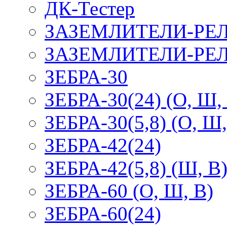
ДК-Тестер
ЗАЗЕМЛИТЕЛИ-РЕ
ЗАЗЕМЛИТЕЛИ-РЕЛ
ЗЕБРА-30
ЗЕБРА-30(24) (О, Ш,
ЗЕБРА-30(5,8) (О, Ш,
ЗЕБРА-42(24)
ЗЕБРА-42(5,8) (Ш, В
ЗЕБРА-60 (О, Ш, В)
ЗЕБРА-60(24)