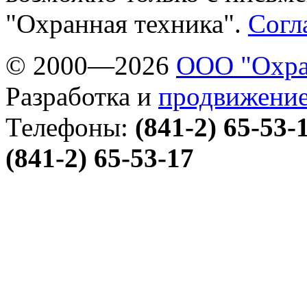
"Охранная техника".
Согл
© 2000—2026
ООО "Охра
Разработка и
продвижение
Телефоны:
(841-2) 65-53-
(841-2) 65-53-17