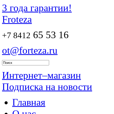
3 года гарантии!
Froteza
65 53 16
+7 8412
ot@forteza.ru
Интернет–магазин
Подписка на новости
Главная
О нас