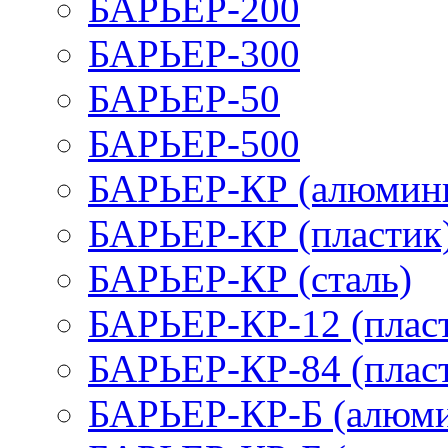
БАРЬЕР-200
БАРЬЕР-300
БАРЬЕР-50
БАРЬЕР-500
БАРЬЕР-КР (алюмин
БАРЬЕР-КР (пластик
БАРЬЕР-КР (сталь)
БАРЬЕР-КР-12 (плас
БАРЬЕР-КР-84 (плас
БАРЬЕР-КР-Б (алюм