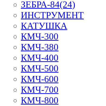
ЗЕБРА-84(24)
ИНСТРУМЕНТ
КАТУШКА
КМЧ-300
КМЧ-380
КМЧ-400
КМЧ-500
КМЧ-600
КМЧ-700
КМЧ-800