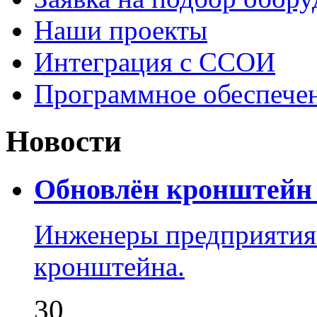
Наши проекты
Интеграция с ССОИ
Программное обеспече
Новости
Обновлён кронштейн 
Инженеры предприятия
кронштейна.
30